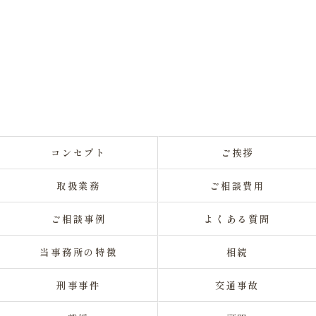
コンセプト
ご挨拶
取扱業務
ご相談費用
ご相談事例
よくある質問
当事務所の特徴
相続
刑事事件
交通事故