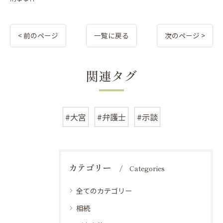
< 前のページ
一覧に戻る
次のページ >
関連タグ
#大宮
#弁護士
#示談
カテゴリー
Categories
全てのカテゴリー
相続