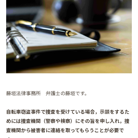
藤垣法律事務所 弁護士の藤垣です。
自転車窃盗事件で捜査を受けている場合，示談をするた
めには捜査機関（警察や検察）にその旨を申し入れ，捜
査機関から被害者に連絡を取ってもらうことが必要で