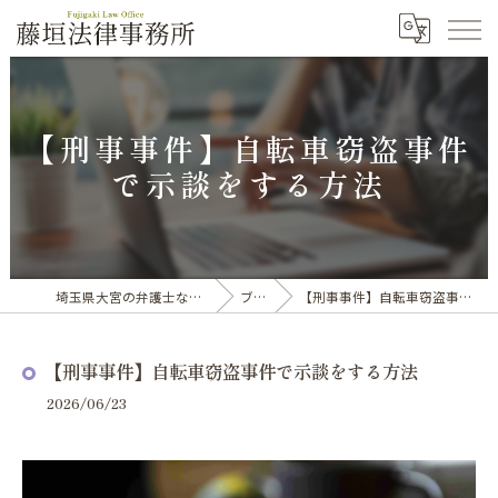
【刑事事件】自転車窃盗事件
で示談をする方法
埼玉県大宮の弁護士なら藤垣法律事務所
ブログ
【刑事事件】自転車窃盗事件で示談をする方法
【刑事事件】自転車窃盗事件で示談をする方法
2026/06/23