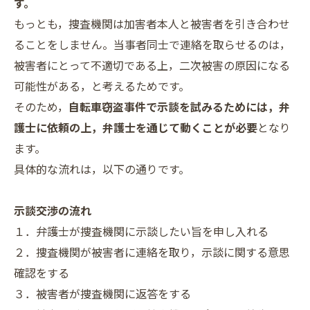
す。
もっとも，捜査機関は加害者本人と被害者を引き合わせ
ることをしません。当事者同士で連絡を取らせるのは，
被害者にとって不適切である上，二次被害の原因になる
可能性がある，と考えるためです。
そのため，
自転車窃盗事件で示談を試みるためには，弁
護士に依頼の上，弁護士を通じて動くことが必要
となり
ます。
具体的な流れは，以下の通りです。
示談交渉の流れ
１．弁護士が捜査機関に示談したい旨を申し入れる
２．捜査機関が被害者に連絡を取り，示談に関する意思
確認をする
３．被害者が捜査機関に返答をする