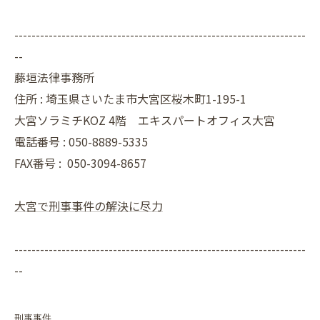
--------------------------------------------------------------------
--
藤垣法律事務所
住所 : 埼玉県さいたま市大宮区桜木町1-195-1
大宮ソラミチKOZ 4階 エキスパートオフィス大宮
電話番号 : 050-8889-5335
FAX番号 :
050-3094-8657
大宮で刑事事件の解決に尽力
--------------------------------------------------------------------
--
刑事事件