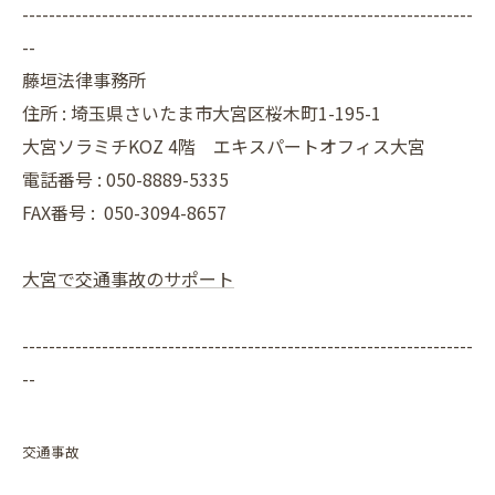
--------------------------------------------------------------------
--
藤垣法律事務所
住所 : 埼玉県さいたま市大宮区桜木町1-195-1
大宮ソラミチKOZ 4階 エキスパートオフィス大宮
電話番号 : 050-8889-5335
FAX番号 :
050-3094-8657
大宮で交通事故のサポート
--------------------------------------------------------------------
--
交通事故