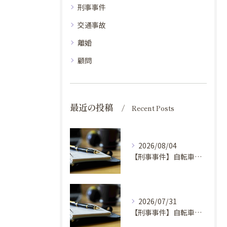
刑事事件
交通事故
離婚
顧問
最近の投稿
Recent Posts
2026/08/04
【刑事事件】自転車窃盗で弁護士に依頼するべき場合の理由④
2026/07/31
【刑事事件】自転車窃盗で弁護士に依頼するべき場合の理由③