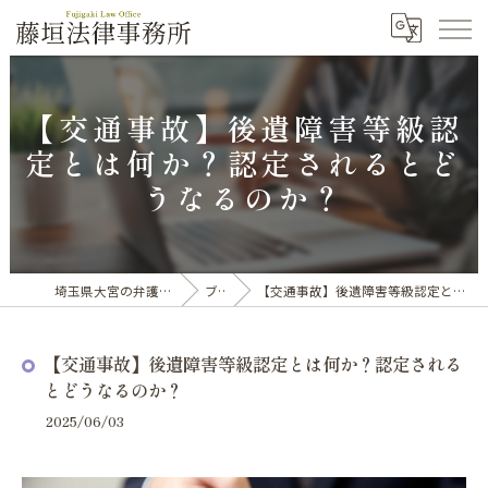
【交通事故】後遺障害等級認
定とは何か？認定されるとど
うなるのか？
埼玉県大宮の弁護士なら藤垣法律事務所
ブログ
【交通事故】後遺障害等級認定とは何か？認定されるとどうなるのか？
【交通事故】後遺障害等級認定とは何か？認定される
とどうなるのか？
2025/06/03