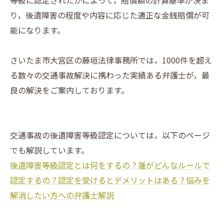
り，後遺障害の程度や内容に応じた適正な金銭賠償が可
能になります。
さいたま市大宮区の藤垣法律事務所では，1000件を超え
る数々の交通事故解決に携わった実績ある弁護士が，最
良の解決をご案内しております。
交通事故の後遺障害等級認定については，以下のページ
でも解説しています。
後遺障害等級認定とは何をするの？誰がどんなルールで
認定するの？認定を受けるとデメリットはある？悩みを
解消したい方への弁護士解説