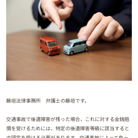
藤垣法律事務所 弁護士の藤垣です。
交通事故で後遺障害が残った場合，これに対する金銭賠
償を受けるためには，特定の後遺障害等級に該当すると
の認定を受ける必要があります。交通事故によって負っ