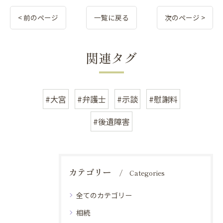
< 前のページ
一覧に戻る
次のページ >
関連タグ
#大宮
#弁護士
#示談
#慰謝料
#後遺障害
カテゴリー
Categories
全てのカテゴリー
相続