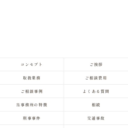
コンセプト
ご挨拶
取扱業務
ご相談費用
ご相談事例
よくある質問
当事務所の特徴
相続
刑事事件
交通事故