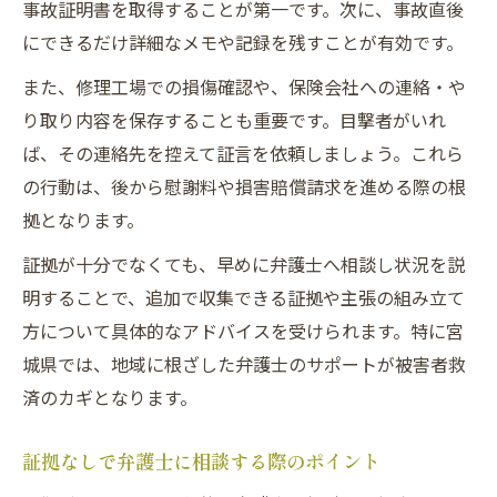
事故証明書を取得することが第一です。次に、事故直後
にできるだけ詳細なメモや記録を残すことが有効です。
また、修理工場での損傷確認や、保険会社への連絡・や
り取り内容を保存することも重要です。目撃者がいれ
ば、その連絡先を控えて証言を依頼しましょう。これら
の行動は、後から慰謝料や損害賠償請求を進める際の根
拠となります。
証拠が十分でなくても、早めに弁護士へ相談し状況を説
明することで、追加で収集できる証拠や主張の組み立て
方について具体的なアドバイスを受けられます。特に宮
城県では、地域に根ざした弁護士のサポートが被害者救
済のカギとなります。
証拠なしで弁護士に相談する際のポイント