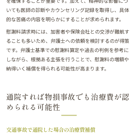
を確保することが重要です。加えて、精神的な影響につ
いても医師の診断やカウンセリング記録を取得し、具体
的な苦痛の内容を明らかにすることが求められます。
慰謝料請求時には、加害者や保険会社との交渉が難航す
ることも多いため、弁護士への依頼を検討するのが得策
です。弁護士基準での慰謝料算定や過去の判例を参考に
しながら、根拠ある主張を行うことで、慰謝料の増額や
納得いく補償を得られる可能性が高まります。
通院すれば物損事故でも治療費が認
められる可能性
交通事故で通院した場合の治療費補償