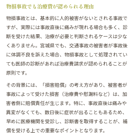
物損事故でも治療費が認められる理由
物損事故とは、基本的に人的被害がないとされる事故で
すが、実際には事故直後に痛みが現れる場合も多く、診
断を受けた結果、治療が必要と判断されるケースは少な
くありません。宮城県でも、交通事故の被害者が事故後
に体調不良を訴えた場合、物損事故として処理されてい
ても医師の診断があれば治療費請求が認められることが
原則です。
その背景には、「損害賠償」の考え方があり、被害者が
事故によって受けた損害（治療費や慰謝料など）は、加
害者側に賠償責任が生じます。特に、事故直後は痛みや
異変がなくても、数日後に症状が出ることもあるため、
早めに医療機関を受診し、診断書を取得することが、補
償を受ける上での重要なポイントとなります。