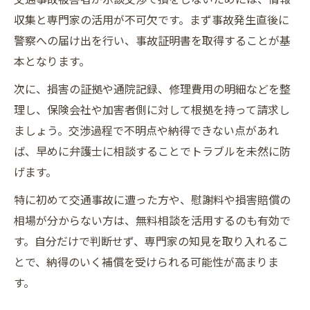
収集と専門家の活用が不可欠です。まず事故発生直後に
警察への届け出を行い、事故証明書を取得することが基
本となります。
次に、損害の証拠や通院記録、修理費用の明細などを整
理し、保険会社や加害者側に対して根拠を持って請求し
ましょう。交渉過程で不明点や納得できない点があれ
ば、早めに弁護士に相談することでトラブルを未然に防
げます。
特に初めて交通事故に遭った方や、慰謝料や損害賠償の
相場が分からない方は、無料相談を活用するのも有効で
す。自分だけで判断せず、専門家の知見を取り入れるこ
とで、納得のいく補償を受けられる可能性が高まりま
す。