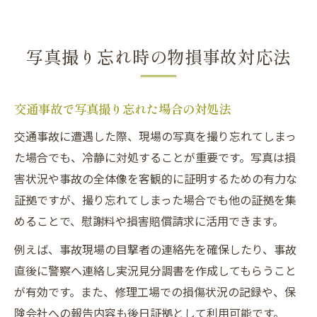
写真撮り忘れ時の物損事故対応法
交通事故で写真撮り忘れた場合の対処法
交通事故に遭遇した際、現場の写真を撮り忘れてしまっ
た場合でも、冷静に対処することが重要です。写真は損
害状況や事故の全体像を客観的に証明するための有力な
証拠ですが、撮り忘れてしまった場合でも他の証拠を集
めることで、慰謝料や損害賠償請求に活用できます。
例えば、事故現場の目撃者の連絡先を確保したり、事故
直後に警察へ連絡し実況見分調書を作成してもらうこと
が有効です。また、修理工場での損傷状況の記録や、保
険会社への報告内容も後日証拠として利用可能です。