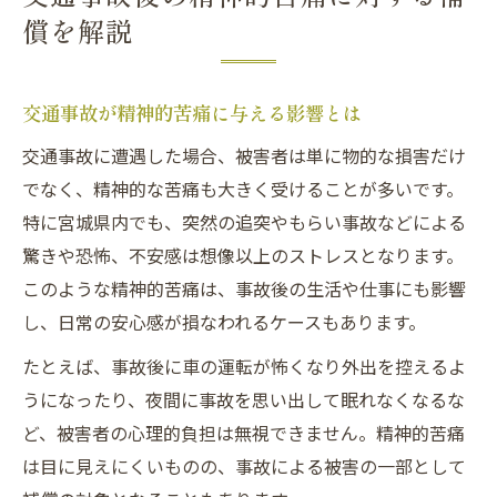
償を解説
交通事故が精神的苦痛に与える影響とは
交通事故に遭遇した場合、被害者は単に物的な損害だけ
でなく、精神的な苦痛も大きく受けることが多いです。
特に宮城県内でも、突然の追突やもらい事故などによる
驚きや恐怖、不安感は想像以上のストレスとなります。
このような精神的苦痛は、事故後の生活や仕事にも影響
し、日常の安心感が損なわれるケースもあります。
たとえば、事故後に車の運転が怖くなり外出を控えるよ
うになったり、夜間に事故を思い出して眠れなくなるな
ど、被害者の心理的負担は無視できません。精神的苦痛
は目に見えにくいものの、事故による被害の一部として