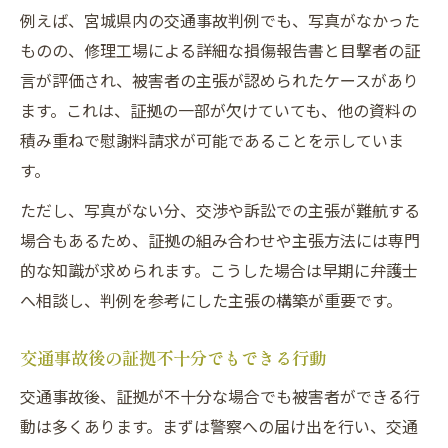
例えば、宮城県内の交通事故判例でも、写真がなかった
ものの、修理工場による詳細な損傷報告書と目撃者の証
言が評価され、被害者の主張が認められたケースがあり
ます。これは、証拠の一部が欠けていても、他の資料の
積み重ねで慰謝料請求が可能であることを示していま
す。
ただし、写真がない分、交渉や訴訟での主張が難航する
場合もあるため、証拠の組み合わせや主張方法には専門
的な知識が求められます。こうした場合は早期に弁護士
へ相談し、判例を参考にした主張の構築が重要です。
交通事故後の証拠不十分でもできる行動
交通事故後、証拠が不十分な場合でも被害者ができる行
動は多くあります。まずは警察への届け出を行い、交通