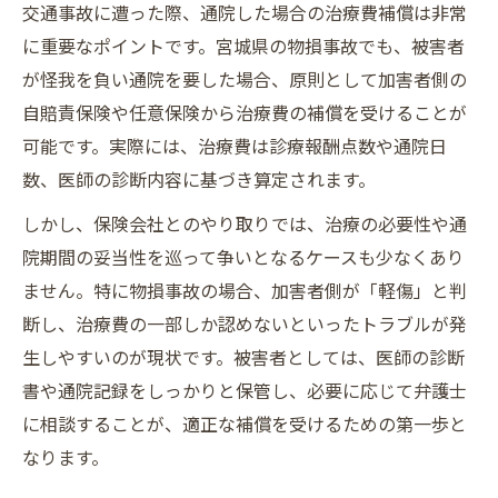
交通事故に遭った際、通院した場合の治療費補償は非常
に重要なポイントです。宮城県の物損事故でも、被害者
が怪我を負い通院を要した場合、原則として加害者側の
自賠責保険や任意保険から治療費の補償を受けることが
可能です。実際には、治療費は診療報酬点数や通院日
数、医師の診断内容に基づき算定されます。
しかし、保険会社とのやり取りでは、治療の必要性や通
院期間の妥当性を巡って争いとなるケースも少なくあり
ません。特に物損事故の場合、加害者側が「軽傷」と判
断し、治療費の一部しか認めないといったトラブルが発
生しやすいのが現状です。被害者としては、医師の診断
書や通院記録をしっかりと保管し、必要に応じて弁護士
に相談することが、適正な補償を受けるための第一歩と
なります。