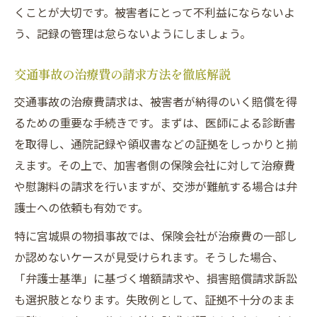
くことが大切です。被害者にとって不利益にならないよ
う、記録の管理は怠らないようにしましょう。
交通事故の治療費の請求方法を徹底解説
交通事故の治療費請求は、被害者が納得のいく賠償を得
るための重要な手続きです。まずは、医師による診断書
を取得し、通院記録や領収書などの証拠をしっかりと揃
えます。その上で、加害者側の保険会社に対して治療費
や慰謝料の請求を行いますが、交渉が難航する場合は弁
護士への依頼も有効です。
特に宮城県の物損事故では、保険会社が治療費の一部し
か認めないケースが見受けられます。そうした場合、
「弁護士基準」に基づく増額請求や、損害賠償請求訴訟
も選択肢となります。失敗例として、証拠不十分のまま