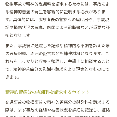
物損事故で精神的慰謝料を請求するためには、事故によ
る精神的苦痛の発生を客観的に証明する必要がありま
す。具体的には、事故直後の警察への届け出や、事故現
場や損傷状況の写真、医師による診断書などが重要な証
拠となります。
また、事故後に通院した記録や精神的な不調を訴えた際
の医療記録、周囲の証言なども補強材料となります。こ
れらをしっかりと収集・整理し、弁護士に相談すること
で、精神的苦痛分の慰謝料請求をより現実的なものにで
きます。
精神的苦痛分の慰謝料を請求するポイント
交通事故の物損事故で精神的苦痛分の慰謝料を請求する
際は、まず事故の経緯や被害状況を詳細に記録し、証拠