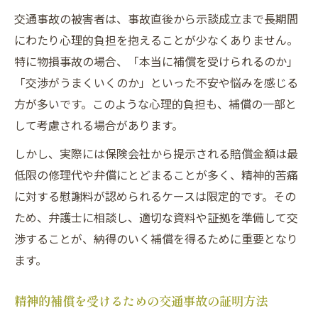
交通事故の被害者は、事故直後から示談成立まで長期間
にわたり心理的負担を抱えることが少なくありません。
特に物損事故の場合、「本当に補償を受けられるのか」
「交渉がうまくいくのか」といった不安や悩みを感じる
方が多いです。このような心理的負担も、補償の一部と
して考慮される場合があります。
しかし、実際には保険会社から提示される賠償金額は最
低限の修理代や弁償にとどまることが多く、精神的苦痛
に対する慰謝料が認められるケースは限定的です。その
ため、弁護士に相談し、適切な資料や証拠を準備して交
渉することが、納得のいく補償を得るために重要となり
ます。
精神的補償を受けるための交通事故の証明方法