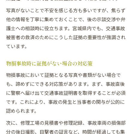
写真がないことで不安を感じる方も多いですが、焦らず
他の情報を丁寧に集めておくことで、後の示談交渉や弁
護士への相談時に役立ちます。宮城県内でも、交通事故
被害者の救済のためにこうした証拠の重要性が強調され
ています。
物損事故時に証拠がない場合の対応策
物損事故において証拠となる写真や書類がない場合で
も、諦めずにできる対応策があります。まず、事故直後
に警察へ届け出て交通事故証明書を取得することが必須
です。これにより、事故の発生と当事者の関与が公的に
認められます。
次に、修理工場の見積書や修理記録、事故車両の損傷部
分の後日撮影、目撃者の証言など、時間が経過しても集