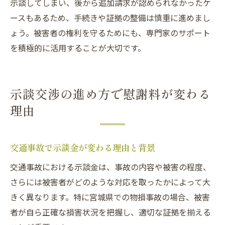
示談してしまい、後から追加請求が認められなかったケ
ースもあるため、手続きや証拠の整備は慎重に進めまし
ょう。被害者の権利を守るためにも、専門家のサポート
を積極的に活用することが大切です。
示談交渉の進め方で慰謝料が変わる
理由
交通事故で示談金が変わる理由と背景
交通事故における示談金は、事故の内容や被害の程度、
さらには被害者がどのような対応を取ったかによって大
きく異なります。特に宮城県での物損事故の場合、被害
者が自ら正確な損害状況を把握し、適切な証拠を揃える