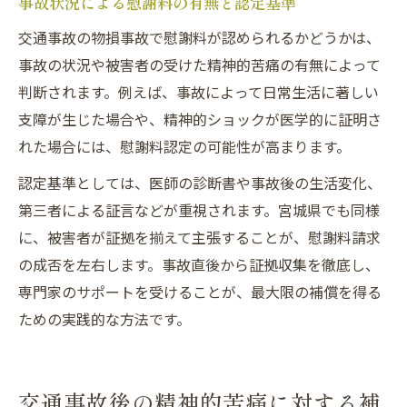
事故状況による慰謝料の有無と認定基準
交通事故の物損事故で慰謝料が認められるかどうかは、
事故の状況や被害者の受けた精神的苦痛の有無によって
判断されます。例えば、事故によって日常生活に著しい
支障が生じた場合や、精神的ショックが医学的に証明さ
れた場合には、慰謝料認定の可能性が高まります。
認定基準としては、医師の診断書や事故後の生活変化、
第三者による証言などが重視されます。宮城県でも同様
に、被害者が証拠を揃えて主張することが、慰謝料請求
の成否を左右します。事故直後から証拠収集を徹底し、
専門家のサポートを受けることが、最大限の補償を得る
ための実践的な方法です。
交通事故後の精神的苦痛に対する補