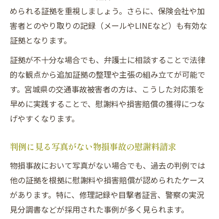
められる証拠を重視しましょう。さらに、保険会社や加
害者とのやり取りの記録（メールやLINEなど）も有効な
証拠となります。
証拠が不十分な場合でも、弁護士に相談することで法律
的な観点から追加証拠の整理や主張の組み立てが可能で
す。宮城県の交通事故被害者の方は、こうした対応策を
早めに実践することで、慰謝料や損害賠償の獲得につな
げやすくなります。
判例に見る写真がない物損事故の慰謝料請求
物損事故において写真がない場合でも、過去の判例では
他の証拠を根拠に慰謝料や損害賠償が認められたケース
があります。特に、修理記録や目撃者証言、警察の実況
見分調書などが採用された事例が多く見られます。