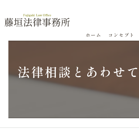
ホーム
コンセプト
法律相談とあわせ