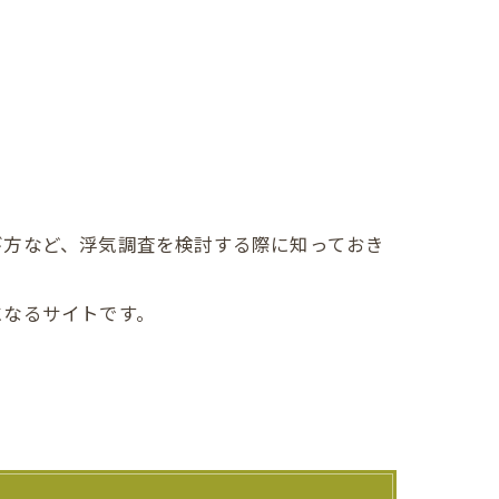
び方など、浮気調査を検討する際に知っておき
になるサイトです。