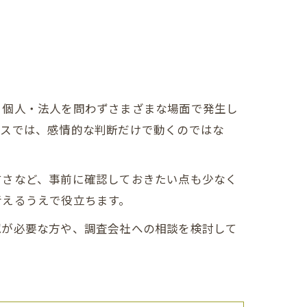
、個人・法人を問わずさまざまな場面で発生し
ースでは、感情的な判断だけで動くのではな
すさなど、事前に確認しておきたい点も少なく
考えるうえで役立ちます。
認が必要な方や、調査会社への相談を検討して