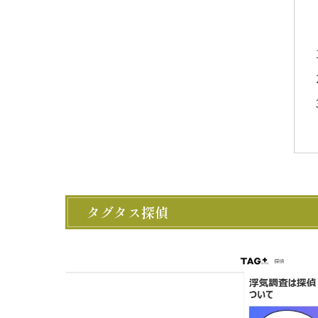
タグタス探偵