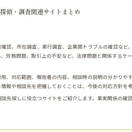
探偵・調査関連サイトまとめ
実確認、所在調査、素行調査、企業間トラブルの確認など
ル、労務問題、取引上の不安など、法律問題と関係するケ
。
費用、対応範囲、報告書の内容、相談時の説明の分かりや
る情報や相談先を把握しておくことは、今後の対応方針を
相談先探しに役立つサイトをご紹介します。事実関係の確