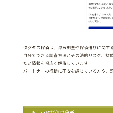
タグタス探偵は、浮気調査や探偵選びに関す
自分でできる調査方法とその法的リスク、探
たい情報を幅広く解説しています。
パートナーの行動に不安を感じている方や、
そよかぜ探偵事務所