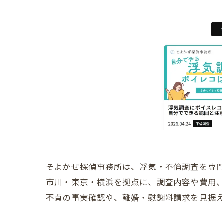
そよかぜ探偵事務所は、浮気・不倫調査を専
市川・東京・横浜を拠点に、調査内容や費用
不貞の事実確認や、離婚・慰謝料請求を見据