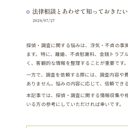
法律相談とあわせて知っておきたい
2026/07/27
探偵・調査に関する悩みは、浮気・不貞の事
ます。特に、離婚、不貞慰謝料、金銭トラブ
く、客観的な情報を整理することが重要です
一方で、調査を依頼する際には、調査内容や
ありません。悩みの内容に応じて、信頼でき
本記事では、探偵・調査に関する情報収集や
いる方の参考にしていただければ幸いです。