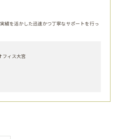
実績を活かした迅速かつ丁寧なサポートを行っ
トオフィス大宮