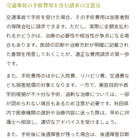
交通事故の手術費用を含む請求の注意点
交通事故で手術を受けた場合、その手術費用は加害者側
の保険会社に請求できます。ただし、実際に全額支払わ
れるかどうかは、治療の必要性や相当性が争点になる場
合もあります。医師の診断や治療方針が明確に記載され
た書類を用意しておくことが、適正な費用請求の第一歩
です。
また、手術費用のほかに入院費、リハビリ費、交通費な
ども損害賠償の対象となります。一方で、美容目的や医
学的根拠が不十分な手術、過剰な治療については、一部
が認められない場合もあるため注意が必要です。秋田県
内で医療機関の選択や治療内容に迷った際は、早めに弁
護士へ相談し、適切なアドバイスを受けましょう。
また、手術後に後遺障害が残った場合は、後遺障害診断