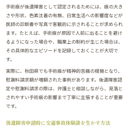
手術痕が後遺障害として認定されるためには、痕の大き
さや形状、色素沈着の有無、日常生活への影響度などが
医師の診断書や写真で客観的に示されることが求められ
ます。たとえば、手術痕が原因で人前に出ることを避け
るようになった場合や、職業上の制約が生じた場合は、
その具体的なエピソードを記録しておくことが大切で
す。
実際に、秋田県でも手術痕が精神的苦痛の根拠となり、
慰謝料請求額が増額された事例があります。後遺障害認
定や慰謝料請求の際は、弁護士と相談しながら、見落と
されやすい手術痕の影響まで丁寧に主張することが重要
です。
後遺障害申請時に交通事故体験談を生かす方法