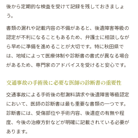
後から定期的な検査を受けて記録を残しておきましょ
う。
書類の漏れや記載内容の不備があると、後遺障害等級の
認定が不利になることもあるため、弁護士に相談しなが
ら早めに準備を進めることが大切です。特に秋田県で
は、地域によって医療体制や診断書の書式が異なる場合
があるため、専門家のアドバイスを受けると安心です。
交通事故の手術後に必要な医師の診断書の重要性
交通事故による手術後の慰謝料請求や後遺障害等級認定
において、医師の診断書は最も重要な書類の一つです。
診断書には、受傷部位や手術内容、後遺症の有無や程
度、今後の治療方針などが明確に記載されている必要が
あります。