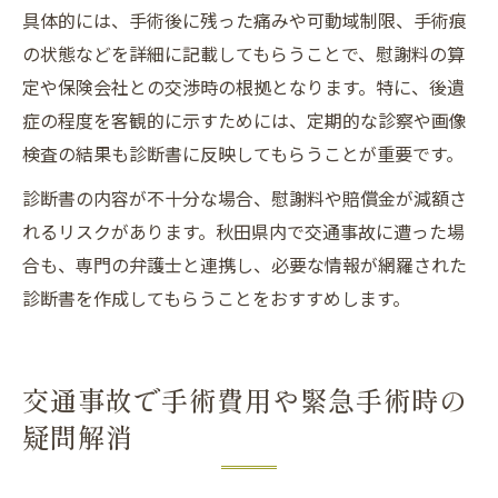
具体的には、手術後に残った痛みや可動域制限、手術痕
の状態などを詳細に記載してもらうことで、慰謝料の算
定や保険会社との交渉時の根拠となります。特に、後遺
症の程度を客観的に示すためには、定期的な診察や画像
検査の結果も診断書に反映してもらうことが重要です。
診断書の内容が不十分な場合、慰謝料や賠償金が減額さ
れるリスクがあります。秋田県内で交通事故に遭った場
合も、専門の弁護士と連携し、必要な情報が網羅された
診断書を作成してもらうことをおすすめします。
交通事故で手術費用や緊急手術時の
疑問解消