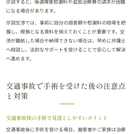
示談すると、後遺障害慰謝料や追加治療費の請求が困難
になる場合があります。
示談交渉では、事前に自分の損害額や慰謝料の相場を把
握し、根拠となる資料を揃えておくことが重要です。交
渉が難航した場合や納得できない場合は、早めに弁護士
へ相談し、法的なサポートを受けることで安心して解決
へ進めます。
交通事故で手術を受けた後の注意点
と対策
交通事故後の手術で見落としやすいポイント
交通事故後に手術を受ける場合、被害者やご家族は治療