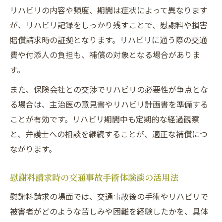
リハビリの内容や頻度、期間は症状によって異なります
が、リハビリ記録をしっかり残すことで、慰謝料や損害
賠償請求時の証拠となります。リハビリに通う際の交通
費や付添人の負担も、補償の対象となる場合がありま
す。
また、保険会社との交渉でリハビリの必要性が争点とな
る場合は、主治医の意見書やリハビリ計画書を準備する
ことが有効です。リハビリ期間中も定期的な経過観察
と、弁護士への相談を継続することが、適正な補償につ
ながります。
慰謝料請求時の交通事故手術体験談の活用法
慰謝料請求の場面では、交通事故後の手術やリハビリで
被害者がどのような苦しみや困難を経験したかを、具体