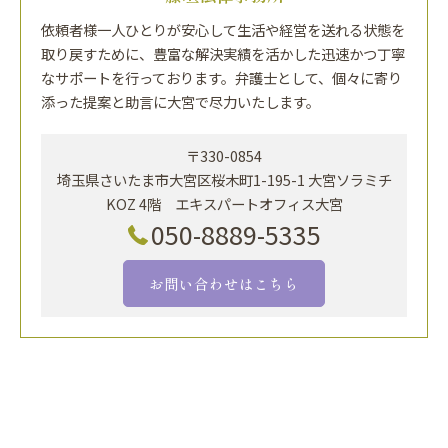
依頼者様一人ひとりが安心して生活や経営を送れる状態を
取り戻すために、豊富な解決実績を活かした迅速かつ丁寧
なサポートを行っております。弁護士として、個々に寄り
添った提案と助言に大宮で尽力いたします。
〒330-0854
埼玉県さいたま市大宮区桜木町1-195-1 大宮ソラミチ
KOZ 4階 エキスパートオフィス大宮
050-8889-5335
お問い合わせはこちら