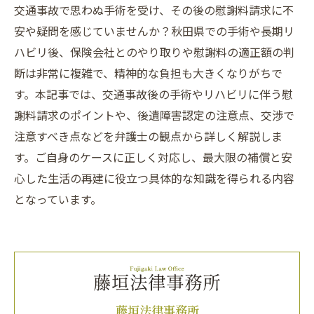
交通事故で思わぬ手術を受け、その後の慰謝料請求に不
安や疑問を感じていませんか？秋田県での手術や長期リ
ハビリ後、保険会社とのやり取りや慰謝料の適正額の判
断は非常に複雑で、精神的な負担も大きくなりがちで
す。本記事では、交通事故後の手術やリハビリに伴う慰
謝料請求のポイントや、後遺障害認定の注意点、交渉で
注意すべき点などを弁護士の観点から詳しく解説しま
す。ご自身のケースに正しく対応し、最大限の補償と安
心した生活の再建に役立つ具体的な知識を得られる内容
となっています。
藤垣法律事務所