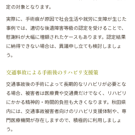
定の対象となります。
実際に、手術痕が原因で社会生活や就労に支障が生じた
事例では、適切な後遺障害等級の認定を受けることで、
慰謝料が大幅に増額されたケースもあります。認定結果
に納得できない場合は、異議申し立ても検討しましょ
う。
交通事故による手術後のリハビリ支援策
交通事故後の手術によって長期的なリハビリが必要とな
る場合、被害者は医療費や交通費だけでなく、リハビリ
にかかる精神的・時間的負担も大きくなります。秋田県
内には、交通事故被害者向けのリハビリ支援体制や、専
門医療機関が存在しますので、積極的に利用しましょ
う。