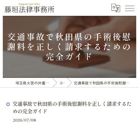
交通事故で秋田県の手術後慰
謝料を正しく請求するための
完全ガイド
埼玉県大宮の弁護士なら藤垣法律事務所
コラム
交通事故で秋田県の手術後慰謝料を正しく請求するための完全ガイド
交通事故で秋田県の手術後慰謝料を正しく請求するた
めの完全ガイド
2026/07/08