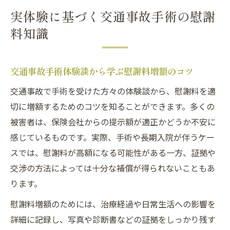
実体験に基づく交通事故手術の慰謝
料知識
交通事故手術体験談から学ぶ慰謝料増額のコツ
交通事故で手術を受けた方々の体験談から、慰謝料を適
切に増額するためのコツを知ることができます。多くの
被害者は、保険会社からの提示額が適正かどうか不安に
感じているものです。実際、手術や長期入院が伴うケー
スでは、慰謝料が高額になる可能性がある一方、証拠や
交渉の方法によっては十分な補償が得られないこともあ
ります。
慰謝料増額のためには、治療経過や日常生活への影響を
詳細に記録し、写真や診断書などの証拠をしっかり残す