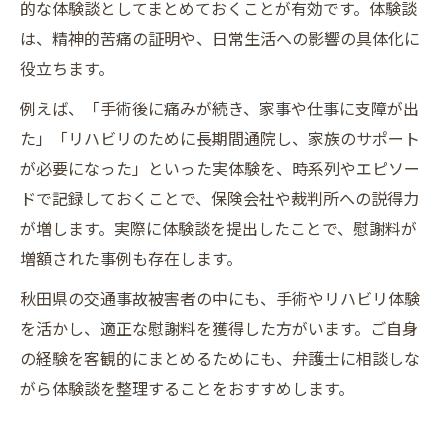
的な体験談としてまとめておくことが有効です。体験談
は、精神的苦痛の証明や、日常生活への影響の具体化に
役立ちます。
例えば、「手術後に痛みが続き、家事や仕事に支障が出
た」「リハビリのために長期間通院し、家族のサポート
が必要になった」といった実体験を、時系列やエピソー
ドで記録しておくことで、保険会社や裁判所への説得力
が増します。実際に体験談を提出したことで、慰謝料が
増額された事例も存在します。
秋田県の交通事故被害者の中にも、手術やリハビリ体験
を活かし、適正な慰謝料を獲得した方がいます。ご自身
の経験を客観的にまとめるためにも、弁護士に相談しな
がら体験談を整理することをおすすめします。