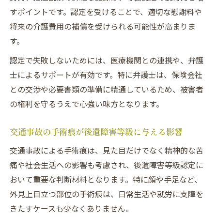
すポイントです。認定を受けることで、適切な慰謝料や
将来の介護費用の補償を受けられる可能性が高まりま
す。
認定で失敗しないためには、医療機関との連携や、弁護
士によるサポートが有効です。特に弁護士は、保険会社
との交渉や必要書類の準備に精通しているため、被害者
の権利を守るうえで心強い味方となります。
交通事故の手術痕が後遺障害等級に与える影響
交通事故による手術痕は、見た目だけでなく精神的な苦
痛や社会生活への影響も考慮され、後遺障害等級認定に
おいて重要な判断材料となります。特に顔や手足など、
外見上目立つ部位の手術痕は、日常生活や就労に支障を
きたすケースも少なくありません。