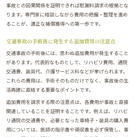
事故との因果関係を証明できれば慰謝料請求の根拠とな
ります。専門家に相談しながら費用の把握・整理を進め
ることが、適正な補償獲得への第一歩です。
交通事故の手術後に発生する追加費用の注意点
交通事故の手術後には、思わぬ追加費用が発生すること
があります。代表的なものとして、リハビリ費用、通院
交通費、装具代、介護サービス料などが挙げられます。
これらの費用は、手術そのものだけでなく、事故後の生
活再建に直結する重要なポイントです。
追加費用を請求する際の注意点は、各費用が事故と直接
関連していることを証明することです。例えば、リハビ
リ通院の交通費や、必要となった車椅子・装具の購入費
用については、医師の指示書や領収書を必ず保管し、事