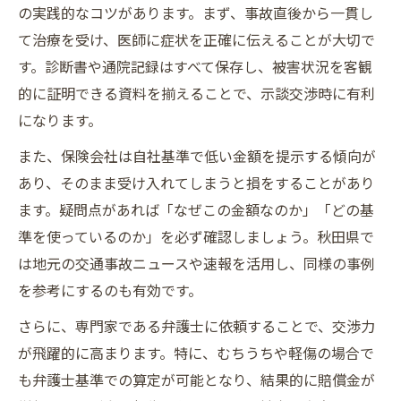
の実践的なコツがあります。まず、事故直後から一貫し
て治療を受け、医師に症状を正確に伝えることが大切で
す。診断書や通院記録はすべて保存し、被害状況を客観
的に証明できる資料を揃えることで、示談交渉時に有利
になります。
また、保険会社は自社基準で低い金額を提示する傾向が
あり、そのまま受け入れてしまうと損をすることがあり
ます。疑問点があれば「なぜこの金額なのか」「どの基
準を使っているのか」を必ず確認しましょう。秋田県で
は地元の交通事故ニュースや速報を活用し、同様の事例
を参考にするのも有効です。
さらに、専門家である弁護士に依頼することで、交渉力
が飛躍的に高まります。特に、むちうちや軽傷の場合で
も弁護士基準での算定が可能となり、結果的に賠償金が