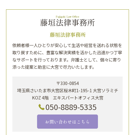
藤垣法律事務所
依頼者様一人ひとりが安心して生活や経営を送れる状態を
取り戻すために、豊富な解決実績を活かした迅速かつ丁寧
なサポートを行っております。弁護士として、個々に寄り
添った提案と助言に大宮で尽力いたします。
〒330-0854
埼玉県さいたま市大宮区桜木町1-195-1 大宮ソラミチ
KOZ 4階 エキスパートオフィス大宮
050-8889-5335
お問い合わせはこちら