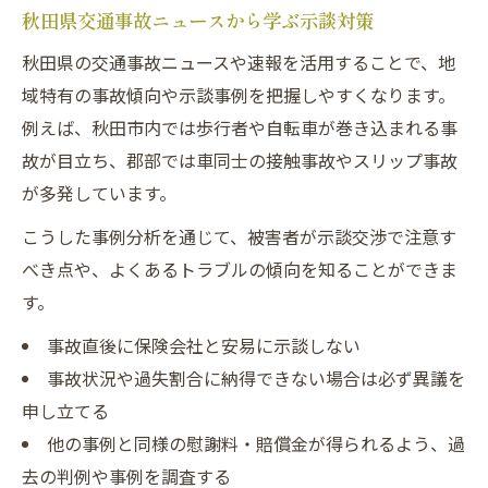
秋田県交通事故ニュースから学ぶ示談対策
秋田県の交通事故ニュースや速報を活用することで、地
域特有の事故傾向や示談事例を把握しやすくなります。
例えば、秋田市内では歩行者や自転車が巻き込まれる事
故が目立ち、郡部では車同士の接触事故やスリップ事故
が多発しています。
こうした事例分析を通じて、被害者が示談交渉で注意す
べき点や、よくあるトラブルの傾向を知ることができま
す。
事故直後に保険会社と安易に示談しない
事故状況や過失割合に納得できない場合は必ず異議を
申し立てる
他の事例と同様の慰謝料・賠償金が得られるよう、過
去の判例や事例を調査する