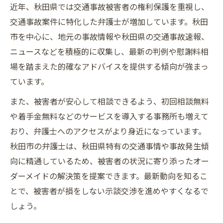
近年、秋田県では交通事故被害者の権利保護を重視し、
交通事故案件に特化した弁護士が増加しています。秋田
市を中心に、地元の事故情報や秋田県の交通事故速報、
ニュースなどを積極的に収集し、最新の判例や慰謝料相
場を踏まえた的確なアドバイスを提供する傾向が強まっ
ています。
また、被害者が安心して相談できるよう、初回相談無料
や着手金無料などのサービスを導入する事務所も増えて
おり、弁護士へのアクセスがより身近になっています。
秋田市の弁護士は、秋田県特有の交通事情や事故発生傾
向に精通しているため、被害者の状況に寄り添ったオー
ダーメイドの解決策を提案できます。最新動向を知るこ
とで、被害者が損をしない示談交渉を進めやすくなるで
しょう。