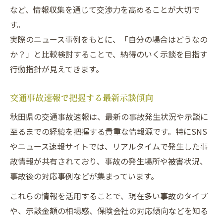
など、情報収集を通じて交渉力を高めることが大切で
す。
実際のニュース事例をもとに、「自分の場合はどうなの
か？」と比較検討することで、納得のいく示談を目指す
行動指針が見えてきます。
交通事故速報で把握する最新示談傾向
秋田県の交通事故速報は、最新の事故発生状況や示談に
至るまでの経緯を把握する貴重な情報源です。特にSNS
やニュース速報サイトでは、リアルタイムで発生した事
故情報が共有されており、事故の発生場所や被害状況、
事故後の対応事例などが集まっています。
これらの情報を活用することで、現在多い事故のタイプ
や、示談金額の相場感、保険会社の対応傾向などを知る