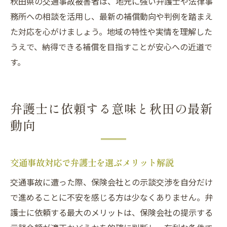
秋田県の交通事故被害者は、地元に強い弁護士や法律事
務所への相談を活用し、最新の補償動向や判例を踏まえ
た対応を心がけましょう。地域の特性や実情を理解した
うえで、納得できる補償を目指すことが安心への近道で
す。
弁護士に依頼する意味と秋田の最新
動向
交通事故対応で弁護士を選ぶメリット解説
交通事故に遭った際、保険会社との示談交渉を自分だけ
で進めることに不安を感じる方は少なくありません。弁
護士に依頼する最大のメリットは、保険会社の提示する