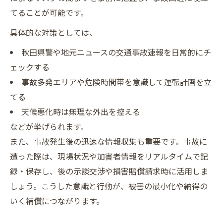
てることが可能です。
具体的な対策としては、
秋田県警や地元ニュースの交通事故速報を日常的にチ
ェックする
事故多発エリアや危険時間帯を意識して運転計画を立
てる
天候悪化時は無理な外出を控える
などが挙げられます。
また、事故発生後の迅速な情報収集も重要です。事故に
遭った際は、現場状況や加害者情報をリアルタイムで記
録・保存し、後の示談交渉や損害賠償請求時に活用しま
しょう。こうした意識と行動が、被害の最小化や納得の
いく補償につながります。