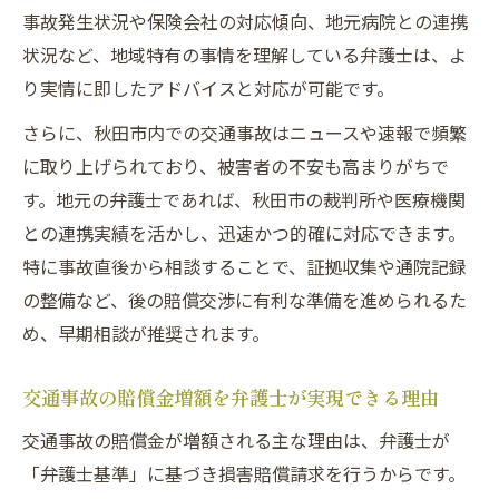
事故発生状況や保険会社の対応傾向、地元病院との連携
状況など、地域特有の事情を理解している弁護士は、よ
り実情に即したアドバイスと対応が可能です。
さらに、秋田市内での交通事故はニュースや速報で頻繁
に取り上げられており、被害者の不安も高まりがちで
す。地元の弁護士であれば、秋田市の裁判所や医療機関
との連携実績を活かし、迅速かつ的確に対応できます。
特に事故直後から相談することで、証拠収集や通院記録
の整備など、後の賠償交渉に有利な準備を進められるた
め、早期相談が推奨されます。
交通事故の賠償金増額を弁護士が実現できる理由
交通事故の賠償金が増額される主な理由は、弁護士が
「弁護士基準」に基づき損害賠償請求を行うからです。