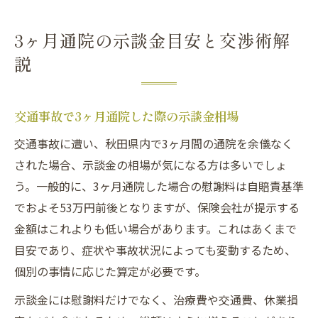
3ヶ月通院の示談金目安と交渉術解
説
交通事故で3ヶ月通院した際の示談金相場
交通事故に遭い、秋田県内で3ヶ月間の通院を余儀なく
された場合、示談金の相場が気になる方は多いでしょ
う。一般的に、3ヶ月通院した場合の慰謝料は自賠責基準
でおよそ53万円前後となりますが、保険会社が提示する
金額はこれよりも低い場合があります。これはあくまで
目安であり、症状や事故状況によっても変動するため、
個別の事情に応じた算定が必要です。
示談金には慰謝料だけでなく、治療費や交通費、休業損