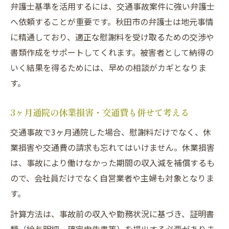
弁護士基準を活用するには、交通事故案件に強い弁護士
へ依頼することが重要です。秋田市の弁護士は地元事情
に精通しており、適正な慰謝料を受け取るための交渉や
書類作成をサポートしてくれます。被害者として納得の
いく結果を得るためには、早めの相談がカギとなりま
す。
3ヶ月通院の休業損害・交通費も併せて考える
交通事故で3ヶ月通院した場合、慰謝料だけでなく、休
業損害や交通費の請求も忘れてはいけません。休業損害
は、事故により働けなかった期間の収入減を補償するも
ので、会社員だけでなく自営業者や主婦も対象となりま
す。
計算方法は、事故前の収入や勤務状況に基づき、証明書