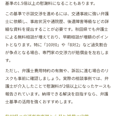
基準の1.5倍以上の慰謝料になることもあります。
この基準で示談交渉を進めるには、交通事故に強い弁護
士に依頼し、事故状況や通院歴、後遺障害等級などの詳
細な資料を提出することが必要です。秋田県でも弁護士
による無料相談が増えており、早期相談が増額のポイン
トとなります。特に「10対0」や「8対2」など過失割合
が争点となる場合、専門家の交渉力が賠償金を左右しま
す。
ただし、弁護士費用特約の有無や、訴訟に進む場合のリ
スクも事前に確認しましょう。実際の相談事例では、弁
護士が介入したことで慰謝料が2倍以上になったケースも
報告されています。納得できる解決を目指すなら、弁護
士基準の活用を強くおすすめします。