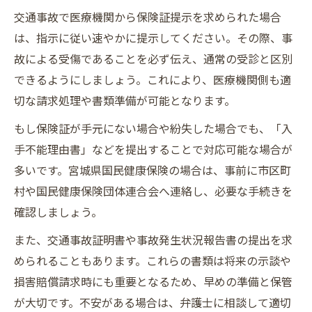
交通事故で医療機関から保険証提示を求められた場合
は、指示に従い速やかに提示してください。その際、事
故による受傷であることを必ず伝え、通常の受診と区別
できるようにしましょう。これにより、医療機関側も適
切な請求処理や書類準備が可能となります。
もし保険証が手元にない場合や紛失した場合でも、「入
手不能理由書」などを提出することで対応可能な場合が
多いです。宮城県国民健康保険の場合は、事前に市区町
村や国民健康保険団体連合会へ連絡し、必要な手続きを
確認しましょう。
また、交通事故証明書や事故発生状況報告書の提出を求
められることもあります。これらの書類は将来の示談や
損害賠償請求時にも重要となるため、早めの準備と保管
が大切です。不安がある場合は、弁護士に相談して適切