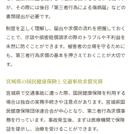
が、その際には後日「第三者行為による傷病届」などの
書類提出が必要です。
制度を正しく理解し、届出や求償の流れを把握しておく
ことで、示談や損害賠償請求の際のトラブルや不利益を
未然に防ぐことができます。被害者の立場を守るために
も、第三者行為求償の基本を押さえておくことが大切で
す。
宮城県の国民健康保険と交通事故求償実務
宮城県で交通事故に遭った際、国民健康保険を利用する
場合は独自の実務手続きや注意点があります。宮城県国
民健康保険団体連合会が中心となり、第三者行為求償事
務を行っています。事故発生後、まずは医療機関で保険
証を提示し、治療を受けることができます。