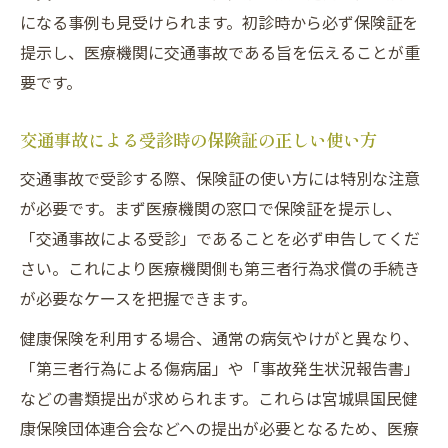
になる事例も見受けられます。初診時から必ず保険証を
提示し、医療機関に交通事故である旨を伝えることが重
要です。
交通事故による受診時の保険証の正しい使い方
交通事故で受診する際、保険証の使い方には特別な注意
が必要です。まず医療機関の窓口で保険証を提示し、
「交通事故による受診」であることを必ず申告してくだ
さい。これにより医療機関側も第三者行為求償の手続き
が必要なケースを把握できます。
健康保険を利用する場合、通常の病気やけがと異なり、
「第三者行為による傷病届」や「事故発生状況報告書」
などの書類提出が求められます。これらは宮城県国民健
康保険団体連合会などへの提出が必要となるため、医療