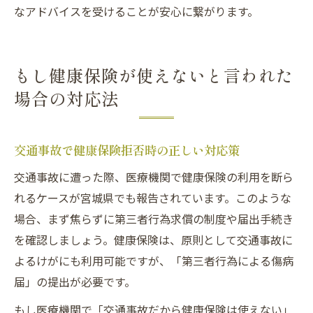
なアドバイスを受けることが安心に繋がります。
もし健康保険が使えないと言われた
場合の対応法
交通事故で健康保険拒否時の正しい対応策
交通事故に遭った際、医療機関で健康保険の利用を断ら
れるケースが宮城県でも報告されています。このような
場合、まず焦らずに第三者行為求償の制度や届出手続き
を確認しましょう。健康保険は、原則として交通事故に
よるけがにも利用可能ですが、「第三者行為による傷病
届」の提出が必要です。
もし医療機関で「交通事故だから健康保険は使えない」