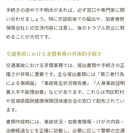
手続きの途中で不明点があれば、必ず窓口や専門家に問
い合わせましょう。特に示談前後での届出や、加害者側
保険会社との交渉内容に注意し、後のトラブル防止に努
めることが大切です。
交通事故における求償事務の具体的手続き
交通事故における求償事務では、提出書類や手続きの正
確さが非常に重要です。主な提出書類には「第三者行為
による傷病届」「事故発生状況報告書」「人身事故証明
書入手不能理由書」などがあります。これらは市区町村
や宮城県国民健康保険団体連合会の窓口で配布されてい
ます。
書類作成時には、事故状況・加害者情報・けがの内容・
治療経過などを正確に記載し、必要に応じて警察の交通