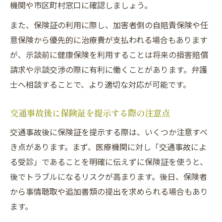
機関や市区町村窓口に確認しましょう。
また、保険証の利用に際し、加害者側の自賠責保険や任
意保険から優先的に治療費が支払われる場合もあります
が、示談前に健康保険を利用することは将来の損害賠償
請求や示談交渉の際に有利に働くことがあります。弁護
士へ相談することで、より適切な対応が可能です。
交通事故後に保険証を提示する際の注意点
交通事故後に保険証を提示する際は、いくつか注意すべ
き点があります。まず、医療機関に対し「交通事故によ
る受診」であることを明確に伝えずに保険証を使うと、
後でトラブルになるリスクが高まります。後日、保険者
から事情聴取や追加書類の提出を求められる場合もあり
ます。