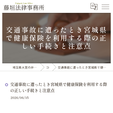
交通事故に遭ったとき宮城県
で健康保険を利用する際の正
しい手続きと注意点
埼玉県大宮の弁護士なら藤垣法律事務所
コラム
交通事故に遭ったとき宮城県で健康保険を利用する際の正しい手続きと注意点
交通事故に遭ったとき宮城県で健康保険を利用する際
の正しい手続きと注意点
2026/06/15