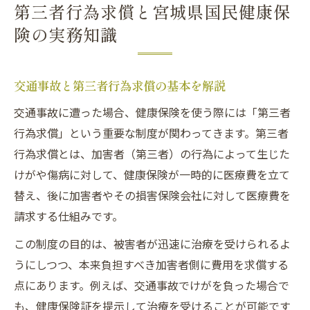
第三者行為求償と宮城県国民健康保
険の実務知識
交通事故と第三者行為求償の基本を解説
交通事故に遭った場合、健康保険を使う際には「第三者
行為求償」という重要な制度が関わってきます。第三者
行為求償とは、加害者（第三者）の行為によって生じた
けがや傷病に対して、健康保険が一時的に医療費を立て
替え、後に加害者やその損害保険会社に対して医療費を
請求する仕組みです。
この制度の目的は、被害者が迅速に治療を受けられるよ
うにしつつ、本来負担すべき加害者側に費用を求償する
点にあります。例えば、交通事故でけがを負った場合で
も、健康保険証を提示して治療を受けることが可能です