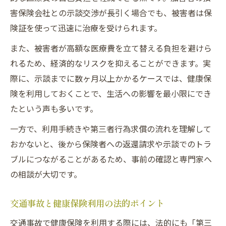
害保険会社との示談交渉が長引く場合でも、被害者は保
険証を使って迅速に治療を受けられます。
また、被害者が高額な医療費を立て替える負担を避けら
れるため、経済的なリスクを抑えることができます。実
際に、示談までに数ヶ月以上かかるケースでは、健康保
険を利用しておくことで、生活への影響を最小限にでき
たという声も多いです。
一方で、利用手続きや第三者行為求償の流れを理解して
おかないと、後から保険者への返還請求や示談でのトラ
ブルにつながることがあるため、事前の確認と専門家へ
の相談が大切です。
交通事故と健康保険利用の法的ポイント
交通事故で健康保険を利用する際には、法的にも「第三