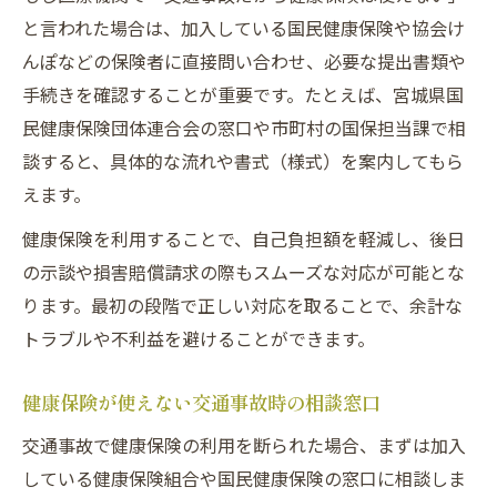
と言われた場合は、加入している国民健康保険や協会け
んぽなどの保険者に直接問い合わせ、必要な提出書類や
手続きを確認することが重要です。たとえば、宮城県国
民健康保険団体連合会の窓口や市町村の国保担当課で相
談すると、具体的な流れや書式（様式）を案内してもら
えます。
健康保険を利用することで、自己負担額を軽減し、後日
の示談や損害賠償請求の際もスムーズな対応が可能とな
ります。最初の段階で正しい対応を取ることで、余計な
トラブルや不利益を避けることができます。
健康保険が使えない交通事故時の相談窓口
交通事故で健康保険の利用を断られた場合、まずは加入
している健康保険組合や国民健康保険の窓口に相談しま