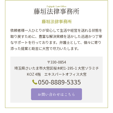
藤垣法律事務所
依頼者様一人ひとりが安心して生活や経営を送れる状態を
取り戻すために、豊富な解決実績を活かした迅速かつ丁寧
なサポートを行っております。弁護士として、個々に寄り
添った提案と助言に大宮で尽力いたします。
〒330-0854
埼玉県さいたま市大宮区桜木町1-195-1 大宮ソラミチ
KOZ 4階 エキスパートオフィス大宮
050-8889-5335
お問い合わせはこちら