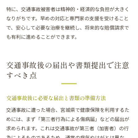
特に、交通事故被害者は精神的・経済的な負担が大きく
なりがちです。早めの対応と専門家の支援を受けること
で、安心して必要な治療を継続し、将来的な賠償請求で
も有利に進めることができます。
交通事故後の届出や書類提出で注意
すべき点
交通事故後に必要な届出と書類の準備方法
交通事故に遭った場合、宮城県で健康保険を利用するた
めには、まず「第三者行為による傷病届」などの届出が
求められます。これは交通事故が第三者（加害者）の行
為によるものであるため、通常の病気やけがとは異な