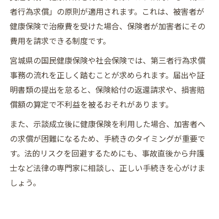
者行為求償」の原則が適用されます。これは、被害者が
健康保険で治療費を受けた場合、保険者が加害者にその
費用を請求できる制度です。
宮城県の国民健康保険や社会保険では、第三者行為求償
事務の流れを正しく踏むことが求められます。届出や証
明書類の提出を怠ると、保険給付の返還請求や、損害賠
償額の算定で不利益を被るおそれがあります。
また、示談成立後に健康保険を利用した場合、加害者へ
の求償が困難になるため、手続きのタイミングが重要で
す。法的リスクを回避するためにも、事故直後から弁護
士など法律の専門家に相談し、正しい手続きを心がけま
しょう。