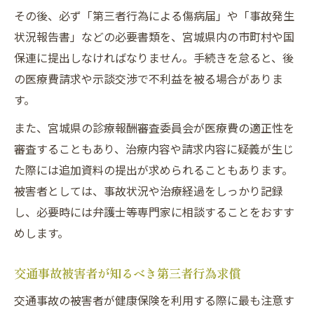
その後、必ず「第三者行為による傷病届」や「事故発生
状況報告書」などの必要書類を、宮城県内の市町村や国
保連に提出しなければなりません。手続きを怠ると、後
の医療費請求や示談交渉で不利益を被る場合がありま
す。
また、宮城県の診療報酬審査委員会が医療費の適正性を
審査することもあり、治療内容や請求内容に疑義が生じ
た際には追加資料の提出が求められることもあります。
被害者としては、事故状況や治療経過をしっかり記録
し、必要時には弁護士等専門家に相談することをおすす
めします。
交通事故被害者が知るべき第三者行為求償
交通事故の被害者が健康保険を利用する際に最も注意す