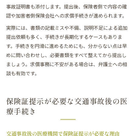
事故証明書も添付します。提出後、保険者側で内容の確
認や加害者側保険会社への求償手続きが進められます。
実際には、書類の記載ミスや不備、説明不足による追加
提出依頼も多く、手続きが長期化するケースもありま
す。手続きを円滑に進めるためにも、分からない点は早
めに問い合わせし、必要書類をすべて整えてから提出し
ましょう。求償事務に不安がある場合は、弁護士への相
談も有効です。
保険証提示が必要な交通事故後の医
療手続き
交通事故後の医療機関で保険証提示が必要な理由