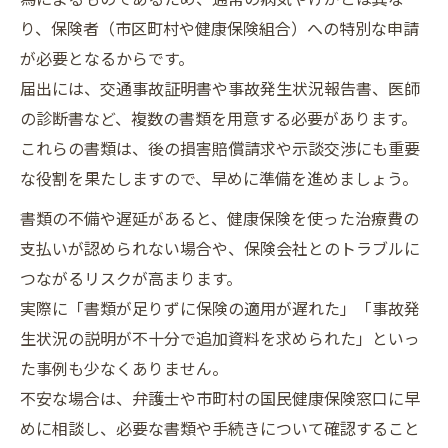
り、保険者（市区町村や健康保険組合）への特別な申請
が必要となるからです。
届出には、交通事故証明書や事故発生状況報告書、医師
の診断書など、複数の書類を用意する必要があります。
これらの書類は、後の損害賠償請求や示談交渉にも重要
な役割を果たしますので、早めに準備を進めましょう。
書類の不備や遅延があると、健康保険を使った治療費の
支払いが認められない場合や、保険会社とのトラブルに
つながるリスクが高まります。
実際に「書類が足りずに保険の適用が遅れた」「事故発
生状況の説明が不十分で追加資料を求められた」といっ
た事例も少なくありません。
不安な場合は、弁護士や市町村の国民健康保険窓口に早
めに相談し、必要な書類や手続きについて確認すること