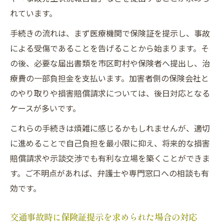
れています。
手続きの流れは、まず医療機関で保険証を提示し、事故
による受傷であることを告げることから始まります。そ
の後、必要な届出書類を市区町村や保険者へ提出し、治
療費の一部負担金を支払います。加害者側の保険会社と
のやり取りや損害賠償請求については、後日対応となる
ケースが多いです。
これらの手続きは煩雑に感じるかもしれませんが、適切
に進めることで自己負担を最小限に抑え、将来的な損害
賠償請求や示談交渉でも有利な立場を築くことができま
す。ご不明点があれば、弁護士や専門窓口への相談も有
効です。
交通事故時に保険証提示を求められた場合の対応