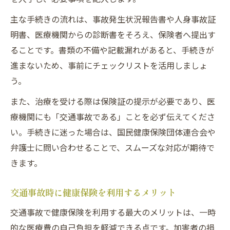
主な手続きの流れは、事故発生状況報告書や人身事故証
明書、医療機関からの診断書をそろえ、保険者へ提出す
ることです。書類の不備や記載漏れがあると、手続きが
進まないため、事前にチェックリストを活用しましょ
う。
また、治療を受ける際は保険証の提示が必要であり、医
療機関にも「交通事故である」ことを必ず伝えてくださ
い。手続きに迷った場合は、国民健康保険団体連合会や
弁護士に問い合わせることで、スムーズな対応が期待で
きます。
交通事故時に健康保険を利用するメリット
交通事故で健康保険を利用する最大のメリットは、一時
的な医療費の自己負担を軽減できる点です。加害者の損