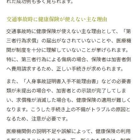
れた成功例も多く見られます。
交通事故時に健康保険が使えない主な理由
交通事故時に健康保険が使えない主な理由として、「第
三者行為求償」の届出がなされていないことや、医療機
関が制度を十分に理解していないことが挙げられます。
特に、第三者行為による傷病の場合、保険者は加害者側
へ費用請求するため、正しい手続きが求められます。
また、「人身事故証明書入手不能理由書」などの必要書
類が未提出の場合や、加害者との示談が完了してしま
い、求償権が消滅した場合も、健康保険の適用が難しく
なります。こうした手続き上の不備がトラブルの原因と
なるため、注意が必要です。
医療機関側の説明不足や誤解によって、健康保険の利用