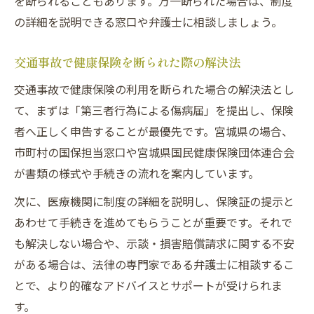
を断られることもあります。万一断られた場合は、制度
の詳細を説明できる窓口や弁護士に相談しましょう。
交通事故で健康保険を断られた際の解決法
交通事故で健康保険の利用を断られた場合の解決法とし
て、まずは「第三者行為による傷病届」を提出し、保険
者へ正しく申告することが最優先です。宮城県の場合、
市町村の国保担当窓口や宮城県国民健康保険団体連合会
が書類の様式や手続きの流れを案内しています。
次に、医療機関に制度の詳細を説明し、保険証の提示と
あわせて手続きを進めてもらうことが重要です。それで
も解決しない場合や、示談・損害賠償請求に関する不安
がある場合は、法律の専門家である弁護士に相談するこ
とで、より的確なアドバイスとサポートが受けられま
す。