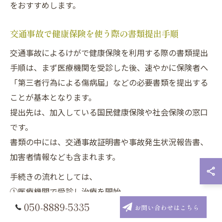
をおすすめします。
交通事故で健康保険を使う際の書類提出手順
交通事故によるけがで健康保険を利用する際の書類提出
手順は、まず医療機関を受診した後、速やかに保険者へ
「第三者行為による傷病届」などの必要書類を提出する
ことが基本となります。
提出先は、加入している国民健康保険や社会保険の窓口
です。
書類の中には、交通事故証明書や事故発生状況報告書、
加害者情報なども含まれます。
手続きの流れとしては、
①医療機関で受診し治療を開始
050-8889-5335
②必要書類を集める
お問い合わせはこちら
③保険者の窓口に提出する