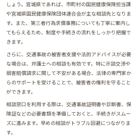
しょう。宮城県であれば、市町村の国民健康保険担当課
や宮城県国民健康保険団体連合会が主な相談先となりま
す。また、第三者行為求償事務についても丁寧に案内し
てもらえるため、制度や手続きの流れをしっかり把握で
きます。
さらに、交通事故の被害者支援や法的アドバイスが必要
な場合は、弁護士への相談も有効です。特に示談交渉や
損害賠償請求に関して不安がある場合、法律の専門家か
らのサポートを受けることで、被害者の権利を守ること
ができます。
相談窓口を利用する際は、交通事故証明書や診断書、保
険証などの必要書類を準備しておくと、手続きがスムー
ズに進みます。早めの相談がトラブル回避につながりま
す。