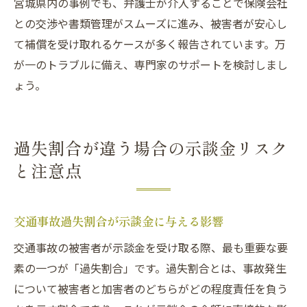
宮城県内の事例でも、弁護士が介入することで保険会社
との交渉や書類管理がスムーズに進み、被害者が安心し
て補償を受け取れるケースが多く報告されています。万
が一のトラブルに備え、専門家のサポートを検討しまし
ょう。
過失割合が違う場合の示談金リスク
と注意点
交通事故過失割合が示談金に与える影響
交通事故の被害者が示談金を受け取る際、最も重要な要
素の一つが「過失割合」です。過失割合とは、事故発生
について被害者と加害者のどちらがどの程度責任を負う