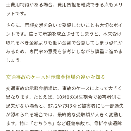
士費用特約がある場合、費用負担を軽減できる点もメリ
ットです。
さらに、示談交渉を急いで妥協しないことも大切なポイ
ントです。焦って示談を成立させてしまうと、本来受け
取れるべき金額よりも低い金額で合意してしまう恐れが
あるため、専門家の意見を参考にしながら慎重に進めま
しょう。
交通事故のケース別示談金相場の違いを知る
交通事故の示談金相場は、事故のケースによって大きく
異なります。たとえば、10対0の過失割合で被害者側に
過失がない場合と、8対2や7対3など被害者にも一部過失
が認められる場合では、最終的な受取額が大きく変動し
ます。特に「むちうち」など軽傷事故と、骨折や後遺障