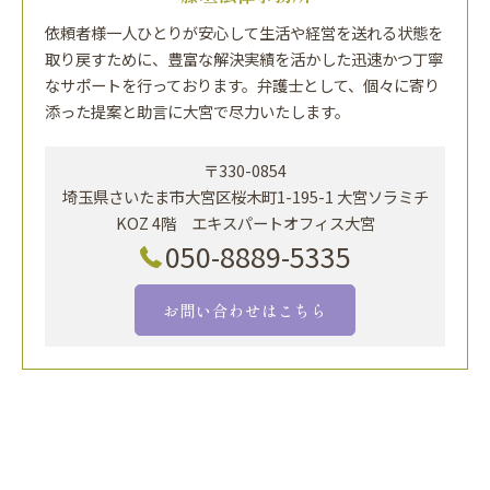
依頼者様一人ひとりが安心して生活や経営を送れる状態を
取り戻すために、豊富な解決実績を活かした迅速かつ丁寧
なサポートを行っております。弁護士として、個々に寄り
添った提案と助言に大宮で尽力いたします。
〒330-0854
埼玉県さいたま市大宮区桜木町1-195-1 大宮ソラミチ
KOZ 4階 エキスパートオフィス大宮
050-8889-5335
お問い合わせはこちら