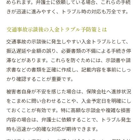
められます。弁護士に依頼している場合、これらの手続
きが迅速に進みやすく、トラブル時の対応も万全です。
交通事故示談後の入金トラブル予防策とは
交通事故の示談後に発生しやすい入金トラブルとして、
振込遅延や金額の誤り、必要書類の不備による手続き停
滞などがあります。これらを防ぐためには、示談書や請
求書などの書類を正確に作成し、記載内容を事前にしっ
かり確認することが重要です。
被害者自身が不安を感じた場合は、保険会社へ進捗状況
をこまめに問い合わせることや、入金予定日を明確にし
ておくことが有効です。特に高額な示談金や複雑な損害
内容の場合は、弁護士に依頼することで、トラブル発生
時も迅速かつ的確な対応が期待できます。