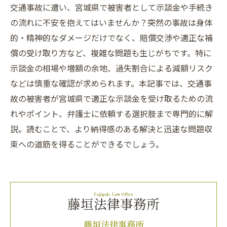
交通事故に遭い、宮城県で被害者として示談金や手続き
の流れに不安を抱えてはいませんか？突然の事故は身体
的・精神的なダメージだけでなく、賠償交渉や適正な補
償の受け取り方など、複雑な問題も生じがちです。特に
示談金の相場や増額の余地、過失割合による減額リスク
などは慎重な確認が求められます。本記事では、交通事
故の被害者が宮城県で適正な示談金を受け取るための流
れやポイント、弁護士に依頼する選択肢まで専門的に解
説。読むことで、より納得感のある解決と迅速な問題収
束への道筋を得ることができるでしょう。
藤垣法律事務所