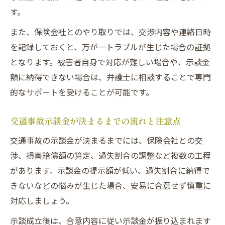
す。
また、保険会社とのやり取りでは、交渉内容や連絡日時
を記録しておくと、万が一トラブルが生じた場合の証拠
となります。被害者自身で対応が難しい場合や、示談金
額に納得できない場合は、弁護士に相談することで専門
的なサポートを受けることが可能です。
交通事故示談金が決まるまでの流れと注意点
交通事故の示談金が決まるまでには、保険会社との交
渉、損害賠償額の算定、過失割合の調整など複数の工程
があります。示談金の提示額が低い、過失割合に納得で
きないなどの悩みが生じた場合、安易に合意せず慎重に
対応しましょう。
示談成立後は、合意内容に従い示談金が振り込まれます