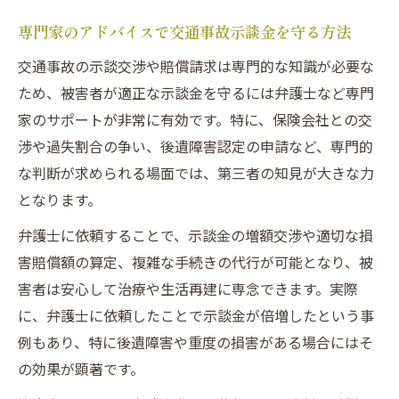
専門家のアドバイスで交通事故示談金を守る方法
交通事故の示談交渉や賠償請求は専門的な知識が必要な
ため、被害者が適正な示談金を守るには弁護士など専門
家のサポートが非常に有効です。特に、保険会社との交
渉や過失割合の争い、後遺障害認定の申請など、専門的
な判断が求められる場面では、第三者の知見が大きな力
となります。
弁護士に依頼することで、示談金の増額交渉や適切な損
害賠償額の算定、複雑な手続きの代行が可能となり、被
害者は安心して治療や生活再建に専念できます。実際
に、弁護士に依頼したことで示談金が倍増したという事
例もあり、特に後遺障害や重度の損害がある場合にはそ
の効果が顕著です。