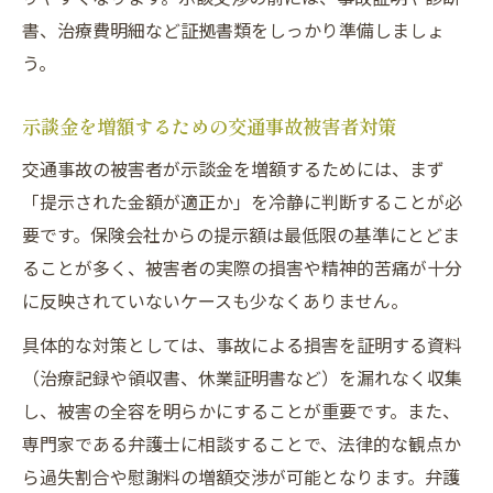
書、治療費明細など証拠書類をしっかり準備しましょ
う。
示談金を増額するための交通事故被害者対策
交通事故の被害者が示談金を増額するためには、まず
「提示された金額が適正か」を冷静に判断することが必
要です。保険会社からの提示額は最低限の基準にとどま
ることが多く、被害者の実際の損害や精神的苦痛が十分
に反映されていないケースも少なくありません。
具体的な対策としては、事故による損害を証明する資料
（治療記録や領収書、休業証明書など）を漏れなく収集
し、被害の全容を明らかにすることが重要です。また、
専門家である弁護士に相談することで、法律的な観点か
ら過失割合や慰謝料の増額交渉が可能となります。弁護