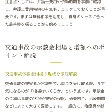
注意点としては、弁護士費用や依頼時期を事前に確認
し、弁護士費用特約の有無もチェックしておくことが重
要です。まずは無料相談を活用し、自身のケースに合っ
た最善策を探ることから始めましょう。
交通事故の示談金相場と増額へのポ
イント解説
交通事故示談金相場の現状を徹底解説
交通事故の被害者が宮城県で示談金を受け取る際、まず
気になるのが「相場はいくらか」という点です。示談金
の金額は事故の状況や被害の程度、過失割合、治療期間
などによって大きく変動します。一般的に、治療費や慰