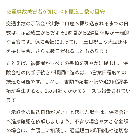
交通事故被害者が知るべき振込日数の目安
交通事故の示談金が実際に口座へ振り込まれるまでの日
数は、示談成立からおよそ1週間から2週間程度が一般的
な目安です。保険会社によっては、土日祝日や大型連休
を挟む場合、さらに数日遅れることもあります。
たとえば、被害者がすべての書類を速やかに提出し、保
険会社の内部手続きが順調に進めば、5営業日程度での
振込も可能です。しかし、書類の記載不備や追加確認事
項が発生すると、1カ月近くかかるケースも報告されてい
ます。
「示談金の振込日数が遅い」と感じた場合は、保険会社
へ進捗確認を依頼しましょう。不安な場合や大きな金額
の場合は、弁護士に相談し、遅延理由の明確化や適切な