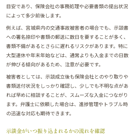
目安であり、保険会社の事務処理や必要書類の提出状況
によって多少前後します。
例えば、宮城県内の交通事故被害者の場合でも、示談書
への署名捺印や書類の郵送に数日を要することが多く、
書類不備があるとさらに遅れるリスクがあります。特に
大型連休や年末年始などは、通常よりも入金までの日数
が伸びる傾向があるため、注意が必要です。
被害者としては、示談成立後も保険会社とのやり取りや
書類送付状況をしっかり確認し、少しでも不明な点があ
れば早めに相談することが、スムーズな入金につながり
ます。弁護士に依頼した場合は、進捗管理やトラブル時
の迅速な対応も期待できます。
示談金がいつ振り込まれるかの流れを確認