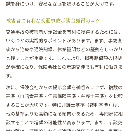
識を身につけ、安易な妥協を避けることが大切です。
被害者に有利な交通事故示談金獲得のコツ
交通事故の被害者が示談金を有利に獲得するためには、
いくつかの実践的なポイントがあります。まず、事故直
後から治療や通院記録、休業証明などの証拠をしっかり
と残すことが重要です。これにより、損害賠償額の根拠
が明確になり、保険会社との示談交渉でも有利に働きま
す。
次に、保険会社からの提示金額を鵜呑みにせず、複数の
基準（自賠責基準・任意保険基準・弁護士基準）を比較
することが大切です。特に弁護士基準（裁判基準）は、
他の基準よりも高額になる傾向があるため、専門家に相
談することで増額の可能性が高まります。また、示談交