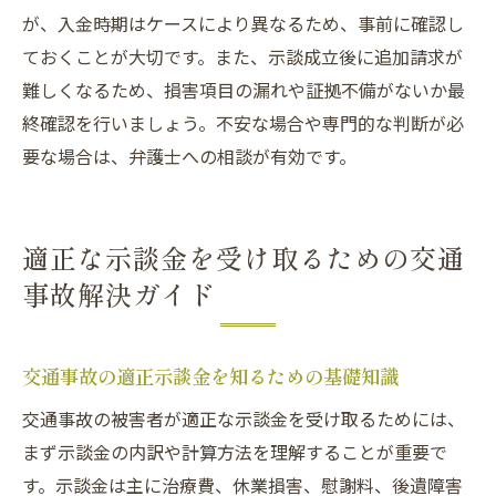
が、入金時期はケースにより異なるため、事前に確認し
ておくことが大切です。また、示談成立後に追加請求が
難しくなるため、損害項目の漏れや証拠不備がないか最
終確認を行いましょう。不安な場合や専門的な判断が必
要な場合は、弁護士への相談が有効です。
適正な示談金を受け取るための交通
事故解決ガイド
交通事故の適正示談金を知るための基礎知識
交通事故の被害者が適正な示談金を受け取るためには、
まず示談金の内訳や計算方法を理解することが重要で
す。示談金は主に治療費、休業損害、慰謝料、後遺障害