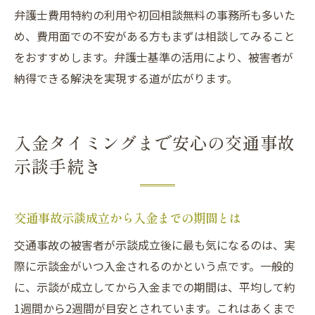
弁護士費用特約の利用や初回相談無料の事務所も多いた
め、費用面での不安がある方もまずは相談してみること
をおすすめします。弁護士基準の活用により、被害者が
納得できる解決を実現する道が広がります。
入金タイミングまで安心の交通事故
示談手続き
交通事故示談成立から入金までの期間とは
交通事故の被害者が示談成立後に最も気になるのは、実
際に示談金がいつ入金されるのかという点です。一般的
に、示談が成立してから入金までの期間は、平均して約
1週間から2週間が目安とされています。これはあくまで