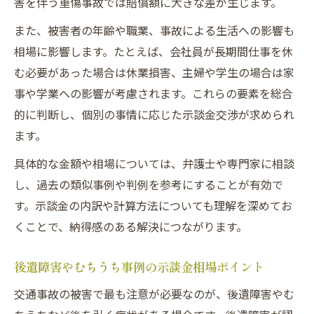
害を伴う重傷事故では賠償額に大きな差が生じます。
また、被害者の年齢や職業、事故による生活への影響も
相場に影響します。たとえば、会社員が長期間仕事を休
む必要があった場合は休業損害、主婦や学生の場合は家
事や学業への影響が考慮されます。これらの要素を総合
的に判断し、個別の事情に応じた示談金交渉が求められ
ます。
具体的な金額や相場については、弁護士や専門家に相談
し、過去の類似事例や判例を参考にすることが有効で
す。示談金の内訳や計算方法についても理解を深めてお
くことで、納得感のある解決につながります。
後遺障害やむちうち事例の示談金相場ポイント
交通事故の被害で最も注意が必要なのが、後遺障害やむ