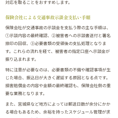
対応を取ることをおすすめします。
保険会社による交通事故示談金支払い手順
保険会社が交通事故の示談金を支払う際の主な手順は、
①示談内容の最終確認、②被害者への示談書送付と署名
捺印の回収、③必要書類の受領後の支払処理となりま
す。これらの流れを経て、被害者の指定口座へ示談金が
振り込まれます。
特に注意が必要なのは、必要書類の不備や確認事項が生
じた場合、振込日が大きく遅延する原因となる点です。
損害賠償金の内容や金額の最終確認も、保険会社側の重
要な業務となります。
また、宮城県など地方によっては郵送日数が余分にかか
る場合もあるため、余裕を持ったスケジュール管理が求