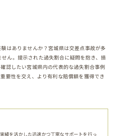
経験はありませんか？宮城県は交差点事故が多
りません。提示された過失割合に疑問を抱き、損
に確認したい宮城県内の代表的な過失割合事例
の重要性を交え、より有利な賠償額を獲得でき
実績を活かした迅速かつ丁寧なサポートを行っ