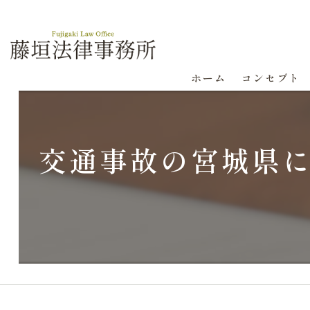
ホーム
コンセプト
交通事故の宮城県