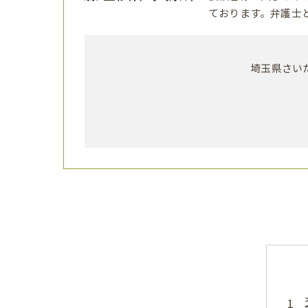
ております。弁護士
埼玉県さいた