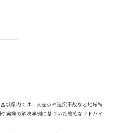
に宮城県内では、交差点や追突事故など地域特
例や実際の解決事例に基づいた的確なアドバイ