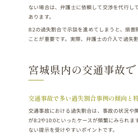
ない場合は、弁護士に依頼して交渉を代行し
あります。
8:2の過失割合で示談を進めてしまうと、損
ことが重要です。実際、弁護士の介入で過失
宮城県内の交通事故で
交通事故で多い過失割合事例の傾向と
交通事故における過失割合は、事故の状況や
が8:2や10:0といったケースが頻繁にみ
ない提示を受けやすいポイントです。