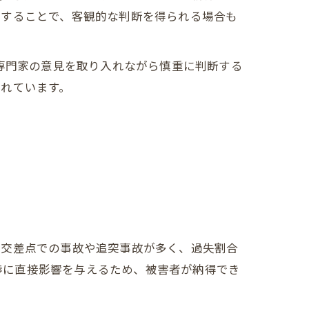
用することで、客観的な判断を得られる場合も
、専門家の意見を取り入れながら慎重に判断する
れています。
に交差点での事故や追突事故が多く、過失割合
交渉に直接影響を与えるため、被害者が納得でき