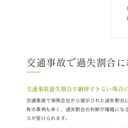
交通事故で過失割合に
交通事故過失割合で納得できない場合
交通事故で保険会社から提示された過失割合
有の事例も多く、過失割合の判断が複雑にな
スが受けられます。