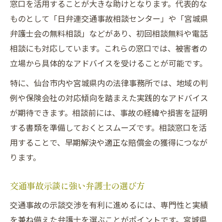
窓口を活用することが大きな助けとなります。代表的な
ものとして「日弁連交通事故相談センター」や「宮城県
弁護士会の無料相談」などがあり、初回相談無料や電話
相談にも対応しています。これらの窓口では、被害者の
立場から具体的なアドバイスを受けることが可能です。
特に、仙台市内や宮城県内の法律事務所では、地域の判
例や保険会社の対応傾向を踏まえた実践的なアドバイス
が期待できます。相談前には、事故の経緯や損害を証明
する書類を準備しておくとスムーズです。相談窓口を活
用することで、早期解決や適正な賠償金の獲得につなが
ります。
交通事故示談に強い弁護士の選び方
交通事故の示談交渉を有利に進めるには、専門性と実績
を兼ね備えた弁護士を選ぶことがポイントです。宮城県