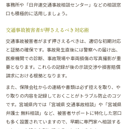
事務所や「日弁連交通事故相談センター」などの相談窓
口も積極的に活用しましょう。
交通事故被害者が押さえるべき対応術
交通事故被害者がまず押さえるべきは、適切な初期対応
と証拠の確保です。事故発生直後には警察への届け出、
医療機関での診断、事故現場や車両損傷の写真撮影が重
要となります。これらの記録が後の示談交渉や損害賠償
請求における根拠となります。
また、保険会社からの連絡や書類は必ず控えを取り、や
り取りの内容を記録しておくことがトラブル防止のコツ
です。宮城県内では「宮城県 交通事故相談」や「宮城県
弁護士 無料相談」など、被害者サポートに特化した窓口
も多く設置されていますので、早期に専門家へ相談する