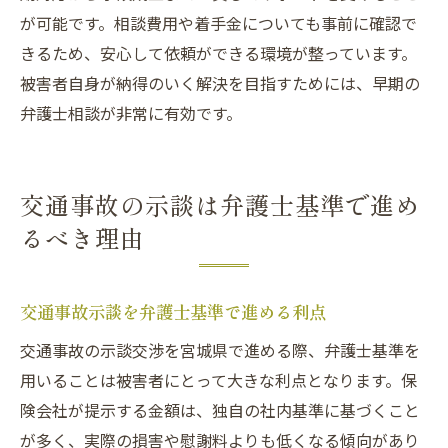
が可能です。相談費用や着手金についても事前に確認で
きるため、安心して依頼ができる環境が整っています。
被害者自身が納得のいく解決を目指すためには、早期の
弁護士相談が非常に有効です。
交通事故の示談は弁護士基準で進め
るべき理由
交通事故示談を弁護士基準で進める利点
交通事故の示談交渉を宮城県で進める際、弁護士基準を
用いることは被害者にとって大きな利点となります。保
険会社が提示する金額は、独自の社内基準に基づくこと
が多く、実際の損害や慰謝料よりも低くなる傾向があり