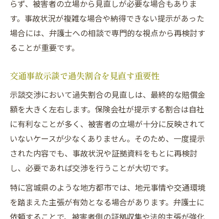
らず、被害者の立場から見直しが必要な場合もありま
す。事故状況が複雑な場合や納得できない提示があった
場合には、弁護士への相談で専門的な視点から再検討す
ることが重要です。
交通事故示談で過失割合を見直す重要性
示談交渉において過失割合の見直しは、最終的な賠償金
額を大きく左右します。保険会社が提示する割合は自社
に有利なことが多く、被害者の立場が十分に反映されて
いないケースが少なくありません。そのため、一度提示
された内容でも、事故状況や証拠資料をもとに再検討
し、必要であれば交渉を行うことが大切です。
特に宮城県のような地方都市では、地元事情や交通環境
を踏まえた主張が有効となる場合があります。弁護士に
依頼することで、被害者側の証拠収集や法的主張が強化