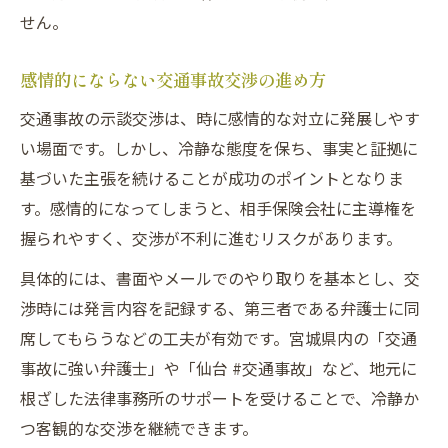
せん。
感情的にならない交通事故交渉の進め方
交通事故の示談交渉は、時に感情的な対立に発展しやす
い場面です。しかし、冷静な態度を保ち、事実と証拠に
基づいた主張を続けることが成功のポイントとなりま
す。感情的になってしまうと、相手保険会社に主導権を
握られやすく、交渉が不利に進むリスクがあります。
具体的には、書面やメールでのやり取りを基本とし、交
渉時には発言内容を記録する、第三者である弁護士に同
席してもらうなどの工夫が有効です。宮城県内の「交通
事故に強い弁護士」や「仙台 #交通事故」など、地元に
根ざした法律事務所のサポートを受けることで、冷静か
つ客観的な交渉を継続できます。