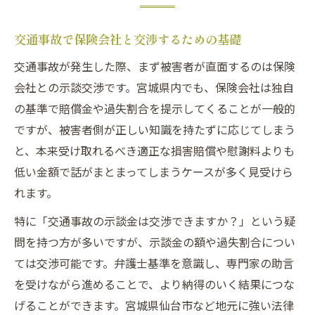
交通事故で保険会社と交渉するための基礎
交通事故が発生した際、まず被害者が直面するのは保険
会社との示談交渉です。宮城県内でも、保険会社は独自
の基準で賠償金や過失割合を提示してくることが一般的
ですが、被害者側が正しい知識を持たずに応じてしまう
と、本来受け取れるべき適正な損害賠償や慰謝料よりも
低い金額で話がまとまってしまうケースが多く見受けら
れます。
特に「交通事故の示談金は交渉できますか？」という疑
問を持つ方が多いですが、示談金の額や過失割合につい
ては交渉可能です。弁護士基準を意識し、専門家の助言
を受けながら進めることで、より納得のいく結果につな
げることができます。宮城県仙台市など地元に強い法律