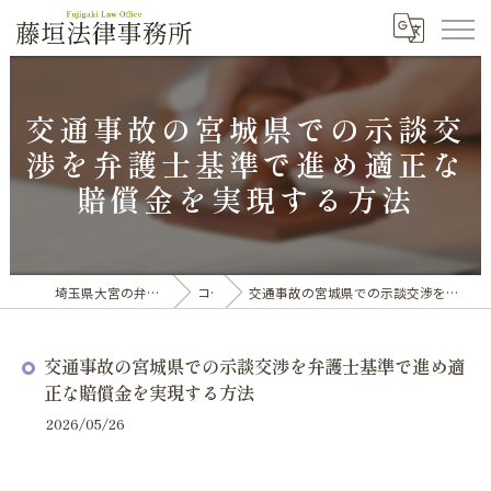
交通事故の宮城県での示談交
渉を弁護士基準で進め適正な
賠償金を実現する方法
埼玉県大宮の弁護士なら藤垣法律事務所
コラム
交通事故の宮城県での示談交渉を弁護士基準で進め適正な賠償金を実現する方法
交通事故の宮城県での示談交渉を弁護士基準で進め適
正な賠償金を実現する方法
2026/05/26