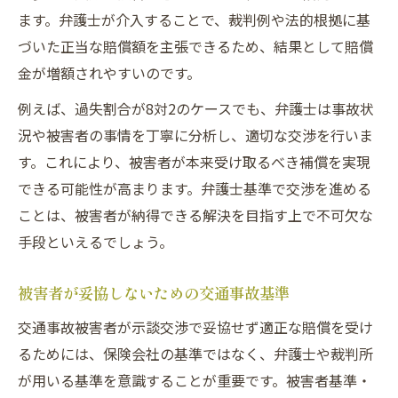
ます。弁護士が介入することで、裁判例や法的根拠に基
づいた正当な賠償額を主張できるため、結果として賠償
金が増額されやすいのです。
例えば、過失割合が8対2のケースでも、弁護士は事故状
況や被害者の事情を丁寧に分析し、適切な交渉を行いま
す。これにより、被害者が本来受け取るべき補償を実現
できる可能性が高まります。弁護士基準で交渉を進める
ことは、被害者が納得できる解決を目指す上で不可欠な
手段といえるでしょう。
被害者が妥協しないための交通事故基準
交通事故被害者が示談交渉で妥協せず適正な賠償を受け
るためには、保険会社の基準ではなく、弁護士や裁判所
が用いる基準を意識することが重要です。被害者基準・