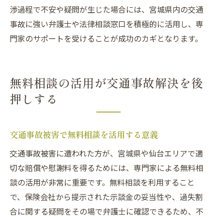
渉過程で不安や疑問が生じた場合には、宮城県内の交通
事故に強い弁護士や法律相談窓口を積極的に活用し、専
門家のサポートを受けることが成功のカギとなります。
無料相談の活用が交通事故解決を後
押しする
交通事故被害で無料相談を活用する意義
交通事故被害に遭われた方が、宮城県や仙台エリアで適
切な賠償や慰謝料を得るためには、専門家による無料相
談の活用が非常に重要です。無料相談を利用すること
で、保険会社から提示された示談金の妥当性や、過失割
合に関する疑問をその場で弁護士に確認できるため、不