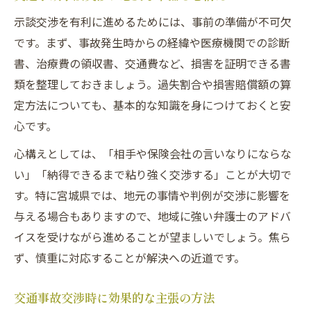
示談交渉を有利に進めるためには、事前の準備が不可欠
です。まず、事故発生時からの経緯や医療機関での診断
書、治療費の領収書、交通費など、損害を証明できる書
類を整理しておきましょう。過失割合や損害賠償額の算
定方法についても、基本的な知識を身につけておくと安
心です。
心構えとしては、「相手や保険会社の言いなりにならな
い」「納得できるまで粘り強く交渉する」ことが大切で
す。特に宮城県では、地元の事情や判例が交渉に影響を
与える場合もありますので、地域に強い弁護士のアドバ
イスを受けながら進めることが望ましいでしょう。焦ら
ず、慎重に対応することが解決への近道です。
交通事故交渉時に効果的な主張の方法