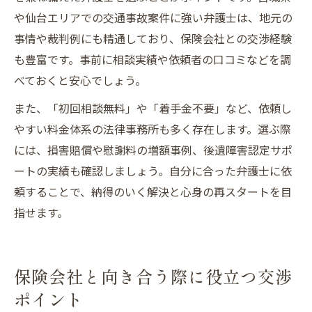
や仙台エリアでの交通事故案件に強い弁護士は、地元の
事情や裁判例にも精通しており、保険会社との交渉経験
も豊富です。事前に相談実績や依頼者の口コミなどを調
べておくと安心でしょう。
また、「初回相談無料」や「着手金不要」など、依頼し
やすい料金体系の法律事務所も多く存在します。選ぶ際
には、損害賠償や慰謝料の増額事例、後遺障害認定サポ
ートの実績も確認しましょう。自分に合った弁護士に依
頼することで、納得のいく解決と心身の再スタートを目
指せます。
保険会社と向き合う際に役立つ交渉
ポイント