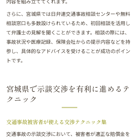
内容を組み立ててくれます。
さらに、宮城県では日弁連交通事故相談センターや無料
相談窓口も多数設けられているため、初回相談を活用し
て弁護士の見解を聞くことができます。相談の際には、
事故状況や医療記録、保険会社からの提示内容などを持
参し、具体的なアドバイスを受けることが成功のポイン
トです。
宮城県で示談交渉を有利に進めるテ
クニック
交通事故被害者が使える交渉テクニック集
交通事故の示談交渉において、被害者が適正な賠償金を