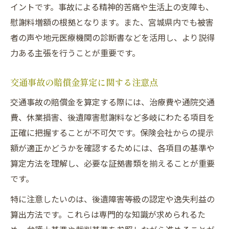
イントです。事故による精神的苦痛や生活上の支障も、
慰謝料増額の根拠となります。また、宮城県内でも被害
者の声や地元医療機関の診断書などを活用し、より説得
力ある主張を行うことが重要です。
交通事故の賠償金算定に関する注意点
交通事故の賠償金を算定する際には、治療費や通院交通
費、休業損害、後遺障害慰謝料など多岐にわたる項目を
正確に把握することが不可欠です。保険会社からの提示
額が適正かどうかを確認するためには、各項目の基準や
算定方法を理解し、必要な証拠書類を揃えることが重要
です。
特に注意したいのは、後遺障害等級の認定や逸失利益の
算出方法です。これらは専門的な知識が求められるた