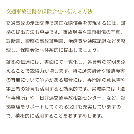
交通事故証拠を保険会社へ伝える方法
交通事故の示談交渉で適正な賠償金を実現するには、証
拠の提出方法も重要です。事故現場や車両損傷の写真、
診断書、警察の事故証明書、治療費や通院記録などを整
理し、保険会社へ体系的に提出しましょう。
証拠の伝達には、書面にて一覧化し、各資料の説明を添
えることで説得力が増します。特に過失割合や後遺障害
の有無について争いがある場合には、専門家の意見書や
第三者の証言も活用すると効果的です。宮城県では「法
律事務所」や「日弁連交通事故相談センター」など、証
拠整理をサポートしてくれる窓口も充実していますの
で、積極的に活用することをおすすめします。