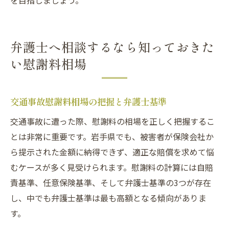
を目指しましょう。
弁護士へ相談するなら知っておきた
い慰謝料相場
交通事故慰謝料相場の把握と弁護士基準
交通事故に遭った際、慰謝料の相場を正しく把握するこ
とは非常に重要です。岩手県でも、被害者が保険会社か
ら提示された金額に納得できず、適正な賠償を求めて悩
むケースが多く見受けられます。慰謝料の計算には自賠
責基準、任意保険基準、そして弁護士基準の3つが存在
し、中でも弁護士基準は最も高額となる傾向がありま
す。