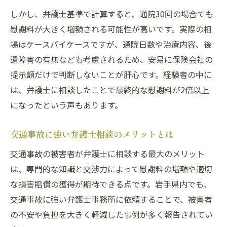
しかし、弁護士基準で計算すると、通院30回の場合でも
慰謝料が大きく増額される可能性が高いです。実際の相
場はケースバイケースですが、通院日数や治療内容、後
遺障害の有無なども考慮されるため、安易に保険会社の
提示額だけで判断しないことが肝心です。経験者の中に
は、弁護士に相談したことで最終的な慰謝料が2倍以上
になったという声もあります。
交通事故に強い弁護士相談のメリットとは
交通事故の被害者が弁護士に相談する最大のメリット
は、専門的な知識と交渉力によって慰謝料の増額や適切
な損害賠償の獲得が期待できる点です。岩手県内でも、
交通事故に強い弁護士事務所に依頼することで、被害者
の不安や負担を大きく軽減した事例が多く報告されてい