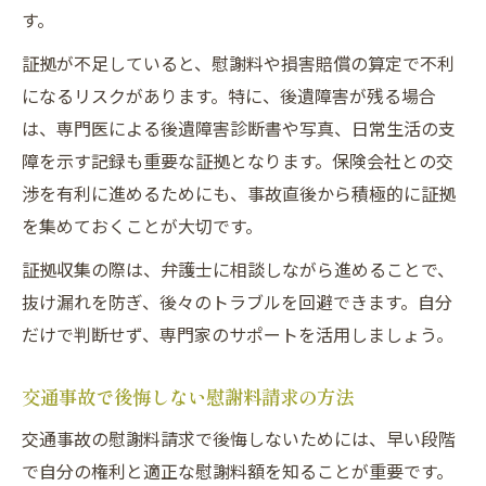
す。
証拠が不足していると、慰謝料や損害賠償の算定で不利
になるリスクがあります。特に、後遺障害が残る場合
は、専門医による後遺障害診断書や写真、日常生活の支
障を示す記録も重要な証拠となります。保険会社との交
渉を有利に進めるためにも、事故直後から積極的に証拠
を集めておくことが大切です。
証拠収集の際は、弁護士に相談しながら進めることで、
抜け漏れを防ぎ、後々のトラブルを回避できます。自分
だけで判断せず、専門家のサポートを活用しましょう。
交通事故で後悔しない慰謝料請求の方法
交通事故の慰謝料請求で後悔しないためには、早い段階
で自分の権利と適正な慰謝料額を知ることが重要です。