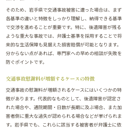
そのため、岩手県で交通事故被害に遭った場合は、まず
各基準の違いと特徴をしっかり理解し、納得できる基準
で交渉を進めることが重要です。特に、後遺障害が残る
ような重大な事故では、弁護士基準を採用することで将
来的な生活保障も見据えた損害賠償が可能となります。
分からない点があれば、専門家への早めの相談が失敗を
防ぐポイントです。
交通事故慰謝料が増額するケースの特徴
交通事故の慰謝料が増額されるケースにはいくつかの特
徴があります。代表的なものとして、後遺障害が認定さ
れた場合や、通院期間・日数が長期に及ぶ場合、また加
害者側に重大な過失が認められる場合などが挙げられま
す。岩手県でも、これらに該当する被害者が弁護士に依