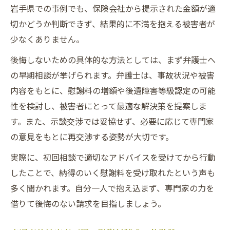
岩手県での事例でも、保険会社から提示された金額が適
切かどうか判断できず、結果的に不満を抱える被害者が
少なくありません。
後悔しないための具体的な方法としては、まず弁護士へ
の早期相談が挙げられます。弁護士は、事故状況や被害
内容をもとに、慰謝料の増額や後遺障害等級認定の可能
性を検討し、被害者にとって最適な解決策を提案しま
す。また、示談交渉では妥協せず、必要に応じて専門家
の意見をもとに再交渉する姿勢が大切です。
実際に、初回相談で適切なアドバイスを受けてから行動
したことで、納得のいく慰謝料を受け取れたという声も
多く聞かれます。自分一人で抱え込まず、専門家の力を
借りて後悔のない請求を目指しましょう。