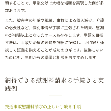
頼することで、示談交渉で大幅な増額を実現した例が多
数あります。
また、被害者の年齢や職業、事故による収入減少、介護
の必要性など、個別事情が丁寧に主張された結果、慰謝
料が相場以上となったケースも存在します。増額を目指
す際は、事故や治療の経過を詳細に記録し、専門家と連
携して証拠を揃えることが成功のカギです。後悔しない
ためにも、早期からの準備と相談をおすすめします。
納得できる慰謝料請求の手続きと実
践例
交通事故慰謝料請求の正しい手続き手順