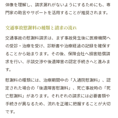
体像を理解し、請求漏れがないようにするためにも、専
門家の助言やサポートを活用することが推奨されます。
交通事故慰謝料の種類と請求の流れ
交通事故の慰謝料請求は、まず事故発生後に医療機関へ
の受診・治療を受け、診断書や治療経過の記録を確保す
ることから始まります。その後、保険会社へ損害賠償請
求を行い、示談交渉や後遺障害の認定手続きへと進みま
す。
慰謝料の種類には、治療期間中の「入通院慰謝料」、認
定された場合の「後遺障害慰謝料」、死亡事故時の「死
亡慰謝料」があります。それぞれの請求には必要書類や
手続きが異なるため、流れを正確に把握することが大切
です。