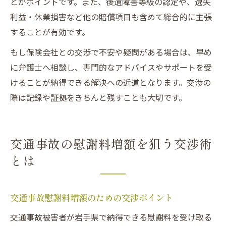
とがポイントです。また、後遺障害等級の認定や、逸失
利益・休業損害など他の賠償項目も含めて総合的に主張
することが有効です。
もし保険会社との交渉で不安や疑問がある場合は、早め
に弁護士へ相談し、専門的なアドバイスやサポートを受
けることが納得できる解決への近道となります。交渉の
際は記録や証拠をきちんと残すことも大切です。
交通事故の慰謝料増額を狙う交渉術
とは
交通事故慰謝料増額のための交渉ポイント
交通事故被害者が岩手県で納得できる慰謝料を受け取る