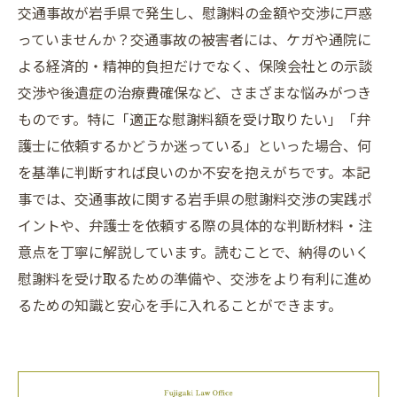
交通事故が岩手県で発生し、慰謝料の金額や交渉に戸惑
っていませんか？交通事故の被害者には、ケガや通院に
よる経済的・精神的負担だけでなく、保険会社との示談
交渉や後遺症の治療費確保など、さまざまな悩みがつき
ものです。特に「適正な慰謝料額を受け取りたい」「弁
護士に依頼するかどうか迷っている」といった場合、何
を基準に判断すれば良いのか不安を抱えがちです。本記
事では、交通事故に関する岩手県の慰謝料交渉の実践ポ
イントや、弁護士を依頼する際の具体的な判断材料・注
意点を丁寧に解説しています。読むことで、納得のいく
慰謝料を受け取るための準備や、交渉をより有利に進め
るための知識と安心を手に入れることができます。