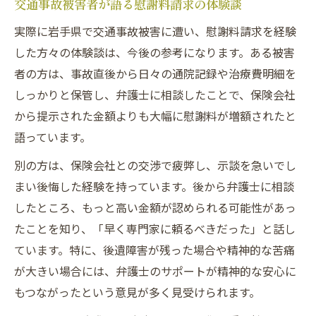
交通事故被害者が語る慰謝料請求の体験談
実際に岩手県で交通事故被害に遭い、慰謝料請求を経験
した方々の体験談は、今後の参考になります。ある被害
者の方は、事故直後から日々の通院記録や治療費明細を
しっかりと保管し、弁護士に相談したことで、保険会社
から提示された金額よりも大幅に慰謝料が増額されたと
語っています。
別の方は、保険会社との交渉で疲弊し、示談を急いでし
まい後悔した経験を持っています。後から弁護士に相談
したところ、もっと高い金額が認められる可能性があっ
たことを知り、「早く専門家に頼るべきだった」と話し
ています。特に、後遺障害が残った場合や精神的な苦痛
が大きい場合には、弁護士のサポートが精神的な安心に
もつながったという意見が多く見受けられます。