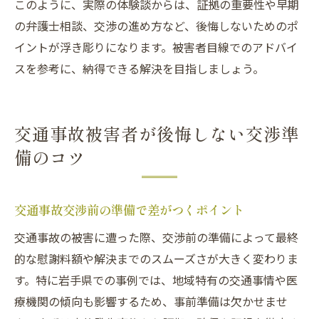
このように、実際の体験談からは、証拠の重要性や早期
の弁護士相談、交渉の進め方など、後悔しないためのポ
イントが浮き彫りになります。被害者目線でのアドバイ
スを参考に、納得できる解決を目指しましょう。
交通事故被害者が後悔しない交渉準
備のコツ
交通事故交渉前の準備で差がつくポイント
交通事故の被害に遭った際、交渉前の準備によって最終
的な慰謝料額や解決までのスムーズさが大きく変わりま
す。特に岩手県での事例では、地域特有の交通事情や医
療機関の傾向も影響するため、事前準備は欠かせませ