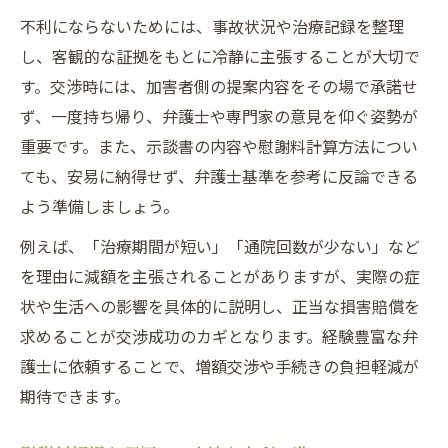
不利にならないためには、事故状況や治療記録を整理
し、客観的な証拠をもとに冷静に主張することが大切で
す。交渉時には、加害者側の提案内容をその場で承諾せ
ず、一度持ち帰り、弁護士や専門家の意見を仰ぐ姿勢が
重要です。また、示談書の内容や慰謝料計算方法につい
ても、安易に納得せず、弁護士基準を参考に反論できる
よう準備しましょう。
例えば、「治療期間が短い」「通院回数が少ない」など
を理由に減額を主張されることがありますが、実際の症
状や生活への影響を具体的に説明し、正当な損害賠償を
求めることが交渉成功のカギとなります。経験豊富な弁
護士に依頼することで、増額交渉や手続きの負担軽減が
期待できます。