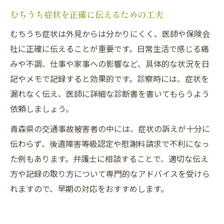
むちうち症状を正確に伝えるための工夫
むちうち症状は外見からは分かりにくく、医師や保険会
社に正確に伝えることが重要です。日常生活で感じる痛
みや不調、仕事や家事への影響など、具体的な状況を日
記やメモで記録すると効果的です。診察時には、症状を
漏れなく伝え、医師に詳細な診断書を書いてもらうよう
依頼しましょう。
青森県の交通事故被害者の中には、症状の訴えが十分に
伝わらず、後遺障害等級認定や慰謝料請求で不利になっ
た例もあります。弁護士に相談することで、適切な伝え
方や記録の取り方について専門的なアドバイスを受けら
れますので、早期の対応をおすすめします。