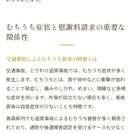
むちうち症状と慰謝料請求の重要な
関係性
交通事故によるむちうち被害の特徴とは
交通事故、とりわけ追突事故では、むちうち症状が多く
発生します。むちうちとは、首や背中などに衝撃が加わ
ることで発症し、痛みやしびれ、めまい、頭痛など多様
な症状を伴います。外傷が目立たない場合も多く、事故
直後は自覚症状が少ないことも特徴です。
青森県内でも追突事故によるむちうち被害が多く報告さ
れており、通院や後遺障害認定を受けるケースも少なく