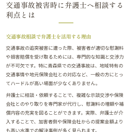
交通事故被害時に弁護士へ相談する
利点とは
交通事故相談で弁護士を活用する理由
交通事故の追突被害に遭った際、被害者が適切な慰謝料
や損害賠償を受け取るためには、専門的な知識と交渉力
が不可欠です。特に青森県での交通事故は、地域特有の
交通事情や地元保険会社との対応など、一般の方にとっ
てハードルが高い場面が少なくありません。
弁護士に相談・依頼することで、複雑な示談交渉や保険
会社とのやり取りを専門家が代行し、慰謝料の増額や補
償内容の充実を図ることができます。実際、弁護士が介
入することで、加害者側や保険会社からの提案金額より
も高い水準での解決事例が多く見られます。