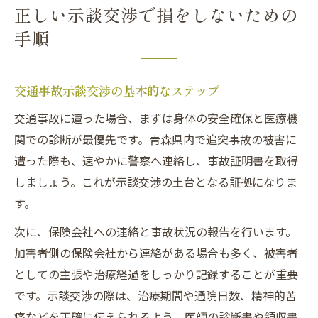
正しい示談交渉で損をしないための
手順
交通事故示談交渉の基本的なステップ
交通事故に遭った場合、まずは身体の安全確保と医療機
関での診断が最優先です。青森県内で追突事故の被害に
遭った際も、速やかに警察へ連絡し、事故証明書を取得
しましょう。これが示談交渉の土台となる証拠になりま
す。
次に、保険会社への連絡と事故状況の報告を行います。
加害者側の保険会社から連絡がある場合も多く、被害者
としての主張や治療経過をしっかり記録することが重要
です。示談交渉の際は、治療期間や通院日数、精神的苦
痛などを正確に伝えられるよう、医師の診断書や領収書