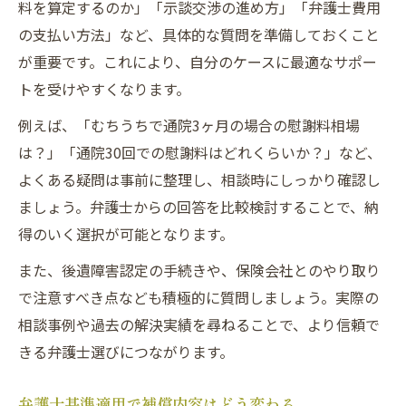
料を算定するのか」「示談交渉の進め方」「弁護士費用
の支払い方法」など、具体的な質問を準備しておくこと
が重要です。これにより、自分のケースに最適なサポー
トを受けやすくなります。
例えば、「むちうちで通院3ヶ月の場合の慰謝料相場
は？」「通院30回での慰謝料はどれくらいか？」など、
よくある疑問は事前に整理し、相談時にしっかり確認し
ましょう。弁護士からの回答を比較検討することで、納
得のいく選択が可能となります。
また、後遺障害認定の手続きや、保険会社とのやり取り
で注意すべき点なども積極的に質問しましょう。実際の
相談事例や過去の解決実績を尋ねることで、より信頼で
きる弁護士選びにつながります。
弁護士基準適用で補償内容はどう変わる