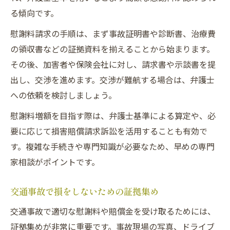
る傾向です。
慰謝料請求の手順は、まず事故証明書や診断書、治療費
の領収書などの証拠資料を揃えることから始まります。
その後、加害者や保険会社に対し、請求書や示談書を提
出し、交渉を進めます。交渉が難航する場合は、弁護士
への依頼を検討しましょう。
慰謝料増額を目指す際は、弁護士基準による算定や、必
要に応じて損害賠償請求訴訟を活用することも有効で
す。複雑な手続きや専門知識が必要なため、早めの専門
家相談がポイントです。
交通事故で損をしないための証拠集め
交通事故で適切な慰謝料や賠償金を受け取るためには、
証拠集めが非常に重要です。事故現場の写真、ドライブ