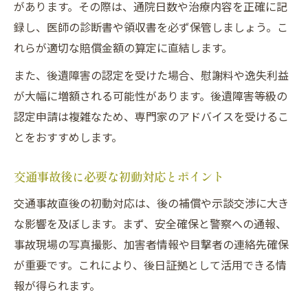
があります。その際は、通院日数や治療内容を正確に記
録し、医師の診断書や領収書を必ず保管しましょう。こ
れらが適切な賠償金額の算定に直結します。
また、後遺障害の認定を受けた場合、慰謝料や逸失利益
が大幅に増額される可能性があります。後遺障害等級の
認定申請は複雑なため、専門家のアドバイスを受けるこ
とをおすすめします。
交通事故後に必要な初動対応とポイント
交通事故直後の初動対応は、後の補償や示談交渉に大き
な影響を及ぼします。まず、安全確保と警察への通報、
事故現場の写真撮影、加害者情報や目撃者の連絡先確保
が重要です。これにより、後日証拠として活用できる情
報が得られます。