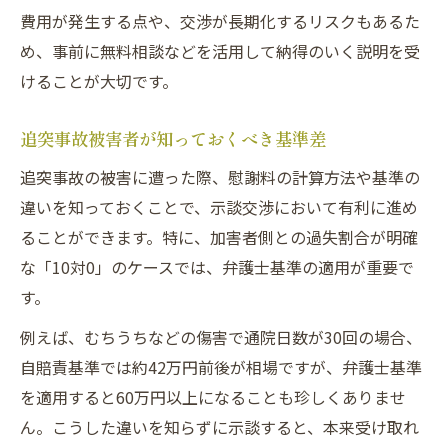
費用が発生する点や、交渉が長期化するリスクもあるた
め、事前に無料相談などを活用して納得のいく説明を受
けることが大切です。
追突事故被害者が知っておくべき基準差
追突事故の被害に遭った際、慰謝料の計算方法や基準の
違いを知っておくことで、示談交渉において有利に進め
ることができます。特に、加害者側との過失割合が明確
な「10対0」のケースでは、弁護士基準の適用が重要で
す。
例えば、むちうちなどの傷害で通院日数が30回の場合、
自賠責基準では約42万円前後が相場ですが、弁護士基準
を適用すると60万円以上になることも珍しくありませ
ん。こうした違いを知らずに示談すると、本来受け取れ