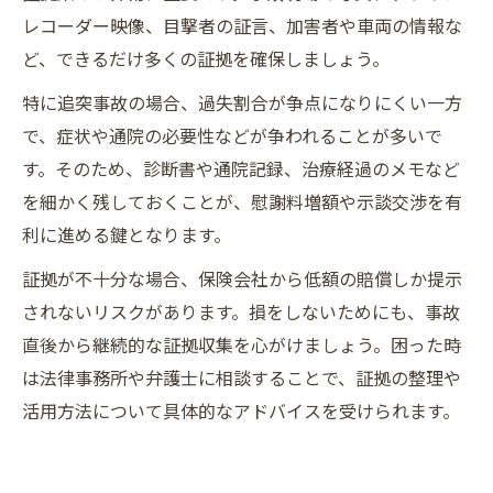
レコーダー映像、目撃者の証言、加害者や車両の情報な
ど、できるだけ多くの証拠を確保しましょう。
特に追突事故の場合、過失割合が争点になりにくい一方
で、症状や通院の必要性などが争われることが多いで
す。そのため、診断書や通院記録、治療経過のメモなど
を細かく残しておくことが、慰謝料増額や示談交渉を有
利に進める鍵となります。
証拠が不十分な場合、保険会社から低額の賠償しか提示
されないリスクがあります。損をしないためにも、事故
直後から継続的な証拠収集を心がけましょう。困った時
は法律事務所や弁護士に相談することで、証拠の整理や
活用方法について具体的なアドバイスを受けられます。