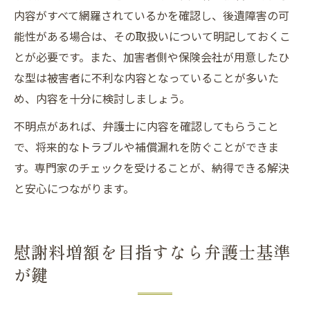
内容がすべて網羅されているかを確認し、後遺障害の可
能性がある場合は、その取扱いについて明記しておくこ
とが必要です。また、加害者側や保険会社が用意したひ
な型は被害者に不利な内容となっていることが多いた
め、内容を十分に検討しましょう。
不明点があれば、弁護士に内容を確認してもらうこと
で、将来的なトラブルや補償漏れを防ぐことができま
す。専門家のチェックを受けることが、納得できる解決
と安心につながります。
慰謝料増額を目指すなら弁護士基準
が鍵