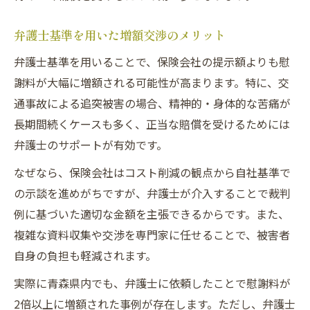
弁護士基準を用いた増額交渉のメリット
弁護士基準を用いることで、保険会社の提示額よりも慰
謝料が大幅に増額される可能性が高まります。特に、交
通事故による追突被害の場合、精神的・身体的な苦痛が
長期間続くケースも多く、正当な賠償を受けるためには
弁護士のサポートが有効です。
なぜなら、保険会社はコスト削減の観点から自社基準で
の示談を進めがちですが、弁護士が介入することで裁判
例に基づいた適切な金額を主張できるからです。また、
複雑な資料収集や交渉を専門家に任せることで、被害者
自身の負担も軽減されます。
実際に青森県内でも、弁護士に依頼したことで慰謝料が
2倍以上に増額された事例が存在します。ただし、弁護士