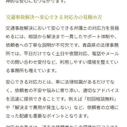
神的な安心にもつながります。
交通事故解決へ安心できる対応力の見極め方
交通事故解決において安心できる弁護士の対応力を見極
めるには、相談から解決まで一貫したサポート体制や、
依頼者への丁寧な説明が不可欠です。青森県の法律事務
所では、平日だけでなく土日や夜間対応、電話やメール
での問い合わせ受付など、利用しやすい環境を整えてい
る事務所も増えています。
安心できる対応力とは、単に法律知識があるだけでな
く、依頼者の不安や悩みに寄り添い、適切なアドバイス
を迅速に提供できることです。例えば「初回相談無料」
や「解決まで費用が発生しない」など、依頼者の立場に
立った配慮も重要なポイントとなります。