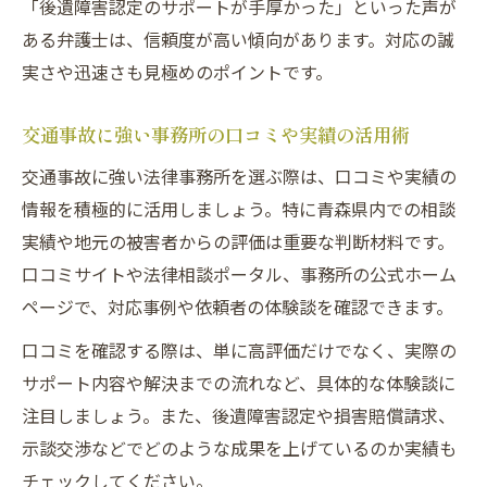
「後遺障害認定のサポートが手厚かった」といった声が
ある弁護士は、信頼度が高い傾向があります。対応の誠
実さや迅速さも見極めのポイントです。
交通事故に強い事務所の口コミや実績の活用術
交通事故に強い法律事務所を選ぶ際は、口コミや実績の
情報を積極的に活用しましょう。特に青森県内での相談
実績や地元の被害者からの評価は重要な判断材料です。
口コミサイトや法律相談ポータル、事務所の公式ホーム
ページで、対応事例や依頼者の体験談を確認できます。
口コミを確認する際は、単に高評価だけでなく、実際の
サポート内容や解決までの流れなど、具体的な体験談に
注目しましょう。また、後遺障害認定や損害賠償請求、
示談交渉などでどのような成果を上げているのか実績も
チェックしてください。