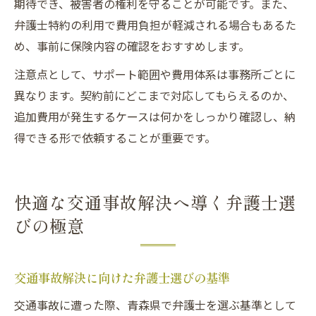
期待でき、被害者の権利を守ることが可能です。また、
弁護士特約の利用で費用負担が軽減される場合もあるた
め、事前に保険内容の確認をおすすめします。
注意点として、サポート範囲や費用体系は事務所ごとに
異なります。契約前にどこまで対応してもらえるのか、
追加費用が発生するケースは何かをしっかり確認し、納
得できる形で依頼することが重要です。
快適な交通事故解決へ導く弁護士選
びの極意
交通事故解決に向けた弁護士選びの基準
交通事故に遭った際、青森県で弁護士を選ぶ基準として