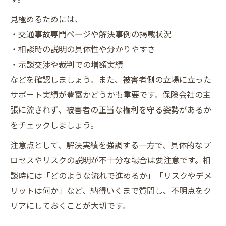
見極めるためには、
・交通事故専門ページや解決事例の掲載状況
・相談時の説明の具体性や分かりやすさ
・示談交渉や裁判での増額実績
などを確認しましょう。また、被害者側の立場に立った
サポート実績が豊富かどうかも重要です。保険会社の主
張に流されず、被害者の正当な権利を守る姿勢があるか
をチェックしましょう。
注意点として、解決実績を強調する一方で、具体的なプ
ロセスやリスクの説明が不十分な場合は要注意です。相
談時には「どのような流れで進めるか」「リスクやデメ
リットは何か」など、納得いくまで質問し、不明点をク
リアにしておくことが大切です。