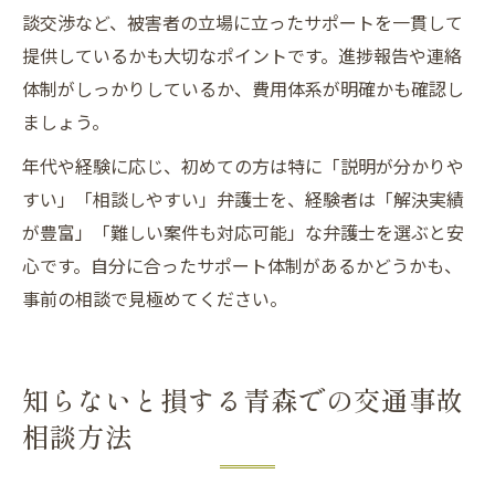
談交渉など、被害者の立場に立ったサポートを一貫して
提供しているかも大切なポイントです。進捗報告や連絡
体制がしっかりしているか、費用体系が明確かも確認し
ましょう。
年代や経験に応じ、初めての方は特に「説明が分かりや
すい」「相談しやすい」弁護士を、経験者は「解決実績
が豊富」「難しい案件も対応可能」な弁護士を選ぶと安
心です。自分に合ったサポート体制があるかどうかも、
事前の相談で見極めてください。
知らないと損する青森での交通事故
相談方法