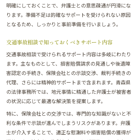
明確にしておくことで、弁護士との意思疎通が円滑にな
ります。準備不足は的確なサポートを受けられない原因
となるため、しっかりと事前準備を行いましょう。
交通事故相談で知っておくべきサポート内容
交通事故相談で受けられるサポート内容は多岐にわたり
ます。主なものとして、損害賠償請求の見通しや後遺障
害認定の手続き、保険会社との示談交渉、裁判手続きの
代理、さらには精神的サポートまで含まれます。青森県
の法律事務所では、地元事情に精通した弁護士が被害者
の状況に応じて最適な解決策を提案します。
特に、保険会社との交渉では、専門的な知識がないと不
利な条件で示談が進んでしまうリスクがあります。弁護
士が介入することで、適正な慰謝料や損害賠償の獲得が