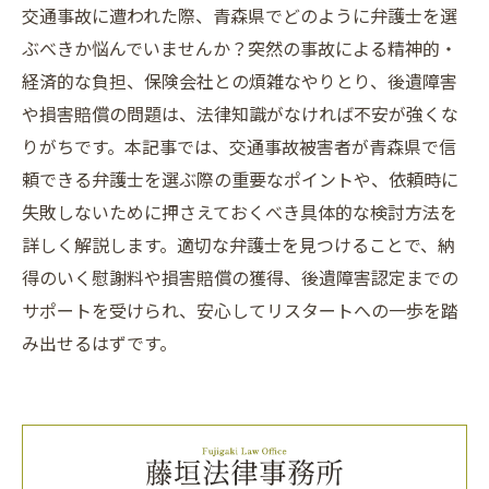
交通事故に遭われた際、青森県でどのように弁護士を選
ぶべきか悩んでいませんか？突然の事故による精神的・
経済的な負担、保険会社との煩雑なやりとり、後遺障害
や損害賠償の問題は、法律知識がなければ不安が強くな
りがちです。本記事では、交通事故被害者が青森県で信
頼できる弁護士を選ぶ際の重要なポイントや、依頼時に
失敗しないために押さえておくべき具体的な検討方法を
詳しく解説します。適切な弁護士を見つけることで、納
得のいく慰謝料や損害賠償の獲得、後遺障害認定までの
サポートを受けられ、安心してリスタートへの一歩を踏
み出せるはずです。