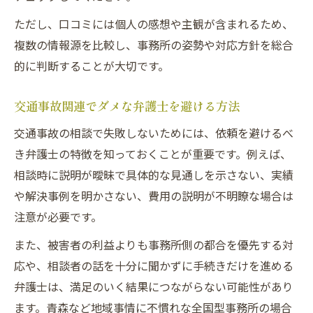
ただし、口コミには個人の感想や主観が含まれるため、
複数の情報源を比較し、事務所の姿勢や対応方針を総合
的に判断することが大切です。
交通事故関連でダメな弁護士を避ける方法
交通事故の相談で失敗しないためには、依頼を避けるべ
き弁護士の特徴を知っておくことが重要です。例えば、
相談時に説明が曖昧で具体的な見通しを示さない、実績
や解決事例を明かさない、費用の説明が不明瞭な場合は
注意が必要です。
また、被害者の利益よりも事務所側の都合を優先する対
応や、相談者の話を十分に聞かずに手続きだけを進める
弁護士は、満足のいく結果につながらない可能性があり
ます。青森など地域事情に不慣れな全国型事務所の場合