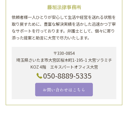
藤垣法律事務所
依頼者様一人ひとりが安心して生活や経営を送れる状態を
取り戻すために、豊富な解決実績を活かした迅速かつ丁寧
なサポートを行っております。弁護士として、個々に寄り
添った提案と助言に大宮で尽力いたします。
〒330-0854
埼玉県さいたま市大宮区桜木町1-195-1 大宮ソラミチ
KOZ 4階 エキスパートオフィス大宮
050-8889-5335
お問い合わせはこちら