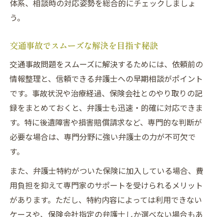
体系、相談時の対応姿勢を総合的にチェックしましょ
う。
交通事故でスムーズな解決を目指す秘訣
交通事故問題をスムーズに解決するためには、依頼前の
情報整理と、信頼できる弁護士への早期相談がポイント
です。事故状況や治療経過、保険会社とのやり取りの記
録をまとめておくと、弁護士も迅速・的確に対応できま
す。特に後遺障害や損害賠償請求など、専門的な判断が
必要な場合は、専門分野に強い弁護士の力が不可欠で
す。
また、弁護士特約がついた保険に加入している場合、費
用負担を抑えて専門家のサポートを受けられるメリット
があります。ただし、特約内容によっては利用できない
ケースや、保険会社指定の弁護士しか選べない場合もあ