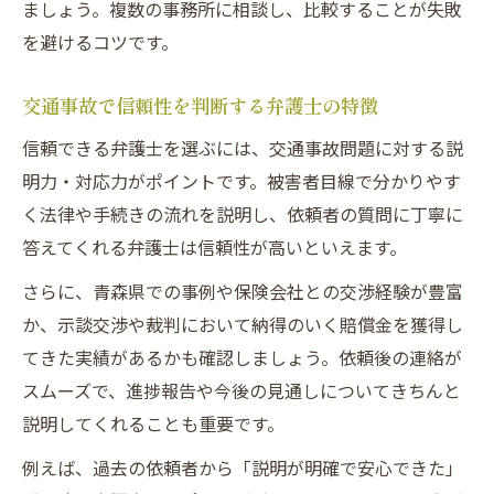
ましょう。複数の事務所に相談し、比較することが失敗
を避けるコツです。
交通事故で信頼性を判断する弁護士の特徴
信頼できる弁護士を選ぶには、交通事故問題に対する説
明力・対応力がポイントです。被害者目線で分かりやす
く法律や手続きの流れを説明し、依頼者の質問に丁寧に
答えてくれる弁護士は信頼性が高いといえます。
さらに、青森県での事例や保険会社との交渉経験が豊富
か、示談交渉や裁判において納得のいく賠償金を獲得し
てきた実績があるかも確認しましょう。依頼後の連絡が
スムーズで、進捗報告や今後の見通しについてきちんと
説明してくれることも重要です。
例えば、過去の依頼者から「説明が明確で安心できた」