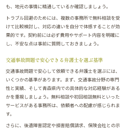
も、地元の事情に精通しているか確認しましょう。
トラブル回避のためには、複数の事務所で無料相談を受
けて比較検討し、対応の違いを自分で体感することが効
果的です。契約前には必ず費用やサポート内容を明確に
し、不安な点は事前に質問しておきましょう。
交通事故問題で安心できる弁護士を選ぶ基準
交通事故問題で安心して依頼できる弁護士を選ぶには、
いくつかの基準があります。まず、交通事故分野の専門
性と実績、そして青森県内での具体的な対応経験がある
かを重視しましょう。無料相談や初回相談無料といった
サービスがある事務所は、依頼者への配慮が感じられま
す。
さらに、後遺障害認定や損害賠償請求、保険会社との示