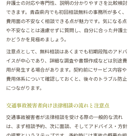
弁護士の対応や専門性、説明の分かりやすさを比較検討
できます。青森県内でも初回相談無料の事務所が多く、
費用面の不安なく相談できる点が魅力です。気になる点
や不安なことは遠慮せずに質問し、自分に合った弁護士
かどうかを見極めましょう。
注意点として、無料相談はあくまでも初期段階のアドバ
イスが中心であり、詳細な調査や書類作成などは別途費
用が発生する場合があります。契約前にサービス内容や
費用体系について確認しておくと、後々のトラブル防止
につながります。
交通事故被害者向け法律相談の流れと注意点
交通事故被害者が法律相談を受ける際の一般的な流れ
は、まず相談予約、次に面談、そしてアドバイス・方針
の提案というステップです。予約時には事故の概要や相