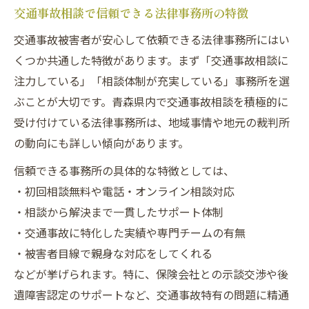
交通事故相談で信頼できる法律事務所の特徴
交通事故被害者が安心して依頼できる法律事務所にはい
くつか共通した特徴があります。まず「交通事故相談に
注力している」「相談体制が充実している」事務所を選
ぶことが大切です。青森県内で交通事故相談を積極的に
受け付けている法律事務所は、地域事情や地元の裁判所
の動向にも詳しい傾向があります。
信頼できる事務所の具体的な特徴としては、
・初回相談無料や電話・オンライン相談対応
・相談から解決まで一貫したサポート体制
・交通事故に特化した実績や専門チームの有無
・被害者目線で親身な対応をしてくれる
などが挙げられます。特に、保険会社との示談交渉や後
遺障害認定のサポートなど、交通事故特有の問題に精通