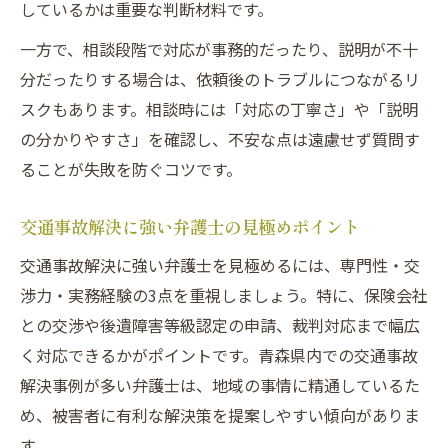
しているかは重要な判断材料です。
一方で、相談段階で対応が事務的だったり、説明が不十
分だったりする場合は、依頼後のトラブルにつながるリ
スクもあります。相談時には「対応の丁寧さ」や「説明
の分かりやすさ」を確認し、不安な点は遠慮せず質問す
ることが失敗を防ぐコツです。
交通事故解決に強い弁護士の見極めポイント
交通事故解決に強い弁護士を見極めるには、専門性・交
渉力・実務経験の3点を重視しましょう。特に、保険会社
との交渉や後遺障害等級認定の申請、裁判対応まで幅広
く対応できるかがポイントです。青森県内での交通事故
解決事例が多い弁護士は、地域の事情に精通しているた
め、被害者に有利な解決策を提案しやすい傾向がありま
す。