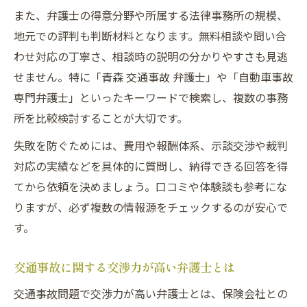
また、弁護士の得意分野や所属する法律事務所の規模、
地元での評判も判断材料となります。無料相談や問い合
わせ対応の丁寧さ、相談時の説明の分かりやすさも見逃
せません。特に「青森 交通事故 弁護士」や「自動車事故
専門弁護士」といったキーワードで検索し、複数の事務
所を比較検討することが大切です。
失敗を防ぐためには、費用や報酬体系、示談交渉や裁判
対応の実績などを具体的に質問し、納得できる回答を得
てから依頼を決めましょう。口コミや体験談も参考にな
りますが、必ず複数の情報源をチェックするのが安心で
す。
交通事故に関する交渉力が高い弁護士とは
交通事故問題で交渉力が高い弁護士とは、保険会社との