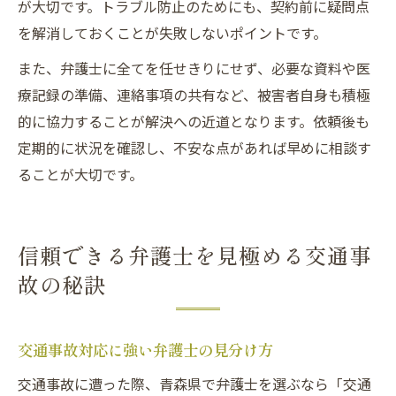
が大切です。トラブル防止のためにも、契約前に疑問点
を解消しておくことが失敗しないポイントです。
また、弁護士に全てを任せきりにせず、必要な資料や医
療記録の準備、連絡事項の共有など、被害者自身も積極
的に協力することが解決への近道となります。依頼後も
定期的に状況を確認し、不安な点があれば早めに相談す
ることが大切です。
信頼できる弁護士を見極める交通事
故の秘訣
交通事故対応に強い弁護士の見分け方
交通事故に遭った際、青森県で弁護士を選ぶなら「交通