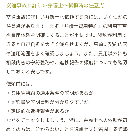
交通事故に詳しい弁護士へ依頼時の注意点
交通事故に詳しい弁護士へ依頼する際には、いくつかの
注意点があります。まず「弁護士費用特約」の利用可否
や費用体系を明確にすることが重要です。特約が利用で
きると自己負担を大きく減らせますが、事前に契約内容
や適用範囲をよく確認しましょう。また、費用以外にも
相談内容の守秘義務や、進捗報告の頻度についても確認
しておくと安心です。
依頼前には、
・費用や特約の適用条件の説明があるか
・契約書や説明資料が分かりやすいか
・定期的な進捗報告があるか
などをチェックしましょう。特に、弁護士への依頼が初
めての方は、分からないことを遠慮せずに質問する姿勢