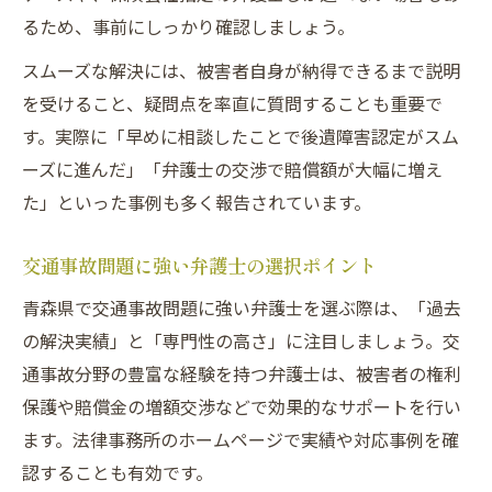
るため、事前にしっかり確認しましょう。
スムーズな解決には、被害者自身が納得できるまで説明
を受けること、疑問点を率直に質問することも重要で
す。実際に「早めに相談したことで後遺障害認定がスム
ーズに進んだ」「弁護士の交渉で賠償額が大幅に増え
た」といった事例も多く報告されています。
交通事故問題に強い弁護士の選択ポイント
青森県で交通事故問題に強い弁護士を選ぶ際は、「過去
の解決実績」と「専門性の高さ」に注目しましょう。交
通事故分野の豊富な経験を持つ弁護士は、被害者の権利
保護や賠償金の増額交渉などで効果的なサポートを行い
ます。法律事務所のホームページで実績や対応事例を確
認することも有効です。