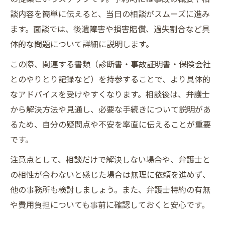
談内容を簡単に伝えると、当日の相談がスムーズに進み
ます。面談では、後遺障害や損害賠償、過失割合など具
体的な問題について詳細に説明します。
この際、関連する書類（診断書・事故証明書・保険会社
とのやりとり記録など）を持参することで、より具体的
なアドバイスを受けやすくなります。相談後は、弁護士
から解決方法や見通し、必要な手続きについて説明があ
るため、自分の疑問点や不安を率直に伝えることが重要
です。
注意点として、相談だけで解決しない場合や、弁護士と
の相性が合わないと感じた場合は無理に依頼を進めず、
他の事務所も検討しましょう。また、弁護士特約の有無
や費用負担についても事前に確認しておくと安心です。