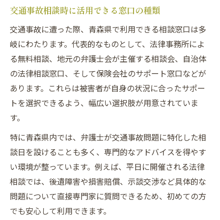
交通事故相談時に活用できる窓口の種類
交通事故に遭った際、青森県で利用できる相談窓口は多
岐にわたります。代表的なものとして、法律事務所によ
る無料相談、地元の弁護士会が主催する相談会、自治体
の法律相談窓口、そして保険会社のサポート窓口などが
あります。これらは被害者が自身の状況に合ったサポー
トを選択できるよう、幅広い選択肢が用意されていま
す。
特に青森県内では、弁護士が交通事故問題に特化した相
談日を設けることも多く、専門的なアドバイスを得やす
い環境が整っています。例えば、平日に開催される法律
相談では、後遺障害や損害賠償、示談交渉など具体的な
問題について直接専門家に質問できるため、初めての方
でも安心して利用できます。