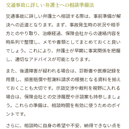
交通事故に詳しい弁護士への相談準備法
交通事故に詳しい弁護士へ相談する際は、事前準備が解
決への近道となります。まず、事故発生時の状況や相手
方とのやり取り、治療経過、保険会社からの連絡内容を
時系列で整理し、メモや書類としてまとめておくと良い
でしょう。これにより、弁護士が早期に事実関係を把握
し、適切なアドバイスが可能となります。
また、後遺障害が疑われる場合は、診断書や医療記録を
用意し、損害賠償や慰謝料請求の根拠となる資料を揃え
ておくことも大切です。示談交渉や裁判を視野に入れる
場合は、保険会社との交渉履歴や示談案も持参しましょ
う。これらの準備は、相談時間を有効に使うためのポイ
ントです。
さらに、相談時に自身の希望や不安、納得できない点を