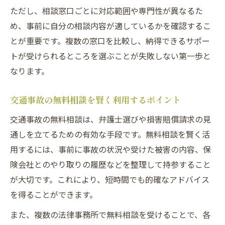
ただし、相談窓口ごとに対応範囲や専門性が異なるた
め、事前に自分の相談内容が適しているかを確認するこ
とが重要です。複数の窓口を比較し、納得できるサポー
トが受けられるところを選ぶことが失敗しない第一歩と
なります。
交通事故の無料相談を賢く利用するポイント
交通事故の無料相談は、弁護士選びや損害賠償請求の見
通しを立てるための有効な手段です。無料相談を賢く活
用するには、事前に事故の状況や受けた被害の内容、保
険会社とのやり取りの履歴などを整理して持参すること
が大切です。これにより、短時間でも的確なアドバイス
を得ることができます。
また、複数の法律事務所で無料相談を受けることで、各