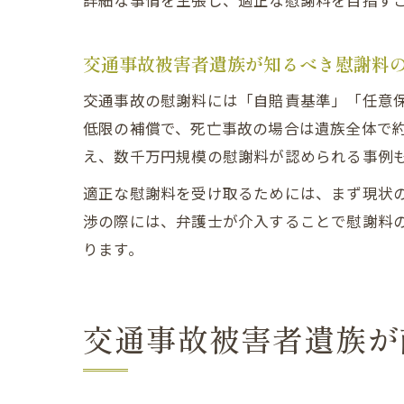
詳細な事情を主張し、適正な慰謝料を目指す
交通事故被害者遺族が知るべき慰謝料
交通事故の慰謝料には「自賠責基準」「任意
低限の補償で、死亡事故の場合は遺族全体で約
え、数千万円規模の慰謝料が認められる事例
適正な慰謝料を受け取るためには、まず現状
渉の際には、弁護士が介入することで慰謝料
ります。
交通事故被害者遺族が