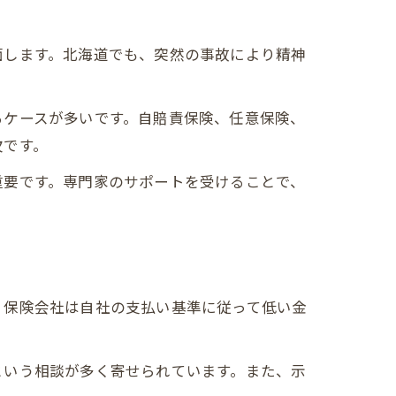
面します。北海道でも、突然の事故により精神
。
るケースが多いです。自賠責保険、任意保険、
欠です。
重要です。専門家のサポートを受けることで、
、保険会社は自社の支払い基準に従って低い金
という相談が多く寄せられています。また、示