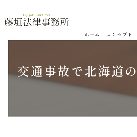
ホーム
コンセプト
交通事故で北海道