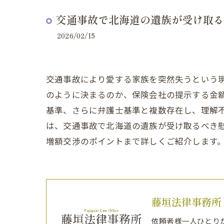
交通事故で北海道の遺族が受け取る
2026/02/15
交通事故により愛する家族を突然失うという
のように決まるのか、保険会社の提示する金
基準、さらに弁護士基準と複数存在し、理解
は、交通事故で北海道の遺族が受け取るべき
増額交渉のポイントまで詳しくご紹介します
藤垣法律事務所
依頼者様一人ひとり