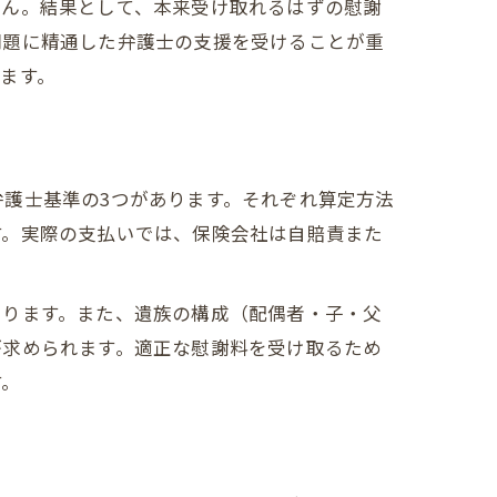
せん。結果として、本来受け取れるはずの慰謝
問題に精通した弁護士の支援を受けることが重
ます。
護士基準の3つがあります。それぞれ算定方法
す。実際の支払いでは、保険会社は自賠責また
あります。また、遺族の構成（配偶者・子・父
が求められます。適正な慰謝料を受け取るため
す。