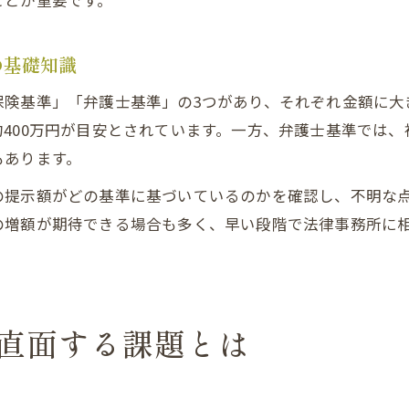
ことが重要です。
の基礎知識
保険基準」「弁護士基準」の3つがあり、それぞれ金額に大
400万円が目安とされています。一方、弁護士基準では
もあります。
の提示額がどの基準に基づいているのかを確認し、不明な
の増額が期待できる場合も多く、早い段階で法律事務所に
直面する課題とは