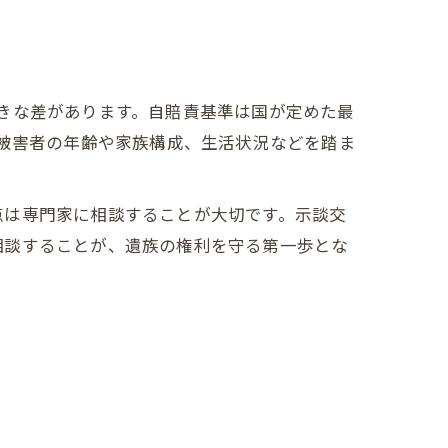
きな差があります。自賠責基準は国が定めた最
、被害者の年齢や家族構成、生活状況などを踏ま
点は専門家に相談することが大切です。示談交
相談することが、遺族の権利を守る第一歩とな