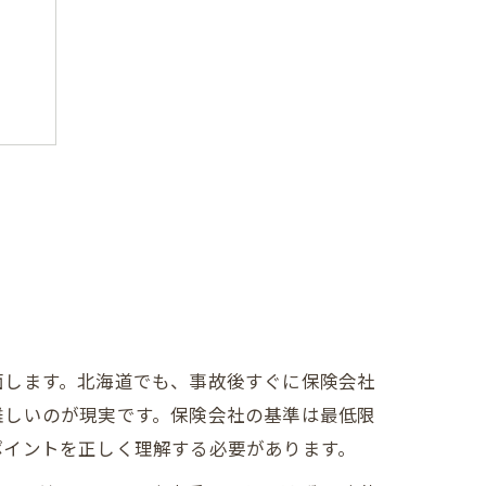
る
際
面します。北海道でも、事故後すぐに保険会社
難しいのが現実です。保険会社の基準は最低限
ポイントを正しく理解する必要があります。