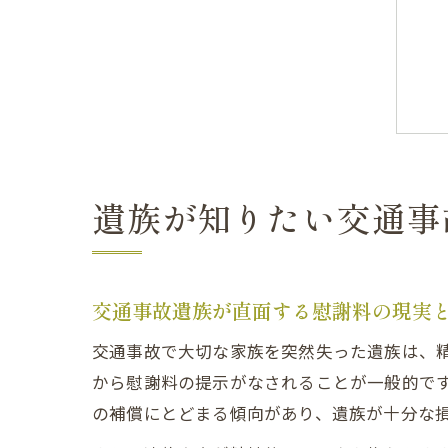
遺族が知りたい交通事
交通事故遺族が直面する慰謝料の現実
交通事故で大切な家族を突然失った遺族は、
から慰謝料の提示がなされることが一般的で
の補償にとどまる傾向があり、遺族が十分な