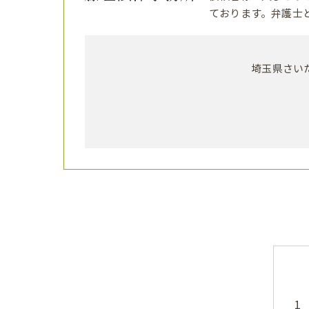
ております。弁護士
埼玉県さいた