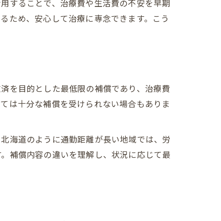
活用することで、治療費や生活費の不安を早期
きるため、安心して治療に専念できます。こう
救済を目的とした最低限の補償であり、治療費
っては十分な補償を受けられない場合もありま
、北海道のように通勤距離が長い地域では、労
す。補償内容の違いを理解し、状況に応じて最