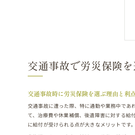
交通事故で労災保険を
交通事故時に労災保険を選ぶ理由と利
交通事故に遭った際、特に通勤や業務中であ
て、治療費や休業補償、後遺障害に対する給
に給付が受けられる点が大きなメリットです