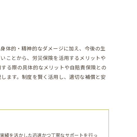
、身体的・精神的なダメージに加え、今後の生
高いことから、労災保険を活用するメリットや
用する際の具体的なメリットや自賠責保険との
説します。制度を賢く活用し、適切な補償と安
実績を活かした迅速かつ丁寧なサポートを行っ