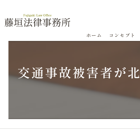
ホーム
コンセプト
交通事故被害者が