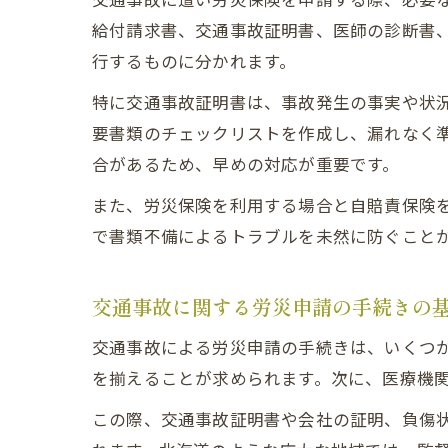
給付請求書、交通事故証明書、医師の診断書
行するものに分かれます。
特に交通事故証明書は、事故発生の事実や状
要書類のチェックリストを作成し、漏れなく
合があるため、早めの対応が重要です。
また、労災保険を利用する場合と自賠責保険
で書類不備によるトラブルを未然に防ぐこと
交通事故に関する労災申請の手続きの
交通事故による労災申請の手続きは、いくつ
を揃えることが求められます。次に、医療機
この際、交通事故証明書や会社の証明、負傷