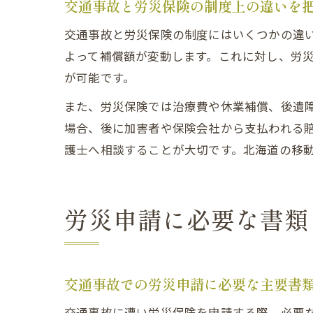
交通事故と労災保険の制度上の違いを
交通事故と労災保険の制度にはいくつかの違
よって補償額が変動します。これに対し、労
が可能です。
また、労災保険では治療費や休業補償、後遺
場合、後に加害者や保険会社から支払われる
護士へ相談することが大切です。北海道の移
労災申請に必要な書類
交通事故での労災申請に必要な主要書
交通事故に遭い労災保険を申請する際、必要