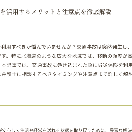
を活用するメリットと注意点を徹底解説
を利用すべきか悩んでいませんか？交通事故は突然発生し
です。特に北海道のような広大な地域では、移動の頻度が
。本記事では、交通事故に巻き込まれた際に労災保険を利
は弁護士に相談するべきタイミングや注意点まで詳しく解
が安心して生活や経営を送れる状態を取り戻すために、豊富な解決