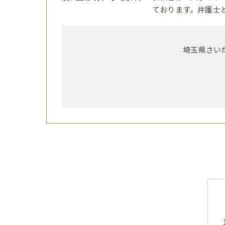
ております。弁護士
埼玉県さいた