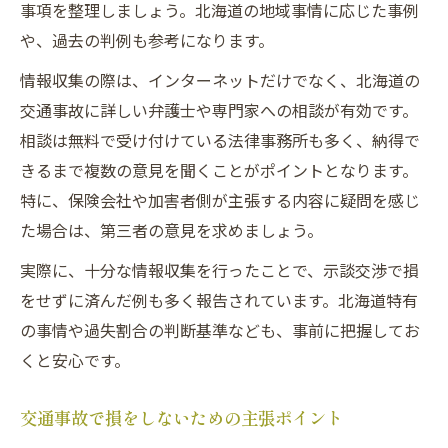
事項を整理しましょう。北海道の地域事情に応じた事例
や、過去の判例も参考になります。
情報収集の際は、インターネットだけでなく、北海道の
交通事故に詳しい弁護士や専門家への相談が有効です。
相談は無料で受け付けている法律事務所も多く、納得で
きるまで複数の意見を聞くことがポイントとなります。
特に、保険会社や加害者側が主張する内容に疑問を感じ
た場合は、第三者の意見を求めましょう。
実際に、十分な情報収集を行ったことで、示談交渉で損
をせずに済んだ例も多く報告されています。北海道特有
の事情や過失割合の判断基準なども、事前に把握してお
くと安心です。
交通事故で損をしないための主張ポイント