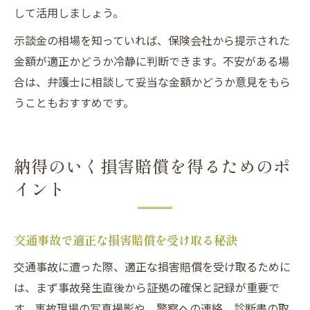
して活用しましょう。
示談金の相場を知っていれば、保険会社から提示された
金額が適正かどうか冷静に判断できます。不安がある場
合は、弁護士に相談して妥当な金額かどうか意見をもら
うこともおすすめです。
納得のいく損害賠償を得るためのポ
イント
交通事故で適正な損害賠償を受け取る秘訣
交通事故に遭った際、適正な損害賠償を受け取るために
は、まず事故発生直後から証拠の確保と記録が重要で
す。事故現場の写真撮影や、警察への連絡、診断書の取