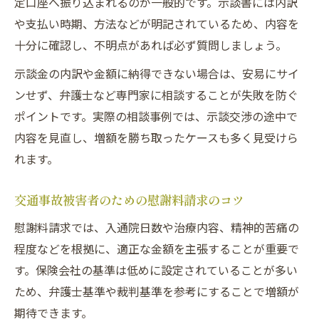
定口座へ振り込まれるのが一般的です。示談書には内訳
や支払い時期、方法などが明記されているため、内容を
十分に確認し、不明点があれば必ず質問しましょう。
示談金の内訳や金額に納得できない場合は、安易にサイ
ンせず、弁護士など専門家に相談することが失敗を防ぐ
ポイントです。実際の相談事例では、示談交渉の途中で
内容を見直し、増額を勝ち取ったケースも多く見受けら
れます。
交通事故被害者のための慰謝料請求のコツ
慰謝料請求では、入通院日数や治療内容、精神的苦痛の
程度などを根拠に、適正な金額を主張することが重要で
す。保険会社の基準は低めに設定されていることが多い
ため、弁護士基準や裁判基準を参考にすることで増額が
期待できます。