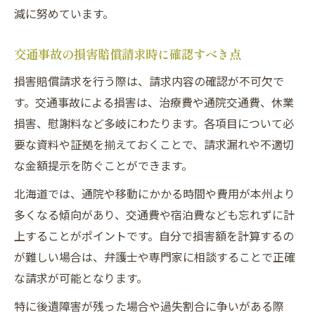
減に努めています。
交通事故の損害賠償請求時に確認すべき点
損害賠償請求を行う際は、請求内容の確認が不可欠で
す。交通事故による損害は、治療費や通院交通費、休業
損害、慰謝料など多岐にわたります。各項目について必
要な資料や証拠を揃えておくことで、請求漏れや不適切
な金額提示を防ぐことができます。
北海道では、通院や移動にかかる時間や費用が本州より
多くなる傾向があり、交通費や宿泊費なども忘れずに計
上することがポイントです。自分で損害額を計算するの
が難しい場合は、弁護士や専門家に相談することで正確
な請求が可能となります。
特に後遺障害が残った場合や過失割合に争いがある際