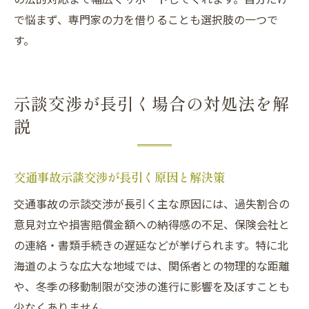
で悩まず、専門家の力を借りることも選択肢の一つで
す。
示談交渉が長引く場合の対処法を解
説
交通事故示談交渉が長引く原因と解決策
交通事故の示談交渉が長引く主な原因には、過失割合の
意見対立や損害賠償金額への納得感の不足、保険会社と
の連絡・書類手続きの遅延などが挙げられます。特に北
海道のような広大な地域では、関係者との物理的な距離
や、冬季の移動制限が交渉の進行に影響を及ぼすことも
少なくありません。