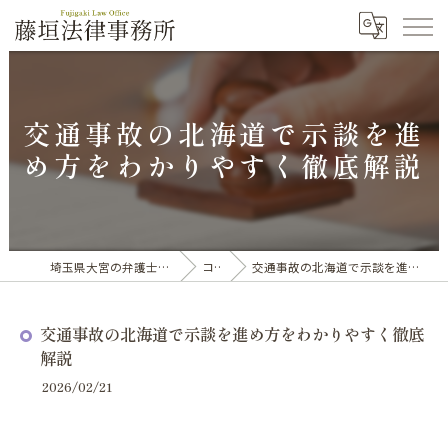
交通事故の北海道で示談を進
め方をわかりやすく徹底解説
埼玉県大宮の弁護士なら藤垣法律事務所
コラム
交通事故の北海道で示談を進め方をわかりやすく徹底解説
交通事故の北海道で示談を進め方をわかりやすく徹底
解説
2026/02/21