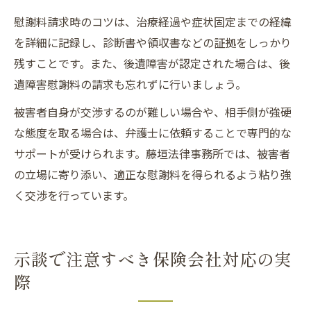
慰謝料請求時のコツは、治療経過や症状固定までの経緯
を詳細に記録し、診断書や領収書などの証拠をしっかり
残すことです。また、後遺障害が認定された場合は、後
遺障害慰謝料の請求も忘れずに行いましょう。
被害者自身が交渉するのが難しい場合や、相手側が強硬
な態度を取る場合は、弁護士に依頼することで専門的な
サポートが受けられます。藤垣法律事務所では、被害者
の立場に寄り添い、適正な慰謝料を得られるよう粘り強
く交渉を行っています。
示談で注意すべき保険会社対応の実
際