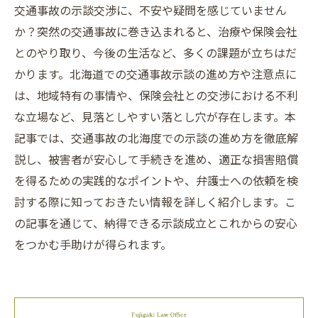
交通事故の示談交渉に、不安や疑問を感じていません
か？突然の交通事故に巻き込まれると、治療や保険会社
とのやり取り、今後の生活など、多くの課題が立ちはだ
かります。北海道での交通事故示談の進め方や注意点に
は、地域特有の事情や、保険会社との交渉における不利
な立場など、見落としやすい落とし穴が存在します。本
記事では、交通事故の北海度での示談の進め方を徹底解
説し、被害者が安心して手続きを進め、適正な損害賠償
を得るための実践的なポイントや、弁護士への依頼を検
討する際に知っておきたい情報を詳しく紹介します。こ
の記事を通じて、納得できる示談成立とこれからの安心
をつかむ手助けが得られます。