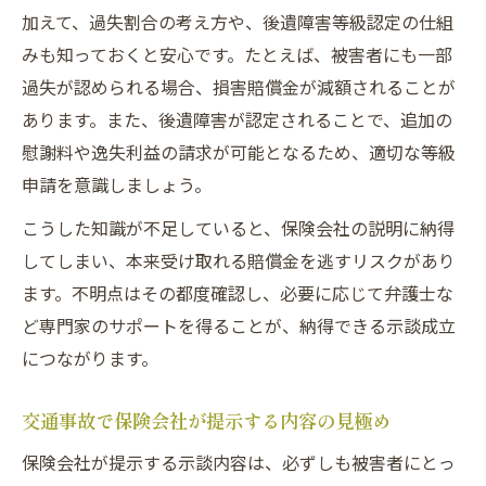
加えて、過失割合の考え方や、後遺障害等級認定の仕組
みも知っておくと安心です。たとえば、被害者にも一部
過失が認められる場合、損害賠償金が減額されることが
あります。また、後遺障害が認定されることで、追加の
慰謝料や逸失利益の請求が可能となるため、適切な等級
申請を意識しましょう。
こうした知識が不足していると、保険会社の説明に納得
してしまい、本来受け取れる賠償金を逃すリスクがあり
ます。不明点はその都度確認し、必要に応じて弁護士な
ど専門家のサポートを得ることが、納得できる示談成立
につながります。
交通事故で保険会社が提示する内容の見極め
保険会社が提示する示談内容は、必ずしも被害者にとっ