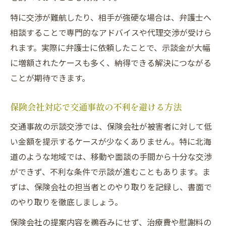
特に交渉が難航したり、相手が強硬な場合は、弁護士へ
相談することで専門的なアドバイスや代理交渉が受けら
れます。実際に弁護士に依頼したことで、示談金が大幅
に増額されたケースも多く、納得できる解決につながる
ことが期待できます。
保険会社対応で交通事故の不利を避ける方法
交通事故の示談交渉では、保険会社が被害者に対して低
い金額を提示するケースが少なくありません。特に北海
道のような地域では、移動や面談の手間から十分な交渉
ができず、不利な条件で示談が進むこともあります。ま
ずは、保険会社の担当者とのやり取りを記録し、書面で
のやり取りを徹底しましょう。
保険会社の提案内容を鵜呑みにせず、治療費や慰謝料の