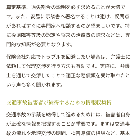
算定基準、過失割合の説明を必ず求めることが大切で
す。また、安易に示談書へ署名することは避け、疑問点
があればすぐに専門家へ相談するのが望ましいです。特
に後遺障害等級の認定や将来の治療費の請求などは、専
門的な知識が必要となります。
保険会社対応でトラブルを回避したい場合は、弁護士に
依頼して代理交渉を行う方法も有効です。実際に、弁護
士を通じて交渉したことで適正な賠償額を受け取れたと
いう声も多く聞かれます。
交通事故被害者が納得するための情報収集術
交通事故の示談を納得して進めるためには、被害者自身
が正確な情報を把握することが重要です。まずは交通事
故の流れや示談交渉の期間、損害賠償の相場など、基本