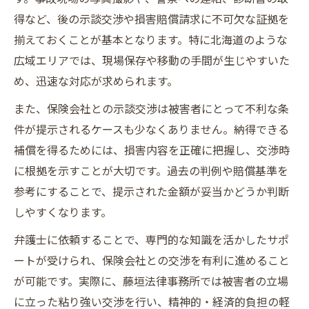
得など、後の示談交渉や損害賠償請求に不可欠な証拠を
揃えておくことが基本となります。特に北海道のような
広域エリアでは、現場保存や移動の手間が生じやすいた
め、迅速な対応が求められます。
また、保険会社との示談交渉は被害者にとって不利な条
件が提示されるケースも少なくありません。納得できる
補償を得るためには、損害内容を正確に把握し、交渉時
に根拠を示すことが大切です。過去の判例や賠償基準を
参考にすることで、提示された金額が妥当かどうか判断
しやすくなります。
弁護士に依頼することで、専門的な知識を活かしたサポ
ートが受けられ、保険会社との交渉を有利に進めること
が可能です。実際に、藤垣法律事務所では被害者の立場
に立った粘り強い交渉を行い、精神的・経済的負担の軽