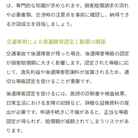
は、専門的な知識が求められます。損害賠償請求の流れ
や必要書類、交渉時の注意点を事前に確認し、納得でき
る示談成立を目指しましょう。
交通事故による後遺障害認定と賠償の関係
交通事故で後遺障害が残った場合、後遺障害等級の認定
が損害賠償額に大きく影響します。認定された等級に応
じて、逸失利益や後遺障害慰謝料が加算されるため、適
切な等級認定を受けることが重要です。
後遺障害認定を受けるには、医師の診断書や検査結果、
日常生活における支障の記録など、詳細な証拠資料の提
出が必要です。申請手続きに不備があると、正当な等級
認定が得られず、賠償額が減額されてしまうリスクがあ
ります。