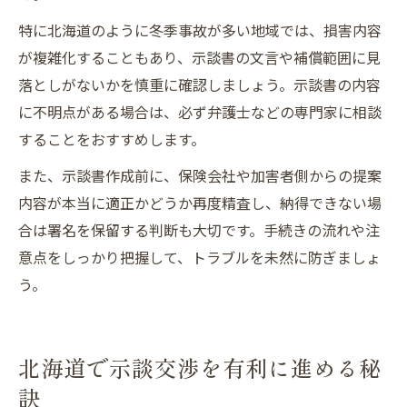
特に北海道のように冬季事故が多い地域では、損害内容
が複雑化することもあり、示談書の文言や補償範囲に見
落としがないかを慎重に確認しましょう。示談書の内容
に不明点がある場合は、必ず弁護士などの専門家に相談
することをおすすめします。
また、示談書作成前に、保険会社や加害者側からの提案
内容が本当に適正かどうか再度精査し、納得できない場
合は署名を保留する判断も大切です。手続きの流れや注
意点をしっかり把握して、トラブルを未然に防ぎましょ
う。
北海道で示談交渉を有利に進める秘
訣