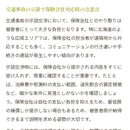
交通事故の示談で保険会社対応時の注意点
交通事故の示談交渉において、保険会社とのやり取りは
被害者にとって大きな負担となります。特に北海道のよ
うな広域エリアでは、保険会社の担当者が遠隔地から対
応することも多く、コミュニケーションの行き違いや手
続きの遅延が発生しやすい傾向があります。
示談交渉時には、保険会社から提示される内容をすぐに
受け入れず、慎重に確認することが重要です。たとえ
ば、治療費や慰謝料の支払い範囲、過失割合の算定根拠
など、細かな条件に見落としがないかを確認しましょ
う。保険会社は自社の支払い負担を抑えるため、最低限
の補償しか提示しない場合もあるため、被害者側が納得
できるまで説明を求める姿勢が大切です。