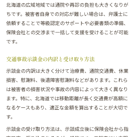
北海道の広域地域では通院や再診の負担も大きくなりが
ちです。被害者自身での対応が難しい場合は、弁護士に
依頼することで等級認定のサポートや必要書類の準備、
保険会社との交渉まで一括して支援を受けることが可能
です。
交通事故示談金の内訳と受け取り方法
示談金の内訳は大きく分けて治療費、通院交通費、休業
損害、慰謝料、後遺障害慰謝料などがあります。これら
は被害者の損害状況や事故の内容によって大きく異なり
ます。特に、北海道では移動距離が長く交通費が高額に
なるケースもあり、適正な金額を算出することが大切で
す。
示談金の受け取り方法は、示談成立後に保険会社から指