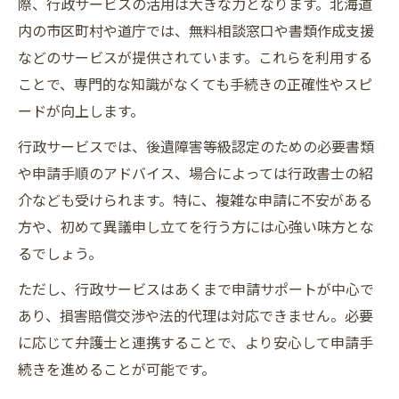
際、行政サービスの活用は大きな力となります。北海道
内の市区町村や道庁では、無料相談窓口や書類作成支援
などのサービスが提供されています。これらを利用する
ことで、専門的な知識がなくても手続きの正確性やスピ
ードが向上します。
行政サービスでは、後遺障害等級認定のための必要書類
や申請手順のアドバイス、場合によっては行政書士の紹
介なども受けられます。特に、複雑な申請に不安がある
方や、初めて異議申し立てを行う方には心強い味方とな
るでしょう。
ただし、行政サービスはあくまで申請サポートが中心で
あり、損害賠償交渉や法的代理は対応できません。必要
に応じて弁護士と連携することで、より安心して申請手
続きを進めることが可能です。