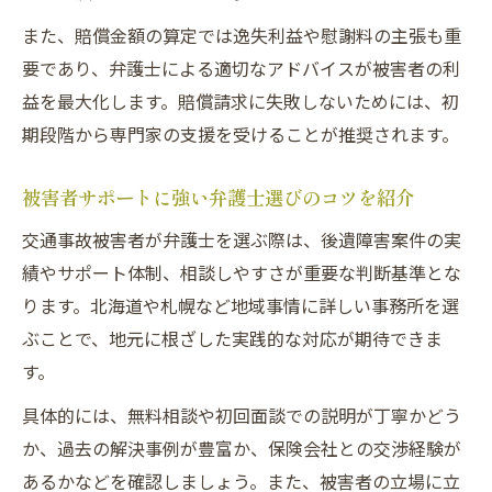
また、賠償金額の算定では逸失利益や慰謝料の主張も重
要であり、弁護士による適切なアドバイスが被害者の利
益を最大化します。賠償請求に失敗しないためには、初
期段階から専門家の支援を受けることが推奨されます。
被害者サポートに強い弁護士選びのコツを紹介
交通事故被害者が弁護士を選ぶ際は、後遺障害案件の実
績やサポート体制、相談しやすさが重要な判断基準とな
ります。北海道や札幌など地域事情に詳しい事務所を選
ぶことで、地元に根ざした実践的な対応が期待できま
す。
具体的には、無料相談や初回面談での説明が丁寧かどう
か、過去の解決事例が豊富か、保険会社との交渉経験が
あるかなどを確認しましょう。また、被害者の立場に立