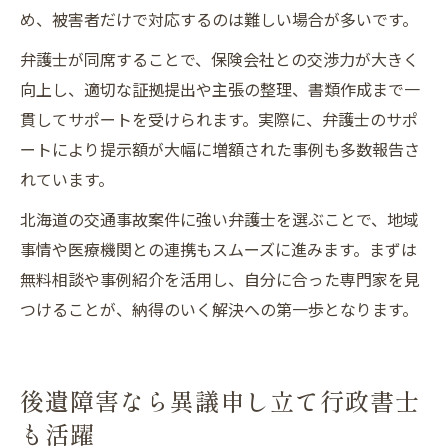
め、被害者だけで対応するのは難しい場合が多いです。
弁護士が同席することで、保険会社との交渉力が大きく
向上し、適切な証拠提出や主張の整理、書類作成まで一
貫してサポートを受けられます。実際に、弁護士のサポ
ートにより提示額が大幅に増額された事例も多数報告さ
れています。
北海道の交通事故案件に強い弁護士を選ぶことで、地域
事情や医療機関との連携もスムーズに進みます。まずは
無料相談や事例紹介を活用し、自分に合った専門家を見
つけることが、納得のいく解決への第一歩となります。
後遺障害なら異議申し立て行政書士
も活躍