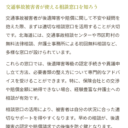
交通事故被害者が使える相談窓口を知ろう
交通事故被害者が後遺障害や賠償に関して不安や疑問を
抱えた際、まずは適切な相談窓口を活用することが大切
です。北海道には、交通事故相談センターや市区町村の
無料法律相談、弁護士事務所による初回無料相談など、
多様な窓口が設けられています。
これらの窓口では、後遺障害等級の認定手続きや異議申
し立て方法、必要書類の整え方について専門的なアドバ
イスを受けることができます。特に、保険会社との交渉
や賠償金額に納得できない場合、経験豊富な弁護士への
相談が有効です。
相談窓口の活用により、被害者は自分の状況に合った適
切なサポートを得やすくなります。早めの相談が、後遺
障害の認定や賠償請求での後悔を防ぐ鍵となります。