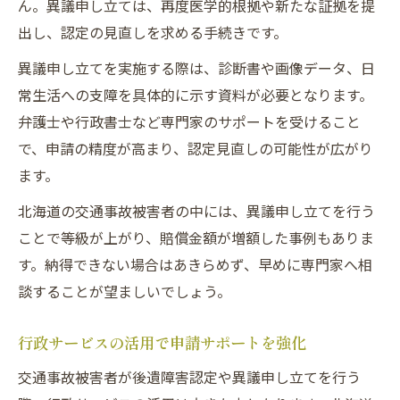
ん。異議申し立ては、再度医学的根拠や新たな証拠を提
出し、認定の見直しを求める手続きです。
異議申し立てを実施する際は、診断書や画像データ、日
常生活への支障を具体的に示す資料が必要となります。
弁護士や行政書士など専門家のサポートを受けること
で、申請の精度が高まり、認定見直しの可能性が広がり
ます。
北海道の交通事故被害者の中には、異議申し立てを行う
ことで等級が上がり、賠償金額が増額した事例もありま
す。納得できない場合はあきらめず、早めに専門家へ相
談することが望ましいでしょう。
行政サービスの活用で申請サポートを強化
交通事故被害者が後遺障害認定や異議申し立てを行う