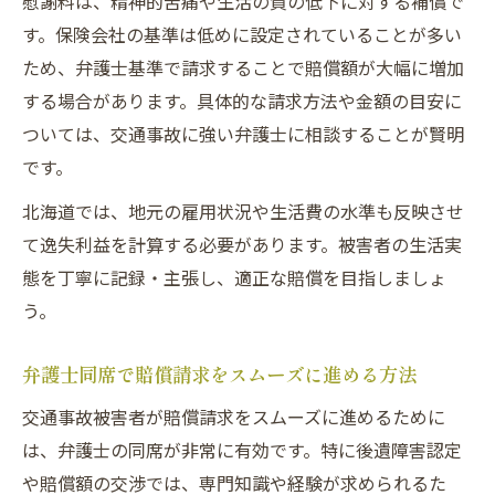
慰謝料は、精神的苦痛や生活の質の低下に対する補償で
す。保険会社の基準は低めに設定されていることが多い
ため、弁護士基準で請求することで賠償額が大幅に増加
する場合があります。具体的な請求方法や金額の目安に
ついては、交通事故に強い弁護士に相談することが賢明
です。
北海道では、地元の雇用状況や生活費の水準も反映させ
て逸失利益を計算する必要があります。被害者の生活実
態を丁寧に記録・主張し、適正な賠償を目指しましょ
う。
弁護士同席で賠償請求をスムーズに進める方法
交通事故被害者が賠償請求をスムーズに進めるために
は、弁護士の同席が非常に有効です。特に後遺障害認定
や賠償額の交渉では、専門知識や経験が求められるた