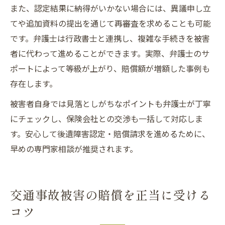
また、認定結果に納得がいかない場合には、異議申し立
てや追加資料の提出を通じて再審査を求めることも可能
です。弁護士は行政書士と連携し、複雑な手続きを被害
者に代わって進めることができます。実際、弁護士のサ
ポートによって等級が上がり、賠償額が増額した事例も
存在します。
被害者自身では見落としがちなポイントも弁護士が丁寧
にチェックし、保険会社との交渉も一括して対応しま
す。安心して後遺障害認定・賠償請求を進めるために、
早めの専門家相談が推奨されます。
交通事故被害の賠償を正当に受ける
コツ