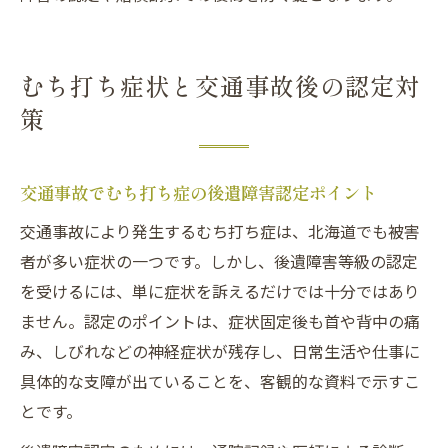
むち打ち症状と交通事故後の認定対
策
交通事故でむち打ち症の後遺障害認定ポイント
交通事故により発生するむち打ち症は、北海道でも被害
者が多い症状の一つです。しかし、後遺障害等級の認定
を受けるには、単に症状を訴えるだけでは十分ではあり
ません。認定のポイントは、症状固定後も首や背中の痛
み、しびれなどの神経症状が残存し、日常生活や仕事に
具体的な支障が出ていることを、客観的な資料で示すこ
とです。