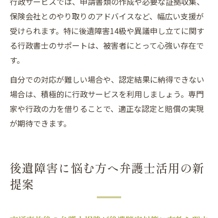
行政サービスでは、申請書類の作成や必要な証拠収集、
保険会社とのやり取りのアドバイスなど、幅広い支援が
受けられます。特に後遺障害14級や異議申し立てに関す
る行政書士のサポートは、被害者にとって心強い存在で
す。
自分での対応が難しい場合や、認定結果に納得できない
場合は、積極的に行政サービスを利用しましょう。専門
家や行政の力を借りることで、適正な認定と賠償の実現
が期待できます。
後遺障害に悩む方へ弁護士活用の新
提案