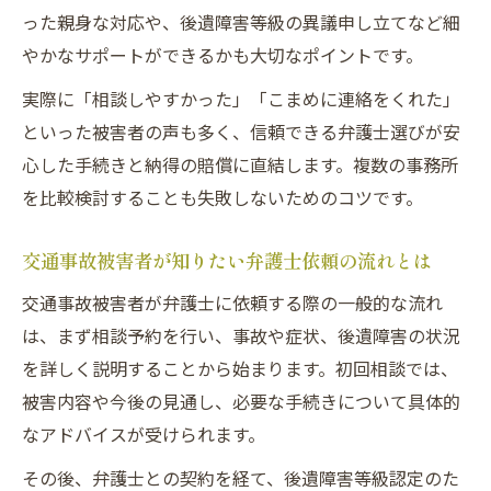
った親身な対応や、後遺障害等級の異議申し立てなど細
やかなサポートができるかも大切なポイントです。
実際に「相談しやすかった」「こまめに連絡をくれた」
といった被害者の声も多く、信頼できる弁護士選びが安
心した手続きと納得の賠償に直結します。複数の事務所
を比較検討することも失敗しないためのコツです。
交通事故被害者が知りたい弁護士依頼の流れとは
交通事故被害者が弁護士に依頼する際の一般的な流れ
は、まず相談予約を行い、事故や症状、後遺障害の状況
を詳しく説明することから始まります。初回相談では、
被害内容や今後の見通し、必要な手続きについて具体的
なアドバイスが受けられます。
その後、弁護士との契約を経て、後遺障害等級認定のた