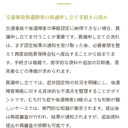
交通事故後遺障害の異議申し立て手続きの流れ
交通事故で後遺障害の等級認定に納得できない場合、異
議申し立てを行うことが重要です。異議申し立ての流れ
は、まず認定結果の通知を受け取った後、必要書類を整
えて再度自賠責保険会社へ提出することから始まりま
す。手続きは複雑で、医学的な資料や追加の診断書、意
見書などの準備が求められます。
異議申し立てでは、症状固定時の状況を明確にし、後遺
障害等級に対する具体的な不満点を整理することがポイ
ントです。むち打ち症や後遺障害14級のような判断が難
しいケースでは、専門的な知識が要求されます。提出後
は再度審査が行われ、結果が通知されますが、追加資料
提出や再審査の依頼も可能です。