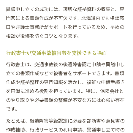
異議申し立ての成功には、適切な証拠資料の収集と、専
門家による書類作成が不可欠です。北海道内でも相談窓
口や弁護士事務所がサポートを行っているため、早めの
相談が後悔を防ぐコツとなります。
行政書士が交通事故被害者を支援できる場面
行政書士は、交通事故後の後遺障害認定申請や異議申し
立ての書類作成などで被害者をサポートできます。書類
作成や証拠整理の専門知識を活かし、複雑な申請手続き
を円滑に進める役割を担っています。特に、保険会社と
のやり取りや必要書類の整備が不安な方には心強い存在
です。
たとえば、後遺障害等級認定に必要な診断書や意見書の
作成補助、行政サービスの利用申請、異議申し立て時の