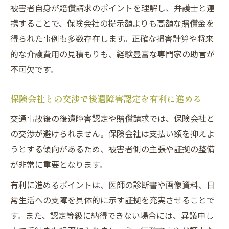
被害者自身が賠償請求のポイントを理解し、弁護士と連
携することで、保険会社の提示額よりも高額な賠償金を
得られた事例も多数存在します。正確な損害計算や将来
的な介護費用の見積もりも、経験豊富な専門家の助言が
不可欠です。
保険会社との交渉で後遺障害認定を有利に進める
交通事故後の後遺障害認定や賠償請求では、保険会社と
の交渉が避けられません。保険会社は支払い額を抑えよ
うとする傾向があるため、被害者側の主張や証拠の整備
が非常に重要となります。
有利に進めるポイントは、医師の診断書や画像資料、日
常生活への支障を具体的に示す証拠を充実させることで
す。また、認定等級に納得できない場合には、異議申し