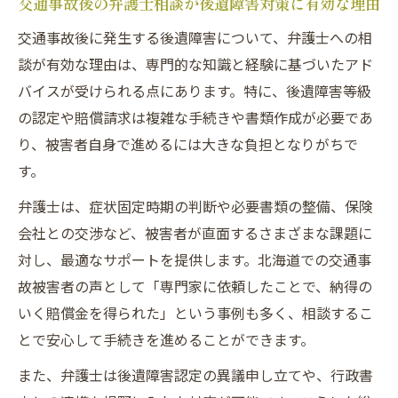
交通事故後の弁護士相談が後遺障害対策に有効な理由
交通事故後に発生する後遺障害について、弁護士への相
談が有効な理由は、専門的な知識と経験に基づいたアド
バイスが受けられる点にあります。特に、後遺障害等級
の認定や賠償請求は複雑な手続きや書類作成が必要であ
り、被害者自身で進めるには大きな負担となりがちで
す。
弁護士は、症状固定時期の判断や必要書類の整備、保険
会社との交渉など、被害者が直面するさまざまな課題に
対し、最適なサポートを提供します。北海道での交通事
故被害者の声として「専門家に依頼したことで、納得の
いく賠償金を得られた」という事例も多く、相談するこ
とで安心して手続きを進めることができます。
また、弁護士は後遺障害認定の異議申し立てや、行政書