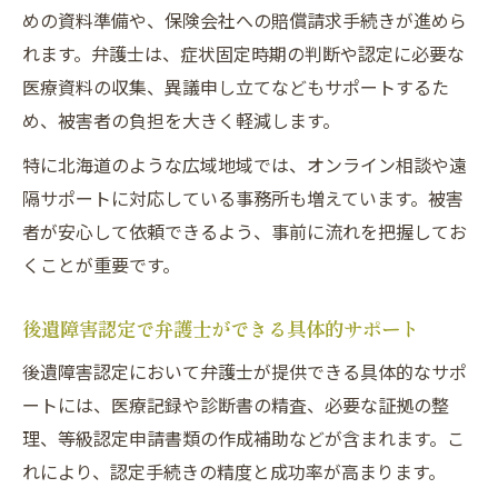
めの資料準備や、保険会社への賠償請求手続きが進めら
れます。弁護士は、症状固定時期の判断や認定に必要な
医療資料の収集、異議申し立てなどもサポートするた
め、被害者の負担を大きく軽減します。
特に北海道のような広域地域では、オンライン相談や遠
隔サポートに対応している事務所も増えています。被害
者が安心して依頼できるよう、事前に流れを把握してお
くことが重要です。
後遺障害認定で弁護士ができる具体的サポート
後遺障害認定において弁護士が提供できる具体的なサポ
ートには、医療記録や診断書の精査、必要な証拠の整
理、等級認定申請書類の作成補助などが含まれます。こ
れにより、認定手続きの精度と成功率が高まります。