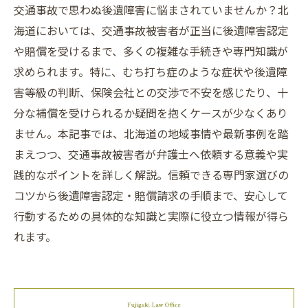
交通事故で思わぬ後遺障害に悩まされていませんか？北
海道においては、交通事故被害者が正当に後遺障害認定
や賠償を受けるまで、多くの複雑な手続きや専門知識が
求められます。特に、むち打ち症のような症状や後遺障
害等級の判断、保険会社との交渉で不安を感じたり、十
分な補償を受けられるか疑問を抱くケースが少なくあり
ません。本記事では、北海道の地域事情や最新事例を踏
まえつつ、交通事故被害者が弁護士へ依頼する意義や実
践的なポイントを詳しく解説。信頼できる専門家選びの
コツから後遺障害認定・賠償請求の手順まで、安心して
行動するための具体的な知識と実際に役立つ情報が得ら
れます。