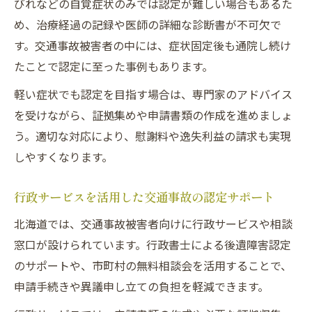
びれなどの自覚症状のみでは認定が難しい場合もあるた
め、治療経過の記録や医師の詳細な診断書が不可欠で
す。交通事故被害者の中には、症状固定後も通院し続け
たことで認定に至った事例もあります。
軽い症状でも認定を目指す場合は、専門家のアドバイス
を受けながら、証拠集めや申請書類の作成を進めましょ
う。適切な対応により、慰謝料や逸失利益の請求も実現
しやすくなります。
行政サービスを活用した交通事故の認定サポート
北海道では、交通事故被害者向けに行政サービスや相談
窓口が設けられています。行政書士による後遺障害認定
のサポートや、市町村の無料相談会を活用することで、
申請手続きや異議申し立ての負担を軽減できます。