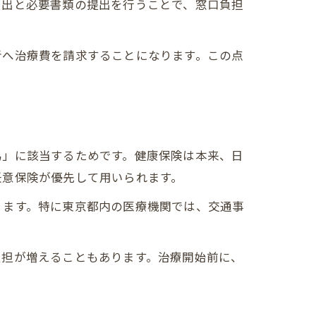
届出と必要書類の提出を行うことで、窓口負担
者へ治療費を請求することになります。この点
為」に該当するためです。健康保険は本来、日
任意保険が優先して用いられます。
ります。特に東京都内の医療機関では、交通事
負担が増えることもあります。治療開始前に、