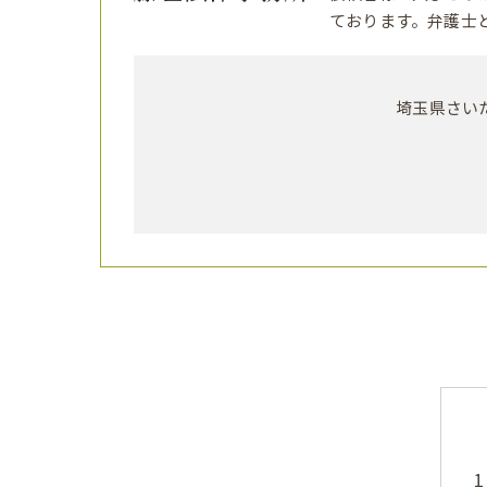
ております。弁護士
埼玉県さいた