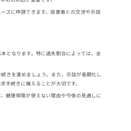
ムーズに申請できます。加害者との交渉や示談
基本となります。特に過失割合によっては、全
手続きを進めましょう。また、示談が長期化し
請求手続きに備えることが大切です。
す。健康保険が使えない理由や今後の見通しに