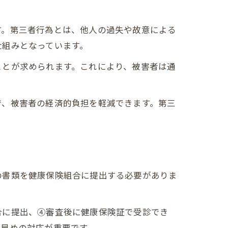
す。第三者行為とは、他人の過失や故意による
仕組みとなっています。
ト
ことが求められます。これにより、被害者は通
で、被害者の経済的負担を軽減できます。第三
の書類を健康保険組合に提出する必要がありま
合に提出、④審査後に健康保険証で受診でき
、早めの対応が重要です。