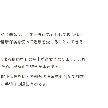
けがと異なり、「第三者行為」として扱われる
の健康保険を使って治療を受けることができる
による傷病届」の提出が必要となります。これ
るため、早めの手続きが重要です。
、健康保険を使った部分の医療費も含めて請求
雑な手続きの際に有効です。