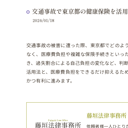
交通事故で東京都の健康保険を活用
2026/01/18
交通事故の被害に遭った際、東京都でどのよ
なく、医療費負担や複雑な保険手続きといっ
き、過失割合による自己負担の変化など、判
活用法と、医療費負担をできるだけ抑えるた
かつ有利に進みます。
藤垣法律事務所
依頼者様一人ひとり