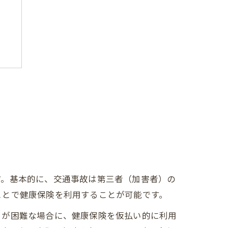
す。基本的に、交通事故は第三者（加害者）の
ことで健康保険を利用することが可能です。
とが困難な場合に、健康保険を仮払い的に利用