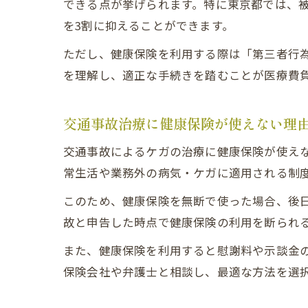
できる点が挙げられます。特に東京都では、
を3割に抑えることができます。
ただし、健康保険を利用する際は「第三者行
を理解し、適正な手続きを踏むことが医療費
交通事故治療に健康保険が使えない理
交通事故によるケガの治療に健康保険が使え
常生活や業務外の病気・ケガに適用される制
このため、健康保険を無断で使った場合、後
故と申告した時点で健康保険の利用を断られ
また、健康保険を利用すると慰謝料や示談金
保険会社や弁護士と相談し、最適な方法を選