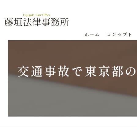
ホーム
コンセプト
交通事故で東京都