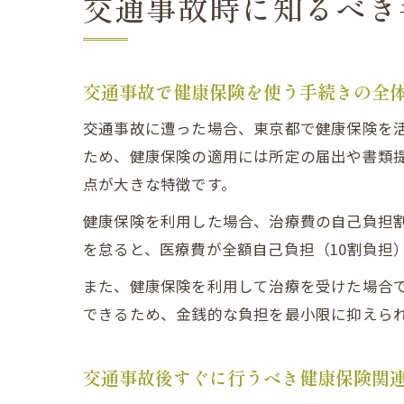
交通事故時に知るべき
交通事故で健康保険を使う手続きの全
交通事故に遭った場合、東京都で健康保険を
ため、健康保険の適用には所定の届出や書類
点が大きな特徴です。
健康保険を利用した場合、治療費の自己負担
を怠ると、医療費が全額自己負担（10割負担
また、健康保険を利用して治療を受けた場合
できるため、金銭的な負担を最小限に抑えら
交通事故後すぐに行うべき健康保険関