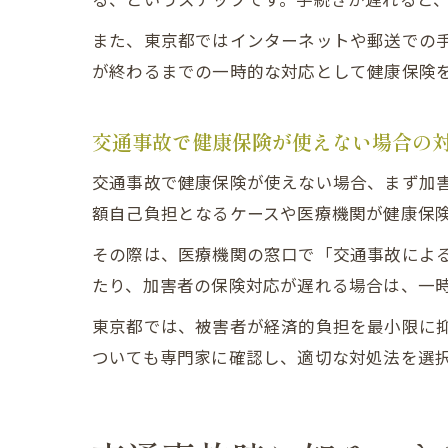
また、東京都ではインターネットや郵送での
が終わるまでの一時的な対応として健康保険
交通事故で健康保険が使えない場合の
交通事故で健康保険が使えない場合、まず加
額自己負担となるケースや医療機関が健康保
その際は、医療機関の窓口で「交通事故によ
たり、加害者の保険対応が遅れる場合は、一
東京都では、被害者が経済的負担を最小限に
ついても専門家に確認し、適切な対処法を選