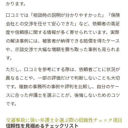
かります。
口コミでは「相談時の説明が分かりやすかった」「保険
会社との交渉を任せて安心できた」など、依頼者の満足
度や信頼感に関する情報が多く寄せられています。実際
の解決事例には、被害者が納得できる賠償を得たケース
や、示談交渉で大幅な増額を勝ち取った事例も見られま
す。
ただし、口コミを参考にする際は、依頼者ごとに状況が
異なることや、一部の評価だけで判断しないことも大切
です。複数の事務所の事例や評判を比較し、自分のケー
スに合った弁護士を選ぶことが、後悔しないためのコツ
です。
交通事故に強い弁護士を選ぶ際の信頼性チェック項目
信頼性を見極めるチェックリスト