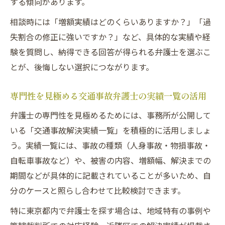
する傾向があります。
相談時には「増額実績はどのくらいありますか？」「過
失割合の修正に強いですか？」など、具体的な実績や経
験を質問し、納得できる回答が得られる弁護士を選ぶこ
とが、後悔しない選択につながります。
専門性を見極める交通事故弁護士の実績一覧の活用
弁護士の専門性を見極めるためには、事務所が公開して
いる「交通事故解決実績一覧」を積極的に活用しましょ
う。実績一覧には、事故の種類（人身事故・物損事故・
自転車事故など）や、被害の内容、増額幅、解決までの
期間などが具体的に記載されていることが多いため、自
分のケースと照らし合わせて比較検討できます。
特に東京都内で弁護士を探す場合は、地域特有の事例や