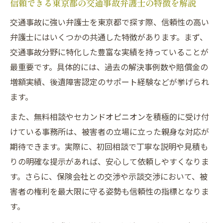
信頼できる東京都の交通事故弁護士の特徴を解説
交通事故に強い弁護士を東京都で探す際、信頼性の高い
弁護士にはいくつかの共通した特徴があります。まず、
交通事故分野に特化した豊富な実績を持っていることが
最重要です。具体的には、過去の解決事例数や賠償金の
増額実績、後遺障害認定のサポート経験などが挙げられ
ます。
また、無料相談やセカンドオピニオンを積極的に受け付
けている事務所は、被害者の立場に立った親身な対応が
期待できます。実際に、初回相談で丁寧な説明や見積も
りの明確な提示があれば、安心して依頼しやすくなりま
す。さらに、保険会社との交渉や示談交渉において、被
害者の権利を最大限に守る姿勢も信頼性の指標となりま
す。