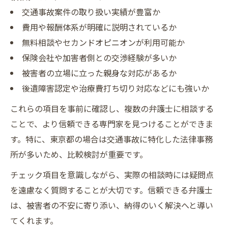
交通事故案件の取り扱い実績が豊富か
費用や報酬体系が明確に説明されているか
無料相談やセカンドオピニオンが利用可能か
保険会社や加害者側との交渉経験が多いか
被害者の立場に立った親身な対応があるか
後遺障害認定や治療費打ち切り対応などにも強いか
これらの項目を事前に確認し、複数の弁護士に相談する
ことで、より信頼できる専門家を見つけることができま
す。特に、東京都の場合は交通事故に特化した法律事務
所が多いため、比較検討が重要です。
チェック項目を意識しながら、実際の相談時には疑問点
を遠慮なく質問することが大切です。信頼できる弁護士
は、被害者の不安に寄り添い、納得のいく解決へと導い
てくれます。