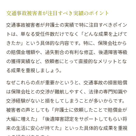
交通事故被害者が注目すべき実績のポイント
交通事故被害者が弁護士の実績で特に注目すべきポイン
トは、単なる受任件数だけでなく「どんな成果を上げて
きたか」という具体的な内容です。特に、保険会社から
の賠償金増額や、過失割合の有利な修正、後遺障害等級
の獲得実績など、依頼者にとって直接的なメリットとな
る成果を重視しましょう。
なぜこれらの点が重要かというと、交通事故の損害賠償
は保険会社との交渉が難航しやすく、法律の専門知識や
交渉経験がないと損をしてしまうことが多いからです。
被害者の声としても「弁護士に依頼したことで賠償金が
大幅に増えた」「後遺障害認定をサポートしてもらい将
来の生活に安心が持てた」といった具体的な成果を重視