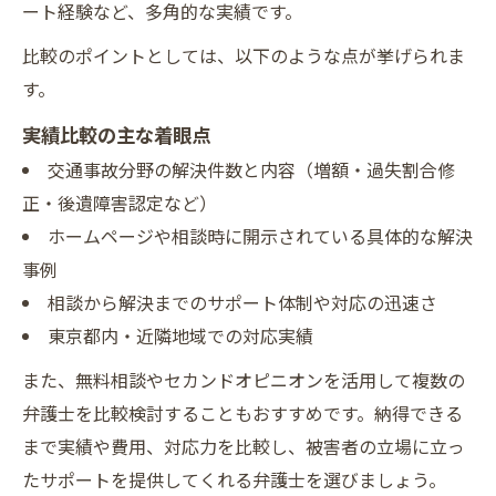
ート経験など、多角的な実績です。
比較のポイントとしては、以下のような点が挙げられま
す。
実績比較の主な着眼点
交通事故分野の解決件数と内容（増額・過失割合修
正・後遺障害認定など）
ホームページや相談時に開示されている具体的な解決
事例
相談から解決までのサポート体制や対応の迅速さ
東京都内・近隣地域での対応実績
また、無料相談やセカンドオピニオンを活用して複数の
弁護士を比較検討することもおすすめです。納得できる
まで実績や費用、対応力を比較し、被害者の立場に立っ
たサポートを提供してくれる弁護士を選びましょう。