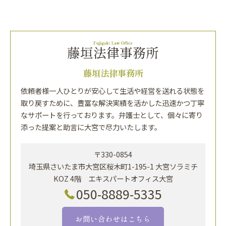
藤垣法律事務所
依頼者様一人ひとりが安心して生活や経営を送れる状態を
取り戻すために、豊富な解決実績を活かした迅速かつ丁寧
なサポートを行っております。弁護士として、個々に寄り
添った提案と助言に大宮で尽力いたします。
〒330-0854
埼玉県さいたま市大宮区桜木町1-195-1 大宮ソラミチ
KOZ 4階 エキスパートオフィス大宮
050-8889-5335
お問い合わせはこちら