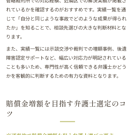
管轄裁判所での対応経験、近隣区での解決実績が掲載さ
れているかを確認するのがおすすめです。実績一覧を通
じて「自分と同じような事故でどのような成果が得られ
たか」を知ることで、相談先選びの大きな判断材料とな
ります。
また、実績一覧には示談交渉や裁判での増額事例、後遺
障害認定サポートなど、幅広い対応力が明記されている
ことも多いため、専門性が高く信頼できる弁護士かどう
かを客観的に判断するための有力な資料となります。
賠償金増額を目指す弁護士選定のコ
ツ