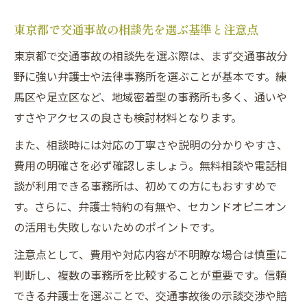
東京都で交通事故の相談先を選ぶ基準と注意点
東京都で交通事故の相談先を選ぶ際は、まず交通事故分
野に強い弁護士や法律事務所を選ぶことが基本です。練
馬区や足立区など、地域密着型の事務所も多く、通いや
すさやアクセスの良さも検討材料となります。
また、相談時には対応の丁寧さや説明の分かりやすさ、
費用の明確さを必ず確認しましょう。無料相談や電話相
談が利用できる事務所は、初めての方にもおすすめで
す。さらに、弁護士特約の有無や、セカンドオピニオン
の活用も失敗しないためのポイントです。
注意点として、費用や対応内容が不明瞭な場合は慎重に
判断し、複数の事務所を比較することが重要です。信頼
できる弁護士を選ぶことで、交通事故後の示談交渉や賠