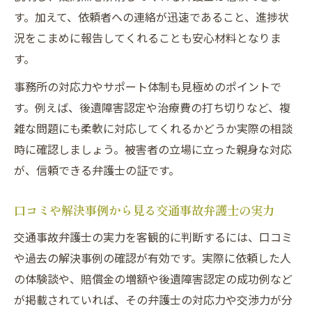
す。加えて、依頼者への連絡が迅速であること、進捗状
況をこまめに報告してくれることも安心材料となりま
す。
事務所の対応力やサポート体制も見極めのポイントで
す。例えば、後遺障害認定や治療費の打ち切りなど、複
雑な問題にも柔軟に対応してくれるかどうか実際の相談
時に確認しましょう。被害者の立場に立った親身な対応
が、信頼できる弁護士の証です。
口コミや解決事例から見る交通事故弁護士の実力
交通事故弁護士の実力を客観的に判断するには、口コミ
や過去の解決事例の確認が有効です。実際に依頼した人
の体験談や、賠償金の増額や後遺障害認定の成功例など
が掲載されていれば、その弁護士の対応力や交渉力が分