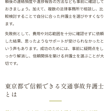
頼後の連絡頻度や進捗報告の方法なども事前に確認して
おきましょう。加えて、複数の法律事務所で相談し、比
較検討することで自分に合った弁護士を選びやすくなり
ます。
失敗例として、費用や対応範囲を十分に確認せずに依頼
した結果、思ったようなサポートが受けられなかったと
いう声もあります。成功のためには、事前に疑問点をし
っかり解消し、信頼関係を築ける弁護士を選ぶことが大
切です。
東京都で信頼できる交通事故弁護士
とは