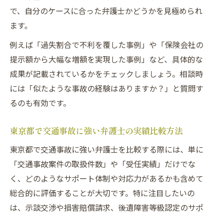
で、自分のケースに合った弁護士かどうかを見極められ
ます。
例えば「過失割合で不利を覆した事例」や「保険会社の
提示額から大幅な増額を実現した事例」など、具体的な
成果が記載されているかをチェックしましょう。相談時
には「似たような事故の経験はありますか？」と質問す
るのも有効です。
東京都で交通事故に強い弁護士の実績比較方法
東京都で交通事故に強い弁護士を比較する際には、単に
「交通事故案件の取扱件数」や「受任実績」だけでな
く、どのようなサポート体制や対応力があるかも含めて
総合的に評価することが大切です。特に注目したいの
は、示談交渉や損害賠償請求、後遺障害等級認定のサポ