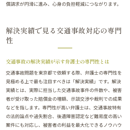
償請求が円滑に進み、心身の負担軽減につながります。
解決実績で見る交通事故対応の専門
性
交通事故の解決実績が示す弁護士の専門性とは
交通事故問題を東京都で依頼する際、弁護士の専門性を
見極める上で最も注目すべきは「解決実績」です。解決
実績とは、実際に担当した交通事故事件の件数や、被害
者が受け取った賠償金の増額、示談交渉や裁判での成果
などを指します。専門性が高い弁護士は、交通事故特有
の法的論点や過失割合、後遺障害認定など難易度の高い
案件にも対応し、被害者の利益を最大化できるノウハウ