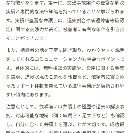
な特徴があります。第一に、交通事故案件の豊富な解決
実績と専門的な法律知識を持っていることが挙げられま
す。実績が豊富な弁護士は、過失割合や後遺障害等級認
定に関する交渉力が高く、被害者に有利な条件を引き出
すことができます。
また、相談者の話を丁寧に聞き取り、わかりやすく説明
をしてくれるコミュニケーション力も重要なポイントで
す。具体的には、無料相談の実施や、費用に関する明確
な説明、進捗状況のこまめな報告など、依頼者に寄り添
ったサポート体制を整えている法律事務所が信頼されや
すい傾向にあります。
注意点として、依頼前には弁護士の経歴や過去の解決事
例、対応可能な地域（例：練馬区・足立区など）も確認
し、自分に合った弁護士を選ぶことが大切です。成功報