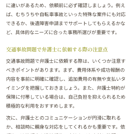
に違いがあるため、依頼前に必ず確認しましょう。例え
ば、むちうちや自転車事故といった特殊な案件にも対応
できるか、後遺障害申請までサポートしてもらえるかな
ど、具体的なニーズに合った事務所選びが重要です。
交通事故問題で弁護士に依頼する際の注意点
交通事故問題で弁護士に依頼する際は、いくつか注意す
べきポイントがあります。まず、費用体系や成功報酬の
内容を事前に明確に確認し、追加費用の有無や支払いタ
イミングを把握しておきましょう。また、弁護士特約が
保険に付帯している場合は、自己負担を抑えられるため
積極的な利用をおすすめします。
次に、弁護士とのコミュニケーションが円滑に取れる
か、相談時に親身な対応をしてくれるかも重要です。依