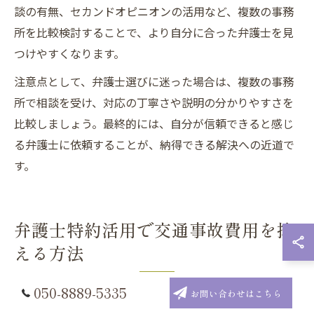
談の有無、セカンドオピニオンの活用など、複数の事務
所を比較検討することで、より自分に合った弁護士を見
つけやすくなります。
注意点として、弁護士選びに迷った場合は、複数の事務
所で相談を受け、対応の丁寧さや説明の分かりやすさを
比較しましょう。最終的には、自分が信頼できると感じ
る弁護士に依頼することが、納得できる解決への近道で
す。
弁護士特約活用で交通事故費用を抑
える方法
050-8889-5335
お問い合わせはこちら
交通事故被害者が弁護士特約を活用するメリット