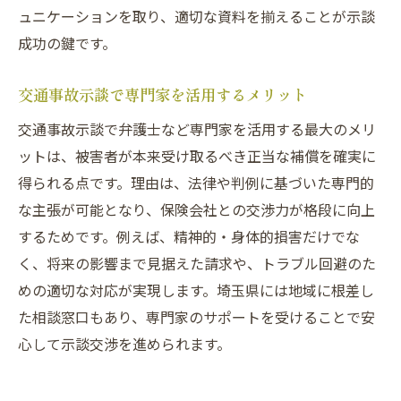
ュニケーションを取り、適切な資料を揃えることが示談
成功の鍵です。
交通事故示談で専門家を活用するメリット
交通事故示談で弁護士など専門家を活用する最大のメリ
ットは、被害者が本来受け取るべき正当な補償を確実に
得られる点です。理由は、法律や判例に基づいた専門的
な主張が可能となり、保険会社との交渉力が格段に向上
するためです。例えば、精神的・身体的損害だけでな
く、将来の影響まで見据えた請求や、トラブル回避のた
めの適切な対応が実現します。埼玉県には地域に根差し
た相談窓口もあり、専門家のサポートを受けることで安
心して示談交渉を進められます。