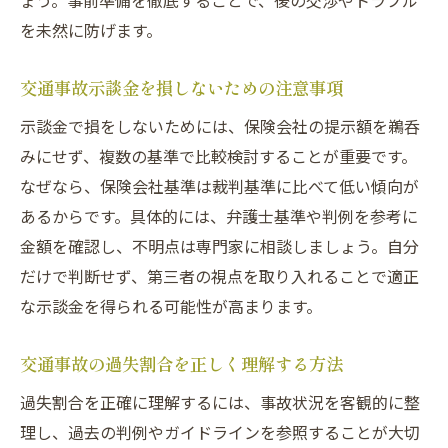
ょう。事前準備を徹底することで、後の交渉やトラブル
を未然に防げます。
交通事故示談金を損しないための注意事項
示談金で損をしないためには、保険会社の提示額を鵜呑
みにせず、複数の基準で比較検討することが重要です。
なぜなら、保険会社基準は裁判基準に比べて低い傾向が
あるからです。具体的には、弁護士基準や判例を参考に
金額を確認し、不明点は専門家に相談しましょう。自分
だけで判断せず、第三者の視点を取り入れることで適正
な示談金を得られる可能性が高まります。
交通事故の過失割合を正しく理解する方法
過失割合を正確に理解するには、事故状況を客観的に整
理し、過去の判例やガイドラインを参照することが大切