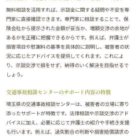
無料相談を活用すれば、示談金に関する疑問や不安を専
門家に直接確認できます。専門家に相談することで、保
険会社から提示された金額が妥当か、増額交渉の余地が
あるかを正確に把握できるからです。例えば、弁護士が
損害項目や慰謝料の基準を具体的に説明し、被害者の状
況に応じたアドバイスを提供してくれます。これによ
り、示談交渉で損をせず、納得のいく解決を目指せるで
しょう。
交通事故相談センターのサポート内容の特徴
埼玉県の交通事故相談センターは、被害者の立場に寄り
添ったサポートが特徴です。法律相談や示談交渉のアド
バイスに加え、必要に応じて弁護士の紹介や手続き支援
も行います。例えば、過失割合の判断や損害賠償請求の