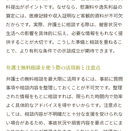
料提出がポイントです。なぜなら、慰謝料や逸失利益の
算定には、医療記録や収入証明など客観的資料が不可欠
だからです。実際、弁護士に相談する際は、被害状況や
生活への影響を具体的に伝え、必要な情報をもれなく提
供することが大切です。こうした準備と相談を重ねるこ
とで、より有利な条件での示談成立が期待できます。
弁護士無料相談を使う際の活用術と注意点
弁護士の無料相談を最大限に活用するには、事前に質問
事項や相談内容を整理しておくことが不可欠です。整理
された情報をもとに相談すれば、限られた時間内で効率
よく具体的なアドバイスを得やすいからです。注意点と
しては、相談内容が不明確だと十分な支援を受けられな
い場合があるため、事故状況や損害内容を要点ごとにま