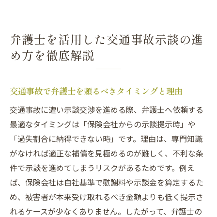
弁護士を活用した交通事故示談の進
め方を徹底解説
交通事故で弁護士を頼るべきタイミングと理由
交通事故に遭い示談交渉を進める際、弁護士へ依頼する
最適なタイミングは「保険会社からの示談提示時」や
「過失割合に納得できない時」です。理由は、専門知識
がなければ適正な補償を見極めるのが難しく、不利な条
件で示談を進めてしまうリスクがあるためです。例え
ば、保険会社は自社基準で慰謝料や示談金を算定するた
め、被害者が本来受け取れるべき金額よりも低く提示さ
れるケースが少なくありません。したがって、弁護士の