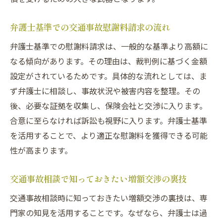
弁護士基準での交通事故慰謝料請求の流れ
弁護士基準での慰謝料請求は、一般的な基準より高額に
なる傾向があります。その理由は、裁判例に基づく金額
設定がされているためです。具体的な流れとしては、ま
ず弁護士に相談し、事故状況や被害内容を整理。その
後、必要な証拠を収集し、保険会社と交渉に入ります。
合意に至らなければ訴訟も視野に入ります。弁護士基準
を活用することで、より適正な慰謝料を獲得できる可能
性が高まります。
交通事故相談で知っておきたい増額交渉の裏技
交通事故相談時に知っておきたい増額交渉の裏技は、専
門家の知見を活用することです。なぜなら、弁護士は過