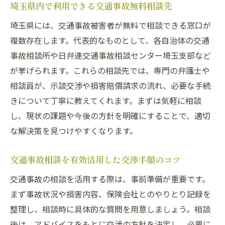
埼玉県内で利用できる交通事故無料相談先
埼玉県には、交通事故被害者が無料で相談できる窓口が
複数存在します。代表的なものとして、各自治体の交通
事故相談所や日弁連交通事故相談センター埼玉支部など
が挙げられます。これらの相談先では、専門の弁護士や
相談員が、示談交渉や損害賠償請求の流れ、必要な手続
きについて丁寧に教えてくれます。まずは気軽に相談
し、現状の課題や今後の方針を明確にすることで、適切
な解決策を見つけやすくなります。
交通事故相談を有効活用した交渉手順のコツ
交通事故の相談を活用する際は、事前準備が重要です。
まず事故状況や損害内容、保険会社とのやりとり記録を
整理し、相談時に具体的な質問を用意しましょう。相談
後は、アドバイスをもとに交渉の方針を決定し、必要に