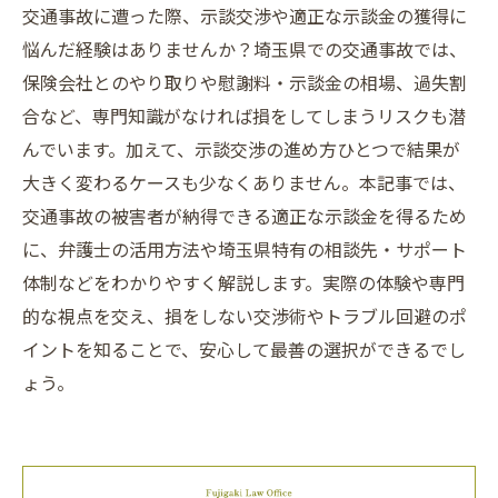
交通事故に遭った際、示談交渉や適正な示談金の獲得に
悩んだ経験はありませんか？埼玉県での交通事故では、
保険会社とのやり取りや慰謝料・示談金の相場、過失割
合など、専門知識がなければ損をしてしまうリスクも潜
んでいます。加えて、示談交渉の進め方ひとつで結果が
大きく変わるケースも少なくありません。本記事では、
交通事故の被害者が納得できる適正な示談金を得るため
に、弁護士の活用方法や埼玉県特有の相談先・サポート
体制などをわかりやすく解説します。実際の体験や専門
的な視点を交え、損をしない交渉術やトラブル回避のポ
イントを知ることで、安心して最善の選択ができるでし
ょう。