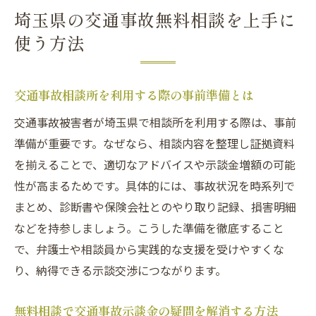
埼玉県の交通事故無料相談を上手に
使う方法
交通事故相談所を利用する際の事前準備とは
交通事故被害者が埼玉県で相談所を利用する際は、事前
準備が重要です。なぜなら、相談内容を整理し証拠資料
を揃えることで、適切なアドバイスや示談金増額の可能
性が高まるためです。具体的には、事故状況を時系列で
まとめ、診断書や保険会社とのやり取り記録、損害明細
などを持参しましょう。こうした準備を徹底すること
で、弁護士や相談員から実践的な支援を受けやすくな
り、納得できる示談交渉につながります。
無料相談で交通事故示談金の疑問を解消する方法