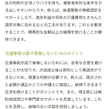
去の判例や交渉ノウハウを持ち、被害者有利な条件を引
き出しやすいからです。例えば、後遺障害の等級認定を
サポートしたり、逸失利益や将来の介護費用もきちんと
請求対象に含めるなどの工夫があります。これらを駆使
することで、標準的な金額以上の補償を受けることが期
待できます。
交通事故示談で後悔しないためのポイント
交通事故示談で後悔しないためには、安易な合意を避け
ることが大切です。示談成立後は原則として再請求がで
きないため、慎重な判断が必要です。例えば、提示され
た金額が適正かどうか弁護士に相談し、納得できるまで
交渉を続けることがポイントです。また、埼玉県には無
料相談窓口や専門家のサポートも充実しています。これ
らを活用し、後悔のない示談を目指しましょう。