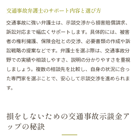
交通事故弁護士のサポート内容と選び方
交通事故に強い弁護士は、示談交渉から損害賠償請求、
訴訟対応まで幅広くサポートします。具体的には、被害
者の権利擁護、保険会社との交渉、必要書類の作成や訴
訟戦略の提案などです。弁護士を選ぶ際は、交通事故分
野での実績や相談しやすさ、説明の分かりやすさを重視
しましょう。複数の相談先を比較し、自身の状況に合っ
た専門家を選ぶことで、安心して示談交渉を進められま
す。
損をしないための交通事故示談金ア
ップの秘訣