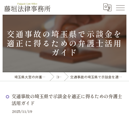
交通事故の埼玉県で示談金を
適正に得るための弁護士活用
ガイド
埼玉県大宮の弁護士なら藤垣法律事務所
コラム
交通事故の埼玉県で示談金を適正に得るための弁護士活用ガイド
交通事故の埼玉県で示談金を適正に得るための弁護士
活用ガイド
2025/11/19