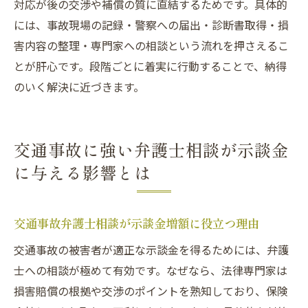
対応が後の交渉や補償の質に直結するためです。具体的
には、事故現場の記録・警察への届出・診断書取得・損
害内容の整理・専門家への相談という流れを押さえるこ
とが肝心です。段階ごとに着実に行動することで、納得
のいく解決に近づきます。
交通事故に強い弁護士相談が示談金
に与える影響とは
交通事故弁護士相談が示談金増額に役立つ理由
交通事故の被害者が適正な示談金を得るためには、弁護
士への相談が極めて有効です。なぜなら、法律専門家は
損害賠償の根拠や交渉のポイントを熟知しており、保険