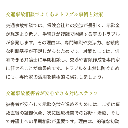
交通事故相談でよくあるトラブル事例と対策
交通事故相談では、保険会社との交渉が長引く、示談金
が想定より低い、手続きが複雑で困惑する等のトラブル
が多発します。その理由は、専門知識や交渉力、客観的
な判断基準が不足しがちなためです。対策としては、信
頼できる弁護士に早期相談し、交渉や書類作成を専門家
に任せることが効果的です。トラブルを未然に防ぐため
にも、専門家の活用を積極的に検討しましょう。
交通事故被害者が安心できる対応ステップ
被害者が安心して示談交渉を進めるためには、まずは事
故直後の証拠保全、次に医療機関での診断・治療、そし
て弁護士への早期相談が重要です。理由は、的確な初動