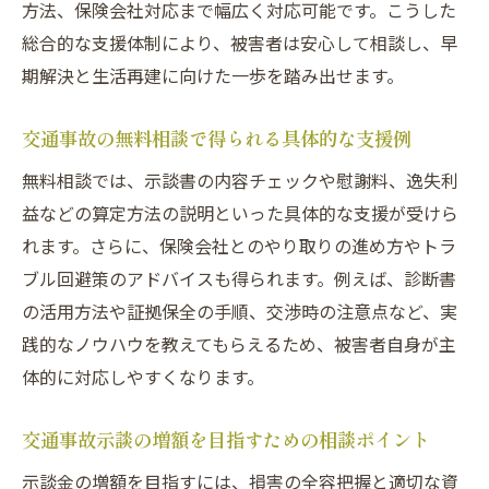
方法、保険会社対応まで幅広く対応可能です。こうした
総合的な支援体制により、被害者は安心して相談し、早
期解決と生活再建に向けた一歩を踏み出せます。
交通事故の無料相談で得られる具体的な支援例
無料相談では、示談書の内容チェックや慰謝料、逸失利
益などの算定方法の説明といった具体的な支援が受けら
れます。さらに、保険会社とのやり取りの進め方やトラ
ブル回避策のアドバイスも得られます。例えば、診断書
の活用方法や証拠保全の手順、交渉時の注意点など、実
践的なノウハウを教えてもらえるため、被害者自身が主
体的に対応しやすくなります。
交通事故示談の増額を目指すための相談ポイント
示談金の増額を目指すには、損害の全容把握と適切な資