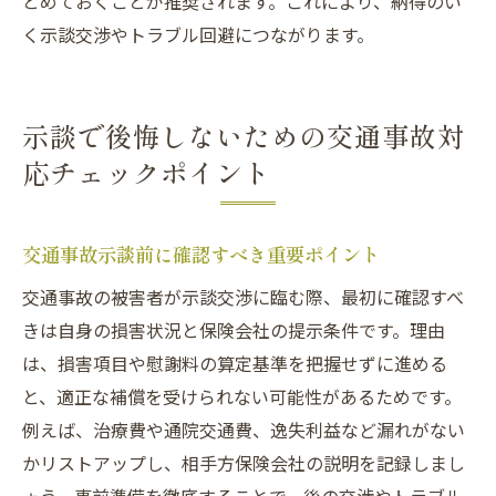
とめておくことが推奨されます。これにより、納得のい
く示談交渉やトラブル回避につながります。
示談で後悔しないための交通事故対
応チェックポイント
交通事故示談前に確認すべき重要ポイント
交通事故の被害者が示談交渉に臨む際、最初に確認すべ
きは自身の損害状況と保険会社の提示条件です。理由
は、損害項目や慰謝料の算定基準を把握せずに進める
と、適正な補償を受けられない可能性があるためです。
例えば、治療費や通院交通費、逸失利益など漏れがない
かリストアップし、相手方保険会社の説明を記録しまし