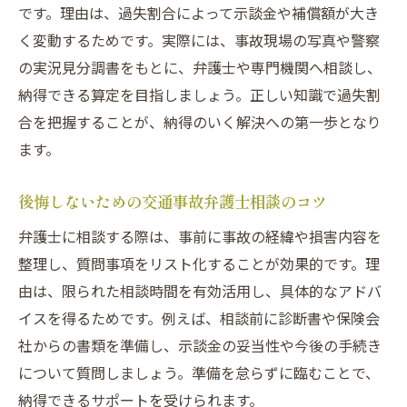
です。理由は、過失割合によって示談金や補償額が大き
く変動するためです。実際には、事故現場の写真や警察
の実況見分調書をもとに、弁護士や専門機関へ相談し、
納得できる算定を目指しましょう。正しい知識で過失割
合を把握することが、納得のいく解決への第一歩となり
ます。
後悔しないための交通事故弁護士相談のコツ
弁護士に相談する際は、事前に事故の経緯や損害内容を
整理し、質問事項をリスト化することが効果的です。理
由は、限られた相談時間を有効活用し、具体的なアドバ
イスを得るためです。例えば、相談前に診断書や保険会
社からの書類を準備し、示談金の妥当性や今後の手続き
について質問しましょう。準備を怠らずに臨むことで、
納得できるサポートを受けられます。