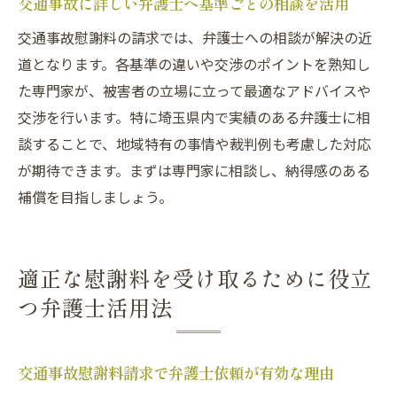
交通事故に詳しい弁護士へ基準ごとの相談を活用
交通事故慰謝料の請求では、弁護士への相談が解決の近
道となります。各基準の違いや交渉のポイントを熟知し
た専門家が、被害者の立場に立って最適なアドバイスや
交渉を行います。特に埼玉県内で実績のある弁護士に相
談することで、地域特有の事情や裁判例も考慮した対応
が期待できます。まずは専門家に相談し、納得感のある
補償を目指しましょう。
適正な慰謝料を受け取るために役立
つ弁護士活用法
交通事故慰謝料請求で弁護士依頼が有効な理由