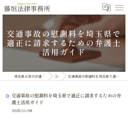
交通事故の慰謝料を埼玉県で
適正に請求するための弁護士
活用ガイド
埼玉県大宮の弁護士なら藤垣法律事務所
コラム
交通事故の慰謝料を埼玉県で適正に請求するための弁護士活用ガイド
交通事故の慰謝料を埼玉県で適正に請求するための弁
護士活用ガイド
2025/11/08