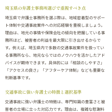
埼玉県の弁護士事務所選びで重視すべき点
埼玉県で弁護士事務所を選ぶ際は、地域密着型のサポー
ト体制や交通事故案件への対応経験を重視しましょう。
理由は、地元の事情や保険会社の傾向を把握している事
務所ほど、被害者の利益を最大限に引き出せるからで
す。例えば、埼玉県内で多数の交通事故案件を扱ってい
る事務所なら、地元ならではのノウハウを活かしたアド
バイスが期待できます。具体的には「相談のしやすさ」
「アクセスの良さ」「アフターケア体制」なども重要な
判断基準です。
交通事故に強い弁護士の特徴と選択基準
交通事故に強い弁護士の特徴は、専門知識の豊富さと被
害者の立場に立った対応力です。理由は、複雑な慰謝料