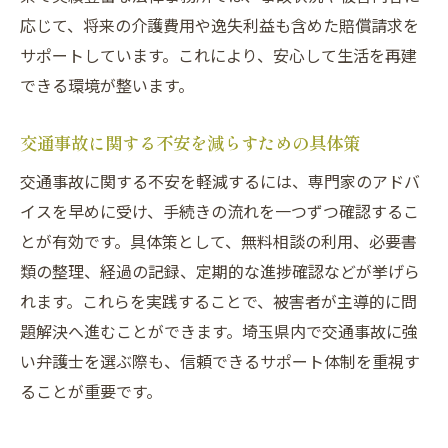
応じて、将来の介護費用や逸失利益も含めた賠償請求を
サポートしています。これにより、安心して生活を再建
できる環境が整います。
交通事故に関する不安を減らすための具体策
交通事故に関する不安を軽減するには、専門家のアドバ
イスを早めに受け、手続きの流れを一つずつ確認するこ
とが有効です。具体策として、無料相談の利用、必要書
類の整理、経過の記録、定期的な進捗確認などが挙げら
れます。これらを実践することで、被害者が主導的に問
題解決へ進むことができます。埼玉県内で交通事故に強
い弁護士を選ぶ際も、信頼できるサポート体制を重視す
ることが重要です。