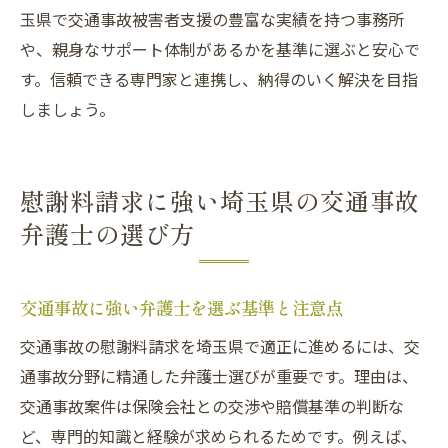
玉県で交通事故被害者支援の豊富な実績を持つ事務所
や、親身なサポート体制があるかを基準に選ぶと安心で
す。信頼できる専門家と連携し、納得のいく解決を目指
しましょう。
慰謝料請求に強い埼玉県の交通事故
弁護士の選び方
交通事故に強い弁護士を選ぶ基準と注意点
交通事故の慰謝料請求を埼玉県で適正に進めるには、交
通事故分野に精通した弁護士選びが重要です。理由は、
交通事故案件は保険会社との交渉や賠償基準の判断な
ど、専門的知識と経験が求められるためです。例えば、