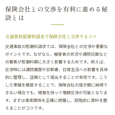
保険会社との交渉を有利に進める秘
訣とは
交通事故慰謝料請求で保険会社と交渉するコツ
交通事故の慰謝料請求では、保険会社との交渉が重要な
ポイントです。なぜなら、被害者の状況や通院日数など
の要素が慰謝料額に大きく影響するためです。例えば、
交渉時には通院履歴や診断書、日常生活への影響を具体
的に整理し、証拠として提出することが有効です。こう
した準備を徹底することで、保険会社の提示額に納得で
きない場合でも、根拠を持って増額交渉が可能となりま
す。まずは事実関係を正確に把握し、段階的に資料を整
えることがコツです。