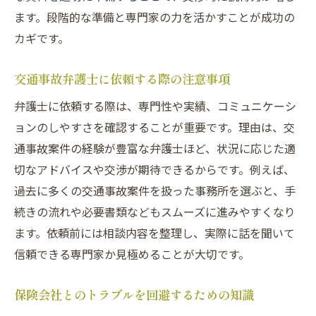
ます。段階的な準備と専門家の力を活かすことが成功の
カギです。
交通事故弁護士に依頼する際の注意事項
弁護士に依頼する際は、専門性や実績、コミュニケーシ
ョンのしやすさを確認することが重要です。理由は、交
通事故案件の経験が豊富な弁護士ほど、状況に応じた適
切なアドバイスや交渉が期待できるからです。例えば、
過去に多くの交通事故案件を扱った事務所を選ぶと、手
続きの流れや必要書類などもスムーズに進みやすくなり
ます。依頼前には相談内容を整理し、実際に話を聞いて
信頼できる専門家か見極めることが大切です。
保険会社とのトラブルを回避するための知識