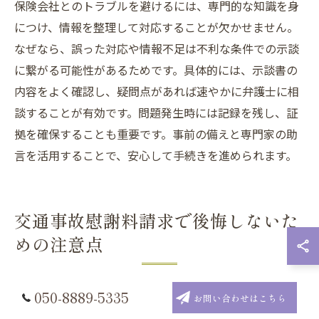
保険会社とのトラブルを避けるには、専門的な知識を身
につけ、情報を整理して対応することが欠かせません。
なぜなら、誤った対応や情報不足は不利な条件での示談
に繋がる可能性があるためです。具体的には、示談書の
内容をよく確認し、疑問点があれば速やかに弁護士に相
談することが有効です。問題発生時には記録を残し、証
拠を確保することも重要です。事前の備えと専門家の助
言を活用することで、安心して手続きを進められます。
交通事故慰謝料請求で後悔しないた
めの注意点
050-8889-5335
交通事故慰謝料請求で後悔を防ぐための心得
お問い合わせはこちら