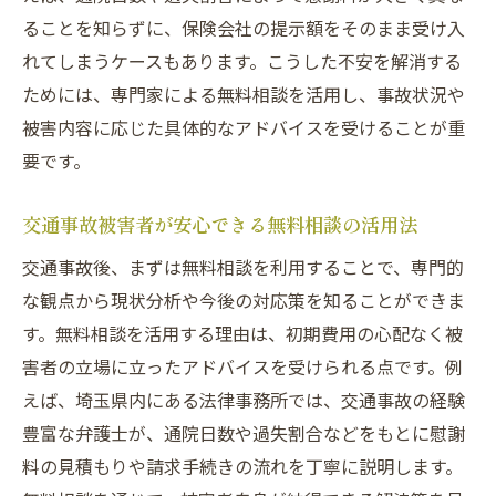
ることを知らずに、保険会社の提示額をそのまま受け入
れてしまうケースもあります。こうした不安を解消する
ためには、専門家による無料相談を活用し、事故状況や
被害内容に応じた具体的なアドバイスを受けることが重
要です。
交通事故被害者が安心できる無料相談の活用法
交通事故後、まずは無料相談を利用することで、専門的
な観点から現状分析や今後の対応策を知ることができま
す。無料相談を活用する理由は、初期費用の心配なく被
害者の立場に立ったアドバイスを受けられる点です。例
えば、埼玉県内にある法律事務所では、交通事故の経験
豊富な弁護士が、通院日数や過失割合などをもとに慰謝
料の見積もりや請求手続きの流れを丁寧に説明します。