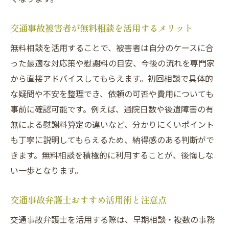
交通事故被害者が無料相談を活用するメリット
無料相談を活用することで、被害者は自分のケースに合
った最適な対応策や慰謝料の目安、今後の流れを専門家
から直接アドバイスしてもらえます。初回相談で具体的
な疑問や不安を整理でき、依頼の可否や費用についても
事前に確認可能です。例えば、通院日数や後遺障害の有
無による慰謝料算定の違いなど、分かりにくいポイント
も丁寧に説明してもらえるため、納得感のある判断がで
きます。無料相談を積極的に利用することが、後悔しな
い一歩となります。
交通事故弁護士おすすめ活用術と注意点
交通事故弁護士を活用する際は、早期相談・複数の事務