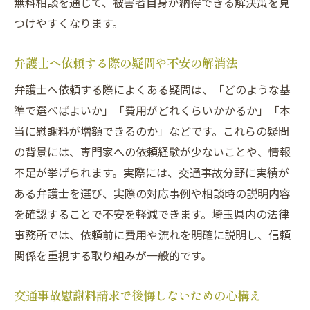
無料相談を通じて、被害者自身が納得できる解決策を見
つけやすくなります。
弁護士へ依頼する際の疑問や不安の解消法
弁護士へ依頼する際によくある疑問は、「どのような基
準で選べばよいか」「費用がどれくらいかかるか」「本
当に慰謝料が増額できるのか」などです。これらの疑問
の背景には、専門家への依頼経験が少ないことや、情報
不足が挙げられます。実際には、交通事故分野に実績が
ある弁護士を選び、実際の対応事例や相談時の説明内容
を確認することで不安を軽減できます。埼玉県内の法律
事務所では、依頼前に費用や流れを明確に説明し、信頼
関係を重視する取り組みが一般的です。
交通事故慰謝料請求で後悔しないための心構え