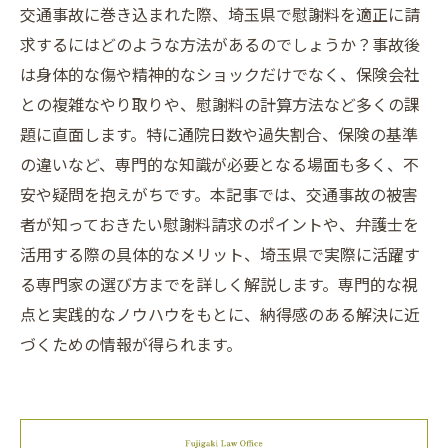
交通事故に巻き込まれた際、埼玉県で慰謝料を適正に請
求するにはどのような方法があるのでしょうか？事故後
は身体的な傷や精神的なショックだけでなく、保険会社
との複雑なやり取りや、慰謝料の計算方法など多くの課
題に直面します。特に通院日数や過失割合、保険の基準
の違いなど、専門的な知識が必要となる場面も多く、不
安や疑問を抱えがちです。本記事では、交通事故の被害
者が知っておきたい慰謝料請求のポイントや、弁護士を
活用する際の具体的なメリット、埼玉県で実際に活躍す
る専門家の選び方までを詳しく解説します。専門的な視
点と実践的なノウハウをもとに、納得感のある解決に近
づくための情報が得られます。