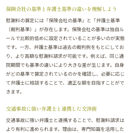
保険会社の基準と弁護士基準の違いを理解しよう
慰謝料の算定には「保険会社の基準」と「弁護士基準
（裁判基準）」が存在します。保険会社の基準は独自ル
ールで比較的低めに設定されていることが多いのが実態
です。一方、弁護士基準は過去の裁判例をもとにしてお
り、より高額な慰謝料請求が可能です。例えば、同じ通
院期間でも基準の違いにより大きな差が生じます。自身
がどの基準で算定されているのかを確認し、必要に応じ
て弁護士に相談することで、適正な額を目指すことがで
きます。
交通事故に強い弁護士と連携した交渉術
交通事故に強い弁護士と連携することで、慰謝料請求は
より有利に進められます。理由は、専門知識を活用した