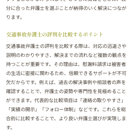
分に合った弁護士を選ぶことが納得のいく解決につなが
ります。
交通事故弁護士の評判を比較するポイント
交通事故弁護士の評判を比較する際は、対応の迅速さや
説明のわかりやすさ、解決までの流れなど複数の観点を
持つことが重要です。その理由は、慰謝料請求は被害者
の生活に密接に関わるため、信頼できるサポートが不可
欠だからです。例えば、過去の解決事例や相談者の声を
確認することで、弁護士の姿勢や専門性を見極めること
ができます。代表的な比較項目は「連絡の取りやすさ」
「実績の開示」「フォロー体制」などです。これらを総
合的に比較することで、より良い弁護士選びが実現しま
す。