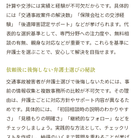
計算や交渉には実績と経験が不可欠だからです。具体的
には「交通事故案件の解決数」「保険会社との交渉経
験」「後遺障害認定サポート」などが挙げられます。代
表的な選択基準として、専門分野への注力度や、無料相
談の有無、親身な対応などが重要です。これらを基準に
弁護士を選ぶことで、安心して解決を目指せます。
依頼後に後悔しない弁護士選びの秘訣
交通事故被害者が弁護士選びで後悔しないためには、事
前の情報収集と複数事務所の比較が不可欠です。その理
由は、弁護士ごとに対応方針やサポート内容が異なるた
めです。具体的には、「初回相談時の説明のわかりやす
さ」「見積もりの明確さ」「継続的なフォロー」などを
チェックしましょう。実践的な方法として、チェックリ
ストを作成し、納得のいくまで質問を重ねることが挙げ