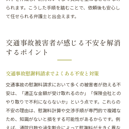
られます。こうした手順を踏むことで、依頼後も安心し
て任せられる弁護士と出会えます。
交通事故被害者が感じる不安を解消
するポイント
交通事故慰謝料請求でよくある不安と対策
交通事故の慰謝料請求において多くの被害者が抱える不
安は、「適正な金額が受け取れるのか」「保険会社との
やり取りで不利にならないか」という点です。これらの
不安の理由は、慰謝料計算や交渉手順が専門的で複雑な
ため、知識がないと損をする可能性があるからです。例
えば、通院日数や過失割合によって慰謝料が大きく異な