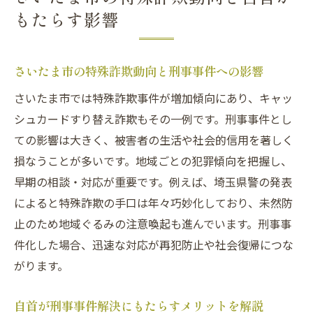
もたらす影響
さいたま市の特殊詐欺動向と刑事事件への影響
さいたま市では特殊詐欺事件が増加傾向にあり、キャッ
シュカードすり替え詐欺もその一例です。刑事事件とし
ての影響は大きく、被害者の生活や社会的信用を著しく
損なうことが多いです。地域ごとの犯罪傾向を把握し、
早期の相談・対応が重要です。例えば、埼玉県警の発表
によると特殊詐欺の手口は年々巧妙化しており、未然防
止のため地域ぐるみの注意喚起も進んでいます。刑事事
件化した場合、迅速な対応が再犯防止や社会復帰につな
がります。
自首が刑事事件解決にもたらすメリットを解説