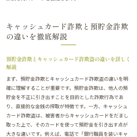
キャッシュカード詐欺と預貯金詐欺
の違いを徹底解説
預貯金詐欺とキャッシュカード詐欺盗の違いを詳しく
解説
まず、預貯金詐欺とキャッシュカード詐欺盗の違いを明
確に理解することが重要です。預貯金詐欺は、他人の預
貯金を不正に引き出すことを目的とした詐欺行為であ
り、直接的な金銭の搾取が特徴です。一方、キャッシュ
カード詐欺盗は、被害者からキャッシュカードをだまし
取った上で、そのカードを使って預貯金を引き出す点が
大きな違いです。例えば、電話で「銀行職員を装いキャ