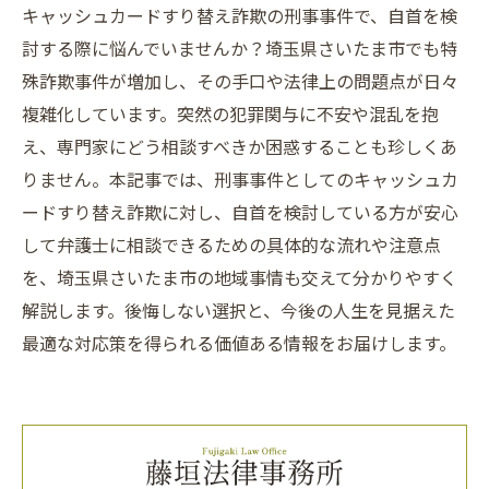
キャッシュカードすり替え詐欺の刑事事件で、自首を検
討する際に悩んでいませんか？埼玉県さいたま市でも特
殊詐欺事件が増加し、その手口や法律上の問題点が日々
複雑化しています。突然の犯罪関与に不安や混乱を抱
え、専門家にどう相談すべきか困惑することも珍しくあ
りません。本記事では、刑事事件としてのキャッシュカ
ードすり替え詐欺に対し、自首を検討している方が安心
して弁護士に相談できるための具体的な流れや注意点
を、埼玉県さいたま市の地域事情も交えて分かりやすく
解説します。後悔しない選択と、今後の人生を見据えた
最適な対応策を得られる価値ある情報をお届けします。