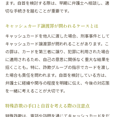
ます。自首を検討する際は、早期に弁護士へ相談し、適
切な手続きを踏むことが重要です。
キャッシュカード譲渡罪が問われるケースとは
キャッシュカードを他人に渡した場合、刑事事件として
キャッシュカード譲渡罪が問われることがあります。こ
の罪は、カードを第三者に譲り、犯罪に利用された場合
に適用されるため、自己の意思に関係なく重大な結果を
招くことも。特に、詐欺グループの指示でカードを渡し
た場合も責任を問われます。自首を検討している方は、
弁護士に経緯や関与の程度を明確に伝え、今後の対応策
を一緒に考えることが大切です。
特殊詐欺の手口と自首を考える際の注意点
特殊詐欺は、電話や訪問を通じてキャッシュカードをだ