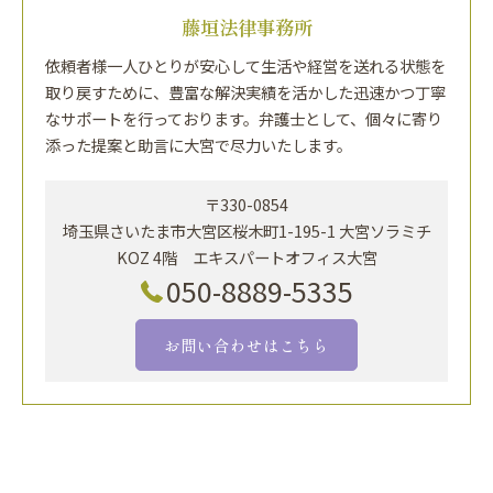
藤垣法律事務所
依頼者様一人ひとりが安心して生活や経営を送れる状態を
取り戻すために、豊富な解決実績を活かした迅速かつ丁寧
なサポートを行っております。弁護士として、個々に寄り
添った提案と助言に大宮で尽力いたします。
〒330-0854
埼玉県さいたま市大宮区桜木町1-195-1 大宮ソラミチ
KOZ 4階 エキスパートオフィス大宮
050-8889-5335
お問い合わせはこちら