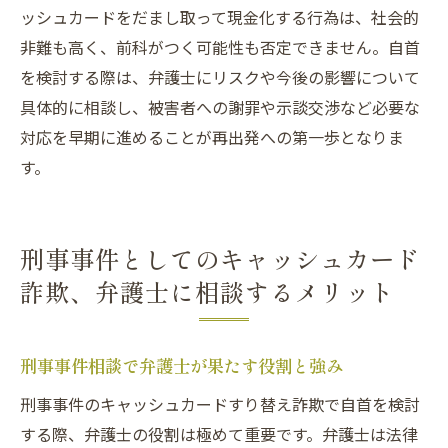
ッシュカードをだまし取って現金化する行為は、社会的
非難も高く、前科がつく可能性も否定できません。自首
を検討する際は、弁護士にリスクや今後の影響について
具体的に相談し、被害者への謝罪や示談交渉など必要な
対応を早期に進めることが再出発への第一歩となりま
す。
刑事事件としてのキャッシュカード
詐欺、弁護士に相談するメリット
刑事事件相談で弁護士が果たす役割と強み
刑事事件のキャッシュカードすり替え詐欺で自首を検討
する際、弁護士の役割は極めて重要です。弁護士は法律