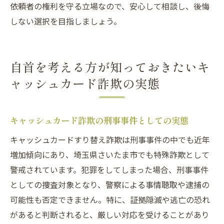
依頼者の権利を守る立場なので、安心して相談し、後悔
しない選択を目指しましょう。
自首を考える方が知っておきたいキ
ャッシュカード詐欺の実態
キャッシュカード詐欺の刑事事件としての実態
キャッシュカードすり替え詐欺は刑事事件の中でも近年
増加傾向にあり、埼玉県さいたま市でも特殊詐欺として
警戒されています。犯罪をしてしまった場合、刑事事件
としての捜査対象となり、警察による事情聴取や逮捕の
可能性も否定できません。特に、証拠隠滅や逃亡の恐れ
があると判断されると、厳しい対応を受けることがあり