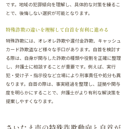
です。地域の犯罪傾向を理解し、具体的な対策を練るこ
とで、後悔しない選択が可能となります。
特殊詐欺の違いを理解して自首を有利に進める
特殊詐欺には、オレオレ詐欺や還付金詐欺、キャッシュ
カード詐欺盗など様々な手口があります。自首を検討す
る際は、自身が関与した詐欺の種類や役割を正確に整理
し、弁護士に相談することが重要です。例えば、実行
犯・受け子・指示役など立場により刑事責任や処分も異
なります。自首の際は、事実経過を整理し、証拠や関与
度を明らかにすることで、弁護士がより有利な解決策を
提案しやすくなります。
さいたま市の特殊詐欺動向と自首が