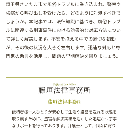
埼玉県さいたま市で風俗トラブルに巻き込まれ、警察や
検察から呼び出しを受けたら、どのように対処すべきで
しょうか。本記事では、法律知識に基づき、風俗トラブ
ルに関連する刑事事件における効果的な対応方法につい
て詳しく解説します。不安を抱える中での適切な初動
が、その後の状況を大きく左右します。迅速な対応と専
門家の助言を活用し、問題の早期解決を図りましょう。
藤垣法律事務所
依頼者様一人ひとりが安心して生活や経営を送れる状態を
取り戻すために、豊富な解決実績を活かした迅速かつ丁寧
なサポートを行っております。弁護士として、個々に寄り