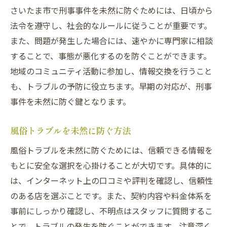
さいたま市で刑事事件を未然に防ぐためには、日頃から
法令を遵守し、社会的なルールに従うことが重要です。
また、問題が発生した場合には、速やかに専門家に相談
することで、事態が悪化するのを防ぐことができます。
地域のコミュニティ活動に参加し、情報交換を行うこと
も、トラブルの予防に役立ちます。早期の対応が、刑事
事件を未然に防ぐ鍵となります。
風俗トラブルを未然に防ぐ方法
風俗トラブルを未然に防ぐためには、信頼できる情報を
もとに安全な選択を心掛けることが大切です。具体的に
は、インターネット上の口コミや評判を確認し、信頼性
のある店を選ぶことです。また、契約内容や料金体系を
事前にしっかり確認し、不明点はスタッフに質問するこ
とで、トラブルの発生を防ぐことができます。注意深く