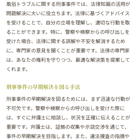
風俗トラブルに関する刑事事件では、法律知識の活用が
問題解決に大いに役立ちます。法律に基づくアドバイス
を受けることで、自分の立場を理解し、適切な行動を取
ることができます。特に、警察や検察からの呼び出しを
受けた場合、法律に関する誤解や不安を解消するため
に、専門家の意見を聞くことが重要です。法律の専門家
は、あなたの権利を守りつつ、最適な解決策を提案して
くれます。
刑事事件の早期解決を図る手法
刑事事件の早期解決を図るためには、まず迅速な行動が
不可欠です。警察や検察からの呼び出しを受けた際に
は、すぐに弁護士に相談し、状況を正確に伝えることが
重要です。弁護士は、証拠の収集や示談交渉を通じて、
事件の早期解決を目指します。また、違法捜査の指摘や