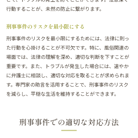
行動することが、未然の防止に繋がります。
刑事事件のリスクを最小限にする
刑事事件のリスクを最小限にするためには、法律に則っ
た行動を心掛けることが不可欠です。特に、風俗関連の
場面では、法律の理解を深め、適切な判断を下すことが
重要です。また、トラブルが発生した場合には、速やか
に弁護士に相談し、適切な対応を取ることが求められま
す。専門家の助言を活用することで、刑事事件のリスク
を減らし、平穏な生活を維持することができます。
刑事事件での適切な対応方法