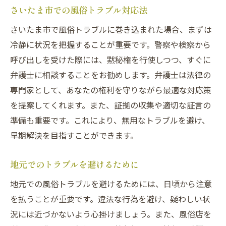
さいたま市での風俗トラブル対応法
さいたま市で風俗トラブルに巻き込まれた場合、まずは
冷静に状況を把握することが重要です。警察や検察から
呼び出しを受けた際には、黙秘権を行使しつつ、すぐに
弁護士に相談することをお勧めします。弁護士は法律の
専門家として、あなたの権利を守りながら最適な対応策
を提案してくれます。また、証拠の収集や適切な証言の
準備も重要です。これにより、無用なトラブルを避け、
早期解決を目指すことができます。
地元でのトラブルを避けるために
地元での風俗トラブルを避けるためには、日頃から注意
を払うことが重要です。違法な行為を避け、疑わしい状
況には近づかないよう心掛けましょう。また、風俗店を