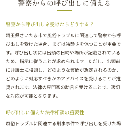
警察からの呼び出しに備える
警察から呼び出しを受けたらどうする？
埼玉県さいたま市で風俗トラブルに関連して警察から呼
び出しを受けた場合、まずは冷静さを保つことが重要で
す。呼び出し状には出頭の日時や場所が記載されている
ため、指示に従うことが求められます。ただし、出頭前
に弁護士に相談し、どのような質問が想定されるのか、
どのように対応すべきかのアドバイスを受けることが推
奨されます。法律の専門家の助言を受けることで、適切
な対応が可能となります。
呼び出しに備えた法律相談の重要性
風俗トラブルに関連する刑事事件で呼び出しを受けた場