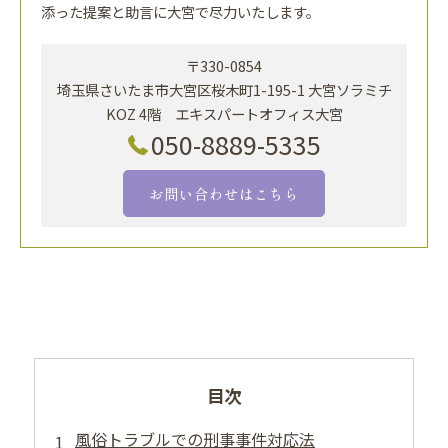
添った提案と助言に大宮で尽力いたします。
〒330-0854
埼玉県さいたま市大宮区桜木町1-195-1 大宮ソラミチ
KOZ 4階 エキスパートオフィス大宮
050-8889-5335
お問い合わせはこちら
目次
風俗トラブルでの刑事事件対応法