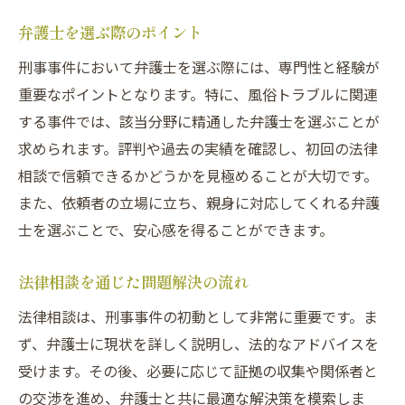
弁護士を選ぶ際のポイント
刑事事件において弁護士を選ぶ際には、専門性と経験が
重要なポイントとなります。特に、風俗トラブルに関連
する事件では、該当分野に精通した弁護士を選ぶことが
求められます。評判や過去の実績を確認し、初回の法律
相談で信頼できるかどうかを見極めることが大切です。
また、依頼者の立場に立ち、親身に対応してくれる弁護
士を選ぶことで、安心感を得ることができます。
法律相談を通じた問題解決の流れ
法律相談は、刑事事件の初動として非常に重要です。ま
ず、弁護士に現状を詳しく説明し、法的なアドバイスを
受けます。その後、必要に応じて証拠の収集や関係者と
の交渉を進め、弁護士と共に最適な解決策を模索しま