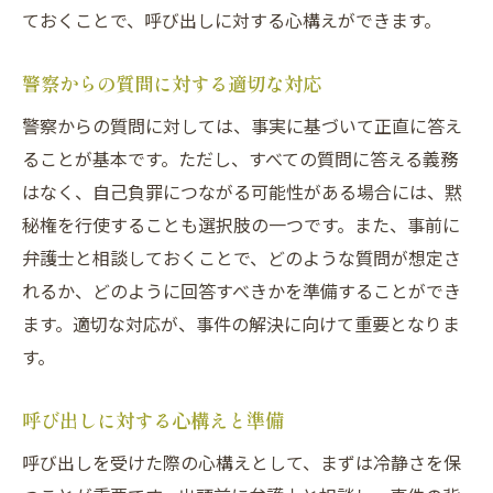
ておくことで、呼び出しに対する心構えができます。
警察からの質問に対する適切な対応
警察からの質問に対しては、事実に基づいて正直に答え
ることが基本です。ただし、すべての質問に答える義務
はなく、自己負罪につながる可能性がある場合には、黙
秘権を行使することも選択肢の一つです。また、事前に
弁護士と相談しておくことで、どのような質問が想定さ
れるか、どのように回答すべきかを準備することができ
ます。適切な対応が、事件の解決に向けて重要となりま
す。
呼び出しに対する心構えと準備
呼び出しを受けた際の心構えとして、まずは冷静さを保