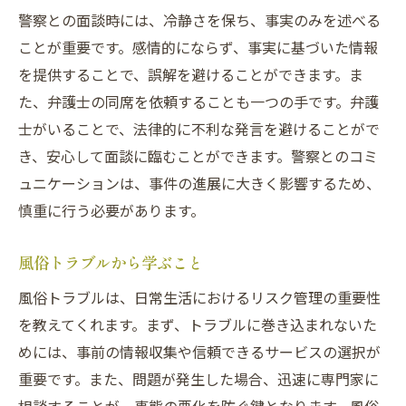
警察との面談時には、冷静さを保ち、事実のみを述べる
ことが重要です。感情的にならず、事実に基づいた情報
を提供することで、誤解を避けることができます。ま
た、弁護士の同席を依頼することも一つの手です。弁護
士がいることで、法律的に不利な発言を避けることがで
き、安心して面談に臨むことができます。警察とのコミ
ュニケーションは、事件の進展に大きく影響するため、
慎重に行う必要があります。
風俗トラブルから学ぶこと
風俗トラブルは、日常生活におけるリスク管理の重要性
を教えてくれます。まず、トラブルに巻き込まれないた
めには、事前の情報収集や信頼できるサービスの選択が
重要です。また、問題が発生した場合、迅速に専門家に