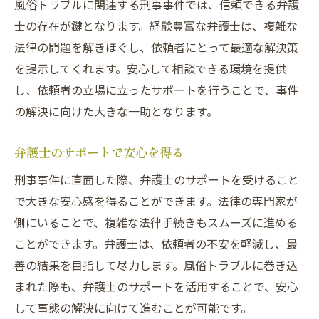
風俗トラブルに関連する刑事事件では、信頼できる弁護
士の存在が鍵となります。経験豊富な弁護士は、複雑な
法律の問題を解きほぐし、依頼者にとって最適な解決策
を提示してくれます。安心して相談できる環境を提供
し、依頼者の立場に立ったサポートを行うことで、事件
の解決に向けた大きな一助となります。
弁護士のサポートで安心を得る
刑事事件に直面した際、弁護士のサポートを受けること
で大きな安心感を得ることができます。法律の専門家が
側にいることで、複雑な法律手続きもスムーズに進める
ことができます。弁護士は、依頼者の不安を軽減し、最
善の結果を目指して尽力します。風俗トラブルに巻き込
まれた際も、弁護士のサポートを活用することで、安心
して事態の解決に向けて進むことが可能です。