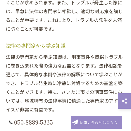
くことが求められます。また、トラブルが発生した際に
は、早急に法律の専門家に相談し、適切な対応策を講じ
ることが重要です。これにより、トラブルの発生を未然
に防ぐことが可能です。
法律の専門家から学ぶ知識
法律の専門家から学ぶ知識は、刑事事件や風俗トラブル
に巻き込まれた際の強力な武器となります。法律相談を
通じて、具体的な事例や法律の解釈について学ぶことが
でき、トラブル発生時に冷静に対処するための基盤を築
くことができます。特に、さいたま市での刑事事件にお
いては、地域特有の法律事情に精通した専門家のアドバ
イスが非常に有益です。
050-8889-5335
お問い合わせはこちら