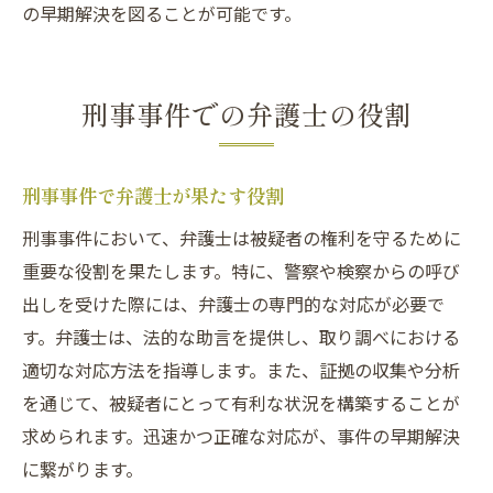
の早期解決を図ることが可能です。
刑事事件での弁護士の役割
刑事事件で弁護士が果たす役割
刑事事件において、弁護士は被疑者の権利を守るために
重要な役割を果たします。特に、警察や検察からの呼び
出しを受けた際には、弁護士の専門的な対応が必要で
す。弁護士は、法的な助言を提供し、取り調べにおける
適切な対応方法を指導します。また、証拠の収集や分析
を通じて、被疑者にとって有利な状況を構築することが
求められます。迅速かつ正確な対応が、事件の早期解決
に繋がります。