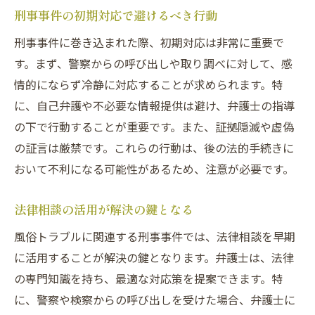
刑事事件の初期対応で避けるべき行動
刑事事件に巻き込まれた際、初期対応は非常に重要で
す。まず、警察からの呼び出しや取り調べに対して、感
情的にならず冷静に対応することが求められます。特
に、自己弁護や不必要な情報提供は避け、弁護士の指導
の下で行動することが重要です。また、証拠隠滅や虚偽
の証言は厳禁です。これらの行動は、後の法的手続きに
おいて不利になる可能性があるため、注意が必要です。
法律相談の活用が解決の鍵となる
風俗トラブルに関連する刑事事件では、法律相談を早期
に活用することが解決の鍵となります。弁護士は、法律
の専門知識を持ち、最適な対応策を提案できます。特
に、警察や検察からの呼び出しを受けた場合、弁護士に