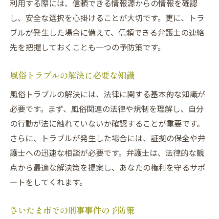
利用する際には、信頼できる情報源からの情報を確認
し、安全な選択を心掛けることが大切です。更に、トラ
ブルが発生した場合に備えて、信頼できる弁護士の連絡
先を把握しておくことも一つの予防策です。
風俗トラブルの解決に必要な知識
風俗トラブルの解決には、法律に関する基本的な知識が
必要です。まず、風俗関連の法律や規制を理解し、自分
の行動が法に触れていないか確認することが重要です。
さらに、トラブルが発生した場合には、証拠の保全や弁
護士への迅速な相談が必要です。弁護士は、法律的な観
点から最適な解決策を提案し、あなたの権利を守るサポ
ートをしてくれます。
さいたま市での刑事事件の予防策