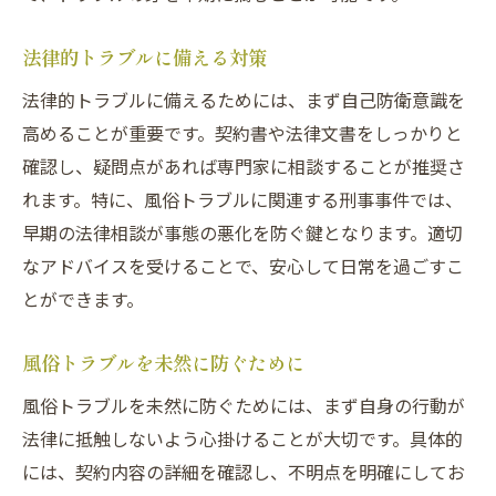
法律的トラブルに備える対策
法律的トラブルに備えるためには、まず自己防衛意識を
高めることが重要です。契約書や法律文書をしっかりと
確認し、疑問点があれば専門家に相談することが推奨さ
れます。特に、風俗トラブルに関連する刑事事件では、
早期の法律相談が事態の悪化を防ぐ鍵となります。適切
なアドバイスを受けることで、安心して日常を過ごすこ
とができます。
風俗トラブルを未然に防ぐために
風俗トラブルを未然に防ぐためには、まず自身の行動が
法律に抵触しないよう心掛けることが大切です。具体的
には、契約内容の詳細を確認し、不明点を明確にしてお