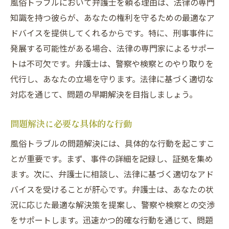
風俗トラブルにおいて弁護士を頼る理由は、法律の専門
知識を持つ彼らが、あなたの権利を守るための最適なア
ドバイスを提供してくれるからです。特に、刑事事件に
発展する可能性がある場合、法律の専門家によるサポー
トは不可欠です。弁護士は、警察や検察とのやり取りを
代行し、あなたの立場を守ります。法律に基づく適切な
対応を通じて、問題の早期解決を目指しましょう。
問題解決に必要な具体的な行動
風俗トラブルの問題解決には、具体的な行動を起こすこ
とが重要です。まず、事件の詳細を記録し、証拠を集め
ます。次に、弁護士に相談し、法律に基づく適切なアド
バイスを受けることが肝心です。弁護士は、あなたの状
況に応じた最適な解決策を提案し、警察や検察との交渉
をサポートします。迅速かつ的確な行動を通じて、問題