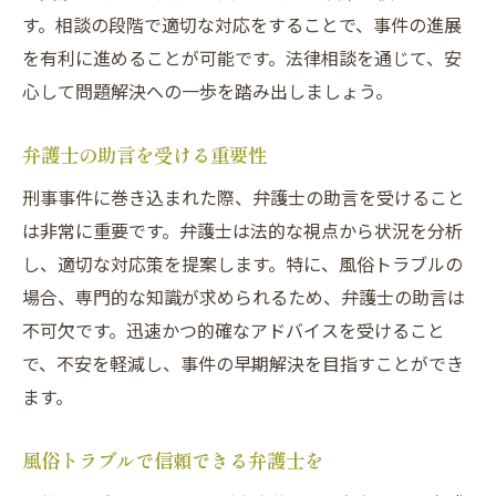
す。相談の段階で適切な対応をすることで、事件の進展
を有利に進めることが可能です。法律相談を通じて、安
心して問題解決への一歩を踏み出しましょう。
弁護士の助言を受ける重要性
刑事事件に巻き込まれた際、弁護士の助言を受けること
は非常に重要です。弁護士は法的な視点から状況を分析
し、適切な対応策を提案します。特に、風俗トラブルの
場合、専門的な知識が求められるため、弁護士の助言は
不可欠です。迅速かつ的確なアドバイスを受けること
で、不安を軽減し、事件の早期解決を目指すことができ
ます。
風俗トラブルで信頼できる弁護士を