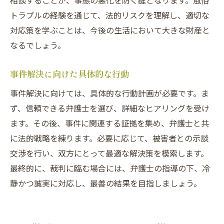
相談することが、事態の悪化を防ぐ鍵となります。風俗
トラブルの経験を通じて、法的リスクを理解し、適切な
対応策を学ぶことは、今後の生活において大きな財産と
なるでしょう。
事件解決に向けた具体的な行動
事件解決に向けては、具体的な行動計画が必要です。ま
ず、信頼できる弁護士を選び、詳細なヒアリングを受け
ます。その後、事件に関連する証拠を集め、弁護士と共
に法的戦略を練ります。必要に応じて、被害者との示談
交渉を行い、双方にとって最適な解決策を模索します。
最終的に、裁判に臨む場合には、弁護士の指導の下、冷
静かつ誠実に対応し、最善の結果を目指しましょう。