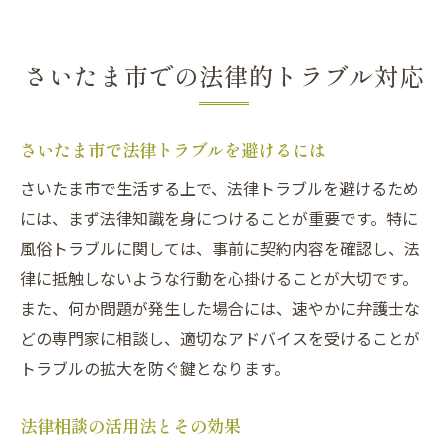
さいたま市での法律的トラブル対応
さいたま市で法律トラブルを避けるには
さいたま市で生活する上で、法律トラブルを避けるため
には、まず法律知識を身につけることが重要です。特に
風俗トラブルに関しては、事前に契約内容を確認し、法
律に抵触しないような行動を心掛けることが大切です。
また、何か問題が発生した場合には、速やかに弁護士な
どの専門家に相談し、適切なアドバイスを受けることが
トラブルの拡大を防ぐ鍵となります。
法律相談の活用法とその効果