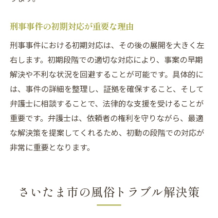
刑事事件での初動のステップ
風俗トラブルでの初期対応法
刑事事件の初期対応が重要な理由
事件の発生を未然に防ぐ初動
刑事事件における初期対応は、その後の展開を大きく左
右します。初期段階での適切な対応により、事案の早期
解決や不利な状況を回避することが可能です。具体的に
は、事件の詳細を整理し、証拠を確保すること、そして
弁護士に相談することで、法律的な支援を受けることが
重要です。弁護士は、依頼者の権利を守りながら、最適
な解決策を提案してくれるため、初動の段階での対応が
非常に重要となります。
さいたま市の風俗トラブル解決策