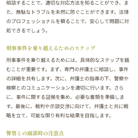
相談することで、適切な対応方法を知ることができ、ま
た、無駄なトラブルを未然に防ぐことができます。法律
のプロフェッショナルを頼ることで、安心して問題に対
処できるでしょう。
刑事事件を乗り越えるためのステップ
刑事事件を乗り越えるためには、具体的なステップを踏
むことが重要です。まず、専門の弁護士に相談し、事件
の詳細を共有します。次に、弁護士の指導の下、警察や
検察とのコミュニケーションを適切に行います。さら
に、事件に関する証拠を集め、必要な書類を準備しま
す。最後に、裁判や示談交渉に向けて、弁護士と共に戦
略を立て、可能な限り有利な結果を目指します。
警察との面談時の注意点