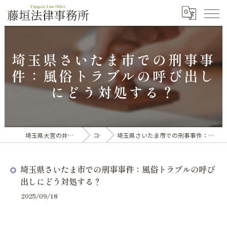
埼玉県さいたま市での刑事事
件：風俗トラブルの呼び出し
にどう対処する？
埼玉県大宮の弁護士なら藤垣法律事務所
コラム
埼玉県さいたま市での刑事事件：風俗トラブルの呼び出しにどう対処する？
埼玉県さいたま市での刑事事件：風俗トラブルの呼び
出しにどう対処する？
2025/09/18