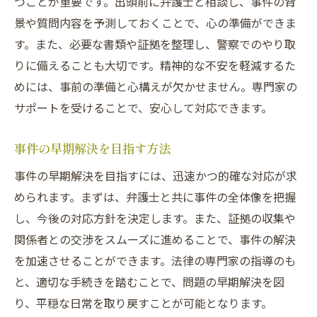
つことが重要です。出頭前に弁護士と相談し、事件の背
景や質問内容を予測しておくことで、心の準備ができま
す。また、必要な書類や証拠を整理し、警察でのやり取
りに備えることも大切です。精神的な不安を軽減するた
めには、事前の準備と心構えが欠かせません。専門家の
サポートを受けることで、安心して対応できます。
事件の早期解決を目指す方法
事件の早期解決を目指すには、迅速かつ的確な対応が求
められます。まずは、弁護士と共に事件の全体像を把握
し、今後の対応方針を決定します。また、証拠の収集や
関係者との交渉をスムーズに進めることで、事件の解決
を加速させることができます。法律の専門家の指導のも
と、適切な手続きを踏むことで、問題の早期解決を図
り、平穏な日常を取り戻すことが可能となります。