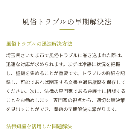
風俗トラブルの早期解決法
風俗トラブルの迅速解決方法
埼玉県さいたま市で風俗トラブルに巻き込まれた際は、
迅速な対応が求められます。まずは冷静に状況を把握
し、証拠を集めることが重要です。トラブルの詳細を記
録し、可能であれば関連する文書や通信履歴を保存して
ください。次に、法律の専門家である弁護士に相談する
ことをお勧めします。専門家の視点から、適切な解決策
を見出すことができ、問題の早期解決に繋がります。
法律知識を活用した問題解決