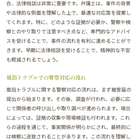
合、法律相談は非常に重要です。弁護士は、事件の背景
や法律的な側面を理解した上で、最適な対応策を提案し
てくれます。特に、どのような証拠が必要か、警察や検
察とのやり取りで注意すべき点など、専門的なアドバイ
スを受けることで、事件の流れを有利に進めることがで
きます。早期に法律相談を受けることで、精神的な不安
も軽減されるでしょう。
風俗トラブルでの警察対応の流れ
風俗トラブルに関する警察対応の流れは、まず被害届の
提出から始まります。その後、調査が行われ、必要に応
じて関係者の呼び出しや取り調べが進められます。場合
によっては、証拠の収集や現場検証も行われます。これ
らの過程を通じて、事実関係が明らかにされ、最終的に
は検察に送致されることがあります。この流れを理解し