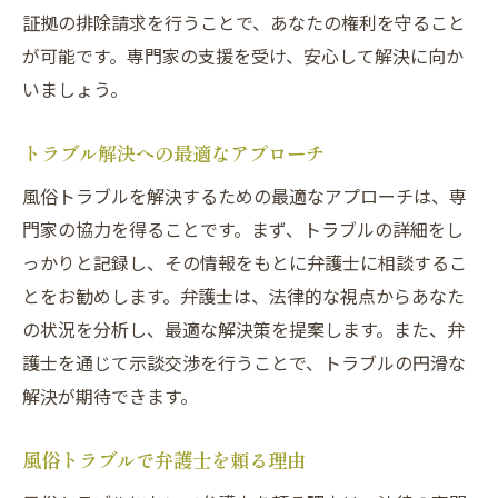
証拠の排除請求を行うことで、あなたの権利を守ること
が可能です。専門家の支援を受け、安心して解決に向か
いましょう。
トラブル解決への最適なアプローチ
風俗トラブルを解決するための最適なアプローチは、専
門家の協力を得ることです。まず、トラブルの詳細をし
っかりと記録し、その情報をもとに弁護士に相談するこ
とをお勧めします。弁護士は、法律的な視点からあなた
の状況を分析し、最適な解決策を提案します。また、弁
護士を通じて示談交渉を行うことで、トラブルの円滑な
解決が期待できます。
風俗トラブルで弁護士を頼る理由