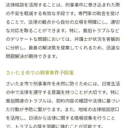
法律相談を活用することは、刑事事件に巻き込まれた際
の不安を軽減する有効な手段です。専門家の助言を受け
ることで、法律の観点から自分の立場を明確にし、適切
な対応を取ることができます。特に、風俗トラブルなど
のデリケートな問題においては、弁護士が状況を客観的
に分析し、最善の解決策を提案してくれるため、迅速な
問題解決が期待できます。
さいたま市での刑事事件予防策
さいたま市で刑事事件を未然に防ぐためには、日常生活
の中で法律を遵守する意識を持つことが大切です。特に
風俗関連のトラブルは、契約内容の確認や法律に基づい
た行動が予防に繋がります。また、地域の法律相談窓口
を活用し、日頃から法律に関する情報収集を行うこと
で、トラブルの芽を早期に摘むことが可能です。