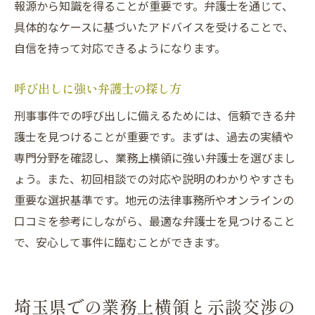
報源から知識を得ることが重要です。弁護士を通じて、
具体的なケースに基づいたアドバイスを受けることで、
自信を持って対応できるようになります。
呼び出しに強い弁護士の探し方
刑事事件での呼び出しに備えるためには、信頼できる弁
護士を見つけることが重要です。まずは、過去の実績や
専門分野を確認し、業務上横領に強い弁護士を選びまし
ょう。また、初回相談での対応や説明のわかりやすさも
重要な選択基準です。地元の法律事務所やオンラインの
口コミを参考にしながら、最適な弁護士を見つけること
で、安心して事件に臨むことができます。
埼玉県での業務上横領と示談交渉の