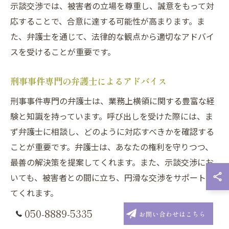
示談交渉では、被害者の立場を尊重し、誠意をもって対
応することで、合意に達する可能性が高まります。ま
た、弁護士を通じて、法律的な観点から適切なアドバイ
スを受けることが重要です。
刑事事件専門の弁護士によるアドバイス
刑事事件専門の弁護士は、業務上横領に関する豊富な経
験と知識を持っています。呼び出しを受けた際には、ま
ず弁護士に相談し、どのように対応すべきかを確認する
ことが重要です。弁護士は、あなたの権利を守りつつ、
最善の解決策を提案してくれます。また、示談交渉にお
いても、被害者との間に立ち、円滑な交渉をサポートし
てくれます。
050-8889-5335
お問い合わせはこちら
呼び出しの際に知っておくべき法律知識