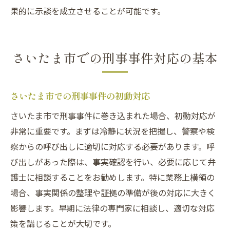
果的に示談を成立させることが可能です。
さいたま市での刑事事件対応の基本
さいたま市での刑事事件の初動対応
さいたま市で刑事事件に巻き込まれた場合、初動対応が
非常に重要です。まずは冷静に状況を把握し、警察や検
察からの呼び出しに適切に対応する必要があります。呼
び出しがあった際は、事実確認を行い、必要に応じて弁
護士に相談することをお勧めします。特に業務上横領の
場合、事実関係の整理や証拠の準備が後の対応に大きく
影響します。早期に法律の専門家に相談し、適切な対応
策を講じることが大切です。