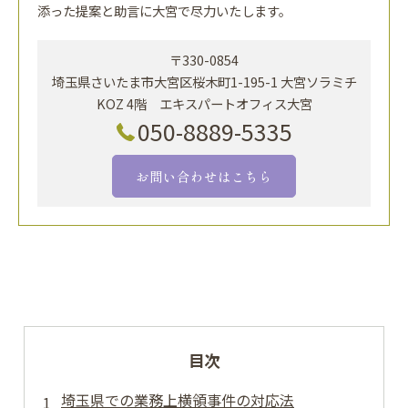
添った提案と助言に大宮で尽力いたします。
〒330-0854
埼玉県さいたま市大宮区桜木町1-195-1 大宮ソラミチ
KOZ 4階 エキスパートオフィス大宮
050-8889-5335
お問い合わせはこちら
目次
埼玉県での業務上横領事件の対応法