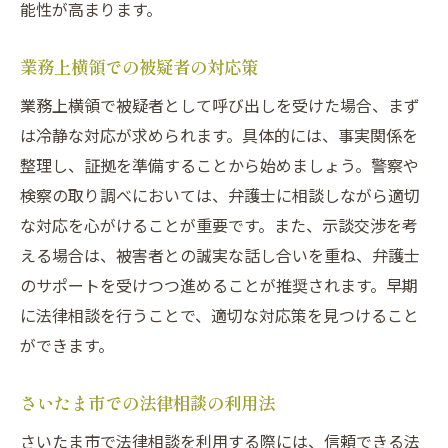
能性が高まります。
業務上横領での被疑者の対応策
業務上横領で被疑者として呼び出しを受けた場合、まず
は冷静な対応が求められます。具体的には、事実関係を
整理し、証拠を準備することから始めましょう。警察や
検察の取り調べにおいては、弁護士に相談しながら適切
な対応を心がけることが重要です。また、示談交渉を考
える場合は、被害者との誠実な話し合いを重ね、弁護士
のサポートを受けつつ進めることが推奨されます。早期
に法律相談を行うことで、適切な対応策を見つけること
ができます。
さいたま市での法律相談の利用法
さいたま市で法律相談を利用する際には、信頼できる法