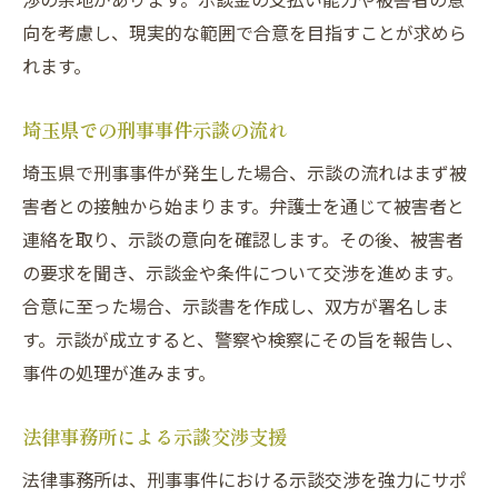
向を考慮し、現実的な範囲で合意を目指すことが求めら
れます。
埼玉県での刑事事件示談の流れ
埼玉県で刑事事件が発生した場合、示談の流れはまず被
害者との接触から始まります。弁護士を通じて被害者と
連絡を取り、示談の意向を確認します。その後、被害者
の要求を聞き、示談金や条件について交渉を進めます。
合意に至った場合、示談書を作成し、双方が署名しま
す。示談が成立すると、警察や検察にその旨を報告し、
事件の処理が進みます。
法律事務所による示談交渉支援
法律事務所は、刑事事件における示談交渉を強力にサポ