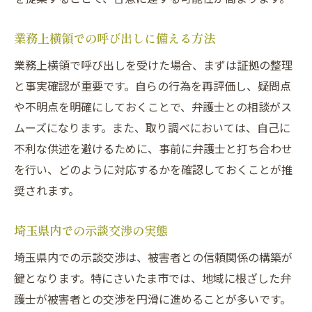
業務上横領での呼び出しに備える方法
業務上横領で呼び出しを受けた場合、まずは証拠の整理
と事実確認が重要です。自らの行為を再評価し、疑問点
や不明点を明確にしておくことで、弁護士との相談がス
ムーズになります。また、取り調べにおいては、自己に
不利な供述を避けるために、事前に弁護士と打ち合わせ
を行い、どのように対応するかを確認しておくことが推
奨されます。
埼玉県内での示談交渉の実態
埼玉県内での示談交渉は、被害者との信頼関係の構築が
鍵となります。特にさいたま市では、地域に根ざした弁
護士が被害者との交渉を円滑に進めることが多いです。