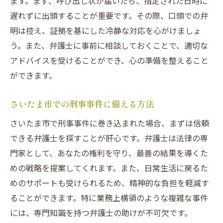
ます。まず、呼び出し状が届いたら、指定された日時に
遅れずに出頭することが重要です。その際、口頭での弁
明は控え、証拠を基にした冷静な対応を心がけましょ
う。また、弁護士に事前に相談しておくことで、適切な
アドバイスを受けることができ、心の準備を整えること
ができます。
さいたま市での刑事事件に備える方法
さいたま市で刑事事件に巻き込まれた場合、まずは信頼
できる弁護士を探すことが肝心です。弁護士は法律の専
門家として、あなたの権利を守り、最善の結果を導くた
めの戦略を提案してくれます。また、日常生活に戻るた
めのサポートも受けられるため、精神的な負担を軽減す
ることができます。特に業務上横領のような複雑な事件
には、専門知識を持つ弁護士の助けが不可欠です。