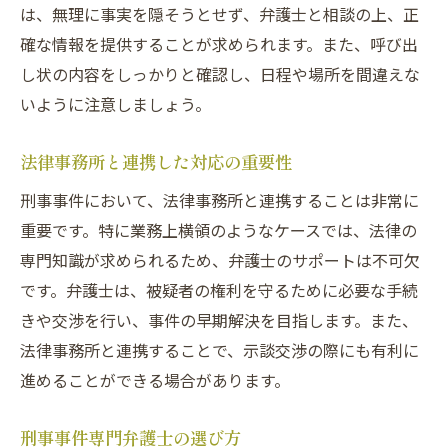
は、無理に事実を隠そうとせず、弁護士と相談の上、正
確な情報を提供することが求められます。また、呼び出
し状の内容をしっかりと確認し、日程や場所を間違えな
いように注意しましょう。
法律事務所と連携した対応の重要性
刑事事件において、法律事務所と連携することは非常に
重要です。特に業務上横領のようなケースでは、法律の
専門知識が求められるため、弁護士のサポートは不可欠
です。弁護士は、被疑者の権利を守るために必要な手続
きや交渉を行い、事件の早期解決を目指します。また、
法律事務所と連携することで、示談交渉の際にも有利に
進めることができる場合があります。
刑事事件専門弁護士の選び方