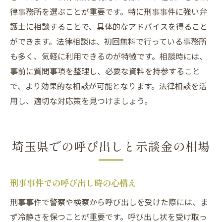
律事務所を選ぶことが重要です。特に刑事事件に強い弁
護士に相談することで、具体的なアドバイスを得ること
ができます。法律相談は、初回無料で行っている事務所
も多く、気軽に利用できるのが特徴です。相談時には、
事前に質問事項を整理し、必要な資料を持参すること
で、より効果的な相談が可能となります。法律相談を活
用し、適切な対応策を見つけましょう。
埼玉県での呼び出しと示談金の相場
刑事事件での呼び出し時の心構え
刑事事件で警察や検察から呼び出しを受けた際には、ま
ず冷静さを保つことが重要です。呼び出し状を受け取っ