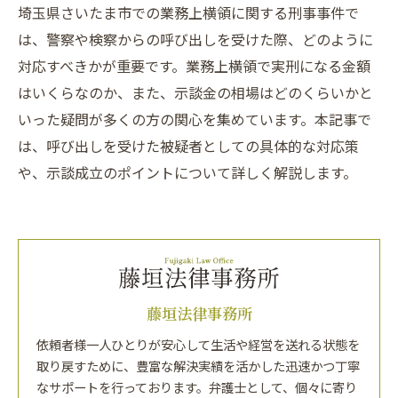
埼玉県さいたま市での業務上横領に関する刑事事件で
は、警察や検察からの呼び出しを受けた際、どのように
対応すべきかが重要です。業務上横領で実刑になる金額
はいくらなのか、また、示談金の相場はどのくらいかと
いった疑問が多くの方の関心を集めています。本記事で
は、呼び出しを受けた被疑者としての具体的な対応策
や、示談成立のポイントについて詳しく解説します。
藤垣法律事務所
依頼者様一人ひとりが安心して生活や経営を送れる状態を
取り戻すために、豊富な解決実績を活かした迅速かつ丁寧
なサポートを行っております。弁護士として、個々に寄り