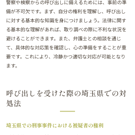
警察や検察からの呼び出しに備えるためには、事前の準
備が不可欠です。まず、自分の権利を理解し、呼び出し
に対する基本的な知識を身につけましょう。法律に関す
る基本的な理解があれば、取り調べの際に不利な状況を
避けることができます。また、弁護士との相談を通じ
て、具体的な対応策を確認し、心の準備をすることが重
要です。これにより、冷静かつ適切な対応が可能となり
ます。
呼び出しを受けた際の埼玉県での対
処法
埼玉県での刑事事件における被疑者の権利