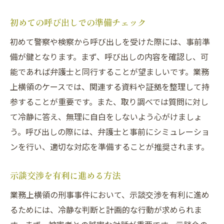
初めての呼び出しでの準備チェック
初めて警察や検察から呼び出しを受けた際には、事前準
備が鍵となります。まず、呼び出しの内容を確認し、可
能であれば弁護士と同行することが望ましいです。業務
上横領のケースでは、関連する資料や証拠を整理して持
参することが重要です。また、取り調べでは質問に対し
て冷静に答え、無理に自白をしないよう心がけましょ
う。呼び出しの際には、弁護士と事前にシミュレーショ
ンを行い、適切な対応を準備することが推奨されます。
示談交渉を有利に進める方法
業務上横領の刑事事件において、示談交渉を有利に進め
るためには、冷静な判断と計画的な行動が求められま