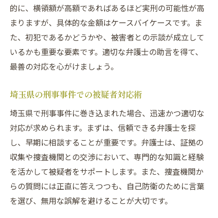
的に、横領額が高額であればあるほど実刑の可能性が高
まりますが、具体的な金額はケースバイケースです。ま
た、初犯であるかどうかや、被害者との示談が成立して
いるかも重要な要素です。適切な弁護士の助言を得て、
最善の対応を心がけましょう。
埼玉県の刑事事件での被疑者対応術
埼玉県で刑事事件に巻き込まれた場合、迅速かつ適切な
対応が求められます。まずは、信頼できる弁護士を探
し、早期に相談することが重要です。弁護士は、証拠の
収集や捜査機関との交渉において、専門的な知識と経験
を活かして被疑者をサポートします。また、捜査機関か
らの質問には正直に答えつつも、自己防衛のために言葉
を選び、無用な誤解を避けることが大切です。