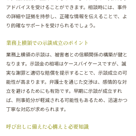
アドバイスを受けることができます。相談時には、事件
の詳細や証拠を持参し、正確な情報を伝えることで、よ
り的確なサポートを受けられるでしょう。
業務上横領での示談成立のポイント
業務上横領の示談は、被害者との信頼関係の構築が鍵と
なります。示談金の相場はケースバイケースですが、誠
実な謝罪と適切な賠償を提示することで、示談成立の可
能性が高まります。弁護士を通じた交渉は、感情的な対
立を避けるためにも有効です。早期に示談が成立すれ
ば、刑事処分が軽減される可能性もあるため、迅速かつ
丁寧な対応が求められます。
呼び出しに備えた心構えと必要知識