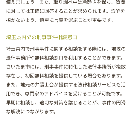
備えましょう。また、取り調べ中は冷静さを保ち、質問
に対しては正確に回答することが求められます。誤解を
招かないよう、慎重に言葉を選ぶことが重要です。
埼玉県内での刑事事件相談窓口
埼玉県内で刑事事件に関する相談をする際には、地域の
法律事務所や無料相談窓口を利用することができます。
さいたま市には、刑事事件に特化した法律事務所が複数
存在し、初回無料相談を提供している場合もあります。
また、地元の弁護士会が提供する法律相談サービスも活
用でき、専門家のアドバイスを受けることが可能です。
早期に相談し、適切な対策を講じることが、事件の円滑
な解決につながります。