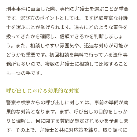
刑事事件に直面した際、専門の弁護士を選ぶことが重要
です。選び方のポイントとしては、まず経験豊富な弁護
士を選ぶことが挙げられます。過去にどのような事件を
扱ってきたかを確認し、信頼できるかを判断しましょ
う。また、相談しやすい雰囲気や、迅速な対応が可能か
どうかも重要です。初回相談を無料で行っている法律事
務所も多いので、複数の弁護士に相談して比較すること
も一つの手です。
呼び出しにおける効果的な対策
警察や検察からの呼び出しに対しては、事前の準備が効
果的な対策となります。まず、呼び出しの目的をしっか
りと理解し、何に関する質問が想定されるかを予測しま
す。その上で、弁護士と共に対応策を練り、取り調べに