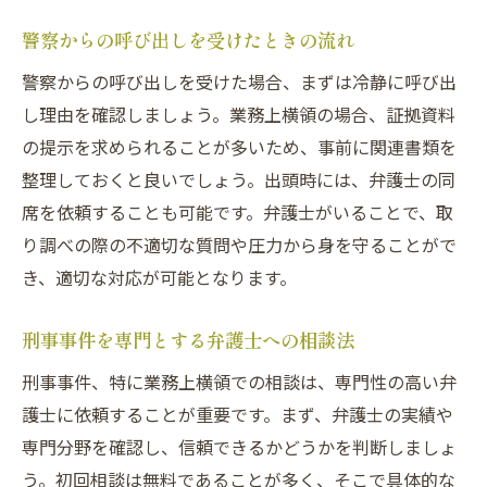
警察からの呼び出しを受けたときの流れ
警察からの呼び出しを受けた場合、まずは冷静に呼び出
し理由を確認しましょう。業務上横領の場合、証拠資料
の提示を求められることが多いため、事前に関連書類を
整理しておくと良いでしょう。出頭時には、弁護士の同
席を依頼することも可能です。弁護士がいることで、取
り調べの際の不適切な質問や圧力から身を守ることがで
き、適切な対応が可能となります。
刑事事件を専門とする弁護士への相談法
刑事事件、特に業務上横領での相談は、専門性の高い弁
護士に依頼することが重要です。まず、弁護士の実績や
専門分野を確認し、信頼できるかどうかを判断しましょ
う。初回相談は無料であることが多く、そこで具体的な