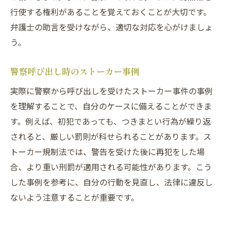
行使する権利があることを覚えておくことが大切です。
弁護士の助言を受けながら、適切な対応を心がけましょ
う。
警察呼び出し時のストーカー事例
実際に警察から呼び出しを受けたストーカー事件の事例
を理解することで、自分のケースに備えることができま
す。例えば、初犯であっても、つきまとい行為が繰り返
されると、厳しい罰則が科せられることがあります。ス
トーカー規制法では、警告を受けた後に再犯をした場
合、より重い刑罰が適用される可能性があります。こう
した事例を参考に、自分の行動を見直し、法律に違反し
ないよう注意することが重要です。