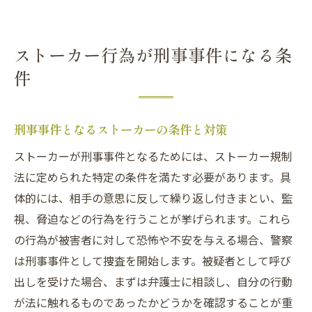
ストーカー行為が刑事事件になる条
件
刑事事件となるストーカーの条件と対策
ストーカーが刑事事件となるためには、ストーカー規制
法に定められた特定の条件を満たす必要があります。具
体的には、相手の意思に反して繰り返し付きまとい、監
視、脅迫などの行為を行うことが挙げられます。これら
の行為が被害者に対して恐怖や不安を与える場合、警察
は刑事事件として捜査を開始します。被疑者として呼び
出しを受けた場合、まずは弁護士に相談し、自分の行動
が法に触れるものであったかどうかを確認することが重