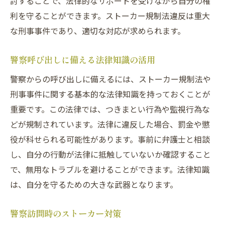
討することで、法律的なサポートを受けながら自分の権
利を守ることができます。ストーカー規制法違反は重大
な刑事事件であり、適切な対応が求められます。
警察呼び出しに備える法律知識の活用
警察からの呼び出しに備えるには、ストーカー規制法や
刑事事件に関する基本的な法律知識を持っておくことが
重要です。この法律では、つきまとい行為や監視行為な
どが規制されています。法律に違反した場合、罰金や懲
役が科せられる可能性があります。事前に弁護士と相談
し、自分の行動が法律に抵触していないか確認すること
で、無用なトラブルを避けることができます。法律知識
は、自分を守るための大きな武器となります。
警察訪問時のストーカー対策