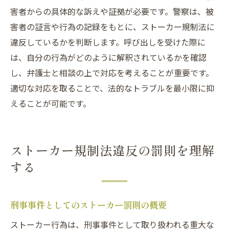
害者からの具体的な訴えや証拠が必要です。警察は、被
害者の証言や行為の記録をもとに、ストーカー規制法に
違反しているかを判断します。呼び出しを受けた際に
は、自分の行為がどのように解釈されているかを確認
し、弁護士と相談の上で対応を考えることが重要です。
適切な対応を取ることで、法的なトラブルを最小限に抑
えることが可能です。
ストーカー規制法違反の罰則を理解
する
刑事事件としてのストーカー罰則の概要
ストーカー行為は、刑事事件として取り扱われる重大な