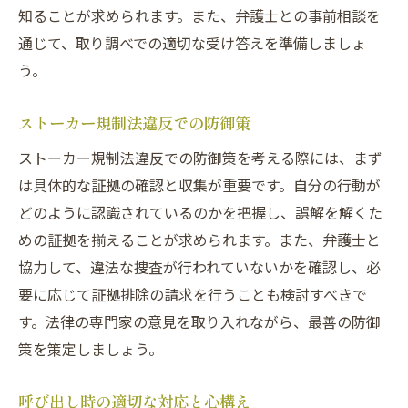
知ることが求められます。また、弁護士との事前相談を
通じて、取り調べでの適切な受け答えを準備しましょ
う。
ストーカー規制法違反での防御策
ストーカー規制法違反での防御策を考える際には、まず
は具体的な証拠の確認と収集が重要です。自分の行動が
どのように認識されているのかを把握し、誤解を解くた
めの証拠を揃えることが求められます。また、弁護士と
協力して、違法な捜査が行われていないかを確認し、必
要に応じて証拠排除の請求を行うことも検討すべきで
す。法律の専門家の意見を取り入れながら、最善の防御
策を策定しましょう。
呼び出し時の適切な対応と心構え