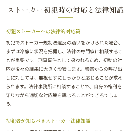
ストーカー初犯時の対応と法律知識
初犯ストーカーへの法律的対応策
初犯でストーカー規制法違反の疑いをかけられた場合、
まずは冷静に状況を把握し、法律の専門家に相談するこ
とが重要です。刑事事件として扱われるため、初動の対
応が後々の結果に大きく影響します。警察からの呼び出
しに対しては、無視せずにしっかりと応じることが求め
られます。法律事務所に相談することで、自身の権利を
守りながら適切な対応策を講じることができるでしょ
う。
初犯者が知るべきストーカー法律知識