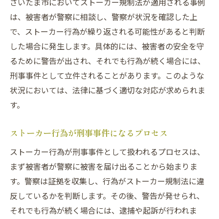
さいたま市においてストーカー規制法が適用される事例
は、被害者が警察に相談し、警察が状況を確認した上
で、ストーカー行為が繰り返される可能性があると判断
した場合に発生します。具体的には、被害者の安全を守
るために警告が出され、それでも行為が続く場合には、
刑事事件として立件されることがあります。このような
状況においては、法律に基づく適切な対応が求められま
す。
ストーカー行為が刑事事件になるプロセス
ストーカー行為が刑事事件として扱われるプロセスは、
まず被害者が警察に被害を届け出ることから始まりま
す。警察は証拠を収集し、行為がストーカー規制法に違
反しているかを判断します。その後、警告が発せられ、
それでも行為が続く場合には、逮捕や起訴が行われま