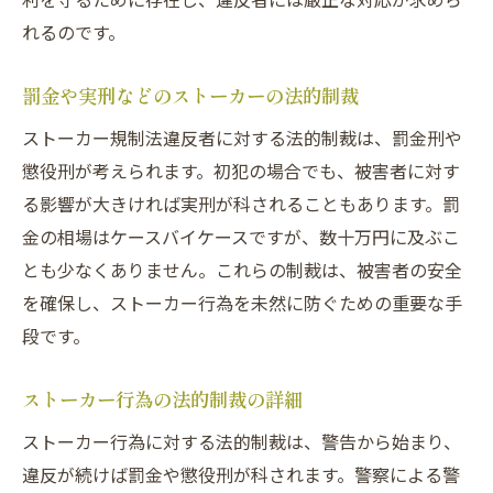
れるのです。
罰金や実刑などのストーカーの法的制裁
ストーカー規制法違反者に対する法的制裁は、罰金刑や
懲役刑が考えられます。初犯の場合でも、被害者に対す
る影響が大きければ実刑が科されることもあります。罰
金の相場はケースバイケースですが、数十万円に及ぶこ
とも少なくありません。これらの制裁は、被害者の安全
を確保し、ストーカー行為を未然に防ぐための重要な手
段です。
ストーカー行為の法的制裁の詳細
ストーカー行為に対する法的制裁は、警告から始まり、
違反が続けば罰金や懲役刑が科されます。警察による警