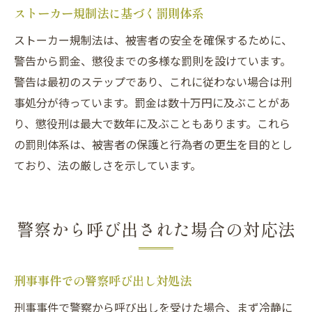
ストーカー規制法に基づく罰則体系
ストーカー規制法は、被害者の安全を確保するために、
警告から罰金、懲役までの多様な罰則を設けています。
警告は最初のステップであり、これに従わない場合は刑
事処分が待っています。罰金は数十万円に及ぶことがあ
り、懲役刑は最大で数年に及ぶこともあります。これら
の罰則体系は、被害者の保護と行為者の更生を目的とし
ており、法の厳しさを示しています。
警察から呼び出された場合の対応法
刑事事件での警察呼び出し対処法
刑事事件で警察から呼び出しを受けた場合、まず冷静に