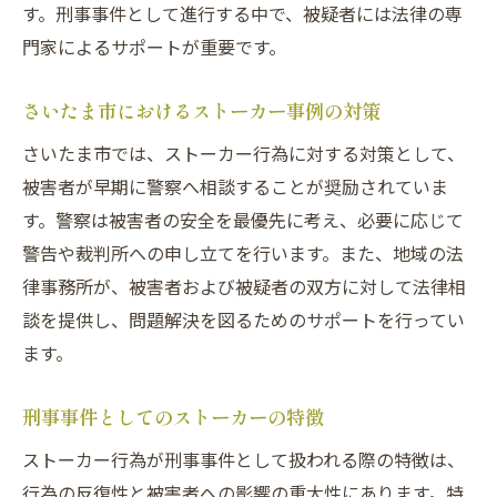
す。刑事事件として進行する中で、被疑者には法律の専
門家によるサポートが重要です。
さいたま市におけるストーカー事例の対策
さいたま市では、ストーカー行為に対する対策として、
被害者が早期に警察へ相談することが奨励されていま
す。警察は被害者の安全を最優先に考え、必要に応じて
警告や裁判所への申し立てを行います。また、地域の法
律事務所が、被害者および被疑者の双方に対して法律相
談を提供し、問題解決を図るためのサポートを行ってい
ます。
刑事事件としてのストーカーの特徴
ストーカー行為が刑事事件として扱われる際の特徴は、
行為の反復性と被害者への影響の重大性にあります。特