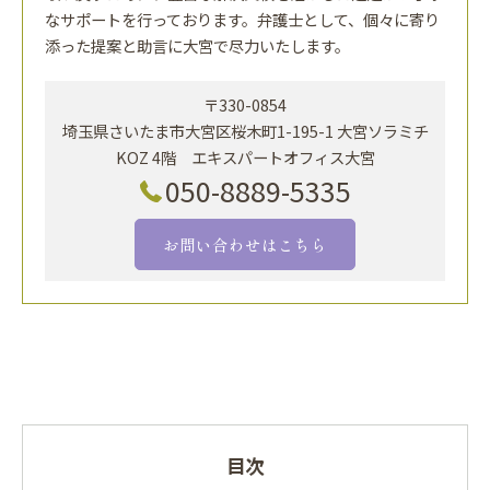
なサポートを行っております。弁護士として、個々に寄り
添った提案と助言に大宮で尽力いたします。
〒330-0854
埼玉県さいたま市大宮区桜木町1-195-1 大宮ソラミチ
KOZ 4階 エキスパートオフィス大宮
050-8889-5335
お問い合わせはこちら
目次