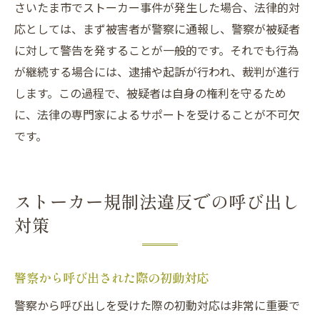
さいたま市でストーカー事件が発生した場合、法律的対
応としては、まず被害者が警察に通報し、警察が被疑者
に対して警告を発することが一般的です。それでも行為
が継続する場合には、逮捕や起訴が行われ、裁判が進行
します。この過程で、被疑者は自身の権利を守るため
に、法律の専門家によるサポートを受けることが不可欠
です。
ストーカー規制法違反での呼び出し
対策
警察から呼び出された際の初動対応
警察から呼び出しを受けた際の初動対応は非常に重要で