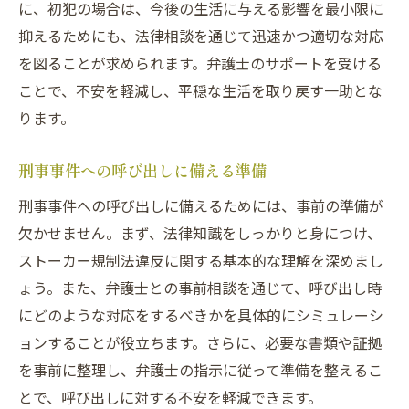
に、初犯の場合は、今後の生活に与える影響を最小限に
抑えるためにも、法律相談を通じて迅速かつ適切な対応
を図ることが求められます。弁護士のサポートを受ける
ことで、不安を軽減し、平穏な生活を取り戻す一助とな
ります。
刑事事件への呼び出しに備える準備
刑事事件への呼び出しに備えるためには、事前の準備が
欠かせません。まず、法律知識をしっかりと身につけ、
ストーカー規制法違反に関する基本的な理解を深めまし
ょう。また、弁護士との事前相談を通じて、呼び出し時
にどのような対応をするべきかを具体的にシミュレーシ
ョンすることが役立ちます。さらに、必要な書類や証拠
を事前に整理し、弁護士の指示に従って準備を整えるこ
とで、呼び出しに対する不安を軽減できます。