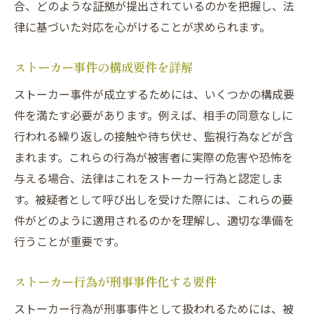
合、どのような証拠が提出されているのかを把握し、法
律に基づいた対応を心がけることが求められます。
ストーカー事件の構成要件を詳解
ストーカー事件が成立するためには、いくつかの構成要
件を満たす必要があります。例えば、相手の同意なしに
行われる繰り返しの接触や待ち伏せ、監視行為などが含
まれます。これらの行為が被害者に実際の危害や恐怖を
与える場合、法律はこれをストーカー行為と認定しま
す。被疑者として呼び出しを受けた際には、これらの要
件がどのように適用されるのかを理解し、適切な準備を
行うことが重要です。
ストーカー行為が刑事事件化する要件
ストーカー行為が刑事事件として扱われるためには、被