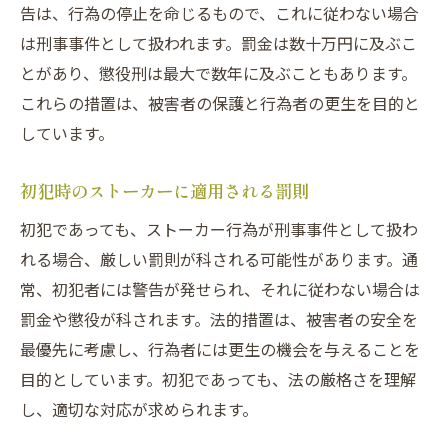
告は、行為の停止を命じるもので、これに従わない場合
は刑事事件として扱われます。罰金は数十万円に及ぶこ
とがあり、懲役刑は最大で数年に及ぶこともあります。
これらの措置は、被害者の保護と行為者の更生を目的と
しています。
初犯時のストーカーに適用される罰則
初犯であっても、ストーカー行為が刑事事件として扱わ
れる場合、厳しい罰則が科される可能性があります。通
常、初犯者には警告が発せられ、それに従わない場合は
罰金や懲役が科されます。法的措置は、被害者の安全を
最優先に考慮し、行為者には更生の機会を与えることを
目的としています。初犯であっても、法の厳格さを理解
し、適切な対応が求められます。