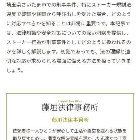
埼玉県さいたま市での刑事事件、特にストーカー規制法
違反で警察や検察から呼び出しを受けた場合、どのよう
に対応すべきかを知ることは非常に重要です。本記事で
は、法律知識や安全対策についての深い洞察を提供し、
ストーカー行為が刑事事件としてどのように扱われるの
かを詳しく解説します。初犯であっても、法の理解と適
切な対応が求められる場面に備える方法を探っていきま
しょう。
藤垣法律事務所
依頼者様一人ひとりが安心して生活や経営を送れる状態を
取り戻すために、豊富な解決実績を活かした迅速かつ丁寧