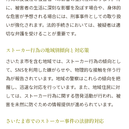
に、被害者の生活に深刻な影響を及ぼす場合や、身体的
な危害が予想される場合には、刑事事件としての取り扱
いが強化されます。法的手続きにおいては、被疑者は適
切な弁護を受けることが重要です。
ストーカー行為の地域別傾向と対応策
さいたま市を含む地域では、ストーカー行為の傾向とし
て、SNSを利用した嫌がらせや、物理的な接触を伴う行
為が報告されています。地域の警察はこれらの傾向を把
握し、迅速な対応を行っています。また、地域住民に対
しては、ストーカー行為に関する啓発活動が行われ、被
害を未然に防ぐための情報提供が進められています。
さいたま市でのストーカー事件の法律的対応