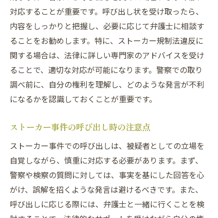
対応することが重要です。呼び出し状を受け取ったら、
内容をしっかりと把握し、必要に応じて弁護士に相談す
ることをお勧めします。特に、ストーカー規制法違反に
関する場合は、法律に詳しい専門家のアドバイスを受け
ることで、適切な対応が可能になります。警察での取り
調べ前に、自分の権利を理解し、どのような発言が不利
になるかを認識しておくことが重要です。
ストーカー事件の呼び出し時の注意点
ストーカー事件での呼び出しは、被疑者としての立場を
自覚しながら、慎重に対応する必要があります。まず、
警察や検察の質問に対しては、事実を基にした回答を心
がけ、誤解を招くような発言は避けるべきです。また、
呼び出しに応じる際には、弁護士と一緒に行くことを検