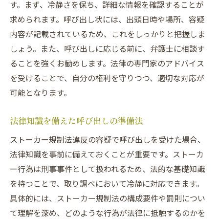
す。まず、冷静さを保ち、詳細な情報を確認することが
求められます。呼び出し状には、出頭日時や場所、容疑
内容が記載されているため、これをしっかりと把握しま
しょう。また、呼び出しに応じる前に、弁護士に相談す
ることを強くお勧めします。法律の専門家のアドバイス
を受けることで、自分の権利を守りつつ、適切な対応が
可能となります。
法律知識を備えた呼び出しの準備法
ストーカー規制法違反の容疑で呼び出しを受けた場合、
法律知識を事前に備えておくことが重要です。ストーカ
ー行為は刑事事件として扱われるため、法的な基礎知識
を持つことで、取り調べにおいて冷静に対応できます。
具体的には、ストーカー規制法の構成要件や罰則につい
て理解を深め、どのような行為が法律に抵触するのかを