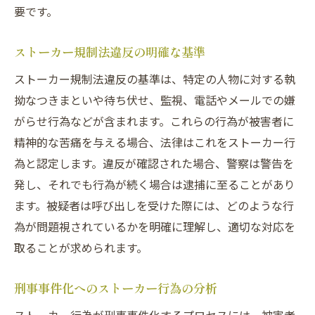
要です。
ストーカー規制法違反の明確な基準
ストーカー規制法違反の基準は、特定の人物に対する執
拗なつきまといや待ち伏せ、監視、電話やメールでの嫌
がらせ行為などが含まれます。これらの行為が被害者に
精神的な苦痛を与える場合、法律はこれをストーカー行
為と認定します。違反が確認された場合、警察は警告を
発し、それでも行為が続く場合は逮捕に至ることがあり
ます。被疑者は呼び出しを受けた際には、どのような行
為が問題視されているかを明確に理解し、適切な対応を
取ることが求められます。
刑事事件化へのストーカー行為の分析