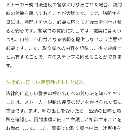
ストーカー規制法違反で警察に呼び出された場合、訪問
時の対策を講じておくことが大切です。まず、訪問する
際には、冷静さを保ち、必要に応じて弁護士を同伴させ
ると安心です。警察での質問に対しては、誠実に答えつ
つも、自分に不利益となる情報を提供しないよう注意が
必要です。また、取り調べの内容を記録し、後で弁護士
と共有することで、次のステップに備えることができま
す。
法律的に正しい警察呼び出し対応法
法律的に正しい警察の呼び出しへの対応法を知っておく
ことは、ストーカー規制法違反の疑いをかけられた際に
重要です。まず、呼び出しを受けたら、出頭の日時と場
所を確認し、質問事項に備えて弁護士と相談することを
お勧めします。また、警察での取り調べ中は、沈黙権を