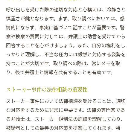
呼び出しを受けた際の適切な対応と心構えは、冷静さと
慎重さが鍵となります。まず、取り調べにおいては、感
情的にならず、事実に基づいて話すことが重要です。警
察や検察の質問に対しては、弁護士の助言を受けてから
回答することを心がけましょう。また、自分の権利をし
っかりと理解し、不当な圧力には毅然と対応する姿勢を
持つことが大切です。取り調べの際は、常にメモを取
り、後で弁護士と情報を共有することも有効です。
ストーカー事件の法律相談の重要性
ストーカー事件において法律相談を受けることは、適切
な対応をするために非常に重要です。法律の専門家であ
る弁護士は、ストーカー規制法の詳細を理解しており、
被疑者としての最善の対応策を提案してくれます。特