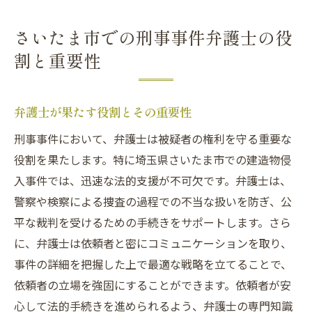
さいたま市での刑事事件弁護士の役
割と重要性
弁護士が果たす役割とその重要性
刑事事件において、弁護士は被疑者の権利を守る重要な
役割を果たします。特に埼玉県さいたま市での建造物侵
入事件では、迅速な法的支援が不可欠です。弁護士は、
警察や検察による捜査の過程での不当な扱いを防ぎ、公
平な裁判を受けるための手続きをサポートします。さら
に、弁護士は依頼者と密にコミュニケーションを取り、
事件の詳細を把握した上で最適な戦略を立てることで、
依頼者の立場を強固にすることができます。依頼者が安
心して法的手続きを進められるよう、弁護士の専門知識