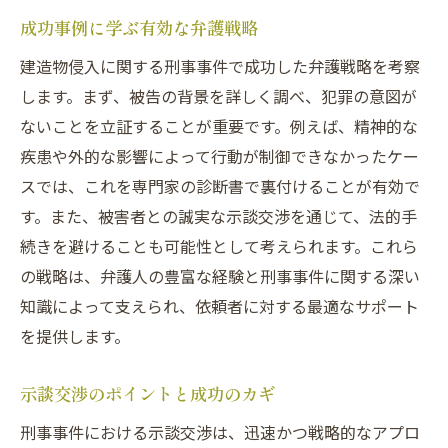
成功事例に学ぶ有効な弁護戦略
建造物侵入に関する刑事事件で成功した弁護戦略を考察
します。まず、被告の背景を詳しく調べ、犯罪の意図が
ないことを立証することが重要です。例えば、精神的な
疾患や外的な影響によって行動が制御できなかったケー
スでは、これを専門家の診断書で裏付けることが有効で
す。また、被害者との誠実な示談交渉を通じて、法的手
続きを避けることも可能性として考えられます。これら
の戦略は、弁護人の豊富な経験と刑事事件に関する深い
知識によって支えられ、依頼者に対する最適なサポート
を提供します。
示談交渉のポイントと成功のカギ
刑事事件における示談交渉は、迅速かつ戦略的なアプロ