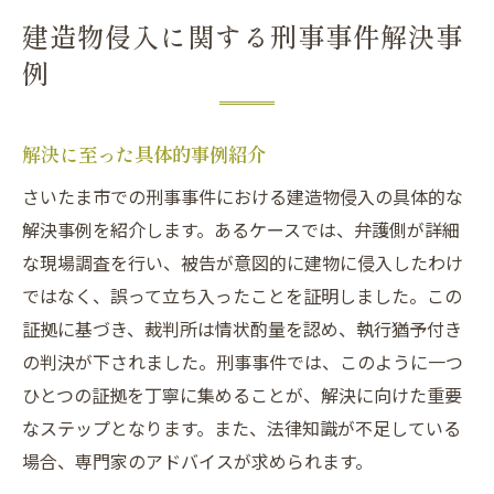
建造物侵入に関する刑事事件解決事
例
解決に至った具体的事例紹介
さいたま市での刑事事件における建造物侵入の具体的な
解決事例を紹介します。あるケースでは、弁護側が詳細
な現場調査を行い、被告が意図的に建物に侵入したわけ
ではなく、誤って立ち入ったことを証明しました。この
証拠に基づき、裁判所は情状酌量を認め、執行猶予付き
の判決が下されました。刑事事件では、このように一つ
ひとつの証拠を丁寧に集めることが、解決に向けた重要
なステップとなります。また、法律知識が不足している
場合、専門家のアドバイスが求められます。