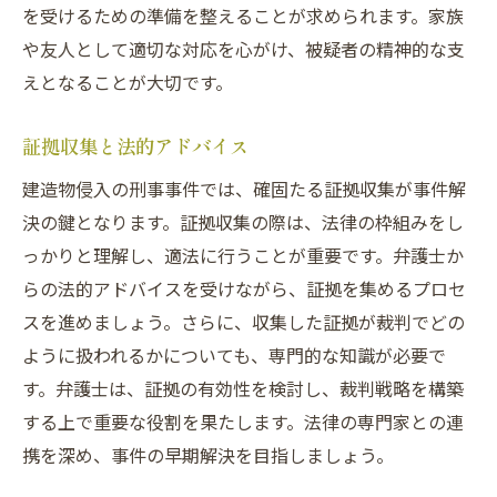
を受けるための準備を整えることが求められます。家族
や友人として適切な対応を心がけ、被疑者の精神的な支
えとなることが大切です。
証拠収集と法的アドバイス
建造物侵入の刑事事件では、確固たる証拠収集が事件解
決の鍵となります。証拠収集の際は、法律の枠組みをし
っかりと理解し、適法に行うことが重要です。弁護士か
らの法的アドバイスを受けながら、証拠を集めるプロセ
スを進めましょう。さらに、収集した証拠が裁判でどの
ように扱われるかについても、専門的な知識が必要で
す。弁護士は、証拠の有効性を検討し、裁判戦略を構築
する上で重要な役割を果たします。法律の専門家との連
携を深め、事件の早期解決を目指しましょう。