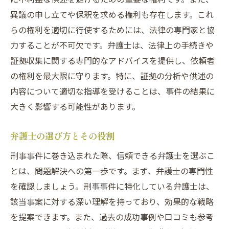
異議の申し立てや保釈を求める権利も存在します。これ
らの権利を適切に行使するためには、法律の専門家と協
力することが不可欠です。弁護士は、法律上の手続きや
証拠収集に関する専門的なアドバイスを提供し、依頼者
の権利を最大限に守ります。特に、証拠の分析や供述の
内容について適切な指導を受けることは、事件の結果に
大きく影響する可能性があります。
弁護士の選び方とその役割
刑事事件に巻き込まれた際、信頼できる弁護士を選ぶこ
とは、問題解決への第一歩です。まず、弁護士の専門性
を確認しましょう。刑事事件に特化している弁護士は、
該当事案に対する深い理解を持っており、効果的な戦略
を提案できます。また、過去の成功事例や口コミも参考