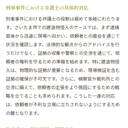
刑事事件における弁護士の具体的対応
刑事事件における弁護士の役割は極めて多岐にわたりま
す。さいたま市での建造物侵入のケースでは、まず逮捕
直後から迅速に現場へ向かい、依頼者との面会を通じて
状況を確認します。法律的な観点からのアドバイスを行
うだけでなく、証拠の収集や警察との交渉を通じて、依
頼者の権利を守るための準備を始めます。特に建造物侵
入は、物理的な証拠が重要となるため、現場検証を含む
証拠の確保が不可欠です。さらに、検察官や裁判所との
交渉に備えて、依頼者の主張をより強固にするための戦
略を立てることも求められます。こうした一連の対応
は、依頼者が不利な立場に立たされないようにするため
の鍵となります。