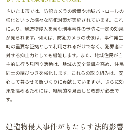
さいたま市では、防犯カメラの設置や地域パトロールの
強化といった様々な防犯対策が実施されています。これ
により、建造物侵入を含む刑事事件の予防に一定の効果
が見られます。例えば、防犯カメラの映像は、事件発生
時の重要な証拠として利用されるだけでなく、犯罪者に
対する抑止力としても機能します。また、地域住民が自
主的に行う見回り活動は、地域の安全意識を高め、住民
同士の結びつきを強化します。これらの取り組みは、安
心して暮らせる街づくりに貢献していますが、さらに効
果を高めるためには、継続的な見直しと改善が必要で
す。
建造物侵入事件がもたらす法的影響