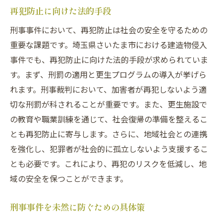
再犯防止に向けた法的手段
刑事事件において、再犯防止は社会の安全を守るための
重要な課題です。埼玉県さいたま市における建造物侵入
事件でも、再犯防止に向けた法的手段が求められていま
す。まず、刑罰の適用と更生プログラムの導入が挙げら
れます。刑事裁判において、加害者が再犯しないよう適
切な刑罰が科されることが重要です。また、更生施設で
の教育や職業訓練を通じて、社会復帰の準備を整えるこ
とも再犯防止に寄与します。さらに、地域社会との連携
を強化し、犯罪者が社会的に孤立しないよう支援するこ
とも必要です。これにより、再犯のリスクを低減し、地
域の安全を保つことができます。
刑事事件を未然に防ぐための具体策