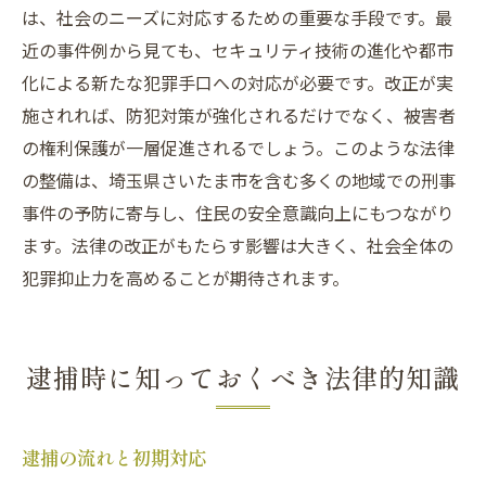
は、社会のニーズに対応するための重要な手段です。最
近の事件例から見ても、セキュリティ技術の進化や都市
化による新たな犯罪手口への対応が必要です。改正が実
施されれば、防犯対策が強化されるだけでなく、被害者
の権利保護が一層促進されるでしょう。このような法律
の整備は、埼玉県さいたま市を含む多くの地域での刑事
事件の予防に寄与し、住民の安全意識向上にもつながり
ます。法律の改正がもたらす影響は大きく、社会全体の
犯罪抑止力を高めることが期待されます。
逮捕時に知っておくべき法律的知識
逮捕の流れと初期対応