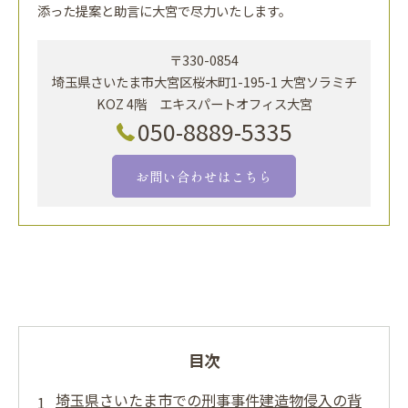
添った提案と助言に大宮で尽力いたします。
〒330-0854
埼玉県さいたま市大宮区桜木町1-195-1 大宮ソラミチ
KOZ 4階 エキスパートオフィス大宮
050-8889-5335
お問い合わせはこちら
目次
埼玉県さいたま市での刑事事件建造物侵入の背