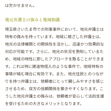
は欠かせません。
地元弁護士の強みと地域知識
埼玉県さいたま市での刑事事件において、地元弁護士は
特有の強みを持っています。地域に根ざした弁護士は、
地元の法律機関との関係性を活かし、迅速かつ効果的な
対応が可能です。さらに、地元の状況を熟知しているた
め、地域の特性に即したアプローチを取ることができま
す。これは特に建造物侵入のような事件で、地域特有の
事情が絡む場合に有効です。また、地元住民とのつなが
りを持つ弁護士は、依頼者にとって親しみやすさを感じ
させるため、双方の信頼関係を築きやすくなります。こ
うした地元弁護士の強みは、依頼者が安心して法的支援
を受けるための大きなメリットとなります。