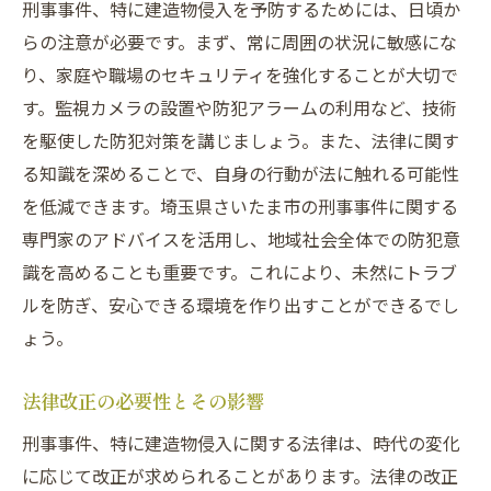
刑事事件、特に建造物侵入を予防するためには、日頃か
らの注意が必要です。まず、常に周囲の状況に敏感にな
り、家庭や職場のセキュリティを強化することが大切で
す。監視カメラの設置や防犯アラームの利用など、技術
を駆使した防犯対策を講じましょう。また、法律に関す
る知識を深めることで、自身の行動が法に触れる可能性
を低減できます。埼玉県さいたま市の刑事事件に関する
専門家のアドバイスを活用し、地域社会全体での防犯意
識を高めることも重要です。これにより、未然にトラブ
ルを防ぎ、安心できる環境を作り出すことができるでし
ょう。
法律改正の必要性とその影響
刑事事件、特に建造物侵入に関する法律は、時代の変化
に応じて改正が求められることがあります。法律の改正