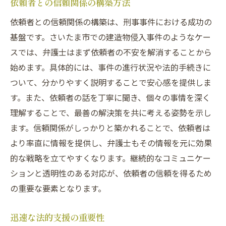
依頼者との信頼関係の構築方法
依頼者との信頼関係の構築は、刑事事件における成功の
基盤です。さいたま市での建造物侵入事件のようなケー
スでは、弁護士はまず依頼者の不安を解消することから
始めます。具体的には、事件の進行状況や法的手続きに
ついて、分かりやすく説明することで安心感を提供しま
す。また、依頼者の話を丁寧に聞き、個々の事情を深く
理解することで、最善の解決策を共に考える姿勢を示し
ます。信頼関係がしっかりと築かれることで、依頼者は
より率直に情報を提供し、弁護士もその情報を元に効果
的な戦略を立てやすくなります。継続的なコミュニケー
ションと透明性のある対応が、依頼者の信頼を得るため
の重要な要素となります。
迅速な法的支援の重要性