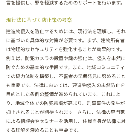
言を提供し、罪を軽減するためのサポートを行います。
現行法に基づく防止策の考察
建造物侵入を防止するためには、現行法を理解し、それ
に基づいた具体的な対策が必要です。まず、建物所有者
は物理的なセキュリティを強化することが効果的です。
例えば、防犯カメラの設置や鍵の強化は、侵入を未然に
防ぐための基本的な手段です。また、地域コミュニティ
での協力体制を構築し、不審者の早期発見に努めること
も重要です。法律においては、建造物侵入の未然防止を
目的とした条例の整備が進められています。これによ
り、地域全体での防犯意識が高まり、刑事事件の発生が
抑止されることが期待されます。さらに、法律の専門家
による相談会やセミナーを活用し、住民自身が法律に対
する理解を深めることも重要です。