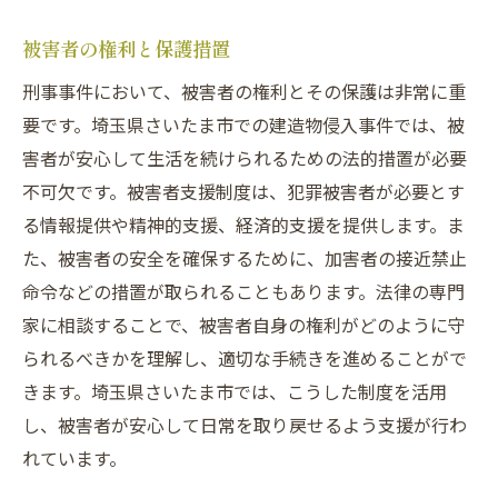
被害者の権利と保護措置
刑事事件において、被害者の権利とその保護は非常に重
要です。埼玉県さいたま市での建造物侵入事件では、被
害者が安心して生活を続けられるための法的措置が必要
不可欠です。被害者支援制度は、犯罪被害者が必要とす
る情報提供や精神的支援、経済的支援を提供します。ま
た、被害者の安全を確保するために、加害者の接近禁止
命令などの措置が取られることもあります。法律の専門
家に相談することで、被害者自身の権利がどのように守
られるべきかを理解し、適切な手続きを進めることがで
きます。埼玉県さいたま市では、こうした制度を活用
し、被害者が安心して日常を取り戻せるよう支援が行わ
れています。