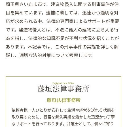
埼玉県さいたま市で、建造物侵入に関する刑事事件が注
目を集めています。逮捕に際しては、迅速かつ適切な対
応が求められる中、法律の専門家によるサポートが重要
です。建造物侵入とは、不法に他人の建物に立ち入る行
為を指し、法律的な知識不足が不利な状況を招くことが
あります。本記事では、この刑事事件の実態を詳しく解
説し、適切な法的対策について考察します。
藤垣法律事務所
依頼者様一人ひとりが安心して生活や経営を送れる状態を
取り戻すために、豊富な解決実績を活かした迅速かつ丁寧
なサポートを行っております。弁護士として、個々に寄り