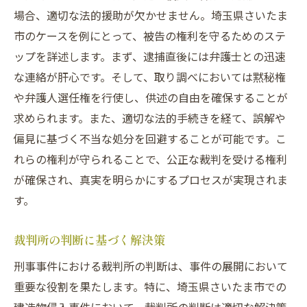
場合、適切な法的援助が欠かせません。埼玉県さいたま
市のケースを例にとって、被告の権利を守るためのステ
ップを詳述します。まず、逮捕直後には弁護士との迅速
な連絡が肝心です。そして、取り調べにおいては黙秘権
や弁護人選任権を行使し、供述の自由を確保することが
求められます。また、適切な法的手続きを経て、誤解や
偏見に基づく不当な処分を回避することが可能です。こ
れらの権利が守られることで、公正な裁判を受ける権利
が確保され、真実を明らかにするプロセスが実現されま
す。
裁判所の判断に基づく解決策
刑事事件における裁判所の判断は、事件の展開において
重要な役割を果たします。特に、埼玉県さいたま市での