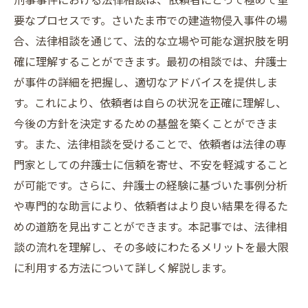
要なプロセスです。さいたま市での建造物侵入事件の場
合、法律相談を通じて、法的な立場や可能な選択肢を明
確に理解することができます。最初の相談では、弁護士
が事件の詳細を把握し、適切なアドバイスを提供しま
す。これにより、依頼者は自らの状況を正確に理解し、
今後の方針を決定するための基盤を築くことができま
す。また、法律相談を受けることで、依頼者は法律の専
門家としての弁護士に信頼を寄せ、不安を軽減すること
が可能です。さらに、弁護士の経験に基づいた事例分析
や専門的な助言により、依頼者はより良い結果を得るた
めの道筋を見出すことができます。本記事では、法律相
談の流れを理解し、その多岐にわたるメリットを最大限
に利用する方法について詳しく解説します。