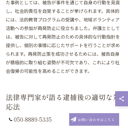
た事例としては、被告が事件を通じて自身の行動を見直
し、社会的責任を自覚することが挙げられます。具体的
には、法的教育プログラムの受講や、地域ボランティア
活動への参加が再発防止に役立ちました。弁護士として
は、被告に対して再発防止のための具体的な行動指針を
提供し、個別の事情に応じたサポートを行うことが求め
られます。再発防止策を成功させるためには、被告自身
が積極的に取り組む姿勢が不可欠であり、これにより社
会復帰の可能性を高めることができます。
法律専門家が語る逮捕後の適切な対
応法
050-8889-5335
お問い合わせはこちら
逮捕後の初動対応の重要性