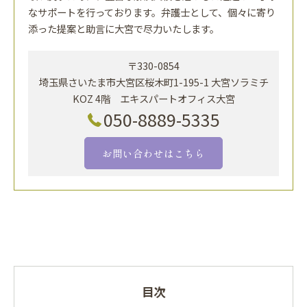
なサポートを行っております。弁護士として、個々に寄り
添った提案と助言に大宮で尽力いたします。
〒330-0854
埼玉県さいたま市大宮区桜木町1-195-1 大宮ソラミチ
KOZ 4階 エキスパートオフィス大宮
050-8889-5335
お問い合わせはこちら
目次