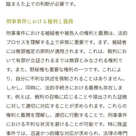
踏まえた上での判断が必要です。
刑事事件における権利と義務
刑事事件における被疑者や被告人の権利と義務は、法的
プロセスを理解する上で非常に重要です。まず、被疑者
には無罪推定の原則が適用されます。これは、裁判にお
いて有罪が立証されるまでは無罪とみなされる権利で
す。また、黙秘権も重要な権利の一つです。これによ
り、自分に不利な供述を強制されることはありません。
しかし、同時に、法的手続きにおける義務も存在しま
す。例えば、裁判の召喚に応じることや提出された証拠
に対して適切に対応することが求められます。これらの
権利と義務を理解し、適切に行動することで、刑事事件
における不利な状況を避けることが可能です。特に強盗
事件では、迅速かつ的確な対応が求められ、法律の専門