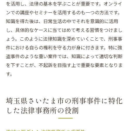
を活用し、法律の基本を学ぶことが重要です。オンライ
ンでの講座やセミナーを活用するのも一つの方法です。
知識を得た後は、日常生活の中でそれを意識的に活用
し、具体的なケースに当てはめて考える習慣をつけまし
ょう。このように法律知識を深めていくことで、刑事事
件における自らの権利を守る力が身に付きます。特に強
盗事件のような重い案件では、知識によって適切な判断
を下すことが、不起訴を目指す上で重要な要素となりま
す。
埼玉県さいたま市の刑事事件に特化
した法律事務所の役割