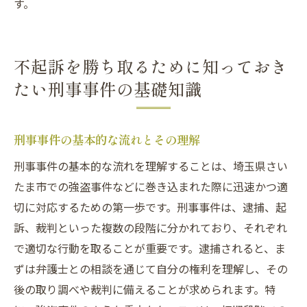
す。
不起訴を勝ち取るために知っておき
たい刑事事件の基礎知識
刑事事件の基本的な流れとその理解
刑事事件の基本的な流れを理解することは、埼玉県さい
たま市での強盗事件などに巻き込まれた際に迅速かつ適
切に対応するための第一歩です。刑事事件は、逮捕、起
訴、裁判といった複数の段階に分かれており、それぞれ
で適切な行動を取ることが重要です。逮捕されると、ま
ずは弁護士との相談を通じて自分の権利を理解し、その
後の取り調べや裁判に備えることが求められます。特