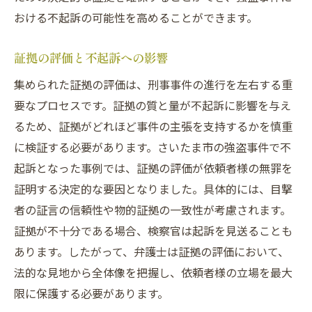
おける不起訴の可能性を高めることができます。
証拠の評価と不起訴への影響
集められた証拠の評価は、刑事事件の進行を左右する重
要なプロセスです。証拠の質と量が不起訴に影響を与え
るため、証拠がどれほど事件の主張を支持するかを慎重
に検証する必要があります。さいたま市の強盗事件で不
起訴となった事例では、証拠の評価が依頼者様の無罪を
証明する決定的な要因となりました。具体的には、目撃
者の証言の信頼性や物的証拠の一致性が考慮されます。
証拠が不十分である場合、検察官は起訴を見送ることも
あります。したがって、弁護士は証拠の評価において、
法的な見地から全体像を把握し、依頼者様の立場を最大
限に保護する必要があります。