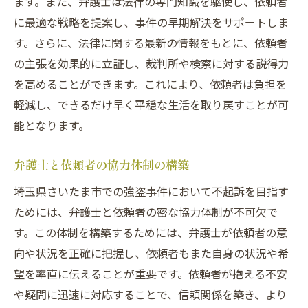
ます。また、弁護士は法律の専門知識を駆使し、依頼者
に最適な戦略を提案し、事件の早期解決をサポートしま
す。さらに、法律に関する最新の情報をもとに、依頼者
の主張を効果的に立証し、裁判所や検察に対する説得力
を高めることができます。これにより、依頼者は負担を
軽減し、できるだけ早く平穏な生活を取り戻すことが可
能となります。
弁護士と依頼者の協力体制の構築
埼玉県さいたま市での強盗事件において不起訴を目指す
ためには、弁護士と依頼者の密な協力体制が不可欠で
す。この体制を構築するためには、弁護士が依頼者の意
向や状況を正確に把握し、依頼者もまた自身の状況や希
望を率直に伝えることが重要です。依頼者が抱える不安
や疑問に迅速に対応することで、信頼関係を築き、より