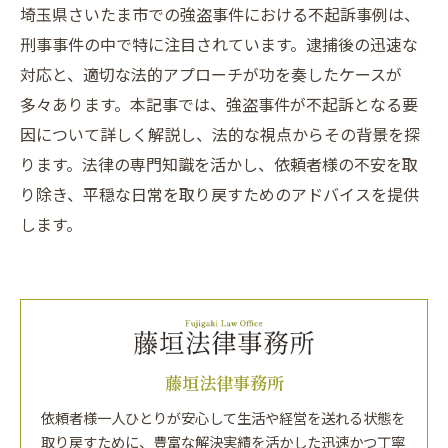
埼玉県さいたま市での強盗事件における不起訴事例は、
刑事事件の中で特に注目されています。逮捕後の迅速な
対応と、適切な法的アプローチが功を奏したケースが
多々あります。本記事では、強盗事件が不起訴となる要
因について詳しく解説し、法的な視点からその背景を探
ります。法律の専門知識を活かし、依頼者様の不安を取
り除き、平穏な日常を取り戻すためのアドバイスを提供
します。
藤垣法律事務所
依頼者様一人ひとりが安心して生活や経営を送れる状態を
取り戻すために、豊富な解決実績を活かした迅速かつ丁寧