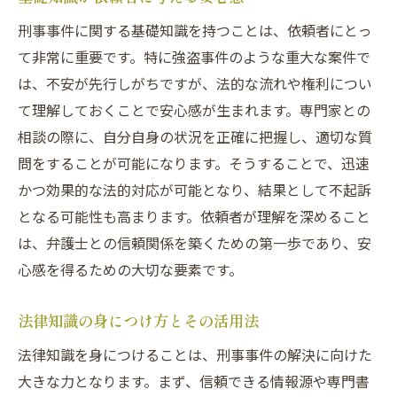
刑事事件に関する基礎知識を持つことは、依頼者にとっ
て非常に重要です。特に強盗事件のような重大な案件で
は、不安が先行しがちですが、法的な流れや権利につい
て理解しておくことで安心感が生まれます。専門家との
相談の際に、自分自身の状況を正確に把握し、適切な質
問をすることが可能になります。そうすることで、迅速
かつ効果的な法的対応が可能となり、結果として不起訴
となる可能性も高まります。依頼者が理解を深めること
は、弁護士との信頼関係を築くための第一歩であり、安
心感を得るための大切な要素です。
法律知識の身につけ方とその活用法
法律知識を身につけることは、刑事事件の解決に向けた
大きな力となります。まず、信頼できる情報源や専門書