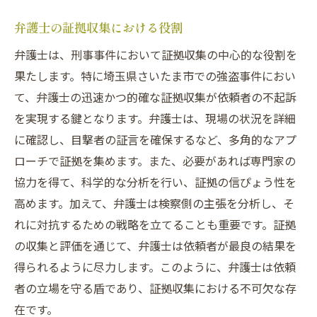
弁護士の証拠収集における役割
弁護士は、刑事事件において証拠収集の中心的な役割を
果たします。特に埼玉県さいたま市での強盗事件におい
て、弁護士の迅速かつ的確な証拠収集が依頼者の不起訴
を実現する鍵となります。弁護士は、現場の状況を詳細
に確認し、目撃者の証言を確保するなど、多角的なアプ
ローチで証拠を集めます。また、必要があれば専門家の
協力を得て、科学的な分析を行い、証拠の信ぴょう性を
高めます。加えて、弁護士は検察側の主張を分析し、そ
れに対抗するための戦略を立てることも重要です。証拠
の収集と評価を通じて、弁護士は依頼者が最良の結果を
得られるように尽力します。このように、弁護士は依頼
者の立場を守る盾であり、証拠収集における不可欠な存
在です。