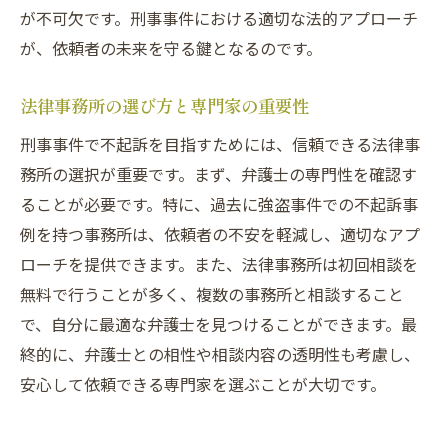
が不可欠です。刑事事件における適切な法的アプローチ
が、依頼者の未来を守る鍵となるのです。
法律事務所の選び方と専門家の重要性
刑事事件で不起訴を目指すためには、信頼できる法律事
務所の選択が重要です。まず、弁護士の専門性を確認す
ることが必要です。特に、過去に強盗事件での不起訴事
例を持つ事務所は、依頼者の不安を軽減し、適切なアプ
ローチを提供できます。また、法律事務所は初回相談を
無料で行うことが多く、複数の事務所と相談すること
で、自分に最適な弁護士を見つけることができます。最
終的に、弁護士との相性や相談内容の透明性も考慮し、
安心して依頼できる専門家を選ぶことが大切です。