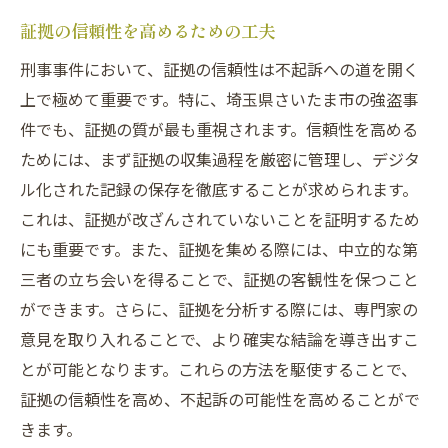
証拠の信頼性を高めるための工夫
刑事事件において、証拠の信頼性は不起訴への道を開く
上で極めて重要です。特に、埼玉県さいたま市の強盗事
件でも、証拠の質が最も重視されます。信頼性を高める
ためには、まず証拠の収集過程を厳密に管理し、デジタ
ル化された記録の保存を徹底することが求められます。
これは、証拠が改ざんされていないことを証明するため
にも重要です。また、証拠を集める際には、中立的な第
三者の立ち会いを得ることで、証拠の客観性を保つこと
ができます。さらに、証拠を分析する際には、専門家の
意見を取り入れることで、より確実な結論を導き出すこ
とが可能となります。これらの方法を駆使することで、
証拠の信頼性を高め、不起訴の可能性を高めることがで
きます。