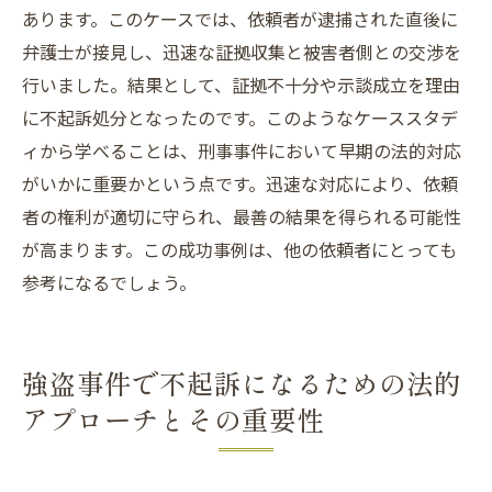
あります。このケースでは、依頼者が逮捕された直後に
弁護士が接見し、迅速な証拠収集と被害者側との交渉を
行いました。結果として、証拠不十分や示談成立を理由
に不起訴処分となったのです。このようなケーススタデ
ィから学べることは、刑事事件において早期の法的対応
がいかに重要かという点です。迅速な対応により、依頼
者の権利が適切に守られ、最善の結果を得られる可能性
が高まります。この成功事例は、他の依頼者にとっても
参考になるでしょう。
強盗事件で不起訴になるための法的
アプローチとその重要性