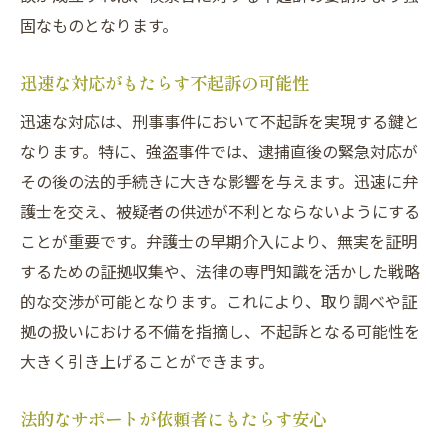
固なものとなります。
迅速な対応がもたらす不起訴の可能性
迅速な対応は、刑事事件において不起訴を実現する鍵と
なります。特に、強盗事件では、逮捕直後の緊急対応が
その後の法的手続きに大きな影響を与えます。迅速に弁
護士を交え、被疑者の供述が不利とならないようにする
ことが重要です。弁護士の早期介入により、無実を証明
するための証拠収集や、法律の専門知識を活かした戦略
的な交渉が可能となります。これにより、取り調べや証
拠の扱いにおける不備を指摘し、不起訴となる可能性を
大きく引き上げることができます。
法的なサポートが依頼者にもたらす安心