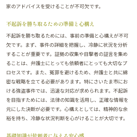
家のアドバイスを受けることが不可欠です。
不起訴を勝ち取るための準備と心構え
不起訴を勝ち取るためには、事前の準備と心構えが不可
欠です。まず、事件の詳細を把握し、冷静に状況を分析
することが重要です。証拠の収集や目撃者の証言を集め
ることは、弁護士にとっても依頼者にとっても大切なプ
ロセスです。また、冤罪を避けるため、弁護士と共に綿
密な戦略を立てる必要があります。特にさいたま市にお
ける強盗事件では、迅速な対応が求められます。不起訴
を目指すためには、法律の知識を活用し、正確な情報を
元にした決断が必要です。心構えとしては、精神的な余
裕を持ち、冷静な状況判断を心がけることが大切です。
基礎知識が依頼者に与える安心感