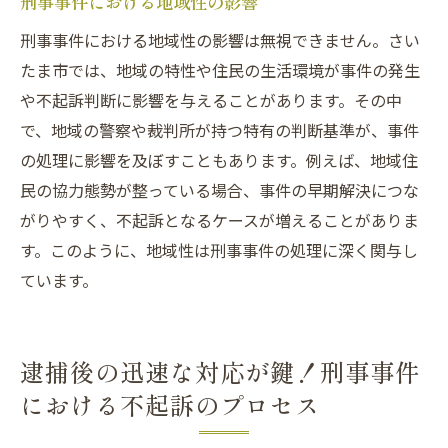
刑事事件における地域性の影響
不起訴事例が依頼者にもたらす安心
刑事事件における地域性の影響は無視できません。さい
ケーススタディ：不起訴事例の成功例
たま市では、地域の特性や住民の生活環境が事件の発生
や不起訴判断に影響を与えることがあります。その中
で、地域の警察や裁判所が持つ特有の判断基準が、事件
の処理に影響を及ぼすこともあります。例えば、地域住
民の協力態勢が整っている場合、事件の早期解決につな
がりやすく、不起訴となるケースが増えることがありま
す。このように、地域性は刑事事件の処理に深く関与し
ています。
逮捕後の迅速な対応が鍵！刑事事件
における不起訴のプロセス