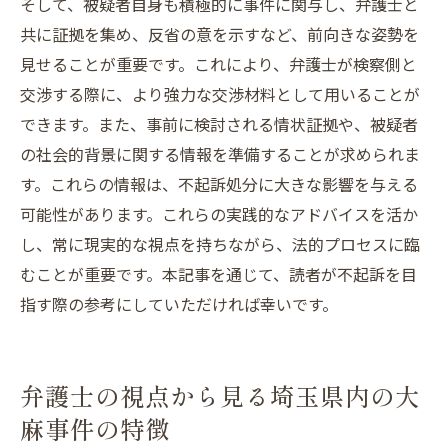
そして、被疑者自身も積極的に事件に関与し、弁護士と
共に証拠を集め、反省の意を示すなど、前向きな姿勢を
見せることが重要です。これにより、弁護士が検察側と
交渉する際に、より強力な交渉材料として用いることが
できます。また、事前に検討される情状証拠や、被疑者
の社会的背景に関する情報を準備することが求められま
す。これらの情報は、不起訴処分に大きな影響を与える
可能性があります。これらの実践的なアドバイスを活か
し、常に現実的な視点を持ちながら、法的プロセスに臨
むことが重要です。本記事を通じて、読者が不起訴を目
指す際の参考にしていただければ幸いです。
弁護士の視点から見る埼玉県内の大
麻事件の特徴