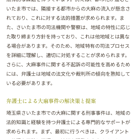
いたま市では、隣接する都市からの大麻の流入が懸念さ
れており、これに対する法的措置が求められます。ま
た、さいたま市の司法機関や警察は、地域の特性に応じ
た取り締まり方針を持っており、これは他地域とは異な
る場合があります。そのため、地域特有の司法プロセス
を詳細に理解し、適切に対処することが求められます。
さらに、大麻事件に関する不起訴の可能性を高めるため
には、弁護士は地域の法文化や裁判所の傾向を熟知して
いる必要があります。
弁護士による大麻事件の解決策と提案
埼玉県さいたま市での大麻に関する刑事事件は、地域の
法的知識と経験を持つ弁護士による専門的なサポートが
求められます。まず、最初に行うべきは、クライアント