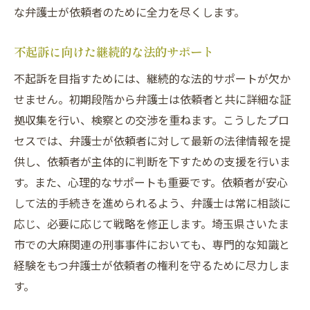
な弁護士が依頼者のために全力を尽くします。
不起訴に向けた継続的な法的サポート
不起訴を目指すためには、継続的な法的サポートが欠か
せません。初期段階から弁護士は依頼者と共に詳細な証
拠収集を行い、検察との交渉を重ねます。こうしたプロ
セスでは、弁護士が依頼者に対して最新の法律情報を提
供し、依頼者が主体的に判断を下すための支援を行いま
す。また、心理的なサポートも重要です。依頼者が安心
して法的手続きを進められるよう、弁護士は常に相談に
応じ、必要に応じて戦略を修正します。埼玉県さいたま
市での大麻関連の刑事事件においても、専門的な知識と
経験をもつ弁護士が依頼者の権利を守るために尽力しま
す。