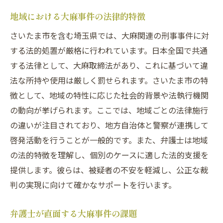
地域における大麻事件の法律的特徴
さいたま市を含む埼玉県では、大麻関連の刑事事件に対
する法的処置が厳格に行われています。日本全国で共通
する法律として、大麻取締法があり、これに基づいて違
法な所持や使用は厳しく罰せられます。さいたま市の特
徴として、地域の特性に応じた社会的背景や法執行機関
の動向が挙げられます。ここでは、地域ごとの法律施行
の違いが注目されており、地方自治体と警察が連携して
啓発活動を行うことが一般的です。また、弁護士は地域
の法的特徴を理解し、個別のケースに適した法的支援を
提供します。彼らは、被疑者の不安を軽減し、公正な裁
判の実現に向けて確かなサポートを行います。
弁護士が直面する大麻事件の課題