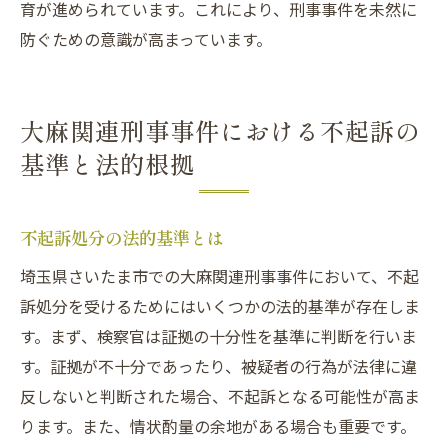
育が進められています。これにより、刑事事件を未然に
防ぐための意識が高まっています。
大麻関連刑事事件における不起訴の
基準と法的根拠
不起訴処分の法的基準とは
埼玉県さいたま市での大麻関連刑事事件において、不起
訴処分を受けるためにはいくつかの法的基準が存在しま
す。まず、検察官は証拠の十分性を基準に判断を行いま
す。証拠が不十分であったり、被疑者の行為が法律に違
反しないと判断された場合、不起訴となる可能性が高ま
ります。また、情状酌量の余地がある場合も重要です。