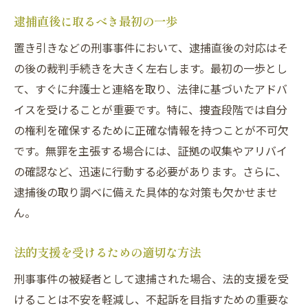
逮捕直後に取るべき最初の一歩
置き引きなどの刑事事件において、逮捕直後の対応はそ
の後の裁判手続きを大きく左右します。最初の一歩とし
て、すぐに弁護士と連絡を取り、法律に基づいたアドバ
イスを受けることが重要です。特に、捜査段階では自分
の権利を確保するために正確な情報を持つことが不可欠
です。無罪を主張する場合には、証拠の収集やアリバイ
の確認など、迅速に行動する必要があります。さらに、
逮捕後の取り調べに備えた具体的な対策も欠かせませ
ん。
法的支援を受けるための適切な方法
刑事事件の被疑者として逮捕された場合、法的支援を受
けることは不安を軽減し、不起訴を目指すための重要な