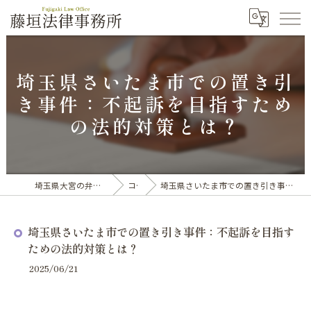
埼玉県さいたま市での置き引
き事件：不起訴を目指すため
の法的対策とは？
埼玉県大宮の弁護士なら藤垣法律事務所
コラム
埼玉県さいたま市での置き引き事件：不起訴を目指すための法的対策とは？
埼玉県さいたま市での置き引き事件：不起訴を目指す
ための法的対策とは？
2025/06/21