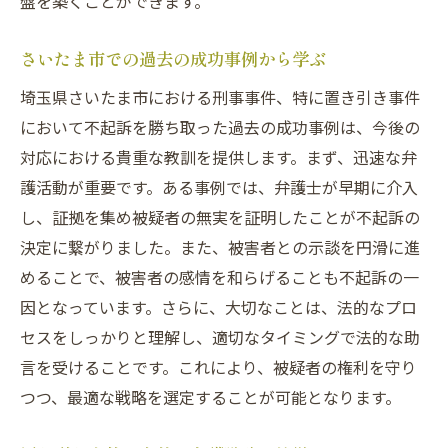
盤を築くことができます。
さいたま市での過去の成功事例から学ぶ
埼玉県さいたま市における刑事事件、特に置き引き事件
において不起訴を勝ち取った過去の成功事例は、今後の
対応における貴重な教訓を提供します。まず、迅速な弁
護活動が重要です。ある事例では、弁護士が早期に介入
し、証拠を集め被疑者の無実を証明したことが不起訴の
決定に繋がりました。また、被害者との示談を円滑に進
めることで、被害者の感情を和らげることも不起訴の一
因となっています。さらに、大切なことは、法的なプロ
セスをしっかりと理解し、適切なタイミングで法的な助
言を受けることです。これにより、被疑者の権利を守り
つつ、最適な戦略を選定することが可能となります。