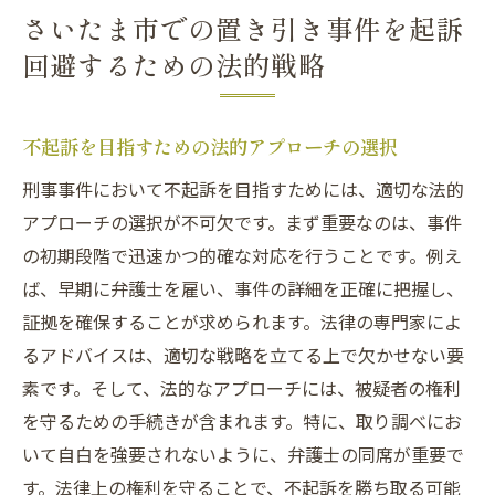
さいたま市での置き引き事件を起訴
回避するための法的戦略
不起訴を目指すための法的アプローチの選択
刑事事件において不起訴を目指すためには、適切な法的
アプローチの選択が不可欠です。まず重要なのは、事件
の初期段階で迅速かつ的確な対応を行うことです。例え
ば、早期に弁護士を雇い、事件の詳細を正確に把握し、
証拠を確保することが求められます。法律の専門家によ
るアドバイスは、適切な戦略を立てる上で欠かせない要
素です。そして、法的なアプローチには、被疑者の権利
を守るための手続きが含まれます。特に、取り調べにお
いて自白を強要されないように、弁護士の同席が重要で
す。法律上の権利を守ることで、不起訴を勝ち取る可能