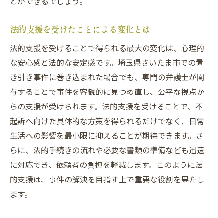
とができるでしょう。
法的支援を受けたことによる変化とは
法的支援を受けることで得られる最大の変化は、心理的
な安心感と法的な安定感です。埼玉県さいたま市での置
き引き事件に巻き込まれた場合でも、専門の弁護士が関
与することで事件を客観的に見つめ直し、公平な視点か
らの支援が受けられます。法的支援を受けることで、不
起訴へ向けた具体的な方策を得られるだけでなく、日常
生活への影響を最小限に抑えることが期待できます。さ
らに、法的手続きの流れや必要な書類の準備なども迅速
に対応でき、依頼者の負担を軽減します。このように法
的支援は、事件の解決を目指す上で重要な役割を果たし
ます。