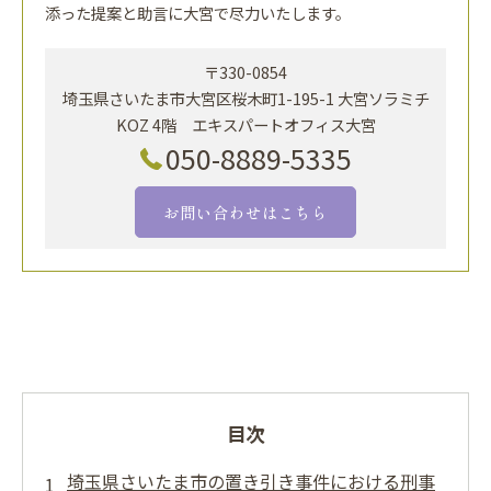
添った提案と助言に大宮で尽力いたします。
〒330-0854
埼玉県さいたま市大宮区桜木町1-195-1 大宮ソラミチ
KOZ 4階 エキスパートオフィス大宮
050-8889-5335
お問い合わせはこちら
目次
埼玉県さいたま市の置き引き事件における刑事