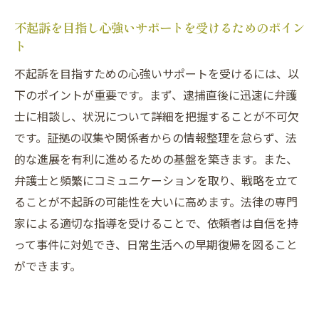
不起訴を目指し心強いサポートを受けるためのポイン
ト
不起訴を目指すための心強いサポートを受けるには、以
下のポイントが重要です。まず、逮捕直後に迅速に弁護
士に相談し、状況について詳細を把握することが不可欠
です。証拠の収集や関係者からの情報整理を怠らず、法
的な進展を有利に進めるための基盤を築きます。また、
弁護士と頻繁にコミュニケーションを取り、戦略を立て
ることが不起訴の可能性を大いに高めます。法律の専門
家による適切な指導を受けることで、依頼者は自信を持
って事件に対処でき、日常生活への早期復帰を図ること
ができます。