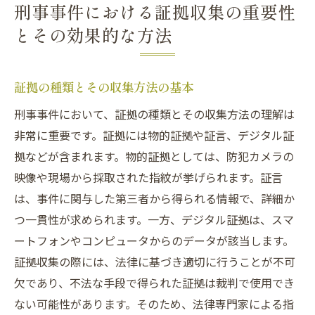
刑事事件における証拠収集の重要性
とその効果的な方法
証拠の種類とその収集方法の基本
刑事事件において、証拠の種類とその収集方法の理解は
非常に重要です。証拠には物的証拠や証言、デジタル証
拠などが含まれます。物的証拠としては、防犯カメラの
映像や現場から採取された指紋が挙げられます。証言
は、事件に関与した第三者から得られる情報で、詳細か
つ一貫性が求められます。一方、デジタル証拠は、スマ
ートフォンやコンピュータからのデータが該当します。
証拠収集の際には、法律に基づき適切に行うことが不可
欠であり、不法な手段で得られた証拠は裁判で使用でき
ない可能性があります。そのため、法律専門家による指