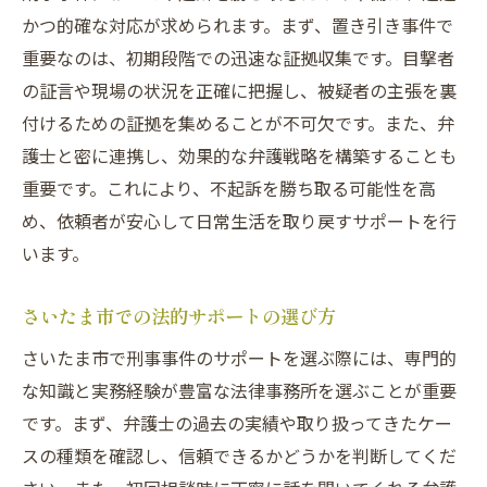
かつ的確な対応が求められます。まず、置き引き事件で
重要なのは、初期段階での迅速な証拠収集です。目撃者
の証言や現場の状況を正確に把握し、被疑者の主張を裏
付けるための証拠を集めることが不可欠です。また、弁
護士と密に連携し、効果的な弁護戦略を構築することも
重要です。これにより、不起訴を勝ち取る可能性を高
め、依頼者が安心して日常生活を取り戻すサポートを行
います。
さいたま市での法的サポートの選び方
さいたま市で刑事事件のサポートを選ぶ際には、専門的
な知識と実務経験が豊富な法律事務所を選ぶことが重要
です。まず、弁護士の過去の実績や取り扱ってきたケー
スの種類を確認し、信頼できるかどうかを判断してくだ