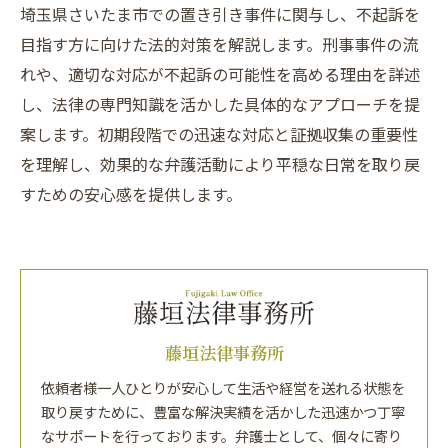
埼玉県さいたま市での置き引き事件に関与し、不起訴を
目指す方に向けた法的対策を解説します。刑事事件の流
れや、適切な対応が不起訴の可能性を高める理由を詳述
し、法律の専門知識を活かした具体的なアプローチを提
案します。初期段階での迅速な対応と証拠収集の重要性
を理解し、効果的な弁護活動により平穏な日常を取り戻
すための安心感を提供します。
藤垣法律事務所
依頼者様一人ひとりが安心して生活や経営を送れる状態を
取り戻すために、豊富な解決実績を活かした迅速かつ丁寧
なサポートを行っております。弁護士として、個々に寄り