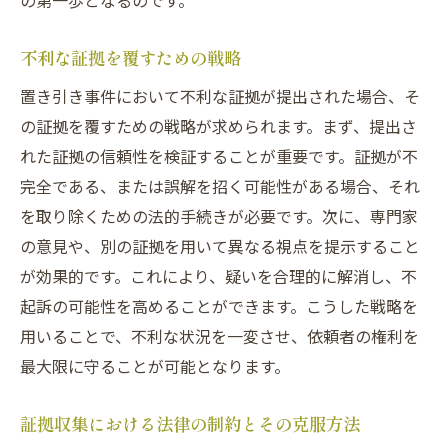
の第一歩となるのです。
不利な証拠を覆すための戦略
置き引き事件において不利な証拠が提出された場合、そ
の証拠を覆すための戦略が求められます。まず、提出さ
れた証拠の信頼性を検証することが重要です。証拠が不
完全である、または誤解を招く可能性がある場合、それ
を取り除くための法的手続きが必要です。次に、専門家
の意見や、別の証拠を用いて異なる視点を提示すること
が効果的です。これにより、疑いを合理的に解消し、不
起訴の可能性を高めることができます。こうした戦略を
用いることで、不利な状況を一変させ、依頼者の権利を
最大限に守ることが可能となります。
証拠収集における法律の制約とその克服方法