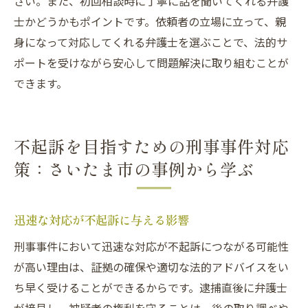
さい。また、初回相談時に丁寧に話を聞いてくれる弁護
士かどうかもポイントです。依頼者の立場に立って、親
身になって対応してくれる弁護士を選ぶことで、法的サ
ポートを受けながら安心して問題解決に取り組むことが
できます。
不起訴を目指すための刑事事件対応
策：さいたま市の事例から学ぶ
迅速な対応が不起訴に与える影響
刑事事件において迅速な対応が不起訴につながる可能性
が高い理由は、証拠の確保や適切な法的アドバイスをい
ち早く受けることができるからです。逮捕直後に弁護士