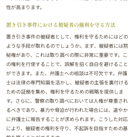
性が高まります。
置き引き事件における被疑者の権利を守る方法
置き引き事件の被疑者として、権利を守るためにはどの
ような手段が取れるのでしょうか。まず、被疑者には黙
秘権があり、これは取り調べの際に非常に重要です。こ
の権利を行使することで、誤解を招く自白を避けること
ができます。また、弁護士への相談は不可欠です。弁護
士は法律の専門知識を活かし、被疑者の主張を裏付ける
ための証拠を集め、権利を守るための戦略を提供しま
す。さらに、警察の取り調べにおいては人権が尊重され
るべきであり、暴力や脅迫が行われた場合には、速やか
に弁護士に報告することが求められます。こうした対応
により、被疑者の権利を守り、不起訴を目指すための基