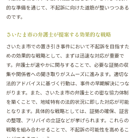
的な準備を通じて、不起訴に向けた道筋が整いつつある
のです。
さいたま市の弁護士が提案する効果的な戦略
さいたま市での置き引き事件において不起訴を目指すた
めの効果的な戦略として、まずは迅速な対応が重要で
す。弁護士が速やかに関与することで、必要な証拠の収
集や関係者への聞き取りがスムーズに進みます。適切な
法的アドバイスに基づく行動は、事件の早期解決につな
がります。また、さいたま市の弁護士との密な協力体制
を築くことで、地域特有の法的状況に即した対応が可能
となります。具体的な戦略としては、証拠の確保、証言
の整理、アリバイの立証などが挙げられます。これらの
戦略を組み合わせることで、不起訴の可能性を高めるこ