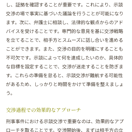
し、証拠を確認することが重要です。これにより、示談
交渉の場で事実に基づいた議論を行うことが可能になり
ます。次に、弁護士に相談し、法律的な観点からのアド
バイスを受けることです。専門的な意見を基に交渉戦略
を立てることで、相手方とスムーズに話し合いを進める
ことができます。また、交渉の目的を明確にすることも
不可欠です。示談によって何を達成したいのか、具体的
な目標を設定することで、交渉が迷走することを防ぎま
す。これらの準備を怠ると、示談交渉が難航する可能性
があるため、しっかりと時間をかけて準備を整えましょ
う。
交渉過程での効果的なアプローチ
刑事事件における示談交渉で重要なのは、効果的なアプ
ローチを取ることです。交渉開始後、まずは相手方の立