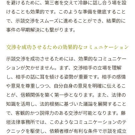
を避けるために、第三者を交えて冷静に話し合う場を設
けることも効果的です。このような準備を徹底すること
で、示談交渉をスムーズに進めることができ、結果的に
事件の早期解決にも繋がります。
交渉を成功させるための効果的なコミュニケーション
示談交渉を成功させるためには、効果的なコミュニケー
ションが欠かせません。まず、交渉相手の立場を理解
し、相手の話に耳を傾ける姿勢が重要です。相手の感情
や意見を尊重しつつ、自分自身の意見を明確に伝えるこ
とが、信頼関係を築く第一歩となります。また、法律の
知識を活用し、法的根拠に基づいた議論を展開すること
で、客観的かつ説得力のある交渉が可能となります。藤
垣法律事務所では、このようなコミュニケーションのテ
クニックを駆使し、依頼者様が有利な条件で示談を成立