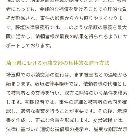
者にとっても、金銭的な補償を受けることで心理的な負
担が軽減され、事件の影響から立ち直りやすくなりま
す。藤垣法律事務所では、このような示談の意義を最大
限に活かし、依頼者様が最良の結果を得られるようにサ
ポートしております。
埼玉県における示談交渉の具体的な進行方法
埼玉県での示談交渉の進行は、まず被害者との連絡から
始まります。藤垣法律事務所では、依頼者様の代理とし
て被害者との交渉を行い、双方に納得のいく条件を模索
します。初期段階では、事件の詳細と被害者の意向を確
認し、適切な提案を行うことが重要です。その後、示談
書を作成し、正式な合意を形成します。交渉過程では、
法律に基づいた適切な補償額の提示や、誠実な謝罪が示