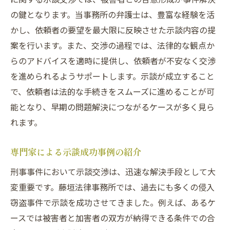
の鍵となります。当事務所の弁護士は、豊富な経験を活
かし、依頼者の要望を最大限に反映させた示談内容の提
案を行います。また、交渉の過程では、法律的な観点か
らのアドバイスを適時に提供し、依頼者が不安なく交渉
を進められるようサポートします。示談が成立すること
で、依頼者は法的な手続きをスムーズに進めることが可
能となり、早期の問題解決につながるケースが多く見ら
れます。
専門家による示談成功事例の紹介
刑事事件において示談交渉は、迅速な解決手段として大
変重要です。藤垣法律事務所では、過去にも多くの侵入
窃盗事件で示談を成功させてきました。例えば、あるケ
ースでは被害者と加害者の双方が納得できる条件での合