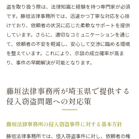
盗を取り扱う際は、法律知識と経験を持つ専門家が必須
です。藤垣法律事務所では、迅速かつ丁寧な対応を心掛
けており、依頼者の状況に応じた柔軟なサポートを提供
しています。さらに、適切なコミュニケーションを通じ
て、依頼者の不安を軽減し、安心して交渉に臨める環境
を整えています。これにより、示談の成立確率が高ま
り、事件の早期解決が可能となります。
藤垣法律事務所が埼玉県で提供する
侵入窃盗問題への対応策
藤垣法律事務所の侵入窃盗事件に対する基本方針
藤垣法律事務所では、侵入窃盗事件に対し、依頼者の権