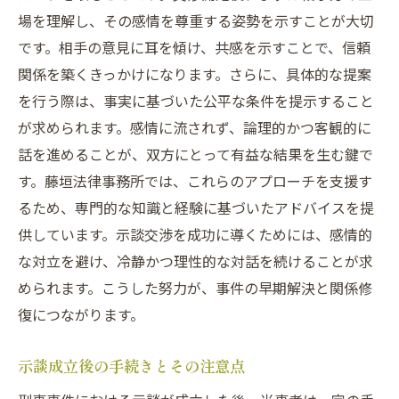
場を理解し、その感情を尊重する姿勢を示すことが大切
です。相手の意見に耳を傾け、共感を示すことで、信頼
関係を築くきっかけになります。さらに、具体的な提案
を行う際は、事実に基づいた公平な条件を提示すること
が求められます。感情に流されず、論理的かつ客観的に
話を進めることが、双方にとって有益な結果を生む鍵で
す。藤垣法律事務所では、これらのアプローチを支援す
るため、専門的な知識と経験に基づいたアドバイスを提
供しています。示談交渉を成功に導くためには、感情的
な対立を避け、冷静かつ理性的な対話を続けることが求
められます。こうした努力が、事件の早期解決と関係修
復につながります。
示談成立後の手続きとその注意点