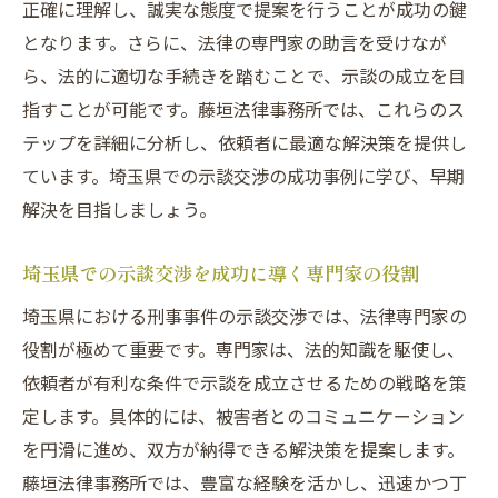
正確に理解し、誠実な態度で提案を行うことが成功の鍵
となります。さらに、法律の専門家の助言を受けなが
ら、法的に適切な手続きを踏むことで、示談の成立を目
指すことが可能です。藤垣法律事務所では、これらのス
テップを詳細に分析し、依頼者に最適な解決策を提供し
ています。埼玉県での示談交渉の成功事例に学び、早期
解決を目指しましょう。
埼玉県での示談交渉を成功に導く専門家の役割
埼玉県における刑事事件の示談交渉では、法律専門家の
役割が極めて重要です。専門家は、法的知識を駆使し、
依頼者が有利な条件で示談を成立させるための戦略を策
定します。具体的には、被害者とのコミュニケーション
を円滑に進め、双方が納得できる解決策を提案します。
藤垣法律事務所では、豊富な経験を活かし、迅速かつ丁