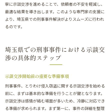
寧に示談交渉を進めることで、依頼者の不安を軽減し、
最適な結果を導き出します。このような専門家の支援に
より、埼玉県での刑事事件解決がよりスムーズに行われ
るのです。
埼玉県での刑事事件における示談交
渉の具体的ステップ
示談交渉開始前の重要な準備事項
刑事事件、とりわけ侵入窃盗に関する示談交渉を始める
前に、まずは基本的な準備を行うことが鍵となります。
示談交渉は感情が絡む場面が多いため、冷静に対応でき
る準備が求められます。まず第一に、事件の詳細を整理