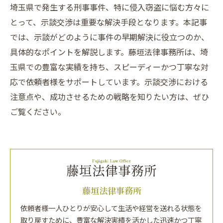
埼玉県で発生する刑事事件、特に侵入窃盗に悩む方々に
とって、示談交渉は重要な解決手段となります。本記事
では、示談がどのように事件の早期解決に役立つのか、
具体的なポイントを解説します。藤垣法律事務所は、埼
玉県での豊富な実績を持ち、スピーディーかつ丁寧な対
応で依頼者様をサポートしています。示談交渉における
注意点や、成功させるための戦略を知りたい方は、ぜひ
ご覧ください。
藤垣法律事務所
依頼者様一人ひとりが安心して生活や経営を送れる状態を
取り戻すために、豊富な解決実績を活かした迅速かつ丁寧