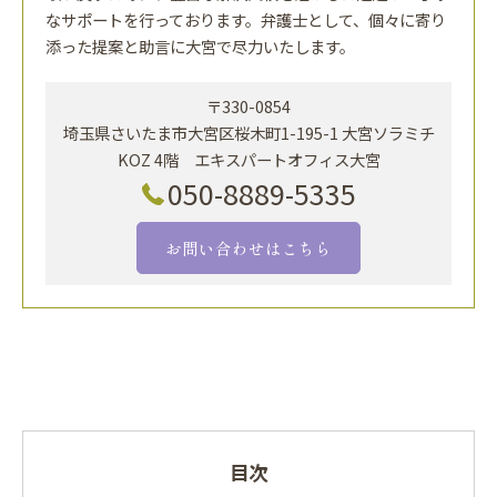
なサポートを行っております。弁護士として、個々に寄り
添った提案と助言に大宮で尽力いたします。
〒330-0854
埼玉県さいたま市大宮区桜木町1-195-1 大宮ソラミチ
KOZ 4階 エキスパートオフィス大宮
050-8889-5335
お問い合わせはこちら
目次