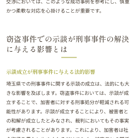
交渉においては、このような成功事例を参考にし、慎重
かつ柔軟な対応を心掛けることが重要です。
窃盗事件での示談が刑事事件の解決
に与える影響とは
示談成立が刑事事件に与える法的影響
埼玉県での刑事事件に関する示談の成立は、法的にも大
きな影響を及ぼします。窃盗事件においては、示談が成
立することで、加害者に対する刑事処分が軽減される可
能性があります。示談が成立することにより、被害者と
の和解が成立したとみなされ、裁判においてもその事実
が考慮されることがあります。これにより、加害者は社