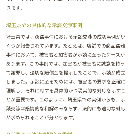
きます。
埼玉県での具体的な示談交渉事例
埼玉県では、窃盗事件における示談交渉の成功事例がい
くつか報告されています。たとえば、店舗での商品盗難
事件において、被害者と加害者が示談に至ったケースが
あります。この事例では、加害者が被害者に誠意を持っ
て謝罪し、適切な賠償金を提示したことで、示談が成立
しました。示談に至るためには、被害者の要求を正確に
理解し、それに対する具体的かつ現実的な対応を示すこ
とが重要です。このように、埼玉県での実例からも、示
談交渉は感情的な和解のみならず、法的にも適切な対応
が求められることが分かります。