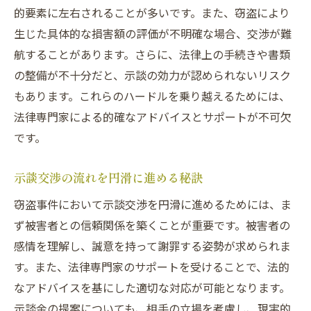
的要素に左右されることが多いです。また、窃盗により
生じた具体的な損害額の評価が不明確な場合、交渉が難
航することがあります。さらに、法律上の手続きや書類
の整備が不十分だと、示談の効力が認められないリスク
もあります。これらのハードルを乗り越えるためには、
法律専門家による的確なアドバイスとサポートが不可欠
です。
示談交渉の流れを円滑に進める秘訣
窃盗事件において示談交渉を円滑に進めるためには、ま
ず被害者との信頼関係を築くことが重要です。被害者の
感情を理解し、誠意を持って謝罪する姿勢が求められま
す。また、法律専門家のサポートを受けることで、法的
なアドバイスを基にした適切な対応が可能となります。
示談金の提案についても、相手の立場を考慮し、現実的