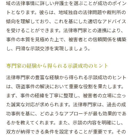
域の法律事情に詳しい弁護士を選ぶことが成功のポイン
トとなります。彼らは、地域独自の法律問題や裁判所の
傾向を理解しており、これを基にした適切なアドバイス
を受けることができます。法律専門家との連携により、
事件の本質を見極めた上で、被害者との信頼関係を構築
し、円滑な示談交渉を実現しましょう。
専門家の経験から得られる示談成功のヒント
法律専門家の豊富な経験から得られる示談成功のヒント
は、窃盗事件の解決において重要な役割を果たします。
まず、事件の経緯を丁寧に整理し、被害者の立場に立っ
た誠実な対応が求められます。法律専門家は、過去の成
功事例を基に、どのようなアプローチが最も効果的であ
るかを教えてくれます。また、示談の内容を明確にし、
双方が納得できる条件を設定することが重要です。その