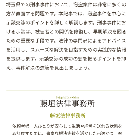
埼玉県での刑事事件において、窃盗案件は非常に多くの
方が直面する問題です。本記事では、窃盗事件を中心に
示談交渉のポイントを詳しく解説します。刑事事件にお
ける示談は、被害者との関係を修復し、早期解決を図る
ための重要な手段です。法律の専門家によるアドバイス
を活用し、スムーズな解決を目指すための実践的な情報
を提供します。示談交渉の成功の鍵を握るポイントを抑
え、事件解決の道筋を見出しましょう。
藤垣法律事務所
依頼者様一人ひとりが安心して生活や経営を送れる状態を
取り戻すために、豊富な解決実績を活かした迅速かつ丁寧