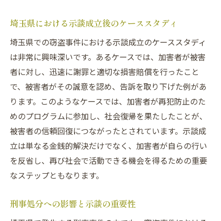
埼玉県における示談成立後のケーススタディ
埼玉県での窃盗事件における示談成立のケーススタディ
は非常に興味深いです。あるケースでは、加害者が被害
者に対し、迅速に謝罪と適切な損害賠償を行ったこと
で、被害者がその誠意を認め、告訴を取り下げた例があ
ります。このようなケースでは、加害者が再犯防止のた
めのプログラムに参加し、社会復帰を果たしたことが、
被害者の信頼回復につながったとされています。示談成
立は単なる金銭的解決だけでなく、加害者が自らの行い
を反省し、再び社会で活動できる機会を得るための重要
なステップともなります。
刑事処分への影響と示談の重要性