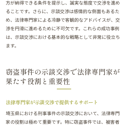
方が納得できる条件を提示し、誠実な態度で交渉を進め
ることです。さらに、示談交渉は感情的な側面もあるた
め、法律専門家による冷静で客観的なアドバイスが、交
渉を円滑に進めるために不可欠です。これらの成功事例
は、示談交渉における基本的な戦略として非常に役立ち
ます。
窃盗事件の示談交渉で法律専門家が
果たす役割と重要性
法律専門家が示談交渉で提供するサポート
埼玉県における刑事事件の示談交渉において、法律専門
家の役割は極めて重要です。特に窃盗事件では、被害者