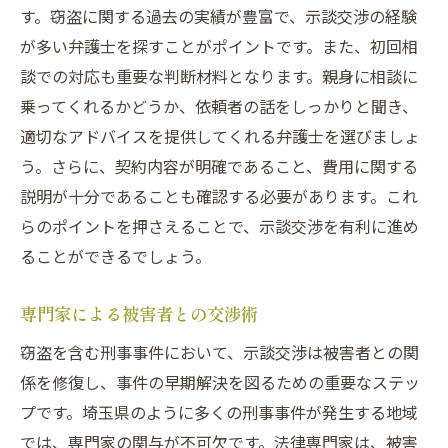
す。窃盗に関する過去の実績が豊富で、示談交渉の経験
が多い弁護士を探すことがポイントです。また、初回相
談での対応も重要な判断材料となります。親身に相談に
乗ってくれるかどうか、依頼者の話をしっかりと聞き、
適切なアドバイスを提供してくれる弁護士を選びましょ
う。さらに、契約内容が明確であること、費用に関する
説明が十分であることも確認する必要があります。これ
らのポイントを押さえることで、示談交渉を有利に進め
ることができるでしょう。
専門家による被害者との交渉術
窃盗を含む刑事事件において、示談交渉は被害者との関
係を修復し、事件の早期解決を図るための重要なステッ
プです。埼玉県のように多くの刑事事件が発生する地域
では、専門家の関与が不可欠です。法律専門家は、被害