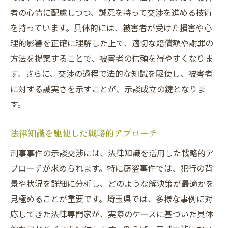
者の心情に配慮しつつ、誠意を持って交渉を進める技術
を持っています。具体的には、被害者が受けた損害や心
理的影響を正確に理解した上で、適切な賠償額や謝罪の
方法を提案することで、被害者の信頼を得やすくなりま
す。さらに、交渉の過程で法的な知識を駆使し、被害者
に対する誠実さを示すことが、示談成立の鍵となりま
す。
法律知識を駆使した戦略的アプローチ
刑事事件の示談交渉には、法律知識を活用した戦略的ア
プローチが求められます。特に窃盗事件では、犯行の背
景や状況を詳細に分析し、どのような解決策が最適かを
見極めることが重要です。埼玉県では、多様な事例に対
応してきた法律専門家が、実際のケースに基づいた具体