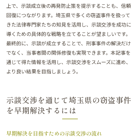
上で、示談成立後の再発防止策を提示することも、信頼
回復につながります。埼玉県で多くの窃盗事件を扱って
きた法律専門家たちの知見を活用し、示談交渉を成功に
導くための具体的な戦略を立てることが望ましいです。
最終的に、示談が成立することで、刑事事件の解決だけ
でなく、当事者間の関係修復も実現できます。本記事を
通じて得た情報を活用し、示談交渉をスムーズに進め、
より良い結果を目指しましょう。
示談交渉を通じて埼玉県の窃盗事件
を早期解決するには
早期解決を目指すための示談交渉の流れ