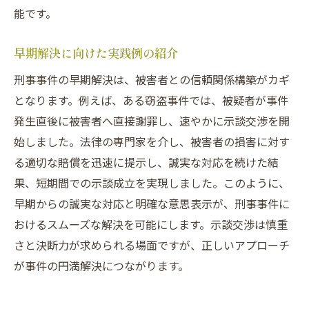
能です。
早期解決に向けた実践例の紹介
刑事事件の早期解決は、被害者との信頼関係構築がカギ
となります。例えば、ある窃盗事件では、被疑者が事件
発生直後に被害者へ直接謝罪し、速やかに示談交渉を開
始しました。法律の専門家を介し、被害者の損害に対す
る適切な賠償を迅速に提示し、誠実な対応を続けた結
果、短期間での示談成立を実現しました。このように、
早期からの誠実な対応と明確な意思表示が、刑事事件に
おけるスムーズな解決を可能にします。示談交渉は慎重
さと決断力が求められる場面ですが、正しいアプローチ
が事件の円満解決につながります。