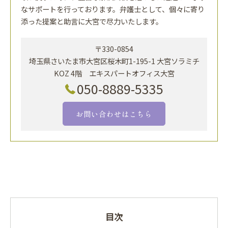
なサポートを行っております。弁護士として、個々に寄り
添った提案と助言に大宮で尽力いたします。
〒330-0854
埼玉県さいたま市大宮区桜木町1-195-1 大宮ソラミチ
KOZ 4階 エキスパートオフィス大宮
050-8889-5335
お問い合わせはこちら
目次