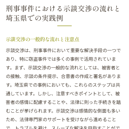
刑事事件における示談交渉の流れと
埼玉県での実践例
示談交渉の一般的な流れと注意点
示談交渉は、刑事事件において重要な解決手段の一つで
あり、特に窃盗事件では多くの事例で活用されていま
す。まず、示談交渉の一般的な流れとしては、被害者と
の接触、示談の条件提示、合意書の作成と署名がありま
す。埼玉県での事例においても、これらのステップは共
通しています。しかし、注意すべきポイントとして、被
害者の感情に配慮することや、法律に則った手続きを踏
むことが挙げられます。示談交渉は感情的な側面も多い
ため、法律専門家のサポートを受けながら進めること
で、トラブルを避け、スムーズな解決を目指すことがで