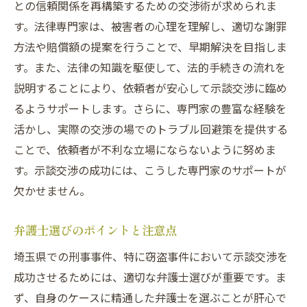
との信頼関係を再構築するための交渉術が求められま
す。法律専門家は、被害者の心理を理解し、適切な謝罪
方法や賠償額の提案を行うことで、早期解決を目指しま
す。また、法律の知識を駆使して、法的手続きの流れを
説明することにより、依頼者が安心して示談交渉に臨め
るようサポートします。さらに、専門家の豊富な経験を
活かし、実際の交渉の場でのトラブル回避策を提供する
ことで、依頼者が不利な立場にならないように努めま
す。示談交渉の成功には、こうした専門家のサポートが
欠かせません。
弁護士選びのポイントと注意点
埼玉県での刑事事件、特に窃盗事件において示談交渉を
成功させるためには、適切な弁護士選びが重要です。ま
ず、自身のケースに精通した弁護士を選ぶことが肝心で