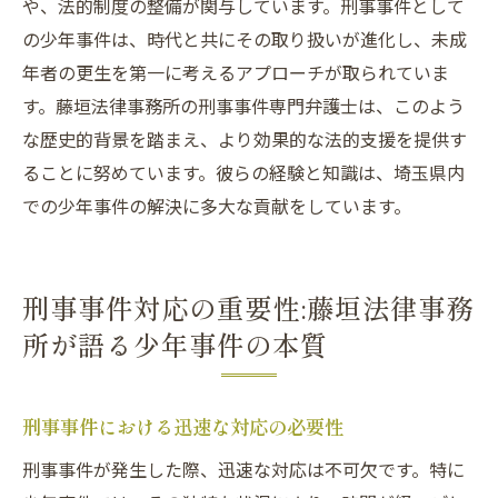
や、法的制度の整備が関与しています。刑事事件として
の少年事件は、時代と共にその取り扱いが進化し、未成
年者の更生を第一に考えるアプローチが取られていま
す。藤垣法律事務所の刑事事件専門弁護士は、このよう
な歴史的背景を踏まえ、より効果的な法的支援を提供す
ることに努めています。彼らの経験と知識は、埼玉県内
での少年事件の解決に多大な貢献をしています。
刑事事件対応の重要性:藤垣法律事務
所が語る少年事件の本質
刑事事件における迅速な対応の必要性
刑事事件が発生した際、迅速な対応は不可欠です。特に