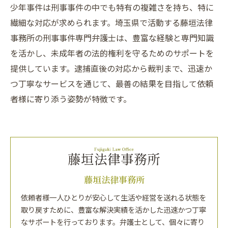
少年事件は刑事事件の中でも特有の複雑さを持ち、特に
繊細な対応が求められます。埼玉県で活動する藤垣法律
事務所の刑事事件専門弁護士は、豊富な経験と専門知識
を活かし、未成年者の法的権利を守るためのサポートを
提供しています。逮捕直後の対応から裁判まで、迅速か
つ丁寧なサービスを通じて、最善の結果を目指して依頼
者様に寄り添う姿勢が特徴です。
藤垣法律事務所
依頼者様一人ひとりが安心して生活や経営を送れる状態を
取り戻すために、豊富な解決実績を活かした迅速かつ丁寧
なサポートを行っております。弁護士として、個々に寄り