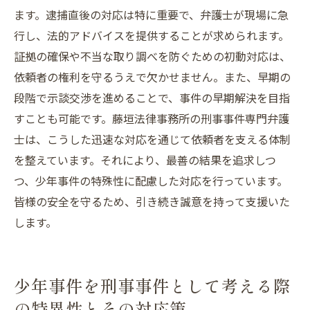
ます。逮捕直後の対応は特に重要で、弁護士が現場に急
行し、法的アドバイスを提供することが求められます。
証拠の確保や不当な取り調べを防ぐための初動対応は、
依頼者の権利を守るうえで欠かせません。また、早期の
段階で示談交渉を進めることで、事件の早期解決を目指
すことも可能です。藤垣法律事務所の刑事事件専門弁護
士は、こうした迅速な対応を通じて依頼者を支える体制
を整えています。それにより、最善の結果を追求しつ
つ、少年事件の特殊性に配慮した対応を行っています。
皆様の安全を守るため、引き続き誠意を持って支援いた
します。
少年事件を刑事事件として考える際
の特異性とその対応策