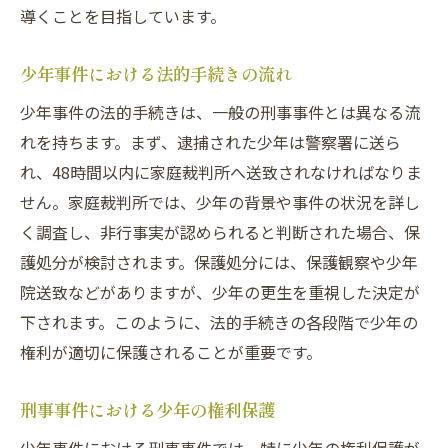
導くことを目指しています。
少年事件における法的手続きの流れ
少年事件の法的手続きは、一般の刑事事件とは異なる流
れを持ちます。まず、逮捕された少年は警察署に送ら
れ、48時間以内に家庭裁判所へ送致されなければなりま
せん。家庭裁判所では、少年の背景や事件の状況を詳し
く調査し、非行事実が認められると判断された場合、保
護処分が検討されます。保護処分には、保護観察や少年
院送致などがありますが、少年の更生を重視した決定が
下されます。このように、法的手続きの各段階で少年の
権利が適切に保護されることが重要です。
刑事事件における少年の権利保護