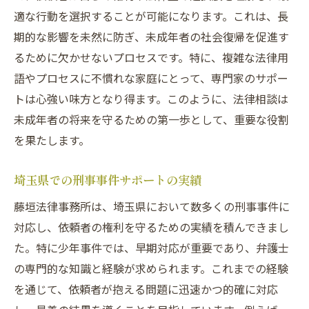
適な行動を選択することが可能になります。これは、長
期的な影響を未然に防ぎ、未成年者の社会復帰を促進す
るために欠かせないプロセスです。特に、複雑な法律用
語やプロセスに不慣れな家庭にとって、専門家のサポー
トは心強い味方となり得ます。このように、法律相談は
未成年者の将来を守るための第一歩として、重要な役割
を果たします。
埼玉県での刑事事件サポートの実績
藤垣法律事務所は、埼玉県において数多くの刑事事件に
対応し、依頼者の権利を守るための実績を積んできまし
た。特に少年事件では、早期対応が重要であり、弁護士
の専門的な知識と経験が求められます。これまでの経験
を通じて、依頼者が抱える問題に迅速かつ的確に対応