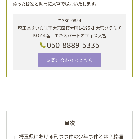
添った提案と助言に大宮で尽力いたします。
〒330-0854
埼玉県さいたま市大宮区桜木町1-195-1 大宮ソラミチ
KOZ 4階 エキスパートオフィス大宮
050-8889-5335
お問い合わせはこちら
目次
埼玉県における刑事事件の少年事件とは？藤垣