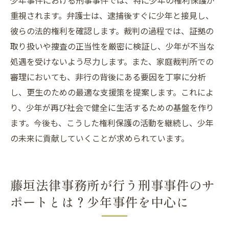
少年事件における刑事事件では、特に少年の権利保護が
重視されます。弁護士は、逮捕後すぐに少年と接見し、
彼らの法的権利を確認します。裁判の過程では、証拠の
取り扱いや捜査の正当性を厳密に検証し、少年が不当な
処遇を受けないよう尽力します。また、家庭裁判所での
審理においても、非行の背後にある要因を丁寧に分析
し、更生のための最適な支援策を提案します。これによ
り、少年が再び社会で健全に生活するための基盤を作り
ます。今後も、こうした権利保護の活動を継続し、少年
の未来に貢献していくことが求められています。
藤垣法律事務所が行う刑事事件のサ
ポートとは？少年事件を中心に