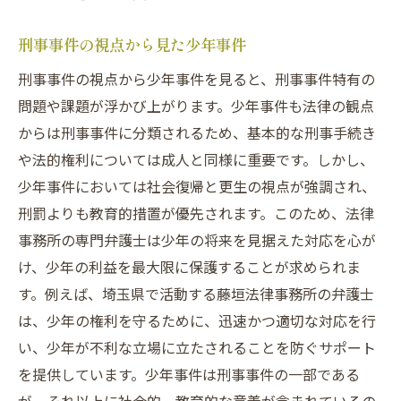
刑事事件の視点から見た少年事件
刑事事件の視点から少年事件を見ると、刑事事件特有の
問題や課題が浮かび上がります。少年事件も法律の観点
からは刑事事件に分類されるため、基本的な刑事手続き
や法的権利については成人と同様に重要です。しかし、
少年事件においては社会復帰と更生の視点が強調され、
刑罰よりも教育的措置が優先されます。このため、法律
事務所の専門弁護士は少年の将来を見据えた対応を心が
け、少年の利益を最大限に保護することが求められま
す。例えば、埼玉県で活動する藤垣法律事務所の弁護士
は、少年の権利を守るために、迅速かつ適切な対応を行
い、少年が不利な立場に立たされることを防ぐサポート
を提供しています。少年事件は刑事事件の一部である