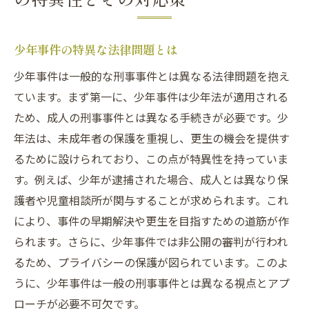
少年事件の特異な法律問題とは
少年事件は一般的な刑事事件とは異なる法律問題を抱え
ています。まず第一に、少年事件は少年法が適用される
ため、成人の刑事事件とは異なる手続きが必要です。少
年法は、未成年者の保護を重視し、更生の機会を提供す
るために設けられており、この点が特異性を持っていま
す。例えば、少年が逮捕された場合、成人とは異なり保
護者や児童相談所が関与することが求められます。これ
により、事件の早期解決や更生を目指すための道筋が作
られます。さらに、少年事件では非公開の審判が行われ
るため、プライバシーの保護が図られています。このよ
うに、少年事件は一般の刑事事件とは異なる視点とアプ
ローチが必要不可欠です。