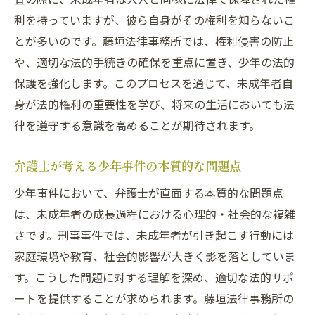
利を持っていますが、彼ら自身がその権利を知らないこ
とが多いのです。藤垣法律事務所では、権利侵害の防止
や、適切な法的手続きの確保を重点に置き、少年の法的
保護を強化します。このプロセスを通じて、未成年者自
身が法的権利の重要性を学び、将来の生活においても法
律を遵守する意識を高めることが期待されます。
弁護士が考える少年事件の本質的な問題点
少年事件において、弁護士が直面する本質的な問題点
は、未成年者の成長過程における心理的・社会的な複雑
さです。刑事事件では、未成年者が引き起こす行動には
家庭環境や教育、社会的影響が大きく影を落としていま
す。こうした問題に対する理解を深め、適切な法的サポ
ートを提供することが求められます。藤垣法律事務所の