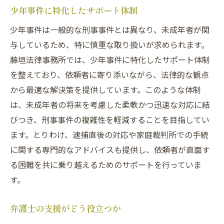
少年事件に特化したサポート体制
少年事件は一般的な刑事事件とは異なり、未成年者が関
与しているため、特に慎重な取り扱いが求められます。
藤垣法律事務所では、少年事件に特化したサポート体制
を整えており、依頼者に寄り添いながら、法律的な観点
から最適な解決策を提供しています。このような体制
は、未成年者の将来を考慮した柔軟かつ迅速な対応に結
びつき、刑事事件の複雑性を軽減することを目指してい
ます。とりわけ、逮捕直後の対応や家庭裁判所での手続
に関する専門的なアドバイスも提供し、依頼者が直面す
る困難を共に乗り越えるためのサポートを行っていま
す。
弁護士の支援がどう役立つか