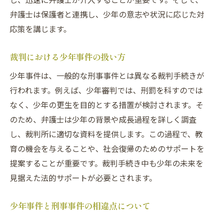
弁護士は保護者と連携し、少年の意志や状況に応じた対
応策を講じます。
裁判における少年事件の扱い方
少年事件は、一般的な刑事事件とは異なる裁判手続きが
行われます。例えば、少年審判では、刑罰を科すのでは
なく、少年の更生を目的とする措置が検討されます。そ
のため、弁護士は少年の背景や成長過程を詳しく調査
し、裁判所に適切な資料を提供します。この過程で、教
育の機会を与えることや、社会復帰のためのサポートを
提案することが重要です。裁判手続き中も少年の未来を
見据えた法的サポートが必要とされます。
少年事件と刑事事件の相違点について