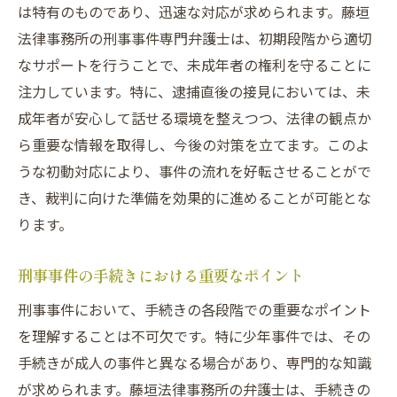
は特有のものであり、迅速な対応が求められます。藤垣
法律事務所の刑事事件専門弁護士は、初期段階から適切
なサポートを行うことで、未成年者の権利を守ることに
注力しています。特に、逮捕直後の接見においては、未
成年者が安心して話せる環境を整えつつ、法律の観点か
ら重要な情報を取得し、今後の対策を立てます。このよ
うな初動対応により、事件の流れを好転させることがで
き、裁判に向けた準備を効果的に進めることが可能とな
ります。
刑事事件の手続きにおける重要なポイント
刑事事件において、手続きの各段階での重要なポイント
を理解することは不可欠です。特に少年事件では、その
手続きが成人の事件と異なる場合があり、専門的な知識
が求められます。藤垣法律事務所の弁護士は、手続きの