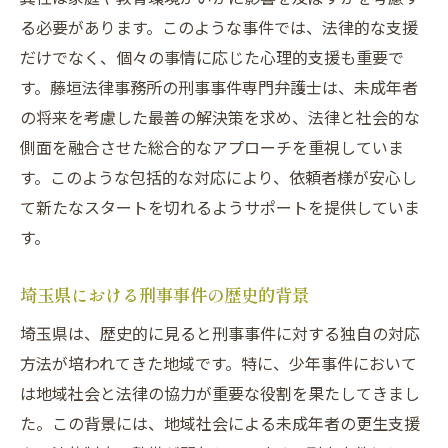
る必要があります。このような事件では、法律的な支援
だけでなく、個々の事情に応じた心理的支援も重要で
す。藤垣法律事務所の刑事事件専門弁護士は、未成年者
の将来を考慮した最善の解決策を求め、法律と社会的な
側面を融合させた総合的なアプローチを重視していま
す。このような包括的な対応により、依頼者様が安心し
て新たなスタートを切れるようサポートを提供していま
す。
埼玉県における刑事事件の歴史的背景
埼玉県は、歴史的に見ると刑事事件に対する独自の対応
方法が培われてきた地域です。特に、少年事件において
は地域社会と法律の協力が重要な役割を果たしてきまし
た。この背景には、地域社会による未成年者の更生支援