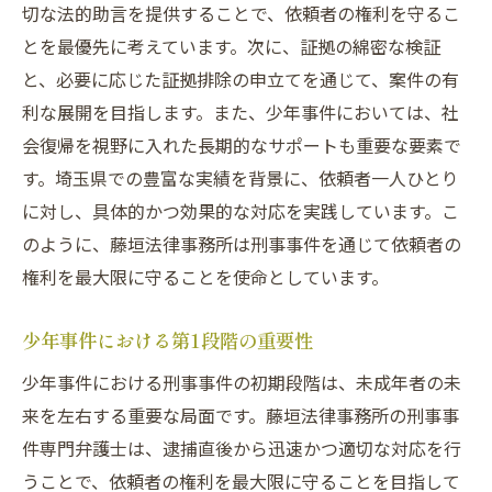
切な法的助言を提供することで、依頼者の権利を守るこ
とを最優先に考えています。次に、証拠の綿密な検証
と、必要に応じた証拠排除の申立てを通じて、案件の有
利な展開を目指します。また、少年事件においては、社
会復帰を視野に入れた長期的なサポートも重要な要素で
す。埼玉県での豊富な実績を背景に、依頼者一人ひとり
に対し、具体的かつ効果的な対応を実践しています。こ
のように、藤垣法律事務所は刑事事件を通じて依頼者の
権利を最大限に守ることを使命としています。
少年事件における第1段階の重要性
少年事件における刑事事件の初期段階は、未成年者の未
来を左右する重要な局面です。藤垣法律事務所の刑事事
件専門弁護士は、逮捕直後から迅速かつ適切な対応を行
うことで、依頼者の権利を最大限に守ることを目指して