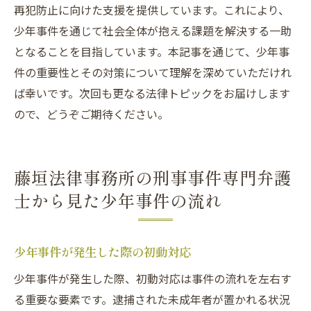
再犯防止に向けた支援を提供しています。これにより、
少年事件を通じて社会全体が抱える課題を解決する一助
となることを目指しています。本記事を通じて、少年事
件の重要性とその対策について理解を深めていただけれ
ば幸いです。次回も更なる法律トピックをお届けします
ので、どうぞご期待ください。
藤垣法律事務所の刑事事件専門弁護
士から見た少年事件の流れ
少年事件が発生した際の初動対応
少年事件が発生した際、初動対応は事件の流れを左右す
る重要な要素です。逮捕された未成年者が置かれる状況