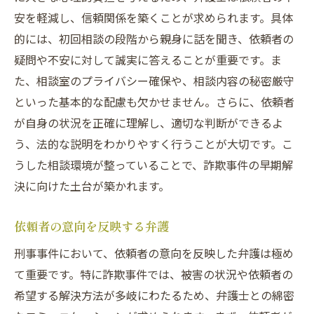
安を軽減し、信頼関係を築くことが求められます。具体
的には、初回相談の段階から親身に話を聞き、依頼者の
疑問や不安に対して誠実に答えることが重要です。ま
た、相談室のプライバシー確保や、相談内容の秘密厳守
といった基本的な配慮も欠かせません。さらに、依頼者
が自身の状況を正確に理解し、適切な判断ができるよ
う、法的な説明をわかりやすく行うことが大切です。こ
うした相談環境が整っていることで、詐欺事件の早期解
決に向けた土台が築かれます。
依頼者の意向を反映する弁護
刑事事件において、依頼者の意向を反映した弁護は極め
て重要です。特に詐欺事件では、被害の状況や依頼者の
希望する解決方法が多岐にわたるため、弁護士との綿密