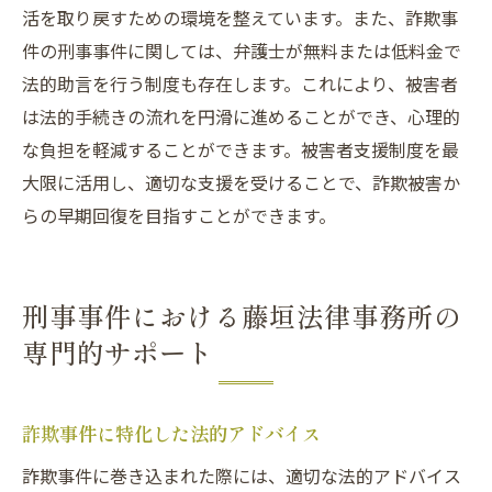
活を取り戻すための環境を整えています。また、詐欺事
件の刑事事件に関しては、弁護士が無料または低料金で
法的助言を行う制度も存在します。これにより、被害者
は法的手続きの流れを円滑に進めることができ、心理的
な負担を軽減することができます。被害者支援制度を最
大限に活用し、適切な支援を受けることで、詐欺被害か
らの早期回復を目指すことができます。
刑事事件における藤垣法律事務所の
専門的サポート
詐欺事件に特化した法的アドバイス
詐欺事件に巻き込まれた際には、適切な法的アドバイス