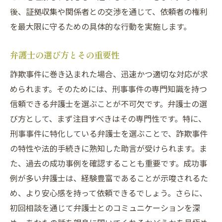
後、証拠収集や関係者との交渉を通じて、依頼者の権利
を最大限に守るための具体的な行動を実施します。
弁護士の選び方とその重要性
詐欺事件に巻き込まれた場合、迅速かつ適切な対応が求
められます。そのためには、刑事事件の専門知識を持つ
信頼できる弁護士を選ぶことが不可欠です。弁護士の選
び方として、まず注目すべきはその専門性です。特に、
刑事事件に特化している弁護士を選ぶことで、詐欺事件
の特性や法的手続きに熟知した助言が受けられます。ま
た、過去の成功事例を確認することも重要です。成功事
例が多い弁護士は、経験豊富であることが示唆されるた
め、より安心感を持って依頼できるでしょう。さらに、
初回相談を通じて弁護士とのコミュニケーションを深