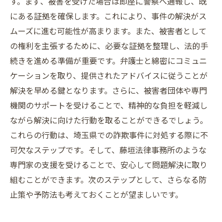
す。まず、被害を受けた場合は即座に警察へ通報し、既
にある証拠を確保します。これにより、事件の解決がス
ムーズに進む可能性が高まります。また、被害者として
の権利を主張するために、必要な証拠を整理し、法的手
続きを進める準備が重要です。弁護士と綿密にコミュニ
ケーションを取り、提供されたアドバイスに従うことが
解決を早める鍵となります。さらに、被害者団体や専門
機関のサポートを受けることで、精神的な負担を軽減し
ながら解決に向けた行動を取ることができるでしょう。
これらの行動は、埼玉県での詐欺事件に対処する際に不
可欠なステップです。そして、藤垣法律事務所のような
専門家の支援を受けることで、安心して問題解決に取り
組むことができます。次のステップとして、さらなる防
止策や予防法も考えておくことが望ましいです。