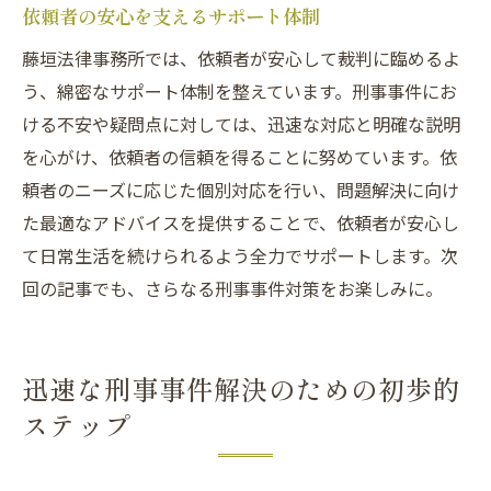
依頼者の安心を支えるサポート体制
藤垣法律事務所では、依頼者が安心して裁判に臨めるよ
う、綿密なサポート体制を整えています。刑事事件にお
ける不安や疑問点に対しては、迅速な対応と明確な説明
を心がけ、依頼者の信頼を得ることに努めています。依
頼者のニーズに応じた個別対応を行い、問題解決に向け
た最適なアドバイスを提供することで、依頼者が安心し
て日常生活を続けられるよう全力でサポートします。次
回の記事でも、さらなる刑事事件対策をお楽しみに。
迅速な刑事事件解決のための初歩的
ステップ