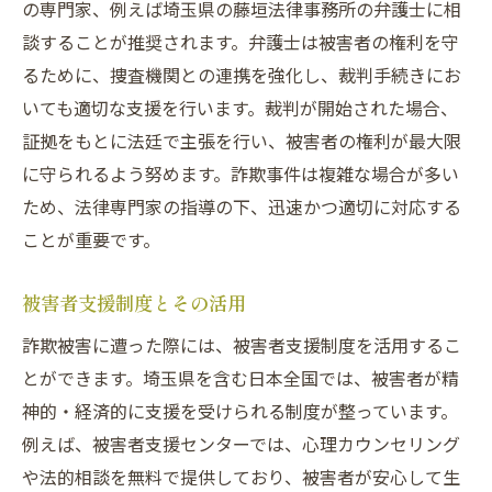
の専門家、例えば埼玉県の藤垣法律事務所の弁護士に相
談することが推奨されます。弁護士は被害者の権利を守
るために、捜査機関との連携を強化し、裁判手続きにお
いても適切な支援を行います。裁判が開始された場合、
証拠をもとに法廷で主張を行い、被害者の権利が最大限
に守られるよう努めます。詐欺事件は複雑な場合が多い
ため、法律専門家の指導の下、迅速かつ適切に対応する
ことが重要です。
被害者支援制度とその活用
詐欺被害に遭った際には、被害者支援制度を活用するこ
とができます。埼玉県を含む日本全国では、被害者が精
神的・経済的に支援を受けられる制度が整っています。
例えば、被害者支援センターでは、心理カウンセリング
や法的相談を無料で提供しており、被害者が安心して生