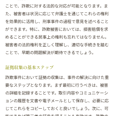
ことで、詐欺に対する法的な対応が可能となります。ま
た、被害者は状況に応じて弁護士を通じてこれらの権利
を効果的に活用し、刑事事件の過程で意見を述べること
ができます。特に、詐欺被害においては、損害賠償を求
めることができる民事上の権利も忘れてはなりません。
被害者の法的権利を正しく理解し、適切な手続きを踏む
ことで、早期の問題解決が期待できるでしょう。
証拠収集の基本ステップ
詐欺事件において証拠の収集は、事件の解決に向けた重
要なステップとなります。まず最初に行うべきは、被害
の詳細を記録することです。取引内容やコミュニケーシ
ョンの履歴を文書や電子メールとして保存し、必要に応
じてこれらをコピーしておくと良いでしょう。次に、可