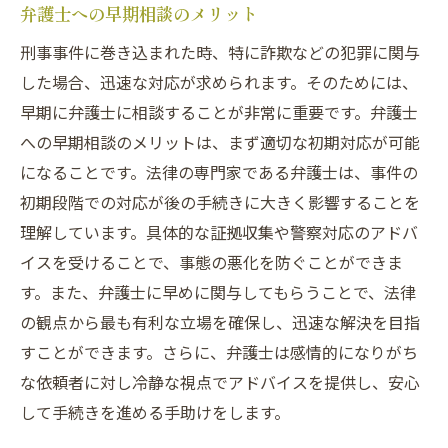
弁護士への早期相談のメリット
刑事事件に巻き込まれた時、特に詐欺などの犯罪に関与
した場合、迅速な対応が求められます。そのためには、
早期に弁護士に相談することが非常に重要です。弁護士
への早期相談のメリットは、まず適切な初期対応が可能
になることです。法律の専門家である弁護士は、事件の
初期段階での対応が後の手続きに大きく影響することを
理解しています。具体的な証拠収集や警察対応のアドバ
イスを受けることで、事態の悪化を防ぐことができま
す。また、弁護士に早めに関与してもらうことで、法律
の観点から最も有利な立場を確保し、迅速な解決を目指
すことができます。さらに、弁護士は感情的になりがち
な依頼者に対し冷静な視点でアドバイスを提供し、安心
して手続きを進める手助けをします。