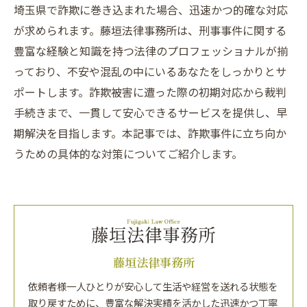
埼玉県で詐欺に巻き込まれた場合、迅速かつ的確な対応
が求められます。藤垣法律事務所は、刑事事件に関する
豊富な経験と知識を持つ法律のプロフェッショナルが揃
っており、不安や混乱の中にいるあなたをしっかりとサ
ポートします。詐欺被害に遭った際の初期対応から裁判
手続きまで、一貫して安心できるサービスを提供し、早
期解決を目指します。本記事では、詐欺事件に立ち向か
うための具体的な対策についてご紹介します。
藤垣法律事務所
依頼者様一人ひとりが安心して生活や経営を送れる状態を
取り戻すために、豊富な解決実績を活かした迅速かつ丁寧