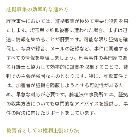
証拠収集の効率的な進め方
詐欺事件においては、証拠収集が極めて重要な役割を果
たします。埼玉県で詐欺被害に遭われた場合、まずは迅
速に情報を集めることが肝要です。可能な限り証拠を確
保し、写真や録音、メールの記録など、事件に関連する
すべての情報を整理しましょう。刑事事件の専門家であ
る弁護士と協力して効率的に証拠を収集することで、裁
判での主張が強固なものとなります。特に、詐欺事件で
は、加害者が証拠を隠蔽しようとする可能性があるた
め、早急な対応が必要です。藤垣法律事務所では、証拠
の収集方法についても専門的なアドバイスを提供し、事
件の解決に向けたサポートをしています。
被害者としての権利主張の方法