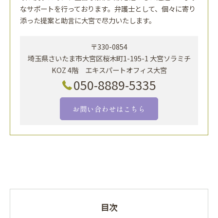
なサポートを行っております。弁護士として、個々に寄り
添った提案と助言に大宮で尽力いたします。
〒330-0854
埼玉県さいたま市大宮区桜木町1-195-1 大宮ソラミチ
KOZ 4階 エキスパートオフィス大宮
050-8889-5335
お問い合わせはこちら
目次