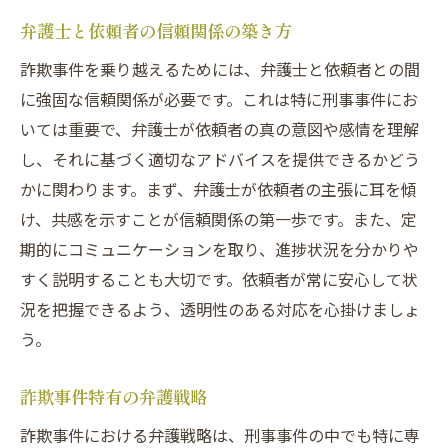
弁護士と依頼者の信頼関係の築き方
詐欺事件を乗り越えるためには、弁護士と依頼者との間
に強固な信頼関係が必要です。これは特に刑事事件にお
いては重要で、弁護士が依頼者の真の意図や感情を理解
し、それに基づく適切なアドバイスを提供できるかどう
かに関わります。まず、弁護士が依頼者の主張に耳を傾
け、共感を示すことが信頼関係の第一歩です。また、定
期的にコミュニケーションを取り、進捗状況を分かりや
すく説明することも大切です。依頼者が常に安心して状
況を把握できるよう、透明性のある対応を心掛けましょ
う。
詐欺事件特有の弁護戦略
詐欺事件における弁護戦略は、刑事事件の中でも特に専