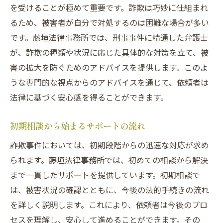
を受けることが極めて重要です。詐欺は巧妙に仕組まれ
るため、被害者が自分で対処するのは困難な場合が多い
です。藤垣法律事務所では、刑事事件に精通した弁護士
が、詐欺の種類や状況に応じた具体的な対策を立て、被
害の拡大を防ぐためのアドバイスを提供します。このよ
うな専門的な視点からのアドバイスを通じて、依頼者は
法律に基づく安心感を得ることができます。
初期相談から始まるサポートの流れ
詐欺事件においては、初期段階からの迅速な対応が求め
られます。藤垣法律事務所では、初めての相談から解決
まで一貫したサポートを提供しています。初期相談で
は、被害状況の確認とともに、今後の法的手続きの流れ
を詳しく説明します。これにより、依頼者は今後のプロ
セスを理解し、安心して進めることができます。その