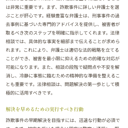
は非常に重要です。まず、詐欺事件に詳しい弁護士を選
ぶことが肝心です。経験豊富な弁護士は、刑事事件の過
去事例に基づいた専門的アドバイスを提供し、被害者が
取るべき次のステップを明確に指示してくれます。法律
相談では、具体的な事実を細部まで伝えることが求めら
れます。これにより、弁護士は適切な法的戦略を立てる
ことができ、被害を最小限に抑えるための的確な対応が
可能になります。また、相談の段階で疑問点や不安を解
消し、冷静に事態に臨むための精神的な準備を整えるこ
とも重要です。法律相談は、問題解決の第一歩として積
極的に活用すべきです。
解決を早めるための実行すべき行動
詐欺事件の早期解決を目指すには、迅速な行動が必須で