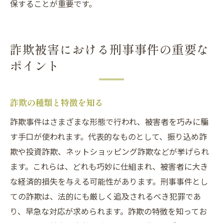
保することが重要です。
詐欺被害における刑事事件の重要な
ポイント
詐欺の種類と特徴を知る
詐欺事件はさまざまな形態で行われ、被害者を巧みに騙
す手口が使われます。代表的なものとして、振り込め詐
欺や投資詐欺、ネットショッピング詐欺などが挙げられ
ます。これらは、どれも巧妙に仕組まれ、被害者に大き
な経済的損失を与える可能性があります。刑事事件とし
ての詐欺は、法的にも厳しく追及されるべき犯罪であ
り、早急な対応が求められます。詐欺の特徴を知ってお