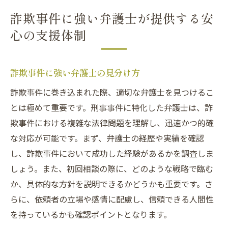
詐欺事件に強い弁護士が提供する安
心の支援体制
詐欺事件に強い弁護士の見分け方
詐欺事件に巻き込まれた際、適切な弁護士を見つけるこ
とは極めて重要です。刑事事件に特化した弁護士は、詐
欺事件における複雑な法律問題を理解し、迅速かつ的確
な対応が可能です。まず、弁護士の経歴や実績を確認
し、詐欺事件において成功した経験があるかを調査しま
しょう。また、初回相談の際に、どのような戦略で臨む
か、具体的な方針を説明できるかどうかも重要です。さ
らに、依頼者の立場や感情に配慮し、信頼できる人間性
を持っているかも確認ポイントとなります。