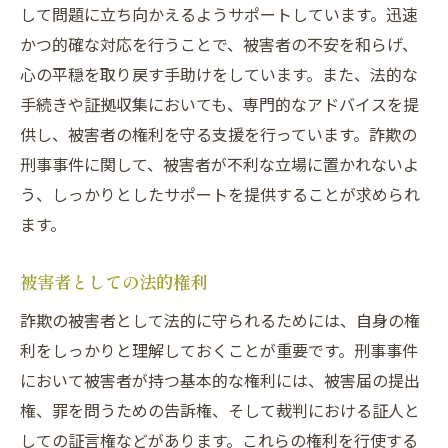
して問題に立ち向かえるようサポートしています。迅速
かつ的確な対応を行うことで、被害者の不安を和らげ、
心の平穏を取り戻す手助けをしています。また、法的な
手続きや証拠収集においても、専門的なアドバイスを提
供し、被害者の権利を守る支援を行っています。詐欺の
刑事事件に関して、被害者が不利な立場に置かれないよ
う、しっかりとしたサポートを提供することが求められ
ます。
被害者としての法的権利
詐欺の被害者として法的に守られるためには、自身の権
利をしっかりと理解しておくことが重要です。刑事事件
において被害者が持つ基本的な権利には、被害届の提出
権、罪を問うための告訴権、そして裁判における証人と
しての証言権などがあります。これらの権利を行使する