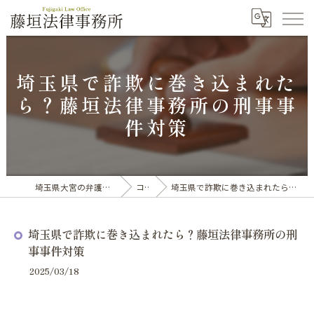
埼玉県で詐欺に巻き込まれた
ら？藤垣法律事務所の刑事事
件対策
埼玉県大宮の弁護士なら藤垣法律事務所
コラム
埼玉県で詐欺に巻き込まれたら？藤垣法律事務所の刑事事件対策
埼玉県で詐欺に巻き込まれたら？藤垣法律事務所の刑
事事件対策
2025/03/18