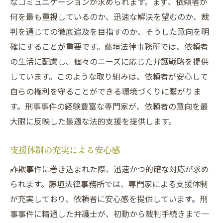
なコミュニケーションが求められます。まず、依頼者が
何を最も重視しているのか、迅速な解決を望むのか、裁
判を通じての徹底追及を目指すのか、そうした意向を明
確にすることが重要です。藤垣法律事務所では、依頼者
の生活に配慮し、個々のニーズに応じた弁護戦略を提供
しています。このような取り組みは、依頼者が安心して
自らの権利を守ることができる環境づくりに繋がりま
す。刑事事件の経験豊富な専門家が、依頼者の意向を最
大限に反映した最適な法的支援を提供します。
支援体制の充実による安心感
詐欺事件に巻き込まれた際、迅速かつ的確な対応が求め
られます。藤垣法律事務所では、専門家による支援体制
が充実しており、依頼者に安心感を提供しています。刑
事事件に精通した弁護士が、初動から裁判手続きまで一