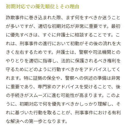
初期対応での優先順位とその理由
詐欺事件に巻き込まれた際、まず何をすべきか迷うこと
が多いですが、適切な初期対応が非常に重要です。最初
に優先すべきは、すぐに弁護士に相談することです。こ
れは、刑事事件の進行において初動がその後の流れを大
きく左右するためです。弁護士は、警察や司法機関との
やりとりを適切に指導し、法的に保護されるべき権利を
守るためにどのように行動すべきかをアドバイスしてく
れます。特に証拠の保全や、警察への供述の準備は非常
に重要であり、専門家のアドバイスを受けることで、後
の手続きがスムーズに進む可能性が高まります。このよ
うに、初期対応で何を優先すべきかしっかり理解し、そ
れに基づいた行動を取ることが、刑事事件における有利
な解決への第一歩となります。