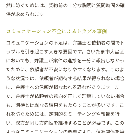
然に防ぐためには、契約前の十分な説明と質問時間の確
保が求められます。
コミュニケーション不全によるトラブル事例
コミュニケーションの不足は、弁護士と依頼者の間でト
ラブルを引き起こす大きな要因です。さいたま市大宮区
においても、弁護士が案件の進捗を十分に報告しなかっ
たために、依頼者が不安になりやすくなります。このよ
うな状況では、依頼者が期待する結果が得られない場合
に、弁護士への信頼が損なわれる恐れがあります。ま
た、弁護士が依頼者の意向を正しく理解していない場合
も、期待とは異なる結果をもたらすことが多いです。こ
れを防ぐためには、定期的なミーティングや報告を行
い、双方が同じ方向性を維持することが必要です。この
ようなコミュニケーションの改善により、信頼関係を築