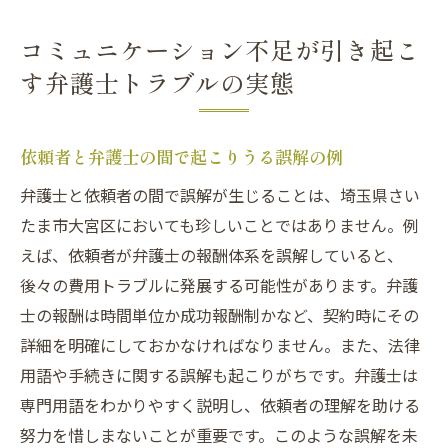
コミュニケーション不足が引き起こ
す弁護士トラブルの実態
依頼者と弁護士の間で起こりうる誤解の例
弁護士と依頼者の間で誤解が生じることは、埼玉県さい
たま市大宮区においても珍しいことではありません。例
えば、依頼者が弁護士の報酬体系を誤解していると、
後々の費用トラブルに発展する可能性があります。弁護
士の報酬は時間単位か成功報酬制かなど、契約時にその
詳細を明確にしておかなければなりません。また、法律
用語や手続きに関する誤解も起こりがちです。弁護士は
専門用語をわかりやすく説明し、依頼者の理解を助ける
努力を惜しまないことが重要です。このような誤解を未