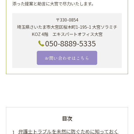
添った提案と助言に大宮で尽力いたします。
〒330-0854
埼玉県さいたま市大宮区桜木町1-195-1 大宮ソラミチ
KOZ 4階 エキスパートオフィス大宮
050-8889-5335
お問い合わせはこちら
目次
弁護士トラブルを未然に防ぐために知っておく