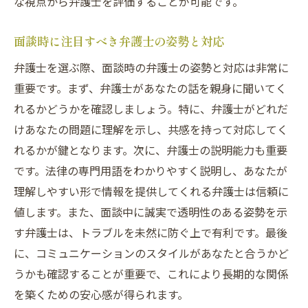
な視点から弁護士を評価することが可能です。
面談時に注目すべき弁護士の姿勢と対応
弁護士を選ぶ際、面談時の弁護士の姿勢と対応は非常に
重要です。まず、弁護士があなたの話を親身に聞いてく
れるかどうかを確認しましょう。特に、弁護士がどれだ
けあなたの問題に理解を示し、共感を持って対応してく
れるかが鍵となります。次に、弁護士の説明能力も重要
です。法律の専門用語をわかりやすく説明し、あなたが
理解しやすい形で情報を提供してくれる弁護士は信頼に
値します。また、面談中に誠実で透明性のある姿勢を示
す弁護士は、トラブルを未然に防ぐ上で有利です。最後
に、コミュニケーションのスタイルがあなたと合うかど
うかも確認することが重要で、これにより長期的な関係
を築くための安心感が得られます。