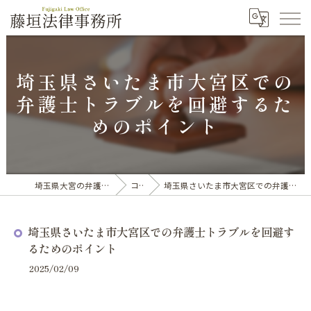
埼玉県さいたま市大宮区での
弁護士トラブルを回避するた
めのポイント
埼玉県大宮の弁護士なら藤垣法律事務所
コラム
埼玉県さいたま市大宮区での弁護士トラブルを回避するためのポイント
埼玉県さいたま市大宮区での弁護士トラブルを回避す
るためのポイント
2025/02/09