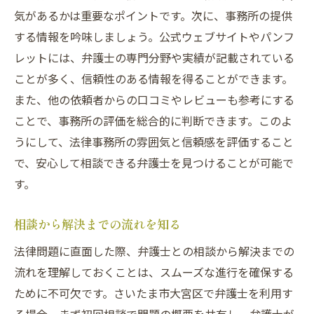
気があるかは重要なポイントです。次に、事務所の提供
する情報を吟味しましょう。公式ウェブサイトやパンフ
レットには、弁護士の専門分野や実績が記載されている
ことが多く、信頼性のある情報を得ることができます。
また、他の依頼者からの口コミやレビューも参考にする
ことで、事務所の評価を総合的に判断できます。このよ
うにして、法律事務所の雰囲気と信頼感を評価すること
で、安心して相談できる弁護士を見つけることが可能で
す。
相談から解決までの流れを知る
法律問題に直面した際、弁護士との相談から解決までの
流れを理解しておくことは、スムーズな進行を確保する
ために不可欠です。さいたま市大宮区で弁護士を利用す