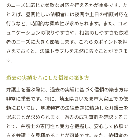
のニーズに応じた柔軟な対応を行えるかが重要です。た
とえば、昼間忙しい依頼者には夜間や土日の相談対応を
行うなど、時間的な柔軟性が求められます。また、コミ
ュニケーションの取りやすさや、相談のしやすさも依頼
者のニーズに大きく影響します。これらのポイントを押
さえておくと、法律トラブルを未然に防ぐことができま
す。
過去の実績を基にした信頼の築き方
弁護士を選ぶ際に、過去の実績に基づく信頼の築き方は
非常に重要です。特に、埼玉県さいたま市大宮区での依
頼においては、地域特有の法律問題に精通した弁護士を
選ぶことが求められます。過去の成功事例を確認するこ
とで、弁護士の専門性と実力を把握し、安心して依頼で
きる弁護士を見極めることが可能です。また、依頼者の