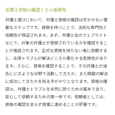
弁護士資格の確認とその重要性
弁護士選びにおいて、弁護士資格の確認は欠かせない重
要なステップです。資格を持つことで、法的な専門性と
信頼性が保証されます。まず、弁護士会のウェブサイト
などで、対象の弁護士が登録されているかを確認するこ
とが推奨されます。正式な資格を持たない者に依頼する
と、法律トラブルが解決どころか悪化する危険性があり
ます。さらに、資格を確認することで、その弁護士が過
去にどのような分野で活動してきたか、また問題の解決
に成功してきたかを知る手がかりとなります。資格の確
認は、弁護士トラブルを未然に防ぐための基本であり、
安心して依頼するための第一歩です。依頼者としては、
資格の確認を怠らず慎重に進めることが肝要です。