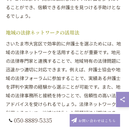
ることができ、信頼できる弁護士を見つける手助けとな
るでしょう。
地域の法律ネットワークの活用法
さいたま市大宮区で効率的に弁護士を選ぶためには、地
域の法律ネットワークを活用することが重要です。地元
の法律専門家と連携することで、地域特有の法律問題に
迅速かつ適切に対応できます。例えば、弁護士協会や地
域の法律フォーラムに参加することで、実績ある弁護士
を評判や実際の経験から選ぶことが可能です。また、地
域の法律事務所と接続を持つことで、信頼性の高い法的
アドバイスを受けられるでしょう。法律ネットワークを
利用することで、地域に特化した問題解決が期待でき、
050-8889-5335
お問い合わせはこちら
依頼者に安心感を提供します。