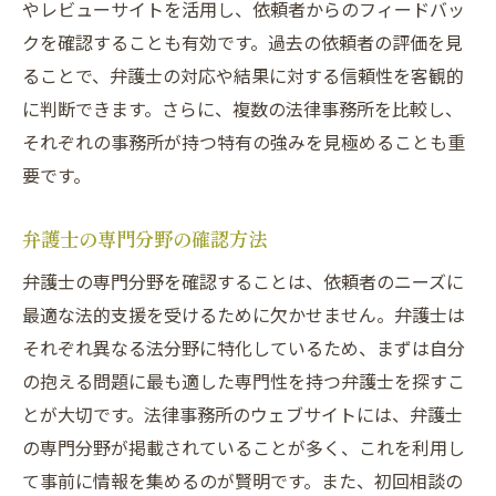
やレビューサイトを活用し、依頼者からのフィードバッ
クを確認することも有効です。過去の依頼者の評価を見
ることで、弁護士の対応や結果に対する信頼性を客観的
に判断できます。さらに、複数の法律事務所を比較し、
それぞれの事務所が持つ特有の強みを見極めることも重
要です。
弁護士の専門分野の確認方法
弁護士の専門分野を確認することは、依頼者のニーズに
最適な法的支援を受けるために欠かせません。弁護士は
それぞれ異なる法分野に特化しているため、まずは自分
の抱える問題に最も適した専門性を持つ弁護士を探すこ
とが大切です。法律事務所のウェブサイトには、弁護士
の専門分野が掲載されていることが多く、これを利用し
て事前に情報を集めるのが賢明です。また、初回相談の