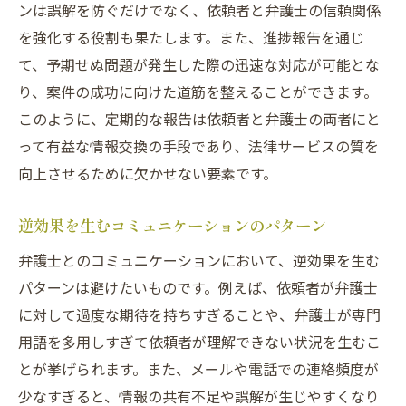
ンは誤解を防ぐだけでなく、依頼者と弁護士の信頼関係
を強化する役割も果たします。また、進捗報告を通じ
て、予期せぬ問題が発生した際の迅速な対応が可能とな
り、案件の成功に向けた道筋を整えることができます。
このように、定期的な報告は依頼者と弁護士の両者にと
って有益な情報交換の手段であり、法律サービスの質を
向上させるために欠かせない要素です。
逆効果を生むコミュニケーションのパターン
弁護士とのコミュニケーションにおいて、逆効果を生む
パターンは避けたいものです。例えば、依頼者が弁護士
に対して過度な期待を持ちすぎることや、弁護士が専門
用語を多用しすぎて依頼者が理解できない状況を生むこ
とが挙げられます。また、メールや電話での連絡頻度が
少なすぎると、情報の共有不足や誤解が生じやすくなり