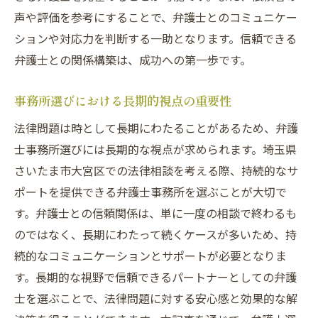
声や評価を参考にすることで、弁護士とのコミュニケー
ションや対応力を判断する一助となります。信頼できる
弁護士との関係構築は、成功への第一歩です。
事務所選びにおける長期的視点の重要性
法律問題は時として長期にわたることがあるため、弁護
士事務所選びには長期的な視点が求められます。埼玉県
さいたま市大宮区での法律相談を考える際、持続的なサ
ポートを提供できる弁護士事務所を選ぶことが大切で
す。弁護士との信頼関係は、単に一度の相談で終わるも
のではなく、長期にわたって続くケースが多いため、持
続的なコミュニケーションとサポートが必要となりま
す。長期的な視野で信頼できるパートナーとしての弁護
士を選ぶことで、法律問題に対する安心感と効果的な解