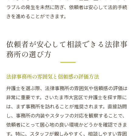
ラブルの発生を未然に防ぎ、依頼者は安心して法的手続
きを進めることができます。
依頼者が安心して相談できる法律事
務所の選び方
法律事務所の雰囲気と信頼感の評価方法
弁護士を選ぶ際、法律事務所の雰囲気や信頼感の評価は
非常に重要です。さいたま市大宮区で弁護士を探す際に
は、まず事務所を訪れることが推奨されます。直接訪問
し、事務所の内装やスタッフの対応を観察することで、
依頼者にとって居心地の良い環境かどうかを確認できま
す。特に、スタッフが親しみやすく、相談しやすい雰囲