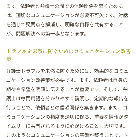
ます。依頼者と弁護士の間での信頼関係を築くために
は、適切なコミュニケーションが必要不可欠です。対話
を通じて疑問点を解消し、明確な目標を共有すること
が、問題解決への第一歩となります。
トラブルを未然に防ぐためのコミュニケーション改善
策
弁護士トラブルを未然に防ぐためには、効果的なコミュ
ニケーション改善策が必要です。まず、依頼者は自身の
期待や希望を明確に伝えることが重要です。そして、弁
護士は専門用語を分かりやすく説明し、定期的な報告を
行うことで、依頼者との信頼関係を築きます。また、コ
ミュニケーションの頻度を適切に保ち、重要な情報がタ
イムリーに共有されるように心がけることも大切です。
このようなコミュニケーションの基盤が整うことで、ト