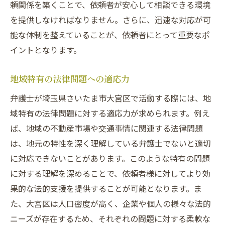
頼関係を築くことで、依頼者が安心して相談できる環境
を提供しなければなりません。さらに、迅速な対応が可
能な体制を整えていることが、依頼者にとって重要なポ
イントとなります。
地域特有の法律問題への適応力
弁護士が埼玉県さいたま市大宮区で活動する際には、地
域特有の法律問題に対する適応力が求められます。例え
ば、地域の不動産市場や交通事情に関連する法律問題
は、地元の特性を深く理解している弁護士でないと適切
に対応できないことがあります。このような特有の問題
に対する理解を深めることで、依頼者様に対してより効
果的な法的支援を提供することが可能となります。ま
た、大宮区は人口密度が高く、企業や個人の様々な法的
ニーズが存在するため、それぞれの問題に対する柔軟な