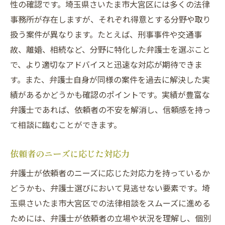
性の確認です。埼玉県さいたま市大宮区には多くの法律
事務所が存在しますが、それぞれ得意とする分野や取り
扱う案件が異なります。たとえば、刑事事件や交通事
故、離婚、相続など、分野に特化した弁護士を選ぶこと
で、より適切なアドバイスと迅速な対応が期待できま
す。また、弁護士自身が同様の案件を過去に解決した実
績があるかどうかも確認のポイントです。実績が豊富な
弁護士であれば、依頼者の不安を解消し、信頼感を持っ
て相談に臨むことができます。
依頼者のニーズに応じた対応力
弁護士が依頼者のニーズに応じた対応力を持っているか
どうかも、弁護士選びにおいて見逃せない要素です。埼
玉県さいたま市大宮区での法律相談をスムーズに進める
ためには、弁護士が依頼者の立場や状況を理解し、個別