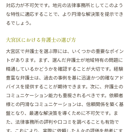
対応力が不可欠です。地元の法律事務所としてこのよう
な特性に適応することで、より円滑な解決策を提示でき
るでしょう。
大宮区における弁護士の選び方
大宮区で弁護士を選ぶ際には、いくつかの重要なポイン
トがあります。まず、選んだ弁護士が地域特有の問題に
精通しているかどうかを確認することが大切です。経験
豊富な弁護士は、過去の事例を基に迅速かつ的確なアド
バイスを提供することが期待できます。次に、弁護士の
コミュニケーション能力も重視されるべきです。依頼者
様との円滑なコミュニケーションは、信頼関係を築く基
盤となり、最適な解決策を導くために不可欠です。ま
た、法律事務所の評判や口コミを調べることも有効で
す。これにより、実際に依頼した人々の評価を参考にす