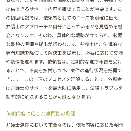
る場合、まず初回相談で問題の概要を共有し、弁護士が
提供できるサポート内容を確認することが重要です。こ
の初回相談では、依頼者としてのニーズを明確に伝え、
弁護士のアプローチが自分に合っているかを見極める機
会となります。その後、具体的な戦略が立てられ、必要
な書類の準備や提出が行われます。弁護士は、法律的な
専門知識を駆使して解決策を提示し、必要に応じて交渉
や調停を進めます。依頼者は、定期的な進捗報告を受け
ることで、不安を払拭しつつ、案件の進行状況を把握で
きます。この一連のプロセスを理解することで、依頼者
は弁護士のサポートを最大限に活用し、法律トラブルを
効率的に解決することが可能となります。
依頼内容に応じた専門性の確認
弁護士選びにおいて重要なのは、依頼内容に応じた専門