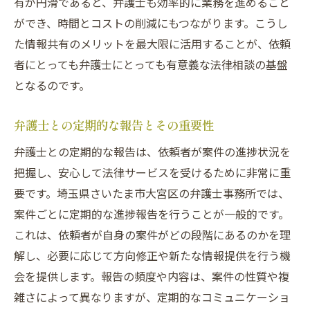
有が円滑であると、弁護士も効率的に業務を進めること
ができ、時間とコストの削減にもつながります。こうし
た情報共有のメリットを最大限に活用することが、依頼
者にとっても弁護士にとっても有意義な法律相談の基盤
となるのです。
弁護士との定期的な報告とその重要性
弁護士との定期的な報告は、依頼者が案件の進捗状況を
把握し、安心して法律サービスを受けるために非常に重
要です。埼玉県さいたま市大宮区の弁護士事務所では、
案件ごとに定期的な進捗報告を行うことが一般的です。
これは、依頼者が自身の案件がどの段階にあるのかを理
解し、必要に応じて方向修正や新たな情報提供を行う機
会を提供します。報告の頻度や内容は、案件の性質や複
雑さによって異なりますが、定期的なコミュニケーショ