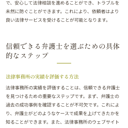
で、安心して法律相談を進めることができ、トラブルを
未然に防ぐことができます。これにより、依頼者はより
良い法律サービスを受けることが可能となります。
信頼できる弁護士を選ぶための具体
的なステップ
法律事務所の実績を評価する方法
法律事務所の実績を評価することは、信頼できる弁護士
を見つけるための重要なステップです。まず、弁護士の
過去の成功事例を確認することが不可欠です。これによ
り、弁護士がどのようなケースで成果を上げてきたかを
知ることができます。また、法律事務所のウェブサイト