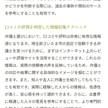
かどうかを判断する際には、過去の事例や類似のケース
を参考にすることも有効です。
口コミや評判を利用した情報収集テクニック
弁護士選びにおいて、口コミや評判は非常に有用な情報
源となります。埼玉県さいたま市大宮区で信頼できる弁
護士を見つけるために、まずはインターネット上のレビ
ューや評価サイトを活用することができます。これらの
情報は、実際の依頼者の声を反映しているため、弁護士
の対応や結果に関する具体的なイメージを掴むことがで
きます。また、知人や友人に弁護士を紹介してもらうこ
とも有効です。実際に経験した人からの情報は、信憑性
が高く、安心感を持って選択できます。さらに、法曹界
に精通した人々の意見を参考にすることで、より専門的