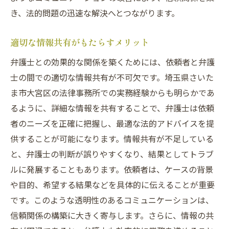
き、法的問題の迅速な解決へとつながります。
適切な情報共有がもたらすメリット
弁護士との効果的な関係を築くためには、依頼者と弁護
士の間での適切な情報共有が不可欠です。埼玉県さいた
ま市大宮区の法律事務所での実務経験からも明らかであ
るように、詳細な情報を共有することで、弁護士は依頼
者のニーズを正確に把握し、最適な法的アドバイスを提
供することが可能になります。情報共有が不足している
と、弁護士の判断が誤りやすくなり、結果としてトラブ
ルに発展することもあります。依頼者は、ケースの背景
や目的、希望する結果などを具体的に伝えることが重要
です。このような透明性のあるコミュニケーションは、
信頼関係の構築に大きく寄与します。さらに、情報の共