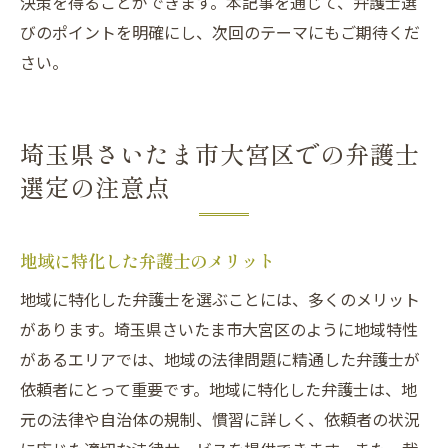
決策を得ることができます。本記事を通じて、弁護士選
びのポイントを明確にし、次回のテーマにもご期待くだ
さい。
埼玉県さいたま市大宮区での弁護士
選定の注意点
地域に特化した弁護士のメリット
地域に特化した弁護士を選ぶことには、多くのメリット
があります。埼玉県さいたま市大宮区のように地域特性
があるエリアでは、地域の法律問題に精通した弁護士が
依頼者にとって重要です。地域に特化した弁護士は、地
元の法律や自治体の規制、慣習に詳しく、依頼者の状況