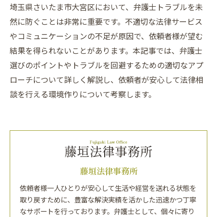
埼玉県さいたま市大宮区において、弁護士トラブルを未
然に防ぐことは非常に重要です。不適切な法律サービス
やコミュニケーションの不足が原因で、依頼者様が望む
結果を得られないことがあります。本記事では、弁護士
選びのポイントやトラブルを回避するための適切なアプ
ローチについて詳しく解説し、依頼者が安心して法律相
談を行える環境作りについて考察します。
藤垣法律事務所
依頼者様一人ひとりが安心して生活や経営を送れる状態を
取り戻すために、豊富な解決実績を活かした迅速かつ丁寧
なサポートを行っております。弁護士として、個々に寄り