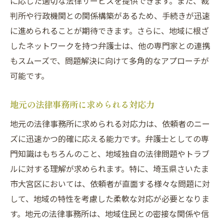
に応じた適切な法律サービスを提供できます。また、裁
判所や行政機関との関係構築があるため、手続きが迅速
に進められることが期待できます。さらに、地域に根ざ
したネットワークを持つ弁護士は、他の専門家との連携
もスムーズで、問題解決に向けて多角的なアプローチが
可能です。
地元の法律事務所に求められる対応力
地元の法律事務所に求められる対応力は、依頼者のニー
ズに迅速かつ的確に応える能力です。弁護士としての専
門知識はもちろんのこと、地域独自の法律問題やトラブ
ルに対する理解が求められます。特に、埼玉県さいたま
市大宮区においては、依頼者が直面する様々な問題に対
して、地域の特性を考慮した柔軟な対応が必要となりま
す。地元の法律事務所は、地域住民との密接な関係や信