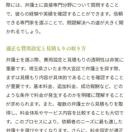
際には、弁護士に直接専門分野について質問すること
で、彼らの経験や実績を確認することができます。信頼
できる専門家を選ぶことで、問題解決への道が大きく開
かれるでしょう。
適正な費用設定と見積もりの取り方
弁護士を選ぶ際、費用設定と見積もりの透明性は非常に
重要です。埼玉県さいたま市大宮区で弁護士を探す際、
まずは見積もり内容が具体的であることを確認すること
が重要です。基本料金、追加料金、成功報酬など、どの
ような条件で料金が発生するのかを明確に理解すること
が求められます。また、複数の弁護士から見積もりを取
得し、料金体系やサービス内容を比較することも大切で
す。このプロセスにより、依頼者のニーズに最も適した
弁護士を選びやすくなります。さらに、料金設定が適正