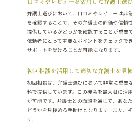
口コミやレビューを活用した弁護士選
弁護士選びにおいて、口コミやレビューは非
を確認することで、その弁護士の評価や信頼
提供しているかどうかを確認することが重要
依頼者にとって重要なポイントをチェックで
サポートを受けることが可能になります。
初回相談を活用して適切な弁護士を見
初回相談は、弁護士選びにおいて非常に重要
料で提供しています。この機会を最大限に活
が可能です。弁護士との面談を通じて、あな
どうかを見極める手助けとなります。また、
す。