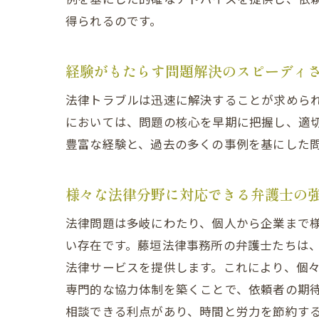
得られるのです。
経験がもたらす問題解決のスピーディ
法律トラブルは迅速に解決することが求めら
においては、問題の核心を早期に把握し、適
豊富な経験と、過去の多くの事例を基にした
様々な法律分野に対応できる弁護士の
法律問題は多岐にわたり、個人から企業まで
い存在です。藤垣法律事務所の弁護士たちは
法律サービスを提供します。これにより、個
専門的な協力体制を築くことで、依頼者の期
相談できる利点があり、時間と労力を節約す