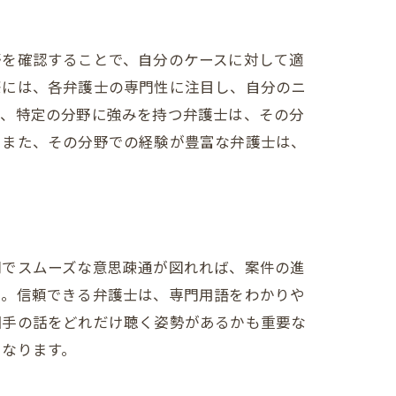
野を確認することで、自分のケースに対して適
際には、各弁護士の専門性に注目し、自分のニ
ど、特定の分野に強みを持つ弁護士は、その分
。また、その分野での経験が豊富な弁護士は、
間でスムーズな意思疎通が図れれば、案件の進
う。信頼できる弁護士は、専門用語をわかりや
相手の話をどれだけ聴く姿勢があるかも重要な
となります。