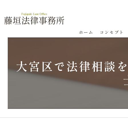
ホーム
コンセプト
大宮区で法律相談