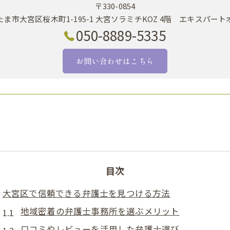
〒330-0854
ま市大宮区桜木町1-195-1 大宮ソラミチKOZ 4階 エキスパー
050-8889-5335
お問い合わせはこちら
目次
大宮区で信頼できる弁護士を見つける方法
地域密着の弁護士事務所を選ぶメリット
口コミやレビューを活用した弁護士選び