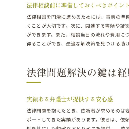
法律相談前に準備しておくべきポイン
法律相談を円滑に進めるためには、事前の準
くことが大切です。次に、関連する書類や証
ができます。また、相談当日の流れや費用に
得ることができ、最適な解決策を見つける助
法律問題解決の鍵は経
実績ある弁護士が提供する安心感
法律問題を抱えたとき、依頼者が求めるのは
ポートしてきた実績があります。彼らは、依
例を基にした的確なアドバイスを提供し、依