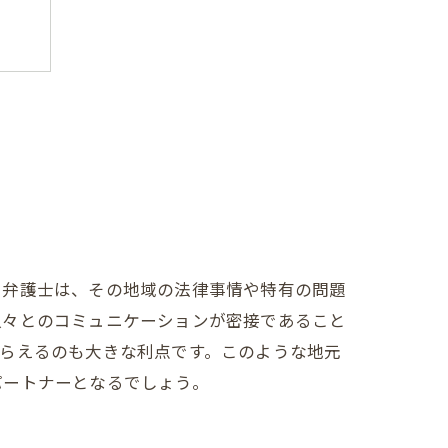
る弁護士は、その地域の法律事情や特有の問題
人々とのコミュニケーションが密接であること
らえるのも大きな利点です。このような地元
パートナーとなるでしょう。