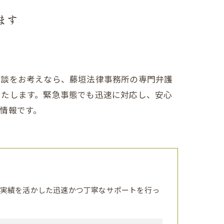
ます
相談をお考えなら、藤垣法律事務所の専門弁護
いたします。緊急事態でも迅速に対応し、安心
情報です。
実績を活かした迅速かつ丁寧なサポートを行っ