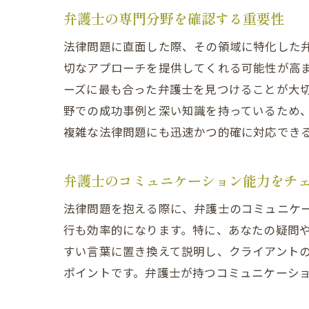
弁護士の専門分野を確認する重要性
法律問題に直面した際、その領域に特化した
切なアプローチを提供してくれる可能性が高
ーズに最も合った弁護士を見つけることが大
野での成功事例と深い知識を持っているため
複雑な法律問題にも迅速かつ的確に対応でき
弁護士のコミュニケーション能力をチ
法律問題を抱える際に、弁護士のコミュニケ
行も効率的になります。特に、あなたの疑問
すい言葉に置き換えて説明し、クライアント
ポイントです。弁護士が持つコミュニケーシ