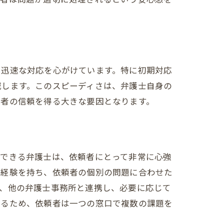
、迅速な対応を心がけています。特に初期対応
減します。このスピーディさは、弁護士自身の
頼者の信頼を得る大きな要因となります。
応できる弁護士は、依頼者にとって非常に心強
の経験を持ち、依頼者の個別の問題に合わせた
た、他の弁護士事務所と連携し、必要に応じて
いるため、依頼者は一つの窓口で複数の課題を