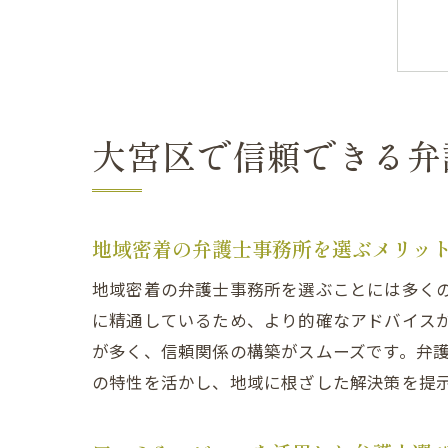
大宮区で信頼できる弁
地域密着の弁護士事務所を選ぶメリッ
地域密着の弁護士事務所を選ぶことには多く
に精通しているため、より的確なアドバイス
が多く、信頼関係の構築がスムーズです。弁
の特性を活かし、地域に根ざした解決策を提