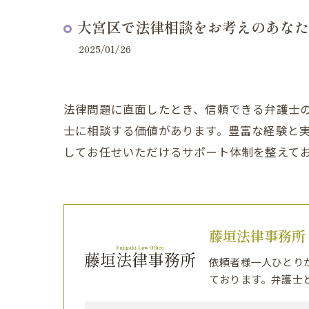
大宮区で法律相談をお考えのあなた
2025/01/26
法律問題に直面したとき、信頼できる弁護士
士に相談する価値があります。豊富な経験と
してお任せいただけるサポート体制を整えて
藤垣法律事務所
依頼者様一人ひとり
ております。弁護士