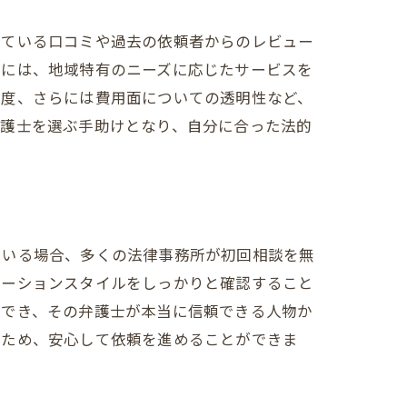
れている口コミや過去の依頼者からのレビュー
際には、地域特有のニーズに応じたサービスを
態度、さらには費用面についての透明性など、
弁護士を選ぶ手助けとなり、自分に合った法的
ている場合、多くの法律事務所が初回相談を無
ケーションスタイルをしっかりと確認すること
ができ、その弁護士が本当に信頼できる人物か
るため、安心して依頼を進めることができま