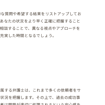
的な質問や希望する結果をリストアップしてお
はあなたの状況をより早く正確に把握すること
に相談することで、異なる視点やアプローチを
り充実した時間となるでしょう。
体制
所属する弁護士は、これまで多くの依頼者をサ
、状況を把握します。その上で、過去の成功事
頼者は問題が適切に処理されるという安心感を