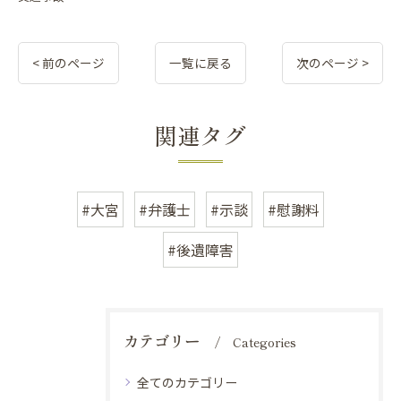
< 前のページ
一覧に戻る
次のページ >
関連タグ
#大宮
#弁護士
#示談
#慰謝料
#後遺障害
カテゴリー
Categories
全てのカテゴリー