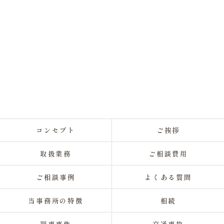
コンセプト
ご挨拶
取扱業務
ご相談費用
ご相談事例
よくある質問
当事務所の特徴
相続