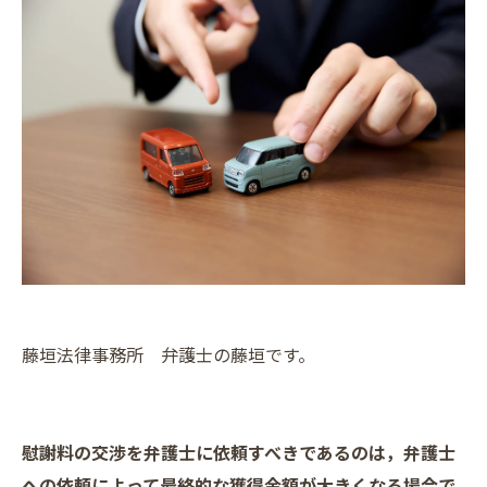
藤垣法律事務所 弁護士の藤垣です。
慰謝料の交渉を弁護士に依頼すべきであるのは，弁護士
への依頼によって最終的な獲得金額が大きくなる場合で