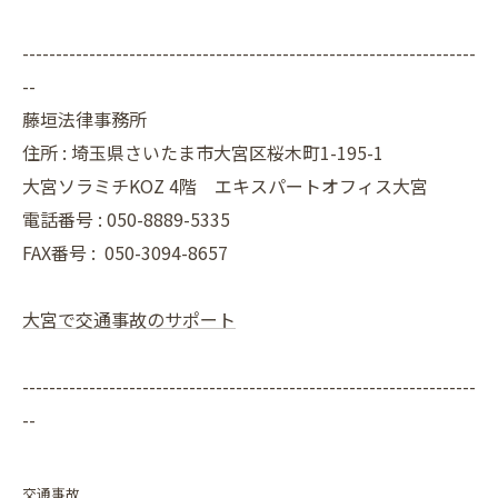
--------------------------------------------------------------------
--
藤垣法律事務所
住所 : 埼玉県さいたま市大宮区桜木町1-195-1
大宮ソラミチKOZ 4階 エキスパートオフィス大宮
電話番号 : 050-8889-5335
FAX番号 :
050-3094-8657
大宮で交通事故のサポート
--------------------------------------------------------------------
--
交通事故