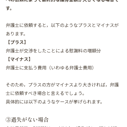
す。
弁護士に依頼すると，以下のようなプラスとマイナスが
あります。
【プラス】
弁護士が交渉をしたことによる慰謝料の増額分
【マイナス】
弁護士に支払う費用（いわゆる弁護士費用）
そのため，プラスの方がマイナスより大きければ，弁護
士に依頼すべき場合と言えるでしょう。
具体的には以下のようなケースが挙げられます。
③過失がない場合