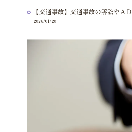
【交通事故】交通事故の訴訟やＡＤ
2026/01/20