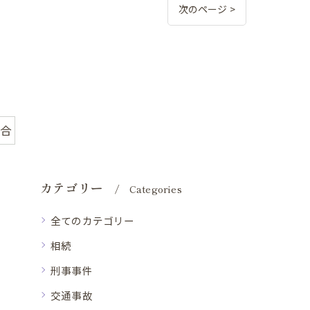
次のページ >
割合
カテゴリー
Categories
全てのカテゴリー
相続
刑事事件
交通事故