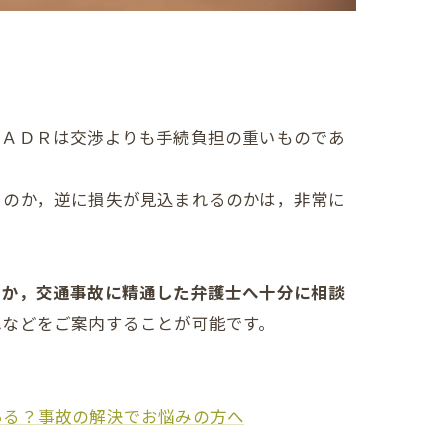
やＡＤＲは交渉よりも手続負担の重いものであ
るのか，逆に損失が見込まれるのかは，非常に
るか，交通事故に精通した弁護士へ十分に相談
れなどをご案内することが可能です。
ある？事故の解決でお悩みの方へ