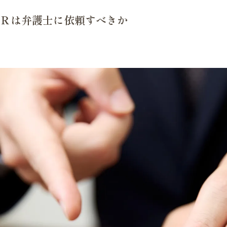
Ｒは弁護士に依頼すべきか