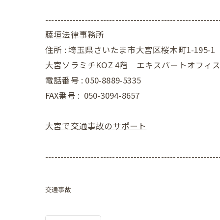
---------------------------------------------------------
藤垣法律事務所
住所 : 埼玉県さいたま市大宮区桜木町1-195-1
大宮ソラミチKOZ 4階 エキスパートオフィ
電話番号 : 050-8889-5335
FAX番号 :
050-3094-8657
大宮で交通事故のサポート
---------------------------------------------------------
交通事故