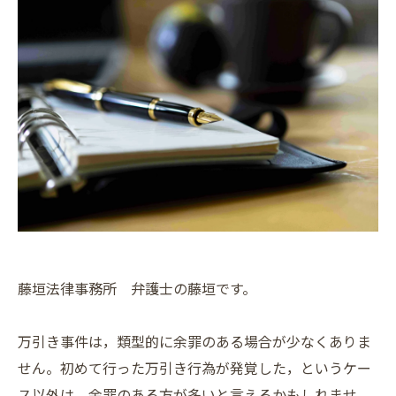
藤垣法律事務所 弁護士の藤垣です。
万引き事件は，類型的に余罪のある場合が少なくありま
せん。初めて行った万引き行為が発覚した，というケー
ス以外は，余罪のある方が多いと言えるかもしれませ