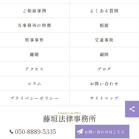
ご相談事例
よくある質問
当事務所の特徴
相続
刑事事件
交通事故
離婚
顧問
アクセス
ブログ
コラム
お問い合わせ
プライバシーポリシー
サイトマップ
050-8889-5335
お問い合わせはこちら
© 2026 埼玉県大宮の弁護士なら藤垣法律事務所 ALL RIGHTS RESERVED.