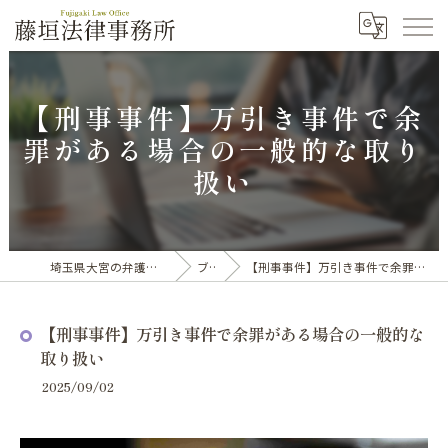
【刑事事件】万引き事件で余
罪がある場合の一般的な取り
扱い
埼玉県大宮の弁護士なら藤垣法律事務所
ブログ
【刑事事件】万引き事件で余罪がある場合の一般的な取り扱い
【刑事事件】万引き事件で余罪がある場合の一般的な
取り扱い
2025/09/02