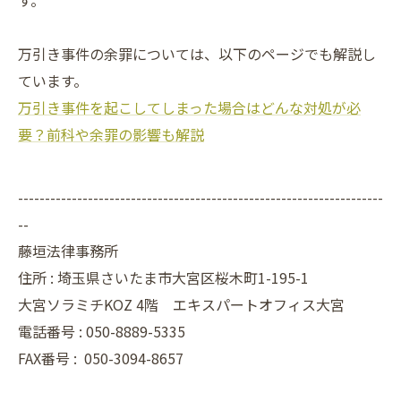
す。
万引き事件の余罪については、以下のページでも解説し
ています。
万引き事件を起こしてしまった場合はどんな対処が必
要？前科や余罪の影響も解説
--------------------------------------------------------------------
--
藤垣法律事務所
住所 : 埼玉県さいたま市大宮区桜木町1-195-1
大宮ソラミチKOZ 4階 エキスパートオフィス大宮
電話番号 : 050-8889-5335
FAX番号 :
050-3094-8657