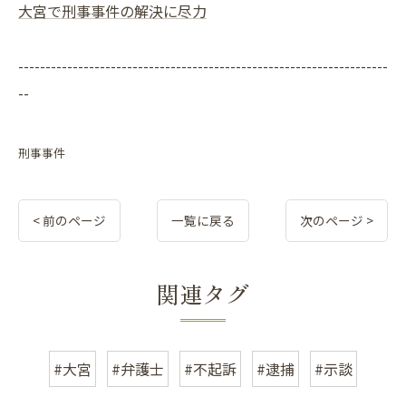
大宮で刑事事件の解決に尽力
--------------------------------------------------------------------
--
刑事事件
< 前のページ
一覧に戻る
次のページ >
関連タグ
#大宮
#弁護士
#不起訴
#逮捕
#示談