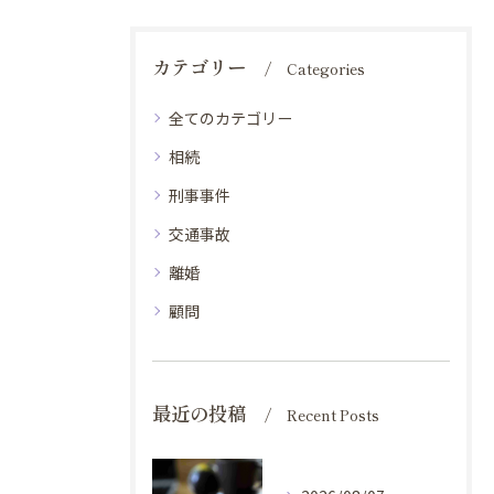
カテゴリー
Categories
全てのカテゴリー
相続
刑事事件
交通事故
離婚
顧問
最近の投稿
Recent Posts