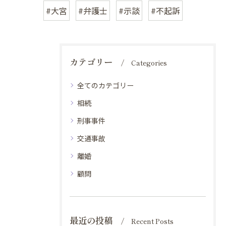
#大宮
#弁護士
#示談
#不起訴
カテゴリー
Categories
全てのカテゴリー
相続
刑事事件
交通事故
離婚
顧問
最近の投稿
Recent Posts