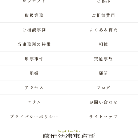
コンセプト
ご挨拶
取扱業務
ご相談費用
ご相談事例
よくある質問
当事務所の特徴
相続
刑事事件
交通事故
離婚
顧問
アクセス
ブログ
コラム
お問い合わせ
プライバシーポリシー
サイトマップ