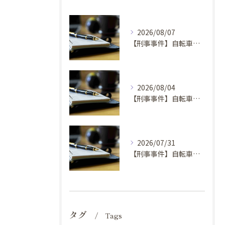
2026/08/07
【刑事事件】自転車窃盗事件の弁護士を選ぶ基準①
2026/08/04
【刑事事件】自転車窃盗で弁護士に依頼するべき場合の理由④
2026/07/31
【刑事事件】自転車窃盗で弁護士に依頼するべき場合の理由③
タグ
Tags