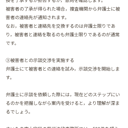
換を了承するか拒否するか，意向を確認します。
被害者の了承が得られた場合，捜査機関から弁護士に被
害者の連絡先が通知されます。
なお，被害者と連絡先を交換するのは弁護士限りであ
り，被害者と連絡を取るのも弁護士限りであるのが通常
です。
③被害者との示談交渉を実施する
弁護士にて被害者との連絡を試み，示談交渉を開始しま
す。
弁護士に示談を依頼した際には，現在どのステップにい
るのかを把握しながら案内を受けると，より理解が深ま
るでしょう。