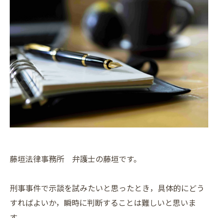
藤垣法律事務所 弁護士の藤垣です。
刑事事件で示談を試みたいと思ったとき，具体的にどう
すればよいか，瞬時に判断することは難しいと思いま
す。