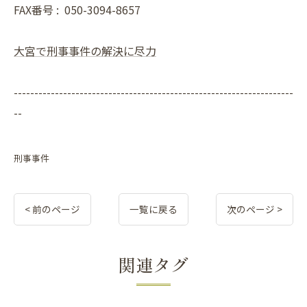
FAX番号 :
050-3094-8657
大宮で刑事事件の解決に尽力
--------------------------------------------------------------------
--
刑事事件
< 前のページ
一覧に戻る
次のページ >
関連タグ