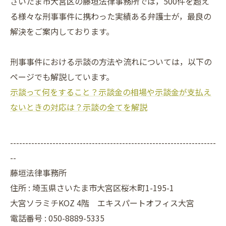
さいたま市大宮区の藤垣法律事務所では，500件を超え
る様々な刑事事件に携わった実績ある弁護士が，最良の
解決をご案内しております。
刑事事件における示談の方法や流れについては，以下の
ページでも解説しています。
示談って何をすること？示談金の相場や示談金が支払え
ないときの対応は？示談の全てを解説
--------------------------------------------------------------------
--
藤垣法律事務所
住所 : 埼玉県さいたま市大宮区桜木町1-195-1
大宮ソラミチKOZ 4階 エキスパートオフィス大宮
電話番号 : 050-8889-5335