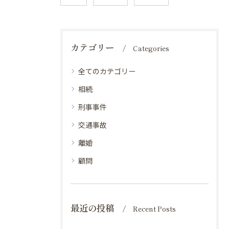
カテゴリー
Categories
全てのカテゴリー
相続
刑事事件
交通事故
離婚
顧問
最近の投稿
Recent Posts