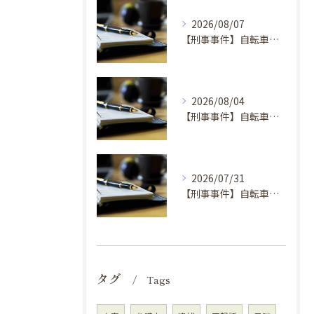
2026/08/07
【刑事事件】自転車窃盗事件の弁護士を選ぶ基準①
2026/08/04
【刑事事件】自転車窃盗で弁護士に依頼するべき場合の理由④
2026/07/31
【刑事事件】自転車窃盗で弁護士に依頼するべき場合の理由③
タグ
Tags