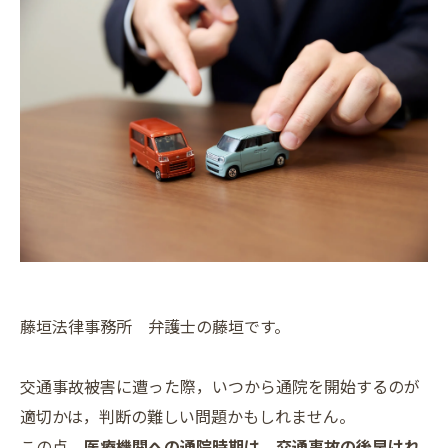
藤垣法律事務所 弁護士の藤垣です。
交通事故被害に遭った際，いつから通院を開始するのが
適切かは，判断の難しい問題かもしれません。
この点，
医療機関への通院時期は，交通事故の後早けれ