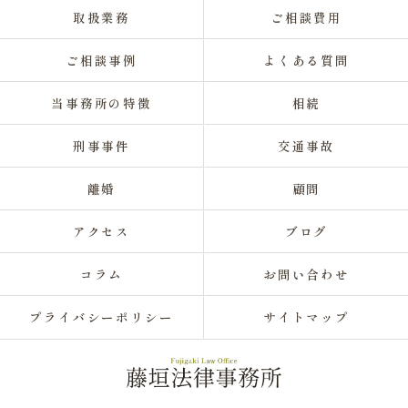
取扱業務
ご相談費用
ご相談事例
よくある質問
当事務所の特徴
相続
刑事事件
交通事故
離婚
顧問
アクセス
ブログ
コラム
お問い合わせ
プライバシーポリシー
サイトマップ