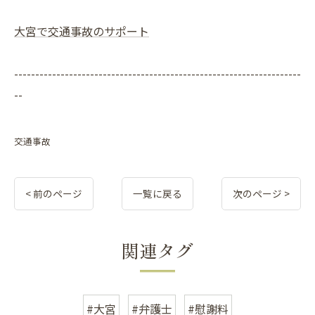
大宮で交通事故のサポート
--------------------------------------------------------------------
--
交通事故
< 前のページ
一覧に戻る
次のページ >
関連タグ
#大宮
#弁護士
#慰謝料