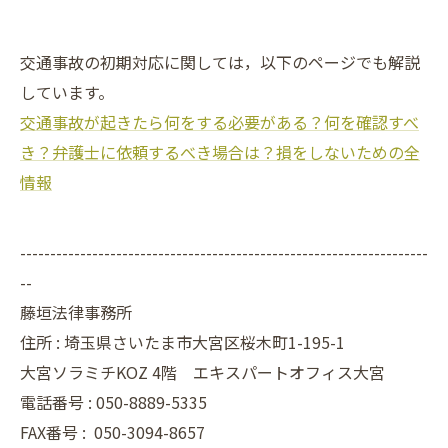
交通事故の初期対応に関しては，以下のページでも解説
しています。
交通事故が起きたら何をする必要がある？何を確認すべ
き？弁護士に依頼するべき場合は？損をしないための全
情報
--------------------------------------------------------------------
--
藤垣法律事務所
住所 : 埼玉県さいたま市大宮区桜木町1-195-1
大宮ソラミチKOZ 4階 エキスパートオフィス大宮
電話番号 : 050-8889-5335
FAX番号 :
050-3094-8657