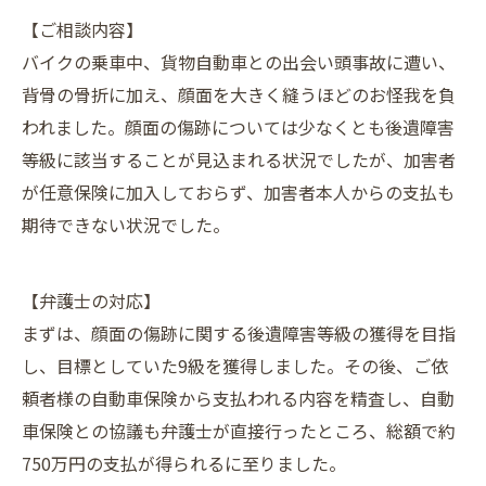
【ご相談内容】
バイクの乗車中、貨物自動車との出会い頭事故に遭い、
背骨の骨折に加え、顔面を大きく縫うほどのお怪我を負
われました。顔面の傷跡については少なくとも後遺障害
等級に該当することが見込まれる状況でしたが、加害者
が任意保険に加入しておらず、加害者本人からの支払も
期待できない状況でした。
【弁護士の対応】
まずは、顔面の傷跡に関する後遺障害等級の獲得を目指
し、目標としていた9級を獲得しました。その後、ご依
頼者様の自動車保険から支払われる内容を精査し、自動
車保険との協議も弁護士が直接行ったところ、総額で約
750万円の支払が得られるに至りました。