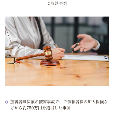
ご相談事例
加害者無保険の被害事故で、ご依頼者様の加入保険な
どから約750万円を獲得した事例