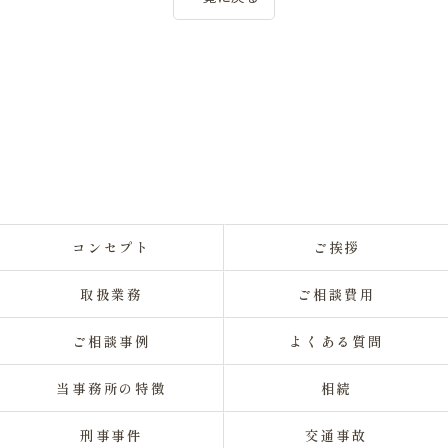
コンセプト
ご挨拶
取扱業務
ご相談費用
ご相談事例
よくある質問
当事務所の特徴
相続
刑事事件
交通事故