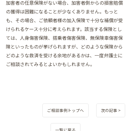
加害者の任意保険がない場合、加害者側からの損害賠償
の獲得は困難になることが少なくありません。もっと
も、その場合、ご依頼者様の加入保険で十分な補償が受
けられるケース十分に考えられます。該当する保険とし
ては、人身傷害保険、搭乗者傷害保険、無保険車傷害保
険といったものが挙げられますが、どのような保険から
どのような救済を受ける余地があるかは、一度弁護士に
ご相談されてみるとよいかもしれません。
ご相談事例トップへ
次の記事 >
一覧に戻る