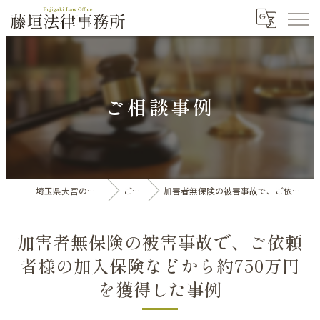
ご相談事例
埼玉県大宮の弁護士なら藤垣法律事務所
ご相談事例
加害者無保険の被害事故で、ご依頼者様の加入保険などから約750万円を獲得した事例
加害者無保険の被害事故で、ご依頼
者様の加入保険などから約750万円
を獲得した事例