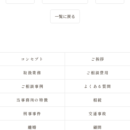
一覧に戻る
コンセプト
ご挨拶
取扱業務
ご相談費用
ご相談事例
よくある質問
当事務所の特徴
相続
刑事事件
交通事故
離婚
顧問