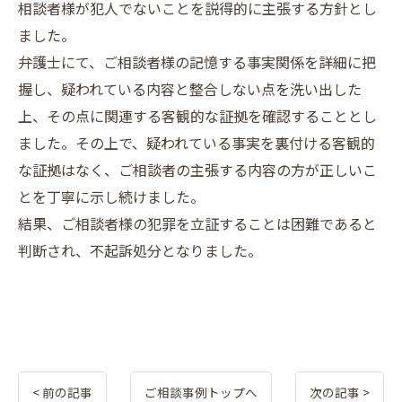
相談者様が犯人でないことを説得的に主張する方針とし
ました。
弁護士にて、ご相談者様の記憶する事実関係を詳細に把
握し、疑われている内容と整合しない点を洗い出した
上、その点に関連する客観的な証拠を確認することとし
ました。その上で、疑われている事実を裏付ける客観的
な証拠はなく、ご相談者の主張する内容の方が正しいこ
とを丁寧に示し続けました。
結果、ご相談者様の犯罪を立証することは困難であると
判断され、不起訴処分となりました。
< 前の記事
ご相談事例トップへ
次の記事 >