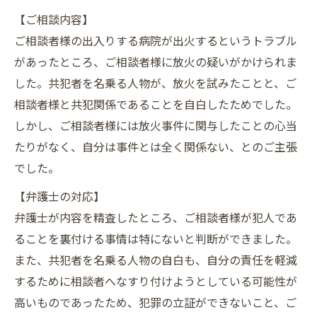
【ご相談内容】
ご相談者様の出入りする病院が出火するというトラブル
があったところ、ご相談者様に放火の疑いがかけられま
した。共犯者を名乗る人物が、放火を試みたことと、ご
相談者様と共犯関係であることを自白したためでした。
しかし、ご相談者様には放火事件に関与したことの心当
たりがなく、自分は事件とは全く関係ない、とのご主張
でした。
【弁護士の対応】
弁護士が内容を精査したところ、ご相談者様が犯人であ
ることを裏付ける事情は特にないと判断ができました。
また、共犯者を名乗る人物の自白も、自分の責任を軽減
するために相談者へなすり付けようとしている可能性が
高いものであったため、犯罪の立証ができないこと、ご