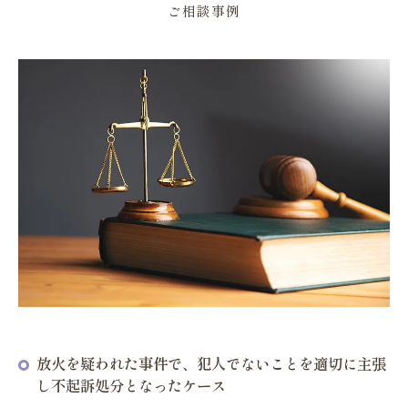
ご相談事例
放火を疑われた事件で、犯人でないことを適切に主張
し不起訴処分となったケース